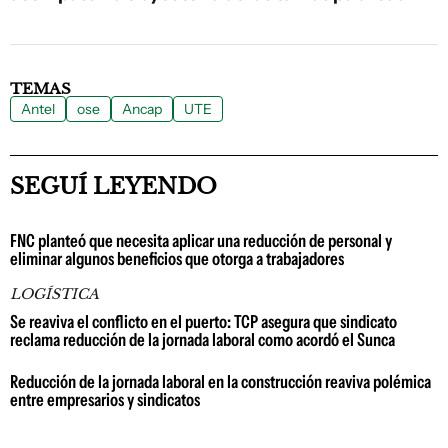
TEMAS
Antel
ose
Ancap
UTE
SEGUÍ LEYENDO
FNC planteó que necesita aplicar una reducción de personal y
eliminar algunos beneficios que otorga a trabajadores
LOGÍSTICA
Se reaviva el conflicto en el puerto: TCP asegura que sindicato
reclama reducción de la jornada laboral como acordó el Sunca
Reducción de la jornada laboral en la construcción reaviva polémica
entre empresarios y sindicatos