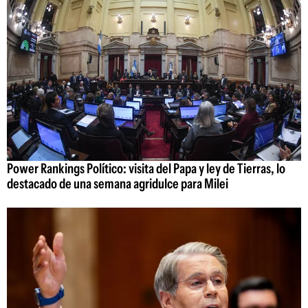
Power Rankings Político: visita del Papa y ley de Tierras, lo
destacado de una semana agridulce para Milei