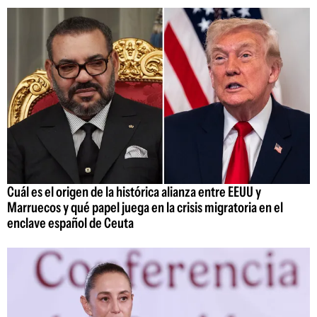
Cuál es el origen de la histórica alianza entre EEUU y
Marruecos y qué papel juega en la crisis migratoria en el
enclave español de Ceuta