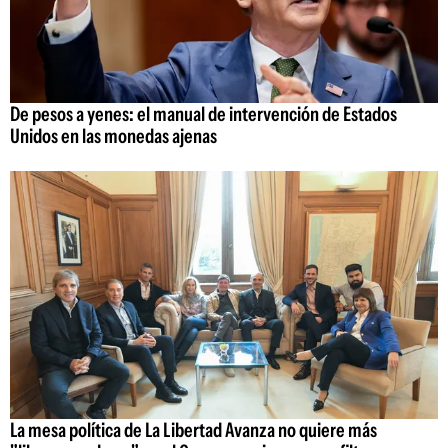
De pesos a yenes: el manual de intervención de Estados
Unidos en las monedas ajenas
La mesa política de La Libertad Avanza no quiere más