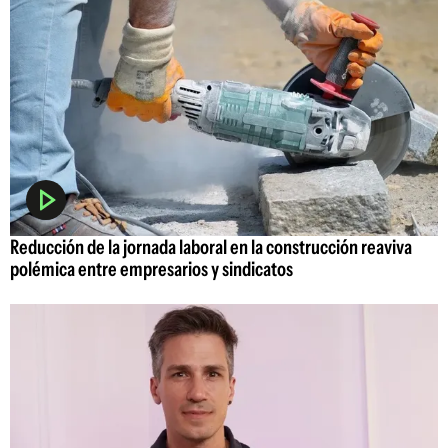
Reducción de la jornada laboral en la construcción reaviva
polémica entre empresarios y sindicatos