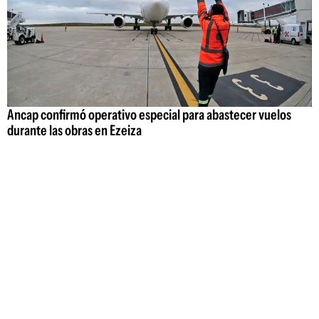
Ancap confirmó operativo especial para abastecer vuelos
durante las obras en Ezeiza