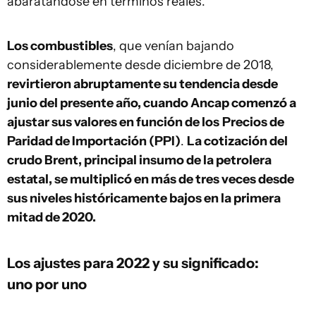
abaratándose en términos reales.
Los combustibles
, que venían bajando
considerablemente desde diciembre de 2018,
revirtieron abruptamente su tendencia desde
junio del presente año, cuando Ancap comenzó a
ajustar sus valores en función de los
Precios de
Paridad de Importación (PPI)
.
La cotización del
crudo Brent, principal insumo de la petrolera
estatal, se multiplicó en más de tres veces desde
sus niveles históricamente bajos en la primera
mitad de 2020.
Los ajustes para 2022 y su significado:
uno por uno