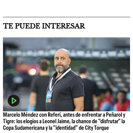
TE PUEDE INTERESAR
Marcelo Méndez con Referí, antes de enfrentar a Peñarol y
Tigre: los elogios a Leonel Jaime, la chance de "disfrutar" la
Copa Sudamericana y la "identidad" de City Torque