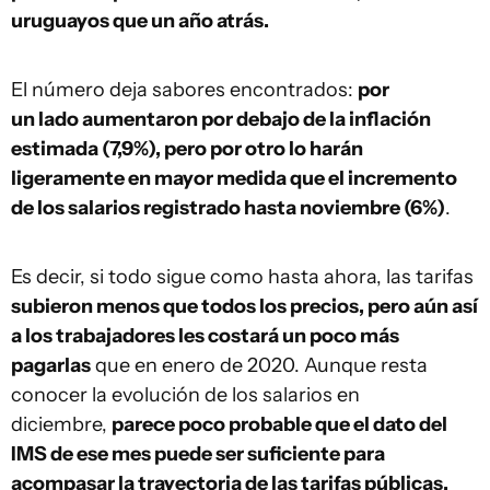
uruguayos que un año atrás.
El número deja sabores encontrados:
por
un lado aumentaron por debajo de la inflación
estimada (7,9%), pero por otro lo harán
ligeramente en mayor medida que el incremento
de los salarios registrado hasta noviembre (6%)
.
Es decir, si todo sigue como hasta ahora, las tarifas
subieron menos que todos los precios, pero aún así
a los trabajadores les costará un poco más
pagarlas
que en enero de 2020. Aunque resta
conocer la evolución de los salarios en
diciembre,
parece poco probable que el dato del
IMS de ese mes puede ser suficiente para
acompasar la trayectoria de las tarifas públicas.