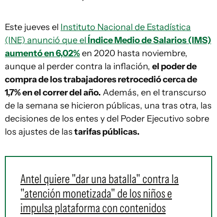
Este jueves el
Instituto Nacional de Estadística
(INE) anunció que el
Índice Medio de Salarios (IMS)
aumentó en 6,02%
en 2020 hasta noviembre,
aunque al perder contra la inflación,
el poder de
compra de los trabajadores retrocedió cerca de
1,7% en el correr del año.
Además, en el transcurso
de la semana se hicieron públicas, una tras otra, las
decisiones de los entes y del Poder Ejecutivo sobre
los ajustes de las
tarifas públicas.
Antel quiere "dar una batalla" contra la
"atención monetizada" de los niños e
impulsa plataforma con contenidos