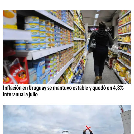
Inflación en Uruguay se mantuvo estable y quedó en 4,3%
interanual a julio