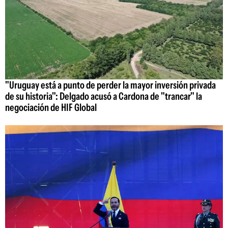
"Uruguay está a punto de perder la mayor inversión privada
de su historia": Delgado acusó a Cardona de "trancar" la
negociación de HIF Global