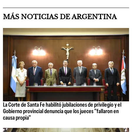
MÁS NOTICIAS DE ARGENTINA
La Corte de Santa Fe habilitó jubilaciones de privilegio y el
Gobierno provincial denuncia que los jueces "fallaron en
causa propia"