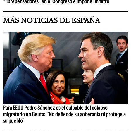
"librepensadores" en el Congreso e impone un filtro
MÁS NOTICIAS DE ESPAÑA
Para EEUU Pedro Sánchez es el culpable del colapso
migratorio en Ceuta: "No defiende su soberanía ni protege a
su pueblo"