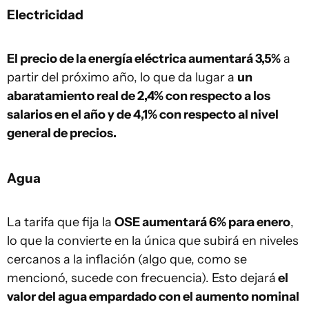
Electricidad
El precio de la energía eléctrica aumentará 3,5%
a
partir del próximo año, lo que da lugar a
un
abaratamiento real de 2,4% con respecto a los
salarios en el año y de 4,1% con respecto al nivel
general de precios.
Agua
La tarifa que fija la
OSE aumentará 6% para enero
,
lo que la convierte en la única que subirá en niveles
cercanos a la inflación (algo que, como se
mencionó, sucede con frecuencia). Esto dejará
el
valor del agua empardado con el aumento nominal