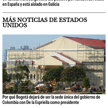
en España y está aislado en Galicia
MÁS NOTICIAS DE ESTADOS
UNIDOS
Por qué Bogotá dejará de ser la sede única del gobierno de
Colombia con De la Espriella como presidente