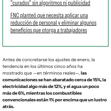
"curados" sin algoritmos ni publicidad
FNC planteó que necesita aplicar una
reducción de personal y eliminar algunos
beneficios que otorga a trabajadores
Antes de concretarse los ajustes de enero, la
tendencia en los últimos cinco años ha
mostrado que —en términos reales—,
las
comunicaciones se han abaratado cerca de 15%, la
electricidad algo más de 12%, y el agua un poco
más de 6%, mientras los combustibles
convencionales están 1% por encima que un lustro
atrás.