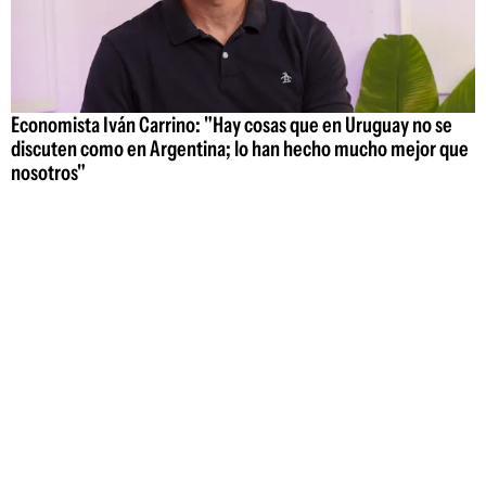
Economista Iván Carrino: "Hay cosas que en Uruguay no se
discuten como en Argentina; lo han hecho mucho mejor que
nosotros"