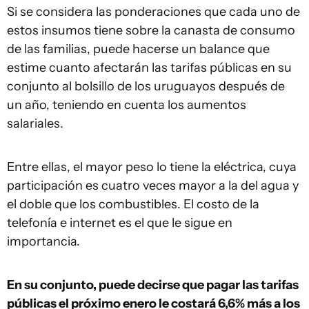
Si se considera las ponderaciones que cada uno de
estos insumos tiene sobre la canasta de consumo
de las familias, puede hacerse un balance que
estime cuanto afectarán las tarifas públicas en su
conjunto al bolsillo de los uruguayos después de
un año, teniendo en cuenta los aumentos
salariales.
Entre ellas, el mayor peso lo tiene la eléctrica, cuya
participación es cuatro veces mayor a la del agua y
el doble que los combustibles. El costo de la
telefonía e internet es el que le sigue en
importancia.
En su conjunto, puede decirse que pagar las tarifas
públicas el próximo enero le costará 6,6% más a los