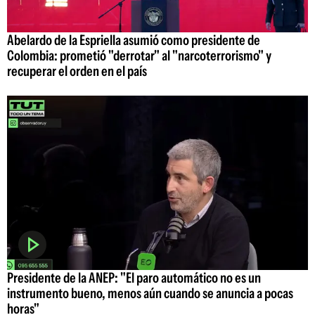
Abelardo de la Espriella asumió como presidente de
Colombia: prometió "derrotar" al "narcoterrorismo" y
recuperar el orden en el país
Presidente de la ANEP: "El paro automático no es un
instrumento bueno, menos aún cuando se anuncia a pocas
horas"