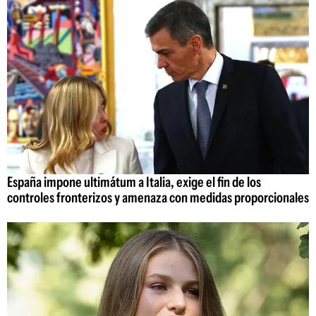
España impone ultimátum a Italia, exige el fin de los
controles fronterizos y amenaza con medidas proporcionales