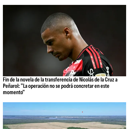
Fin de la novela de la transferencia de Nicolás de la Cruz a
Peñarol: "La operación no se podrá concretar en este
momento"