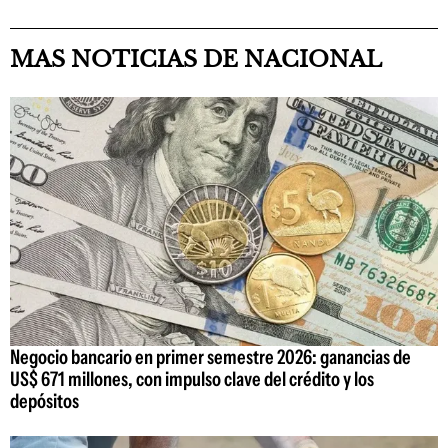
MAS NOTICIAS DE NACIONAL
Negocio bancario en primer semestre 2026: ganancias de
US$ 671 millones, con impulso clave del crédito y los
depósitos