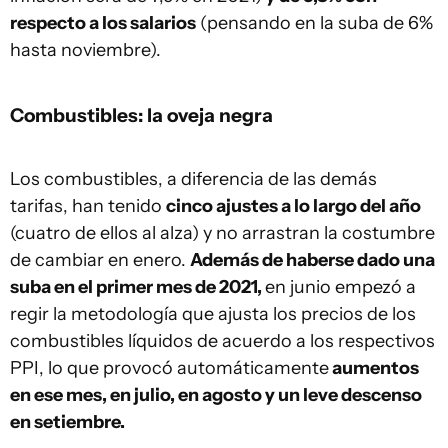
respecto a los salarios
(pensando en la suba de 6%
hasta noviembre).
Combustibles: la oveja negra
Los combustibles, a diferencia de las demás
tarifas, han tenido
cinco ajustes a lo largo del año
(cuatro de ellos al alza) y no arrastran la costumbre
de cambiar en enero.
Además de haberse dado una
suba en el primer mes de 2021,
en junio empezó a
regir la metodología que ajusta los precios de los
combustibles líquidos de acuerdo a los respectivos
PPI, lo que provocó automáticamente
aumentos
en ese mes, en julio, en agosto y un leve descenso
en setiembre.