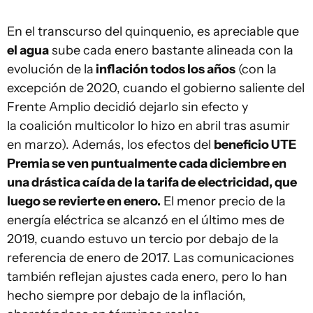
En el transcurso del quinquenio, es apreciable que
el agua
sube cada enero bastante alineada con la
evolución de la
inflación todos los años
(con la
excepción de 2020, cuando el gobierno saliente del
Frente Amplio decidió dejarlo sin efecto y
la coalición multicolor lo hizo en abril tras asumir
en marzo). Además, los efectos del
beneficio UTE
Premia se ven puntualmente cada diciembre en
una drástica caída de la tarifa de electricidad, que
luego se revierte en enero.
El menor precio de la
energía eléctrica se alcanzó en el último mes de
2019, cuando estuvo un tercio por debajo de la
referencia de enero de 2017. Las comunicaciones
también reflejan ajustes cada enero, pero lo han
hecho siempre por debajo de la inflación,