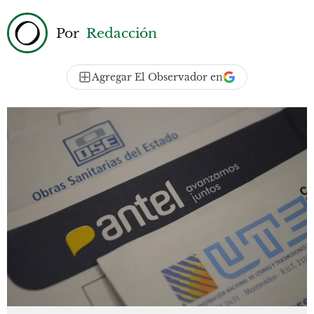
Por
Redacción
Agregar El Observador en