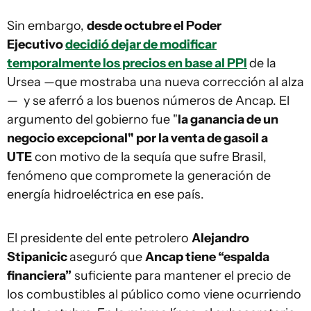
Sin embargo,
desde octubre el Poder
Ejecutivo
decidió dejar de modificar
temporalmente los precios en base al PPI
de la
Ursea —que mostraba una nueva corrección al alza
— y se aferró a los buenos números de Ancap. El
argumento del gobierno fue "
la ganancia de un
negocio excepcional" por la venta de gasoil a
UTE
con motivo de la sequía que sufre Brasil,
fenómeno que compromete la generación de
energía hidroeléctrica en ese país.
El presidente del ente petrolero
Alejandro
Stipanicic
aseguró que
Ancap tiene “espalda
financiera”
suficiente para mantener el precio de
los combustibles al público como viene ocurriendo