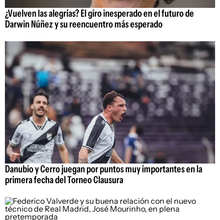
¿Vuelven las alegrías? El giro inesperado en el futuro de
Darwin Núñez y su reencuentro más esperado
Danubio y Cerro juegan por puntos muy importantes en la
primera fecha del Torneo Clausura