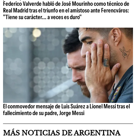
Federico Valverde habló de José Mourinho como técnico de
Real Madrid tras el triunfo en el amistoso ante Ferencváros:
"Tiene su carácter... a veces es duro"
El conmovedor mensaje de Luis Suárez a Lionel Messi tras el
fallecimiento de su padre, Jorge Messi
MÁS NOTICIAS DE ARGENTINA