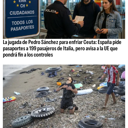
La jugada de Pedro Sánchez para enfriar Ceuta: España pide
pasaportes a 199 pasajeros de Italia, pero avisa a la UE que
pondrá fin a los controles