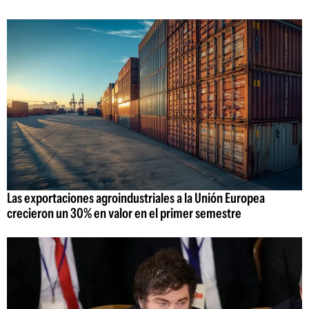
Las exportaciones agroindustriales a la Unión Europea
crecieron un 30% en valor en el primer semestre