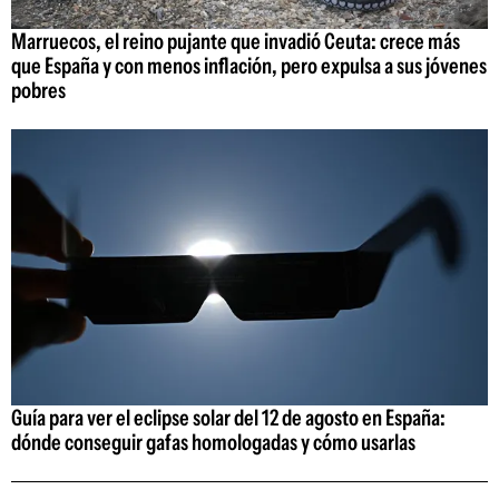
Marruecos, el reino pujante que invadió Ceuta: crece más
que España y con menos inflación, pero expulsa a sus jóvenes
pobres
Guía para ver el eclipse solar del 12 de agosto en España:
dónde conseguir gafas homologadas y cómo usarlas