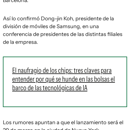
Barcelona.
Así lo confirmó Dong-jin Koh, presidente de la
división de móviles de Samsung, en una
conferencia de presidentes de las distintas filiales
de la empresa.
El naufragio de los chips: tres claves para
entender por qué se hunde en las bolsas el
barco de las tecnológicas de IA
Los rumores apuntan a que el lanzamiento será el