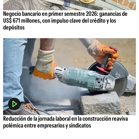
Negocio bancario en primer semestre 2026: ganancias de
US$ 671 millones, con impulso clave del crédito y los
depósitos
Reducción de la jornada laboral en la construcción reaviva
polémica entre empresarios y sindicatos