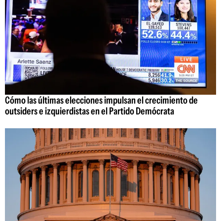
Cómo las últimas elecciones impulsan el crecimiento de
outsiders e izquierdistas en el Partido Demócrata