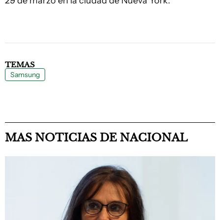
29 de marzo en la ciudad de Nueva York.
TEMAS
Samsung
MAS NOTICIAS DE NACIONAL