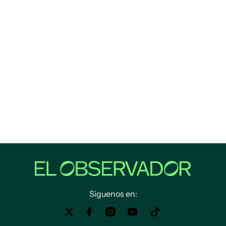
Siguenos en: