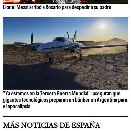
Lionel Messi arribó a Rosario para despedir a su padre
"Ya estamos en la Tercera Guerra Mundial": aseguran que
gigantes tecnológicos preparan un búnker en Argentina para
el apocalipsis
MÁS NOTICIAS DE ESPAÑA