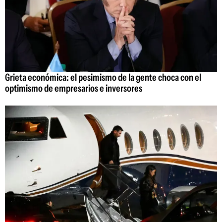
Grieta económica: el pesimismo de la gente choca con el
optimismo de empresarios e inversores