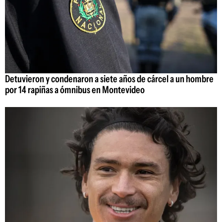
Detuvieron y condenaron a siete años de cárcel a un hombre
por 14 rapiñas a ómnibus en Montevideo