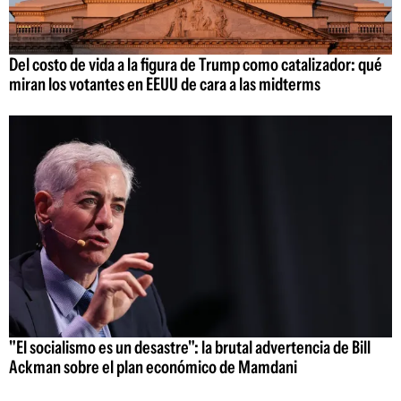
Del costo de vida a la figura de Trump como catalizador: qué
miran los votantes en EEUU de cara a las midterms
"El socialismo es un desastre": la brutal advertencia de Bill
Ackman sobre el plan económico de Mamdani