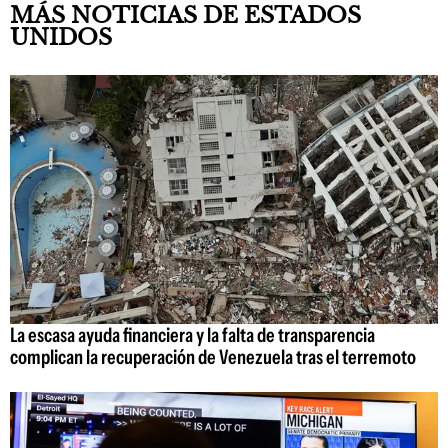
MÁS NOTICIAS DE ESTADOS
UNIDOS
La escasa ayuda financiera y la falta de transparencia
complican la recuperación de Venezuela tras el terremoto