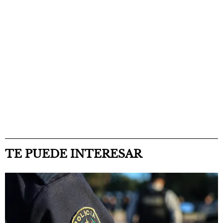
TE PUEDE INTERESAR