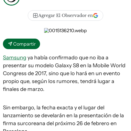
Agregar El Observador en
Compartir
Samsung
ya había confirmado que no iba a
presentar su modelo Galaxy S8 en la Mobile World
Congress de 2017, sino que lo hará en un evento
propio que, según los rumores, tendrá lugar a
finales de marzo.
Sin embargo, la fecha exacta y el lugar del
lanzamiento se develarán en la presentación de la
firma surcoreana del próximo 26 de febrero en