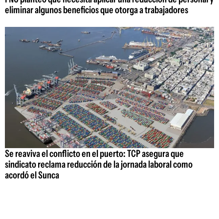
eliminar algunos beneficios que otorga a trabajadores
Se reaviva el conflicto en el puerto: TCP asegura que
sindicato reclama reducción de la jornada laboral como
acordó el Sunca