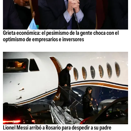
Grieta económica: el pesimismo de la gente choca con el
optimismo de empresarios e inversores
Lionel Messi arribó a Rosario para despedir a su padre