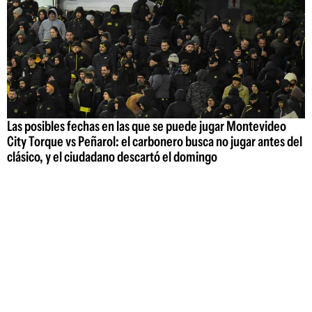
Las posibles fechas en las que se puede jugar Montevideo
City Torque vs Peñarol: el carbonero busca no jugar antes del
clásico, y el ciudadano descartó el domingo