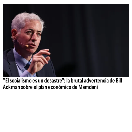
"El socialismo es un desastre": la brutal advertencia de Bill
Ackman sobre el plan económico de Mamdani