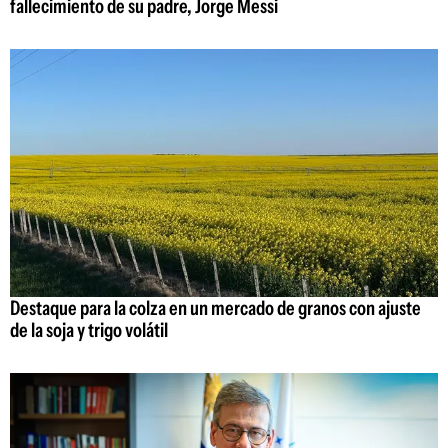
fallecimiento de su padre, Jorge Messi
Destaque para la colza en un mercado de granos con ajuste
de la soja y trigo volátil