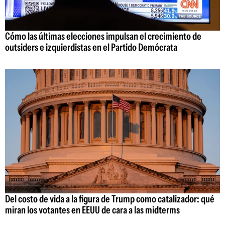
Cómo las últimas elecciones impulsan el crecimiento de
outsiders e izquierdistas en el Partido Demócrata
Del costo de vida a la figura de Trump como catalizador: qué
miran los votantes en EEUU de cara a las midterms