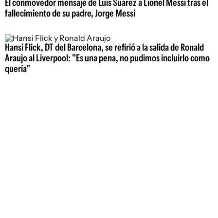
El conmovedor mensaje de Luis Suárez a Lionel Messi tras el
fallecimiento de su padre, Jorge Messi
Hansi Flick, DT del Barcelona, se refirió a la salida de Ronald
Araujo al Liverpool: "Es una pena, no pudimos incluirlo como
quería"