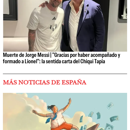
Muerte de Jorge Messi | "Gracias por haber acompañado y
formado a Lionel": la sentida carta del Chiqui Tapia
MÁS NOTICIAS DE ESPAÑA