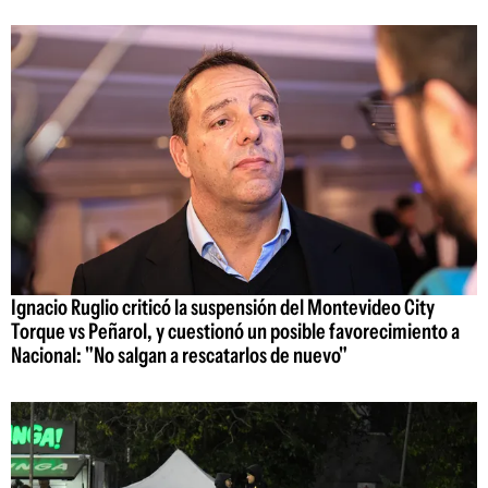
Ignacio Ruglio criticó la suspensión del Montevideo City
Torque vs Peñarol, y cuestionó un posible favorecimiento a
Nacional: "No salgan a rescatarlos de nuevo"