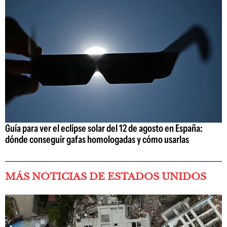
Guía para ver el eclipse solar del 12 de agosto en España:
dónde conseguir gafas homologadas y cómo usarlas
MÁS NOTICIAS DE ESTADOS UNIDOS