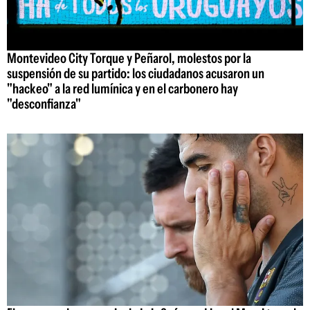
Montevideo City Torque y Peñarol, molestos por la
suspensión de su partido: los ciudadanos acusaron un
"hackeo" a la red lumínica y en el carbonero hay
"desconfianza"