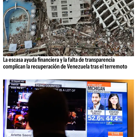
La escasa ayuda financiera y la falta de transparencia
complican la recuperación de Venezuela tras el terremoto