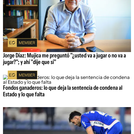
Jorge Díaz: Mujica me preguntó "¿usted va a jugar o no va a
jugar?"; y ahí "dije que sí"
Fondos ganaderos: lo que deja la sentencia de condena al
Estado y lo que falta