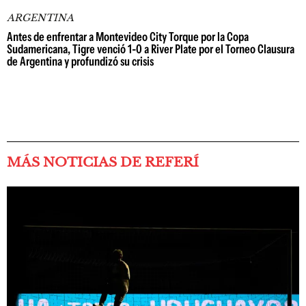
ARGENTINA
Antes de enfrentar a Montevideo City Torque por la Copa
Sudamericana, Tigre venció 1-0 a River Plate por el Torneo Clausura
de Argentina y profundizó su crisis
MÁS NOTICIAS DE REFERÍ