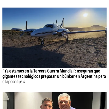
"Ya estamos en la Tercera Guerra Mundial": aseguran que
gigantes tecnológicos preparan un búnker en Argentina para
el apocalipsis