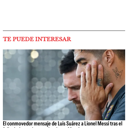
TE PUEDE INTERESAR
El conmovedor mensaje de Luis Suárez a Lionel Messi tras el