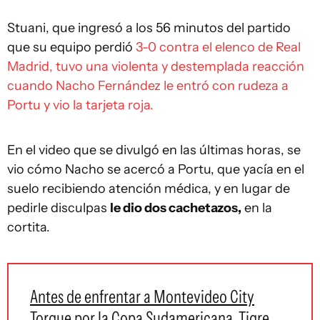
Stuani, que ingresó a los 56 minutos del partido
que su equipo perdió
3-0 contra el elenco de Real
Madrid, tuvo una violenta y destemplada reacción
cuando Nacho Fernández le entró con rudeza a
Portu y vio la tarjeta roja.
En el video que se divulgó en las últimas horas, se
vio cómo Nacho se acercó a Portu, que yacía en el
suelo recibiendo atención médica, y en lugar de
pedirle disculpas
le dio dos cachetazos,
en la
cortita.
Antes de enfrentar a Montevideo City
Torque por la Copa Sudamericana, Tigre