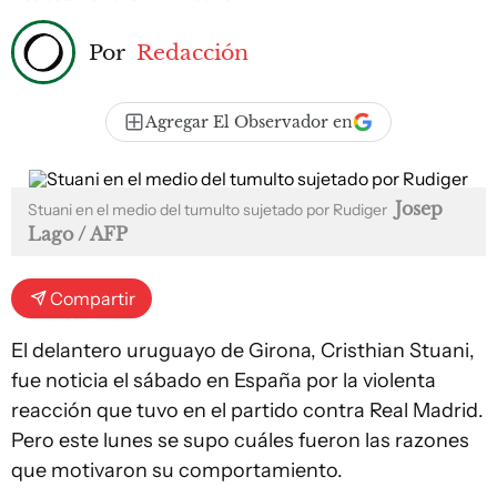
Por
Redacción
Agregar El Observador en
Josep
Stuani en el medio del tumulto sujetado por Rudiger
Lago / AFP
Compartir
El delantero uruguayo de Girona, Cristhian Stuani,
fue noticia el sábado en España por la violenta
reacción que tuvo en el partido contra Real Madrid.
Pero este lunes se supo cuáles fueron las razones
que motivaron su comportamiento.