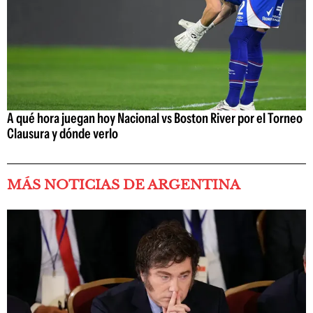
A qué hora juegan hoy Nacional vs Boston River por el Torneo
Clausura y dónde verlo
MÁS NOTICIAS DE ARGENTINA