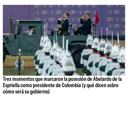
Tres momentos que marcaron la posesión de Abelardo de la
Espriella como presidente de Colombia (y qué dicen sobre
cómo será su gobierno)