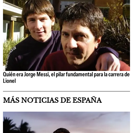
Quién era Jorge Messi, el pilar fundamental para la carrera de
Lionel
MÁS NOTICIAS DE ESPAÑA