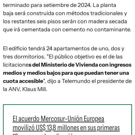
terminado para setiembre de 2024. La planta
baja será construida con métodos tradicionales y
los restantes seis pisos serán con madera secada
que irá cementada con cemento no contaminante.
El edificio tendrá 24 apartamentos de uno, dos y
tres dormitorios. "El público objetivo es el de las
licitacione
s del Ministerio de Vivienda con ingresos
medios y medios bajos para que puedan tener una
cuota accesible
", dijo a Telemundo el presidente de
la ANV, Klaus Mill.
El acuerdo Mercosur-Unión Europea
movilizó US$ 13,8 millones en sus primeras