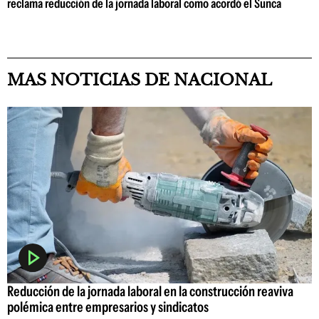
reclama reducción de la jornada laboral como acordó el Sunca
MAS NOTICIAS DE NACIONAL
Reducción de la jornada laboral en la construcción reaviva
polémica entre empresarios y sindicatos