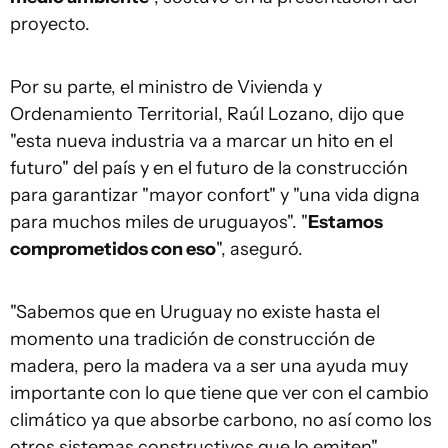
proyecto.
Por su parte, el ministro de Vivienda y
Ordenamiento Territorial, Raúl Lozano, dijo que
"esta nueva industria va a marcar un hito en el
futuro" del país y en el futuro de la construcción
para garantizar "mayor confort" y "una vida digna
para muchos miles de uruguayos". "
Estamos
comprometidos con eso
", aseguró.
"Sabemos que en Uruguay no existe hasta el
momento una tradición de construcción de
madera, pero la madera va a ser una ayuda muy
importante con lo que tiene que ver con el cambio
climático ya que absorbe carbono, no así como los
otros sistemas constructivos que lo emiten",