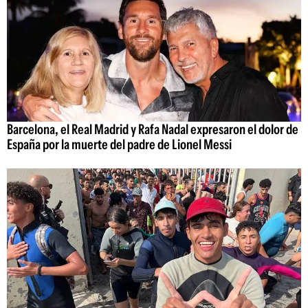
Barcelona, el Real Madrid y Rafa Nadal expresaron el dolor de
España por la muerte del padre de Lionel Messi