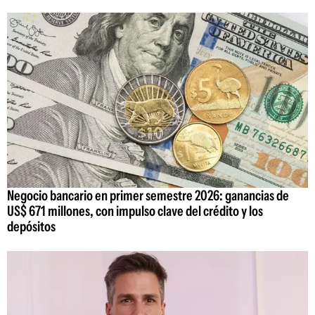
Negocio bancario en primer semestre 2026: ganancias de
US$ 671 millones, con impulso clave del crédito y los
depósitos