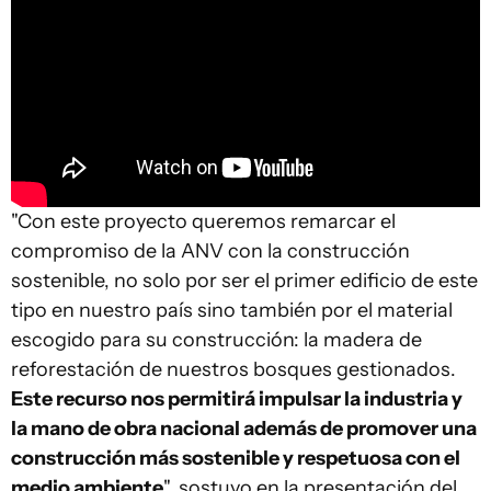
"Con este proyecto queremos remarcar el
compromiso de la ANV con la construcción
sostenible, no solo por ser el primer edificio de este
tipo en nuestro país sino también por el material
escogido para su construcción: la madera de
reforestación de nuestros bosques gestionados.
Este recurso nos permitirá impulsar la industria y
la mano de obra nacional además de promover una
construcción más sostenible y respetuosa con el
medio ambiente
", sostuvo en la presentación del