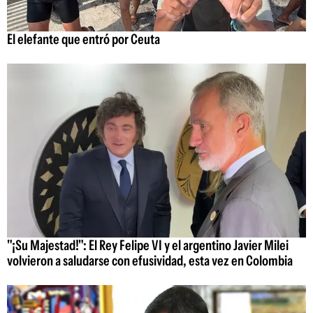
El elefante que entró por Ceuta
"¡Su Majestad!": El Rey Felipe VI y el argentino Javier Milei
volvieron a saludarse con efusividad, esta vez en Colombia