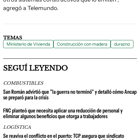
agregó a Telemundo.
TEMAS
Ministerio de Vivienda
Construcción con madera
durazno
SEGUÍ LEYENDO
COMBUSTIBLES
San Román advirtió que "la guerra no terminó" y detalló cómo Ancap
se preparó para la crisis
FNC planteó que necesita aplicar una reducción de personal y
eliminar algunos beneficios que otorga a trabajadores
LOGÍSTICA
Se reaviva el conflicto en el puerto: TCP asegura que sindicato