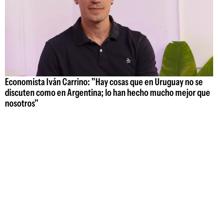
Economista Iván Carrino: "Hay cosas que en Uruguay no se
discuten como en Argentina; lo han hecho mucho mejor que
nosotros"