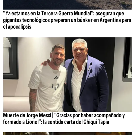
"Ya estamos en la Tercera Guerra Mundial": aseguran que
gigantes tecnológicos preparan un búnker en Argentina para
el apocalipsis
Muerte de Jorge Messi | "Gracias por haber acompañado y
formado a Lionel": la sentida carta del Chiqui Tapia