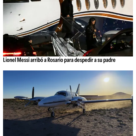
Lionel Messi arribó a Rosario para despedir a su padre