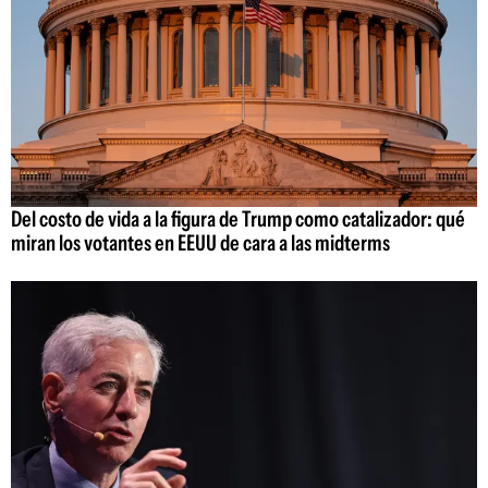
Del costo de vida a la figura de Trump como catalizador: qué
miran los votantes en EEUU de cara a las midterms