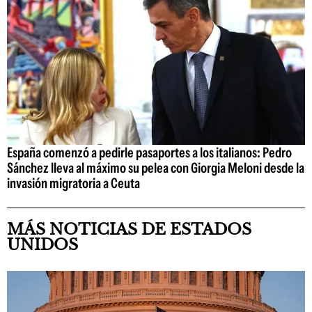
España comenzó a pedirle pasaportes a los italianos: Pedro
Sánchez lleva al máximo su pelea con Giorgia Meloni desde la
invasión migratoria a Ceuta
MÁS NOTICIAS DE ESTADOS
UNIDOS