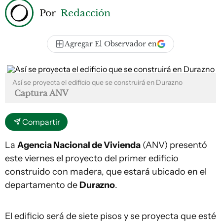
Por
Redacción
Agregar El Observador en
Así se proyecta el edificio que se construirá en Durazno
Captura ANV
Compartir
La
Agencia Nacional de Vivienda
(ANV) presentó
este viernes el proyecto del primer edificio
construido con madera, que estará ubicado en el
departamento de
Durazno
.
El edificio será de siete pisos y se proyecta que esté