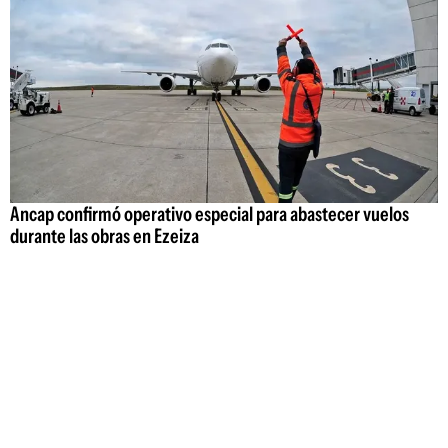
Ancap confirmó operativo especial para abastecer vuelos
durante las obras en Ezeiza