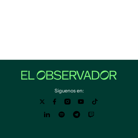
Siguenos en: