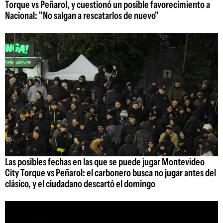
Torque vs Peñarol, y cuestionó un posible favorecimiento a
Nacional: "No salgan a rescatarlos de nuevo"
Las posibles fechas en las que se puede jugar Montevideo
City Torque vs Peñarol: el carbonero busca no jugar antes del
clásico, y el ciudadano descartó el domingo