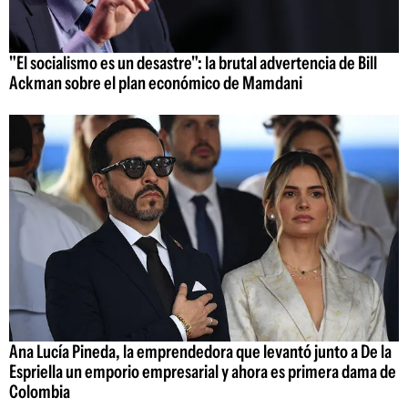
"El socialismo es un desastre": la brutal advertencia de Bill
Ackman sobre el plan económico de Mamdani
Ana Lucía Pineda, la emprendedora que levantó junto a De la
Espriella un emporio empresarial y ahora es primera dama de
Colombia