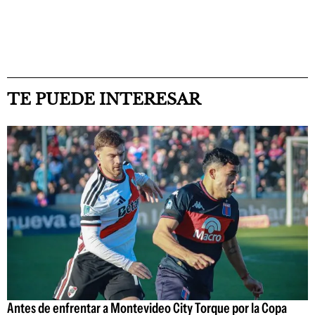
TE PUEDE INTERESAR
Antes de enfrentar a Montevideo City Torque por la Copa