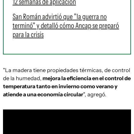
12 semanas de aplicación
San Román advirtió que "la guerra no
terminó" y detalló cómo Ancap se preparó
para la crisis
"La madera tiene propiedades térmicas, de control
de la humedad,
mejora la eficiencia en el control de
temperatura tanto en invierno como verano y
atiende a una economía circular
", agregó.