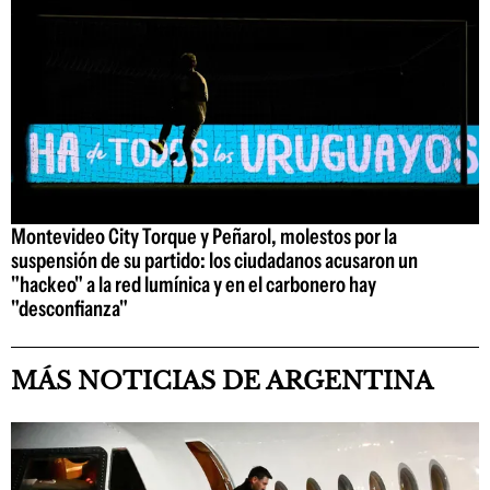
Montevideo City Torque y Peñarol, molestos por la
suspensión de su partido: los ciudadanos acusaron un
"hackeo" a la red lumínica y en el carbonero hay
"desconfianza"
MÁS NOTICIAS DE ARGENTINA