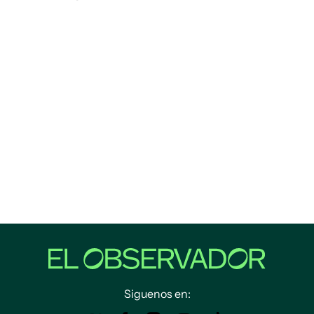
Siguenos en: