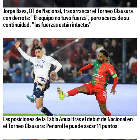
Jorge Bava, DT de Nacional, tras arrancar el Torneo Clausura
con derrota: "El equipo no tuvo fuerza", pero acerca de su
continuidad, "las fuerzas están intactas"
Las posiciones de la Tabla Anual tras el debut de Nacional en
el Torneo Clausura: Peñarol le puede sacar 11 puntos