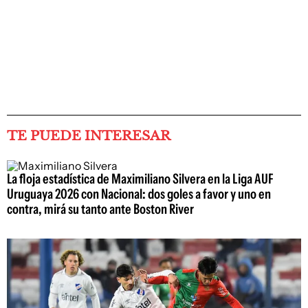
TE PUEDE INTERESAR
La floja estadística de Maximiliano Silvera en la Liga AUF
Uruguaya 2026 con Nacional: dos goles a favor y uno en
contra, mirá su tanto ante Boston River