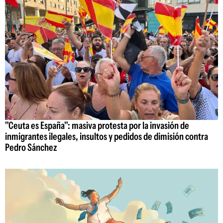
"Ceuta es España": masiva protesta por la invasión de
inmigrantes ilegales, insultos y pedidos de dimisión contra
Pedro Sánchez