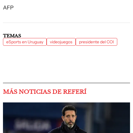
AFP
TEMAS
eSports en Uruguay
videojuegos
presidente del COI
MÁS NOTICIAS DE REFERÍ