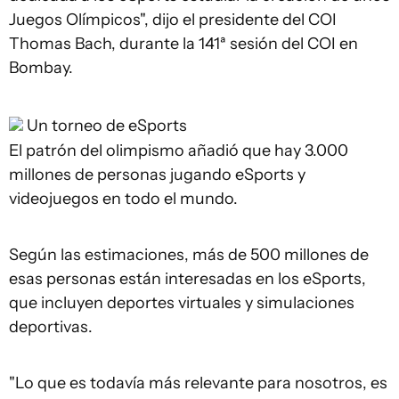
Juegos Olímpicos", dijo el presidente del COI
Thomas Bach, durante la 141ª sesión del COI en
Bombay.
Un torneo de eSports
El patrón del olimpismo añadió que hay 3.000
millones de personas jugando eSports y
videojuegos en todo el mundo.
Según las estimaciones, más de 500 millones de
esas personas están interesadas en los eSports,
que incluyen deportes virtuales y simulaciones
deportivas.
"Lo que es todavía más relevante para nosotros, es