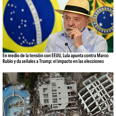
En medio de la tensión con EEUU, Lula apunta contra Marco
Rubio y da señales a Trump: el impacto en las elecciones