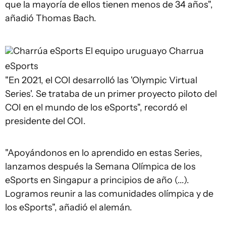
que la mayoría de ellos tienen menos de 34 años",
añadió Thomas Bach.
Charrúa eSports
El equipo uruguayo Charrua
eSports
"En 2021, el COI desarrolló las 'Olympic Virtual
Series'. Se trataba de un primer proyecto piloto del
COI en el mundo de los eSports", recordó el
presidente del COI.
"Apoyándonos en lo aprendido en estas Series,
lanzamos después la Semana Olímpica de los
eSports en Singapur a principios de año (...).
Logramos reunir a las comunidades olímpica y de
los eSports", añadió el alemán.