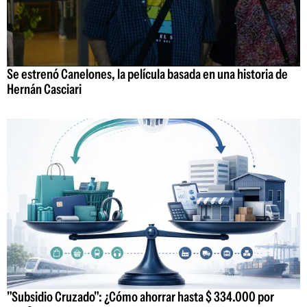
Se estrenó Canelones, la película basada en una historia de
Hernán Casciari
"Subsidio Cruzado": ¿Cómo ahorrar hasta $ 334.000 por