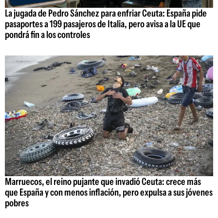
La jugada de Pedro Sánchez para enfriar Ceuta: España pide
pasaportes a 199 pasajeros de Italia, pero avisa a la UE que
pondrá fin a los controles
Marruecos, el reino pujante que invadió Ceuta: crece más
que España y con menos inflación, pero expulsa a sus jóvenes
pobres