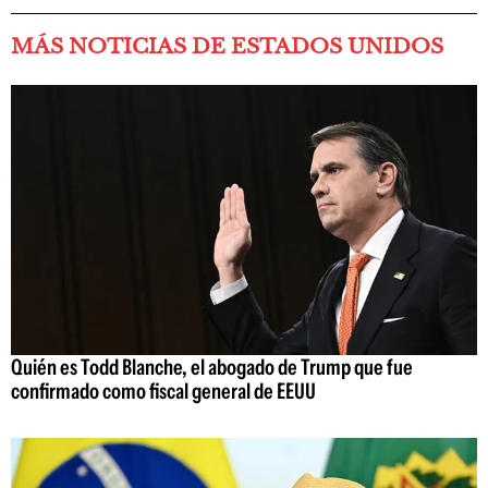
MÁS NOTICIAS DE ESTADOS UNIDOS
Quién es Todd Blanche, el abogado de Trump que fue
confirmado como fiscal general de EEUU