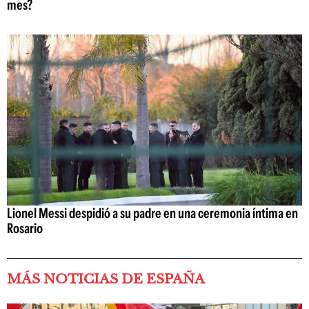
mes?
Lionel Messi despidió a su padre en una ceremonia íntima en
Rosario
MÁS NOTICIAS DE ESPAÑA