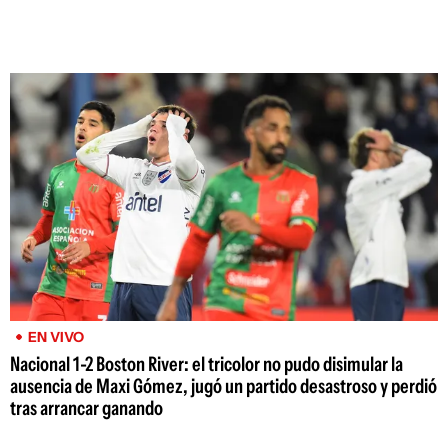
EN VIVO
Nacional 1-2 Boston River: el tricolor no pudo disimular la
ausencia de Maxi Gómez, jugó un partido desastroso y perdió
tras arrancar ganando