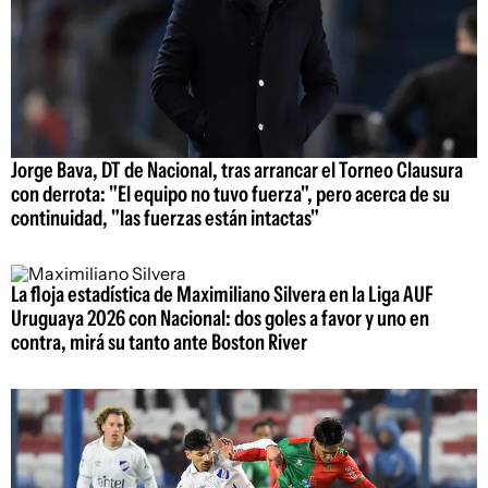
Jorge Bava, DT de Nacional, tras arrancar el Torneo Clausura
con derrota: "El equipo no tuvo fuerza", pero acerca de su
continuidad, "las fuerzas están intactas"
La floja estadística de Maximiliano Silvera en la Liga AUF
Uruguaya 2026 con Nacional: dos goles a favor y uno en
contra, mirá su tanto ante Boston River