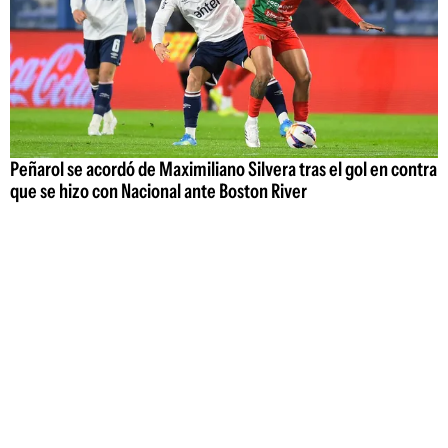
Peñarol se acordó de Maximiliano Silvera tras el gol en contra
que se hizo con Nacional ante Boston River