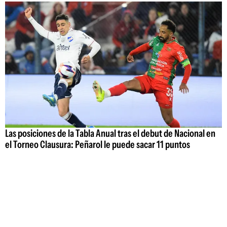
Las posiciones de la Tabla Anual tras el debut de Nacional en
el Torneo Clausura: Peñarol le puede sacar 11 puntos