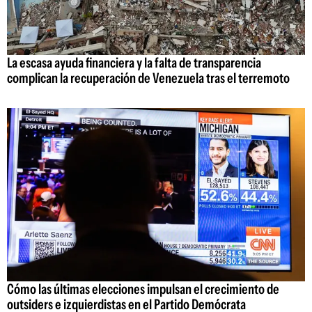
La escasa ayuda financiera y la falta de transparencia
complican la recuperación de Venezuela tras el terremoto
Cómo las últimas elecciones impulsan el crecimiento de
outsiders e izquierdistas en el Partido Demócrata