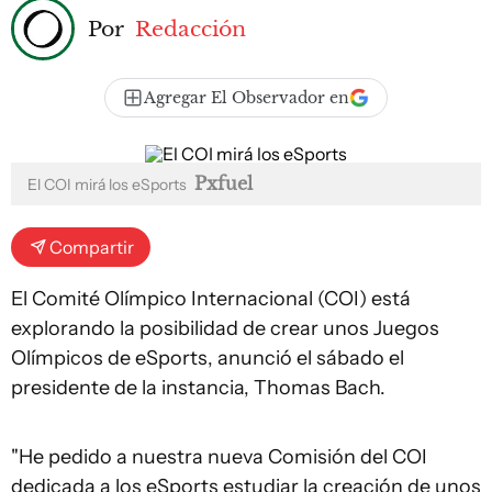
Por
Redacción
Agregar El Observador en
Pxfuel
El COI mirá los eSports
Compartir
El Comité Olímpico Internacional (COI) está
explorando la posibilidad de crear unos Juegos
Olímpicos de eSports, anunció el sábado el
presidente de la instancia, Thomas Bach.
"He pedido a nuestra nueva Comisión del COI
dedicada a los eSports estudiar la creación de unos