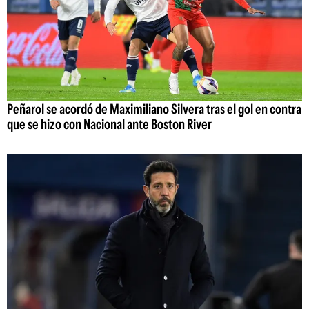
Peñarol se acordó de Maximiliano Silvera tras el gol en contra
que se hizo con Nacional ante Boston River