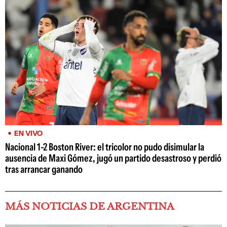
EN VIVO
Nacional 1-2 Boston River: el tricolor no pudo disimular la
ausencia de Maxi Gómez, jugó un partido desastroso y perdió
tras arrancar ganando
MÁS NOTICIAS DE ARGENTINA