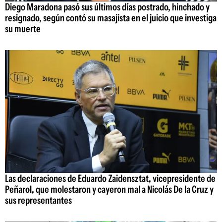
Diego Maradona pasó sus últimos días postrado, hinchado y
resignado, según contó su masajista en el juicio que investiga
su muerte
Las declaraciones de Eduardo Zaidensztat, vicepresidente de
Peñarol, que molestaron y cayeron mal a Nicolás De la Cruz y
sus representantes