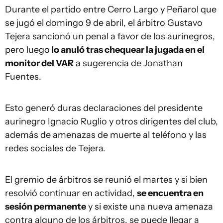
Durante el partido entre Cerro Largo y Peñarol que
se jugó el domingo 9 de abril, el árbitro Gustavo
Tejera sancionó un penal a favor de los aurinegros,
pero luego
lo anuló tras chequear la jugada en el
monitor del VAR
a sugerencia de Jonathan
Fuentes.
Esto generó duras declaraciones del presidente
aurinegro Ignacio Ruglio y otros dirigentes del club,
además de amenazas de muerte al teléfono y las
redes sociales de Tejera.
El gremio de árbitros se reunió el martes y si bien
resolvió continuar en actividad,
se encuentra en
sesión permanente
y si existe una nueva amenaza
contra alguno de los árbitros, se puede llegar a