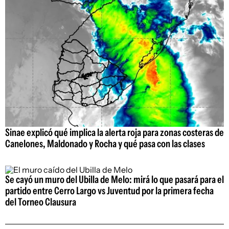
Sinae explicó qué implica la alerta roja para zonas costeras de
Canelones, Maldonado y Rocha y qué pasa con las clases
Se cayó un muro del Ubilla de Melo: mirá lo que pasará para el
partido entre Cerro Largo vs Juventud por la primera fecha
del Torneo Clausura