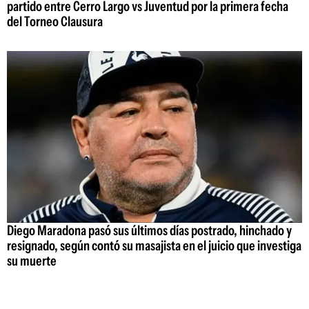
partido entre Cerro Largo vs Juventud por la primera fecha
del Torneo Clausura
Diego Maradona pasó sus últimos días postrado, hinchado y
resignado, según contó su masajista en el juicio que investiga
su muerte