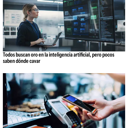
Todos buscan oro en la inteligencia artificial, pero pocos
saben dónde cavar