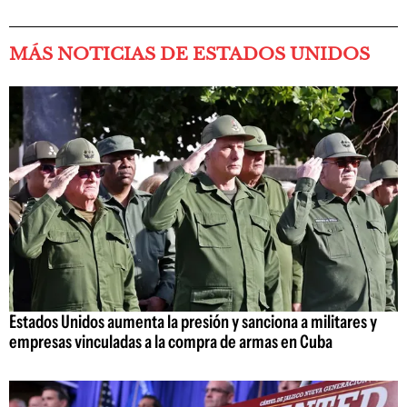
MÁS NOTICIAS DE ESTADOS UNIDOS
Estados Unidos aumenta la presión y sanciona a militares y
empresas vinculadas a la compra de armas en Cuba