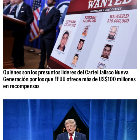
Quiénes son los presuntos líderes del Cartel Jalisco Nueva
Generación por los que EEUU ofrece más de US$100 millones
en recompensas