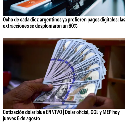
Ocho de cada diez argentinos ya prefieren pagos digitales: las
extracciones se desplomaron un 60%
Cotización dólar blue EN VIVO | Dólar oficial, CCL y MEP hoy
jueves 6 de agosto