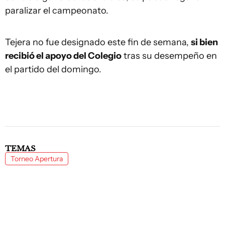
paralizar el campeonato.
Tejera no fue designado este fin de semana,
si bien
recibió el apoyo del Colegio
tras su desempeño en
el partido del domingo.
TEMAS
Torneo Apertura