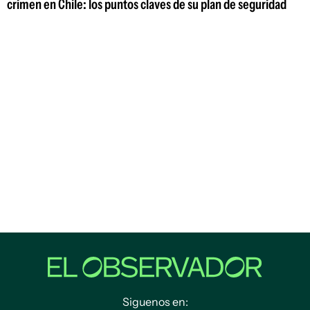
crimen en Chile: los puntos claves de su plan de seguridad
Siguenos en: