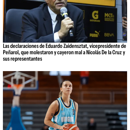
Las declaraciones de Eduardo Zaidensztat, vicepresidente de
Peñarol, que molestaron y cayeron mal a Nicolás De la Cruz y
sus representantes