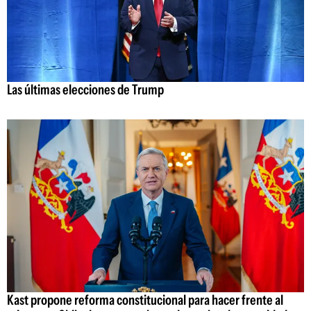
Las últimas elecciones de Trump
Kast propone reforma constitucional para hacer frente al