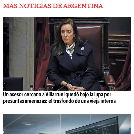
MÁS NOTICIAS DE ARGENTINA
Un asesor cercano a Villarruel quedó bajo la lupa por
presuntas amenazas: el trasfondo de una vieja interna