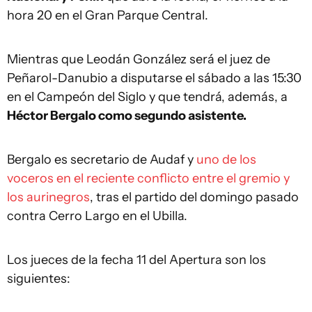
hora 20 en el Gran Parque Central.
Mientras que Leodán González será el juez de
Peñarol-Danubio a disputarse el sábado a las 15:30
en el Campeón del Siglo y que tendrá, además, a
Héctor Bergalo como segundo asistente.
Bergalo es secretario de Audaf y
uno de los
voceros en el reciente conflicto entre el gremio y
los aurinegros
, tras el partido del domingo pasado
contra Cerro Largo en el Ubilla.
Los jueces de la fecha 11 del Apertura son los
siguientes: