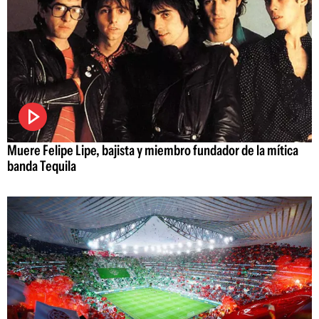
Muere Felipe Lipe, bajista y miembro fundador de la mítica
banda Tequila