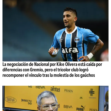
La negociación de Nacional por Kike Olivera está caída por
diferencias con Gremio, pero el tricolor club logró
recomponer el vínculo tras la molestia de los gaúchos