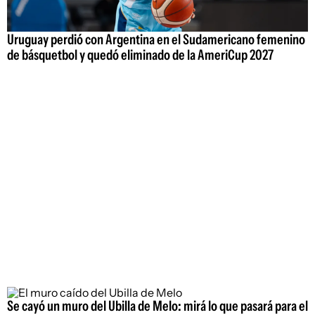
Uruguay perdió con Argentina en el Sudamericano femenino
de básquetbol y quedó eliminado de la AmeriCup 2027
Se cayó un muro del Ubilla de Melo: mirá lo que pasará para el