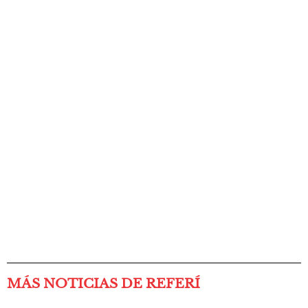
MÁS NOTICIAS DE REFERÍ