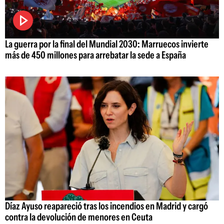
La guerra por la final del Mundial 2030: Marruecos invierte
más de 450 millones para arrebatar la sede a España
Díaz Ayuso reapareció tras los incendios en Madrid y cargó
contra la devolución de menores en Ceuta