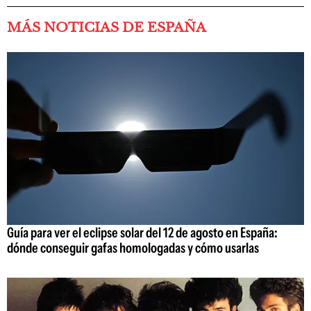
MÁS NOTICIAS DE ESPAÑA
Guía para ver el eclipse solar del 12 de agosto en España:
dónde conseguir gafas homologadas y cómo usarlas