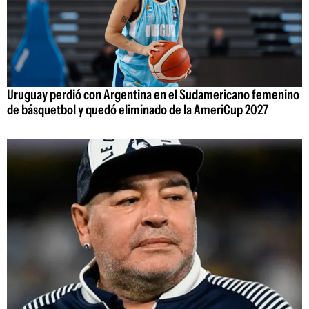
Uruguay perdió con Argentina en el Sudamericano femenino
de básquetbol y quedó eliminado de la AmeriCup 2027