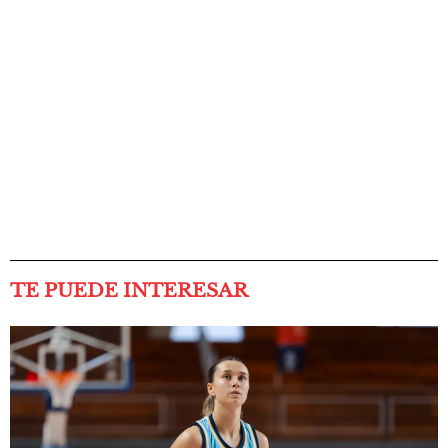
TE PUEDE INTERESAR