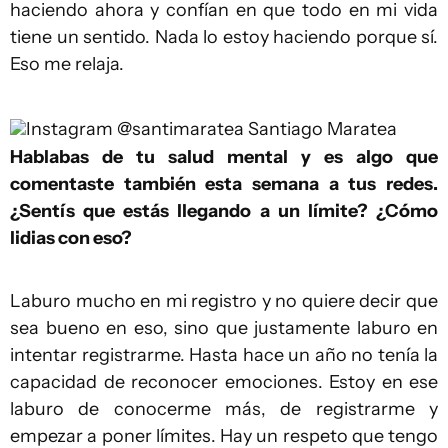
haciendo ahora y confían en que todo en mi vida
tiene un sentido. Nada lo estoy haciendo porque sí.
Eso me relaja.
Instagram @santimaratea
Santiago Maratea
Hablabas de tu salud mental y es algo que
comentaste también esta semana a tus redes.
¿Sentís que estás llegando a un límite? ¿Cómo
lidias con eso?
Laburo mucho en mi registro y no quiere decir que
sea bueno en eso, sino que justamente laburo en
intentar registrarme. Hasta hace un año no tenía la
capacidad de reconocer emociones. Estoy en ese
laburo de conocerme más, de registrarme y
empezar a poner límites. Hay un respeto que tengo