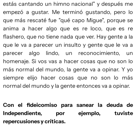
estás cantando un himno nacional" y después me
empezó a gustar. Me terminó gustando, pero lo
que más rescaté fue "qué capo Migue", porque se
anima a hacer algo que es re loco, que es re
flashero, que no tiene nada que ver. Hay gente a la
que le va a parecer un insulto y gente que le va a
parecer algo lindo, un reconocimiento, un
homenaje. Si vos vas a hacer cosas que no son lo
más normal del mundo, la gente va a opinar. Y yo
siempre elijo hacer cosas que no son lo más
normal del mundo y la gente entonces va a opinar.
Con el fideicomiso para sanear la deuda de
Independiente, por ejemplo, tuviste
repercusiones y críticas.