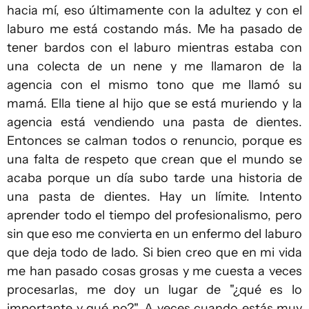
hacia mí, eso últimamente con la adultez y con el
laburo me está costando más. Me ha pasado de
tener bardos con el laburo mientras estaba con
una colecta de un nene y me llamaron de la
agencia con el mismo tono que me llamó su
mamá. Ella tiene al hijo que se está muriendo y la
agencia está vendiendo una pasta de dientes.
Entonces se calman todos o renuncio, porque es
una falta de respeto que crean que el mundo se
acaba porque un día subo tarde una historia de
una pasta de dientes. Hay un límite. Intento
aprender todo el tiempo del profesionalismo, pero
sin que eso me convierta en un enfermo del laburo
que deja todo de lado. Si bien creo que en mi vida
me han pasado cosas grosas y me cuesta a veces
procesarlas, me doy un lugar de "¿qué es lo
importante y qué no?". A veces cuando estás muy