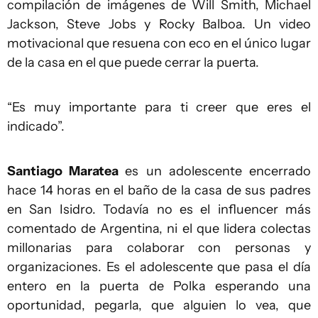
compilación de imágenes de Will Smith, Michael
Jackson, Steve Jobs y Rocky Balboa. Un video
motivacional que resuena con eco en el único lugar
de la casa en el que puede cerrar la puerta.
“Es muy importante para ti creer que eres el
indicado”.
Santiago Maratea
es un adolescente encerrado
hace 14 horas en el baño de la casa de sus padres
en San Isidro. Todavía no es el influencer más
comentado de Argentina, ni el que lidera colectas
millonarias para colaborar con personas y
organizaciones. Es el adolescente que pasa el día
entero en la puerta de Polka esperando una
oportunidad, pegarla, que alguien lo vea, que