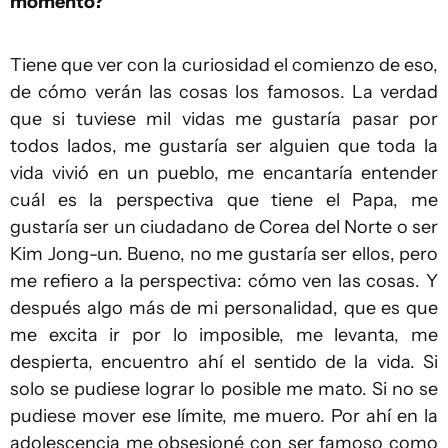
momento?
Tiene que ver con la curiosidad el comienzo de eso,
de cómo verán las cosas los famosos. La verdad
que si tuviese mil vidas me gustaría pasar por
todos lados, me gustaría ser alguien que toda la
vida vivió en un pueblo, me encantaría entender
cuál es la perspectiva que tiene el Papa, me
gustaría ser un ciudadano de Corea del Norte o ser
Kim Jong-un. Bueno, no me gustaría ser ellos, pero
me refiero a la perspectiva: cómo ven las cosas. Y
después algo más de mi personalidad, que es que
me excita ir por lo imposible, me levanta, me
despierta, encuentro ahí el sentido de la vida. Si
solo se pudiese lograr lo posible me mato. Si no se
pudiese mover ese límite, me muero. Por ahí en la
adolescencia me obsesioné con ser famoso como