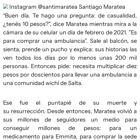
Instagram @santimaratea
Santiago Maratea
“Buen día. Te hago una pregunta: de casualidad,
¿tenés 10 pesos?", dice Maratea mientras mira a la
cámara de su celular un día de febrero de 2021. "Es
para comprar una ambulancia”. Sale al balcón, se
sienta, prende un pucho y explica: sus historias las
ven todos los días por lo menos unas 200 mil
personas. Entonces pide: necesita multiplicar diez
pesos por doscientos para llevar una ambulancia a
una comunidad wichí de Salta.
Ese fue el puntapié de su muerte y
su resurrección. Desde entonces, Maratea volvió a
sus millones de seguidores un medio para
conseguir millones de pesos: para un
medicamento para Emmita, para comprar la sede