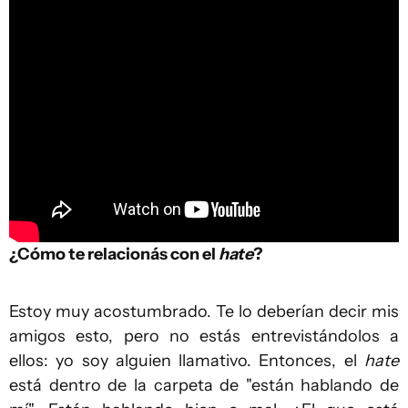
¿Cómo te relacionás con el
hate
?
Estoy muy acostumbrado. Te lo deberían decir mis
amigos esto, pero no estás entrevistándolos a
ellos: yo soy alguien llamativo. Entonces, el
hate
está dentro de la carpeta de "están hablando de