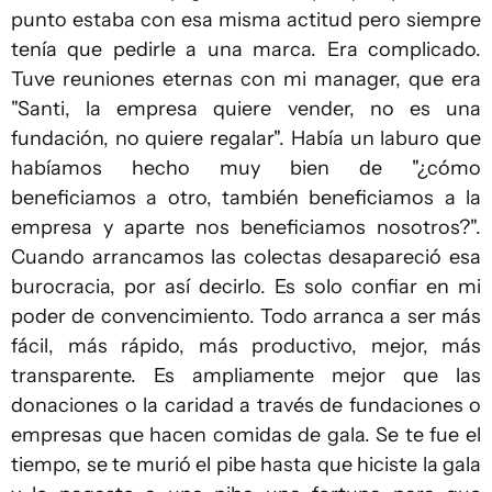
punto estaba con esa misma actitud pero siempre
tenía que pedirle a una marca. Era complicado.
Tuve reuniones eternas con mi manager, que era
"Santi, la empresa quiere vender, no es una
fundación, no quiere regalar". Había un laburo que
habíamos hecho muy bien de "¿cómo
beneficiamos a otro, también beneficiamos a la
empresa y aparte nos beneficiamos nosotros?".
Cuando arrancamos las colectas desapareció esa
burocracia, por así decirlo. Es solo confiar en mi
poder de convencimiento. Todo arranca a ser más
fácil, más rápido, más productivo, mejor, más
transparente. Es ampliamente mejor que las
donaciones o la caridad a través de fundaciones o
empresas que hacen comidas de gala. Se te fue el
tiempo, se te murió el pibe hasta que hiciste la gala