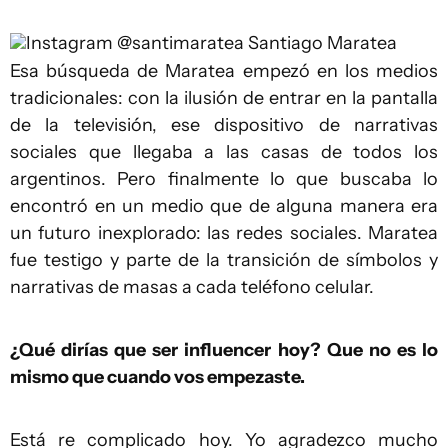
Instagram @santimaratea
Santiago Maratea
Esa búsqueda de Maratea empezó en los medios
tradicionales: con la ilusión de entrar en la pantalla
de la televisión, ese dispositivo de narrativas
sociales que llegaba a las casas de todos los
argentinos. Pero finalmente lo que buscaba lo
encontró en un medio que de alguna manera era
un futuro inexplorado: las redes sociales. Maratea
fue testigo y parte de la transición de símbolos y
narrativas de masas a cada teléfono celular.
¿Qué dirías que ser influencer hoy? Que no es lo
mismo que cuando vos empezaste.
Está re complicado hoy. Yo agradezco mucho