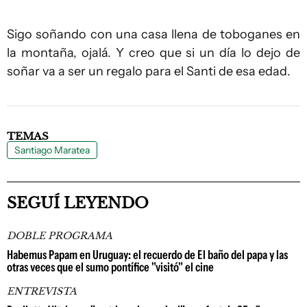
Sigo soñando con una casa llena de toboganes en
la montaña, ojalá. Y creo que si un día lo dejo de
soñar va a ser un regalo para el Santi de esa edad.
TEMAS
Santiago Maratea
SEGUÍ LEYENDO
DOBLE PROGRAMA
Habemus Papam en Uruguay: el recuerdo de El baño del papa y las
otras veces que el sumo pontífice "visitó" el cine
ENTREVISTA