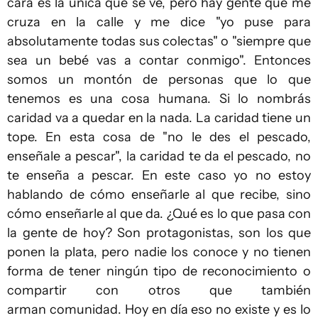
cara es la única que se ve, pero hay gente que me
cruza en la calle y me dice "yo puse para
absolutamente todas sus colectas" o "siempre que
sea un bebé vas a contar conmigo". Entonces
somos un montón de personas que lo que
tenemos es una cosa humana. Si lo nombrás
caridad va a quedar en la nada. La caridad tiene un
tope. En esta cosa de "no le des el pescado,
enseñale a pescar", la caridad te da el pescado, no
te enseña a pescar. En este caso yo no estoy
hablando de cómo enseñarle al que recibe, sino
cómo enseñarle al que da. ¿Qué es lo que pasa con
la gente de hoy? Son protagonistas, son los que
ponen la plata, pero nadie los conoce y no tienen
forma de tener ningún tipo de reconocimiento o
compartir con otros que también
arman comunidad. Hoy en día eso no existe y es lo