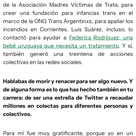
de la Asociación Madres Víctimas de Trata, para
crear una fundación para infancias trans en el
marco de la ONG Trans Argentinxs, para apaliar los
incendios en Corrientes. Luis Suárez, incluso, lo
contactó para ayudar a
Federica Rodríguez, una
bebé uruguaya que necesita un tratamiento
. Y sí,
también generó una treintena de acciones
colectivas en las redes sociales.
Hablabas de morir y renacer para ser algo nuevo. Y
de alguna forma es lo que has hecho también en tu
carrera: de ser una estrella de Twitter a recaudar
millones en colectas para diferentes personas y
colectivos.
Para mí fue muy gratificante, porque yo en un