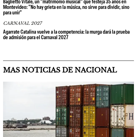
Baglietto Vitale, un "matrimonio musical" que festeja 35 años en
Montevideo: "No hay grieta en la música, no sirve para dividir, sino
para unir"
CARNAVAL 2027
Agarrate Catalina vuelve a la competencia: la murga dará la prueba
de admisión para el Carnaval 2027
MAS NOTICIAS DE NACIONAL