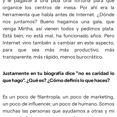
y le pagaste a una piba una fortuna para que
organice los centros de mesa. Por ahí era la
herramienta que había antes de Internet. ¿Dónde
nos juntamos? Bueno hagamos una gala, que
venga Mirtha, así vienen todos y pedimos plata.
Está bien, no está mal, ha funcionado años. Pero
Internet vino también a cambiar en este aspecto,
para que sea más más productivo, más
transparente, más rápido, menos burocrático.
Justamente en tu biografía dice "no es caridad lo
que hago". ¿Qué es? ¿Cómo definís lo que haces?
Es un poco de filantropía, un poco de marketing,
un poco de influencer, un poco de humano. Somos
muchas las personas que ayudamos a otras y mi