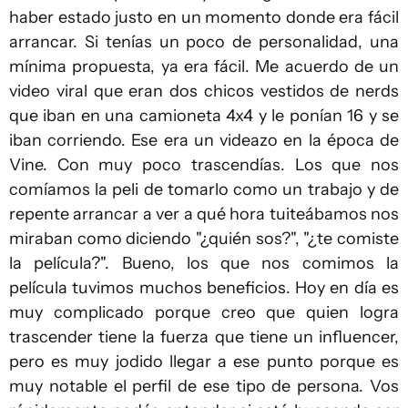
haber estado justo en un momento donde era fácil
arrancar. Si tenías un poco de personalidad, una
mínima propuesta, ya era fácil. Me acuerdo de un
video viral que eran dos chicos vestidos de nerds
que iban en una camioneta 4x4 y le ponían 16 y se
iban corriendo. Ese era un videazo en la época de
Vine. Con muy poco trascendías. Los que nos
comíamos la peli de tomarlo como un trabajo y de
repente arrancar a ver a qué hora tuiteábamos nos
miraban como diciendo "¿quién sos?", "¿te comiste
la película?". Bueno, los que nos comimos la
película tuvimos muchos beneficios. Hoy en día es
muy complicado porque creo que quien logra
trascender tiene la fuerza que tiene un influencer,
pero es muy jodido llegar a ese punto porque es
muy notable el perfil de ese tipo de persona. Vos