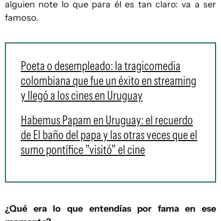
alguien note lo que para él es tan claro: va a ser
famoso.
Poeta o desempleado: la tragicomedia
colombiana que fue un éxito en streaming
y llegó a los cines en Uruguay
Habemus Papam en Uruguay: el recuerdo
de El baño del papa y las otras veces que el
sumo pontífice "visitó" el cine
¿Qué era lo que entendías por fama en ese