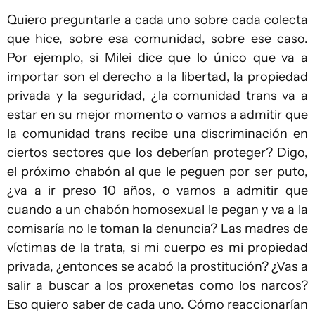
Quiero preguntarle a cada uno sobre cada colecta
que hice, sobre esa comunidad, sobre ese caso.
Por ejemplo, si Milei dice que lo único que va a
importar son el derecho a la libertad, la propiedad
privada y la seguridad, ¿la comunidad trans va a
estar en su mejor momento o vamos a admitir que
la comunidad trans recibe una discriminación en
ciertos sectores que los deberían proteger? Digo,
el próximo chabón al que le peguen por ser puto,
¿va a ir preso 10 años, o vamos a admitir que
cuando a un chabón homosexual le pegan y va a la
comisaría no le toman la denuncia? Las madres de
víctimas de la trata, si mi cuerpo es mi propiedad
privada, ¿entonces se acabó la prostitución? ¿Vas a
salir a buscar a los proxenetas como los narcos?
Eso quiero saber de cada uno. Cómo reaccionarían