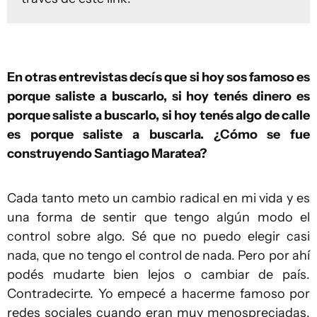
En otras entrevistas decís que si hoy sos famoso es
porque saliste a buscarlo, si hoy tenés dinero es
porque saliste a buscarlo, si hoy tenés algo de calle
es porque saliste a buscarla. ¿Cómo se fue
construyendo Santiago Maratea?
Cada tanto meto un cambio radical en mi vida y es
una forma de sentir que tengo algún modo el
control sobre algo. Sé que no puedo elegir casi
nada, que no tengo el control de nada. Pero por ahí
podés mudarte bien lejos o cambiar de país.
Contradecirte. Yo empecé a hacerme famoso por
redes sociales cuando eran muy menospreciadas.