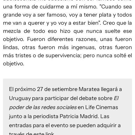
una forma de cuidarme a mí mismo. "Cuando sea
grande voy a ser famoso, voy a tener plata y todos
me van a querer y yo voy a estar bien". Creo que la
mezcla de todo eso hizo que nunca suelte ese
objetivo. Fueron diferentes razones, unas fueron
lindas, otras fueron más ingenuas, otras fueron
más tristes o de supervivencia; pero nunca solté el
objetivo.
El próximo 27 de setiembre Maratea llegará a
Uruguay para participar del debate sobre
El
poder de las redes sociales
en Life Cinemas
junto a la periodista Patricia Madrid. Las
entradas para el evento se pueden adquirir a
través de
este link.