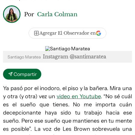
Por
Carla Colman
Agregar El Observador en
Instagram @santimaratea
Santiago Maratea
Compartir
Ya pasó por el inodoro, el piso y la bañera. Mira una
y otra (y otra) vez un
video en Youtube
. “No sé cuál
es el sueño que tienes. No me importa cuán
decepcionante haya sido tu trabajo hacia ese
sueño. Pero ese sueño que mantienes en tu mente
es posible”. La voz de Les Brown sobrevuela una