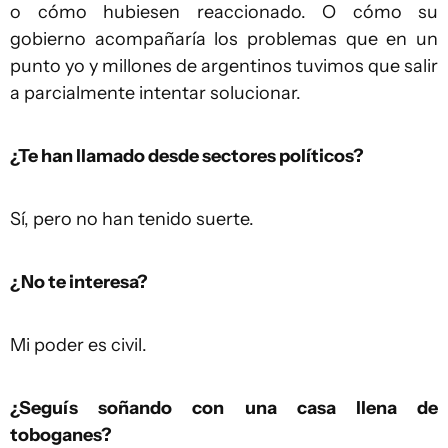
o cómo hubiesen reaccionado. O cómo su
gobierno acompañaría los problemas que en un
punto yo y millones de argentinos tuvimos que salir
a parcialmente intentar solucionar.
¿Te han llamado desde sectores políticos?
Sí, pero no han tenido suerte.
¿No te interesa?
Mi poder es civil.
¿Seguís soñando con una casa llena de
toboganes?