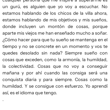
cualquier persona que me inspire a superarme es
un gurú, es alguien que yo voy a escuchar. No
estamos hablando de los chicos de la villa ahora,
estamos hablando de mis objetivos y mis sueños,
donde incluyen un montón de cosas, porque
aparte mis viejos me han enseñado mucho a soñar.
¿Cómo hacer para que tu sueño se mantenga en el
tiempo y no se concrete en un momento y vos te
quedes desolado sin nada? Siempre sueño con
cosas que exceden, como la armonía, la humildad,
la colectividad. Cosas que no voy a conseguir
mañana y por ahí cuando las consiga será una
conquista diaria y para siempre. Cosas como la
humildad. Y se consigue con esfuerzo. Yo aprendí
así, es el idioma que tengo.
.