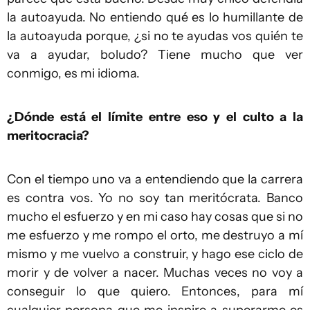
la autoayuda. No entiendo qué es lo humillante de
la autoayuda porque, ¿si no te ayudas vos quién te
va a ayudar, boludo? Tiene mucho que ver
conmigo, es mi idioma.
¿Dónde está el límite entre eso y el culto a la
meritocracia?
Con el tiempo uno va a entendiendo que la carrera
es contra vos. Yo no soy tan meritócrata. Banco
mucho el esfuerzo y en mi caso hay cosas que si no
me esfuerzo y me rompo el orto, me destruyo a mí
mismo y me vuelvo a construir, y hago ese ciclo de
morir y de volver a nacer. Muchas veces no voy a
conseguir lo que quiero. Entonces, para mí