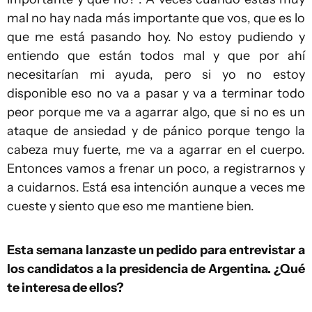
mal no hay nada más importante que vos, que es lo
que me está pasando hoy. No estoy pudiendo y
entiendo que están todos mal y que por ahí
necesitarían mi ayuda, pero si yo no estoy
disponible eso no va a pasar y va a terminar todo
peor porque me va a agarrar algo, que si no es un
ataque de ansiedad y de pánico porque tengo la
cabeza muy fuerte, me va a agarrar en el cuerpo.
Entonces vamos a frenar un poco, a registrarnos y
a cuidarnos. Está esa intención aunque a veces me
cueste y siento que eso me mantiene bien.
Esta semana lanzaste un pedido para entrevistar a
los candidatos a la presidencia de Argentina. ¿Qué
te interesa de ellos?