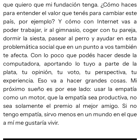
que quiero que mi fundación tenga. ¿Cómo haces
para entender el valor que tenés para cambiar este
país, por ejemplo? Y cómo con Internet vas a
poder trabajar, ir al gimnasio, coger con tu pareja,
dormir la siesta, pasear al perro y ayudar en esta
problemática social que en un punto a vos también
te afecta. Con lo poco que podés hacer desde la
computadora, aportando lo tuyo a parte de la
plata, tu opinión, tu voto, tu perspectiva, tu
experiencia. Eso va a hacer grandes cosas. Mi
próximo sueño es por ese lado: usar la empatía
como un motor, que la empatía sea productiva, no
sea solamente el premio al mejor amigo. Si no
tengo empatía, sirvo menos en un mundo en el que
a mí me gustaría vivir.