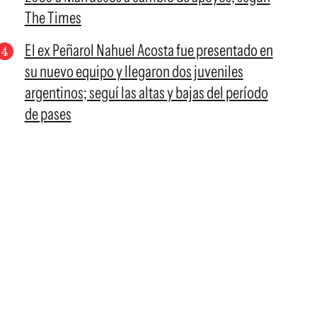
The Times
El ex Peñarol Nahuel Acosta fue presentado en
su nuevo equipo y llegaron dos juveniles
argentinos; seguí las altas y bajas del período
de pases