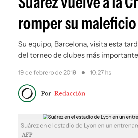
Suárez vuelve a la 
romper su maleficio
Su equipo, Barcelona, visita esta tar
del torneo de clubes más importante
19 de febrero de 2019
10:27 hs
Por
Redacción
Suárez en el estadio de Lyon en un entrena
AFP