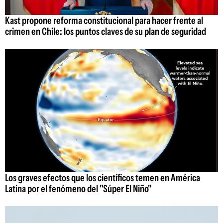
Kast propone reforma constitucional para hacer frente al
crimen en Chile: los puntos claves de su plan de seguridad
Los graves efectos que los científicos temen en América
Latina por el fenómeno del "Súper El Niño"