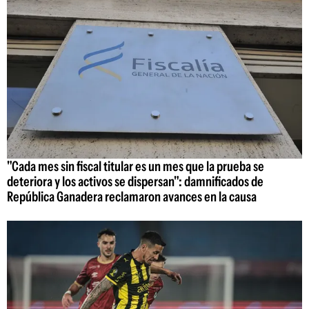
"Cada mes sin fiscal titular es un mes que la prueba se
deteriora y los activos se dispersan": damnificados de
República Ganadera reclamaron avances en la causa