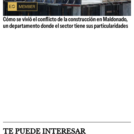
Cómo se vivió el conflicto de la construcción en Maldonado,
un departamento donde el sector tiene sus particularidades
TE PUEDE INTERESAR