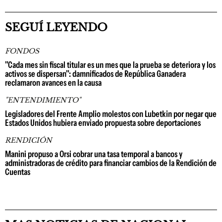
SEGUÍ LEYENDO
FONDOS
"Cada mes sin fiscal titular es un mes que la prueba se deteriora y los
activos se dispersan": damnificados de República Ganadera
reclamaron avances en la causa
"ENTENDIMIENTO"
Legisladores del Frente Amplio molestos con Lubetkin por negar que
Estados Unidos hubiera enviado propuesta sobre deportaciones
RENDICIÓN
Manini propuso a Orsi cobrar una tasa temporal a bancos y
administradoras de crédito para financiar cambios de la Rendición de
Cuentas