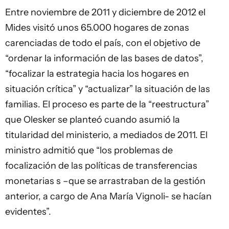
Entre noviembre de 2011 y diciembre de 2012 el
Mides visitó unos 65.000 hogares de zonas
carenciadas de todo el país, con el objetivo de
“ordenar la información de las bases de datos”,
“focalizar la estrategia hacia los hogares en
situación crítica” y “actualizar” la situación de las
familias. El proceso es parte de la “reestructura”
que Olesker se planteó cuando asumió la
titularidad del ministerio, a mediados de 2011. El
ministro admitió que “los problemas de
focalización de las políticas de transferencias
monetarias s –que se arrastraban de la gestión
anterior, a cargo de Ana María Vignoli- se hacían
evidentes”.