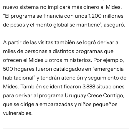
nuevo sistema no implicará más dinero al Mides.
“El programa se financia con unos 1.200 millones
de pesos y el monto global se mantiene”, aseguró.
A partir de las visitas también se logró derivar a
miles de personas a distintos programas que
ofrecen el Mides u otros ministerios. Por ejemplo,
500 hogares fueron catalogados en “emergencia
habitacional” y tendrán atención y seguimiento del
Mides. También se identificaron 3.888 situaciones
para derivar al programa Uruguay Crece Contigo,
que se dirige a embarazadas y niños pequeños
vulnerables.