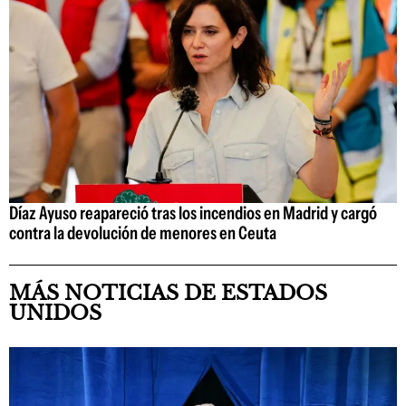
Díaz Ayuso reapareció tras los incendios en Madrid y cargó
contra la devolución de menores en Ceuta
MÁS NOTICIAS DE ESTADOS
UNIDOS