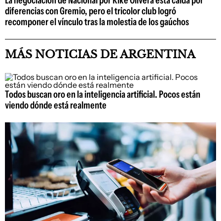
diferencias con Gremio, pero el tricolor club logró
recomponer el vínculo tras la molestia de los gaúchos
MÁS NOTICIAS DE ARGENTINA
Todos buscan oro en la inteligencia artificial. Pocos están
viendo dónde está realmente