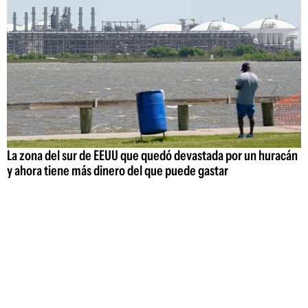
La zona del sur de EEUU que quedó devastada por un huracán
y ahora tiene más dinero del que puede gastar