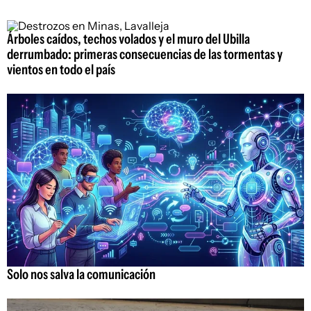
Árboles caídos, techos volados y el muro del Ubilla
derrumbado: primeras consecuencias de las tormentas y
vientos en todo el país
Solo nos salva la comunicación