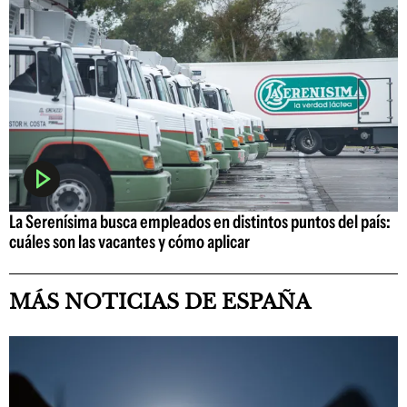
La Serenísima busca empleados en distintos puntos del país:
cuáles son las vacantes y cómo aplicar
MÁS NOTICIAS DE ESPAÑA