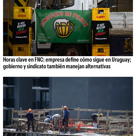
Horas clave en FNC: empresa define cómo sigue en Uruguay;
gobierno y sindicato también manejan alternativas