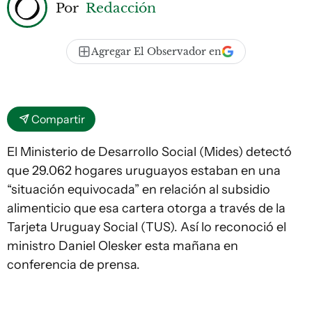
Por
Redacción
Agregar El Observador en
Compartir
El Ministerio de Desarrollo Social (Mides) detectó
que 29.062 hogares uruguayos estaban en una
“situación equivocada” en relación al subsidio
alimenticio que esa cartera otorga a través de la
Tarjeta Uruguay Social (TUS). Así lo reconoció el
ministro Daniel Olesker esta mañana en
conferencia de prensa.