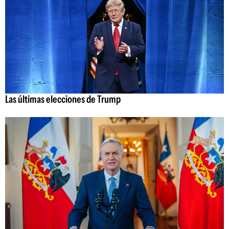
Las últimas elecciones de Trump