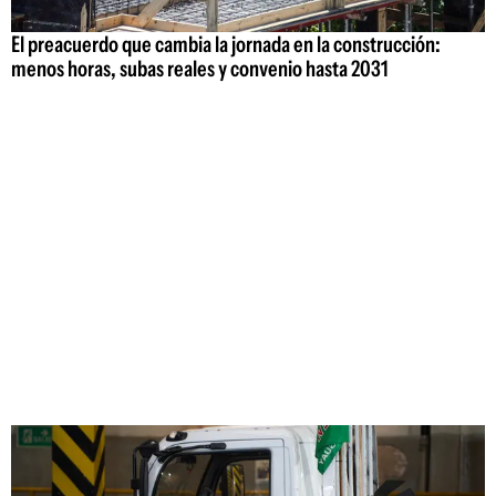
El preacuerdo que cambia la jornada en la construcción:
menos horas, subas reales y convenio hasta 2031