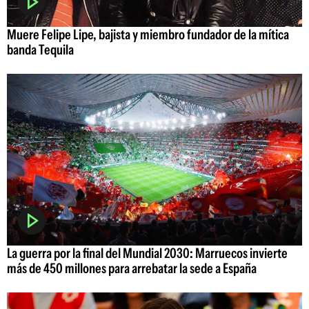
Muere Felipe Lipe, bajista y miembro fundador de la mítica
banda Tequila
La guerra por la final del Mundial 2030: Marruecos invierte
más de 450 millones para arrebatar la sede a España