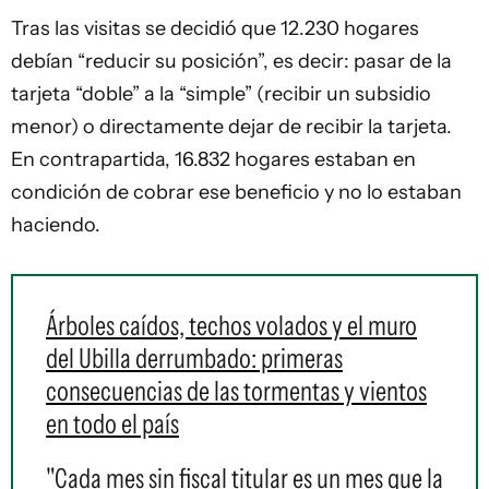
Tras las visitas se decidió que 12.230 hogares
debían “reducir su posición”, es decir: pasar de la
tarjeta “doble” a la “simple” (recibir un subsidio
menor) o directamente dejar de recibir la tarjeta.
En contrapartida, 16.832 hogares estaban en
condición de cobrar ese beneficio y no lo estaban
haciendo.
Árboles caídos, techos volados y el muro
del Ubilla derrumbado: primeras
consecuencias de las tormentas y vientos
en todo el país
"Cada mes sin fiscal titular es un mes que la