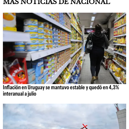
MAS NOTICIAS DE NACIONAL
Inflación en Uruguay se mantuvo estable y quedó en 4,3%
interanual a julio