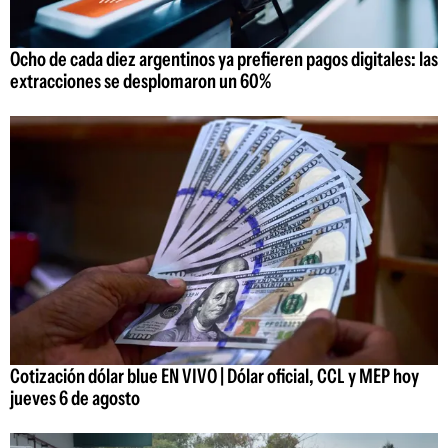
Ocho de cada diez argentinos ya prefieren pagos digitales: las
extracciones se desplomaron un 60%
Cotización dólar blue EN VIVO | Dólar oficial, CCL y MEP hoy
jueves 6 de agosto