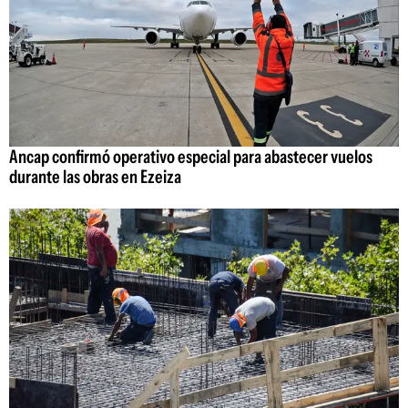
Ancap confirmó operativo especial para abastecer vuelos
durante las obras en Ezeiza