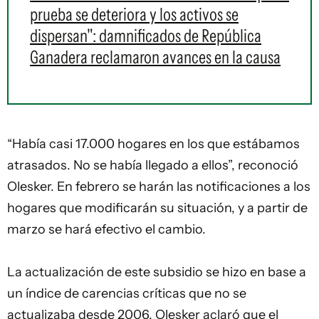
prueba se deteriora y los activos se
dispersan": damnificados de República
Ganadera reclamaron avances en la causa
“Había casi 17.000 hogares en los que estábamos
atrasados. No se había llegado a ellos”, reconoció
Olesker. En febrero se harán las notificaciones a los
hogares que modificarán su situación, y a partir de
marzo se hará efectivo el cambio.
La actualización de este subsidio se hizo en base a
un índice de carencias críticas que no se
actualizaba desde 2006. Olesker aclaró que el