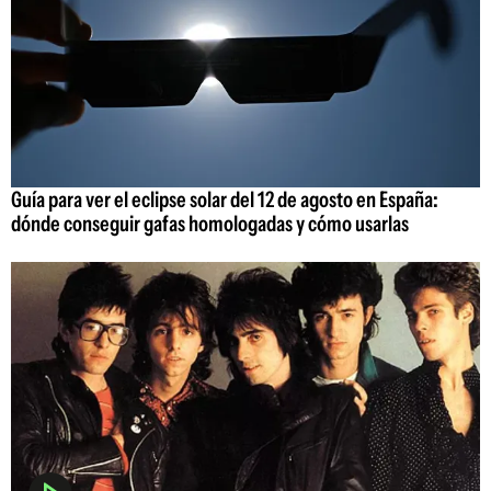
Guía para ver el eclipse solar del 12 de agosto en España:
dónde conseguir gafas homologadas y cómo usarlas