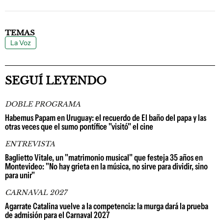
TEMAS
La Voz
SEGUÍ LEYENDO
DOBLE PROGRAMA
Habemus Papam en Uruguay: el recuerdo de El baño del papa y las
otras veces que el sumo pontífice "visitó" el cine
ENTREVISTA
Baglietto Vitale, un "matrimonio musical" que festeja 35 años en
Montevideo: "No hay grieta en la música, no sirve para dividir, sino
para unir"
CARNAVAL 2027
Agarrate Catalina vuelve a la competencia: la murga dará la prueba
de admisión para el Carnaval 2027