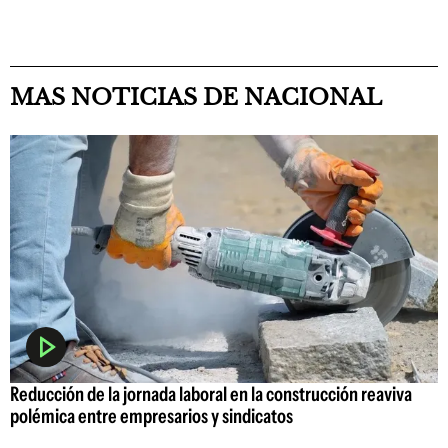
MAS NOTICIAS DE NACIONAL
Reducción de la jornada laboral en la construcción reaviva
polémica entre empresarios y sindicatos