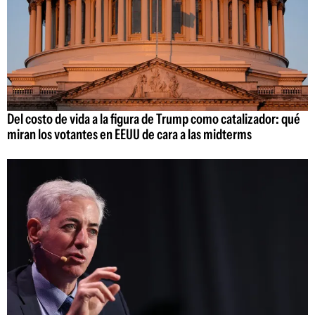
Del costo de vida a la figura de Trump como catalizador: qué
miran los votantes en EEUU de cara a las midterms