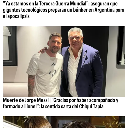
"Ya estamos en la Tercera Guerra Mundial": aseguran que
gigantes tecnológicos preparan un búnker en Argentina para
el apocalipsis
Muerte de Jorge Messi | "Gracias por haber acompañado y
formado a Lionel": la sentida carta del Chiqui Tapia