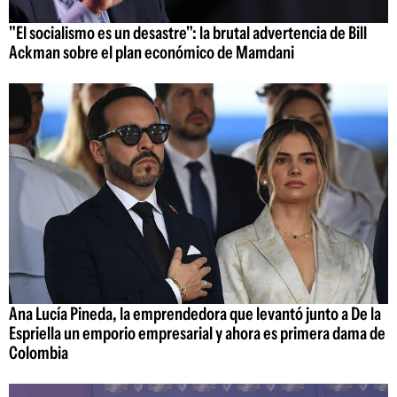
"El socialismo es un desastre": la brutal advertencia de Bill
Ackman sobre el plan económico de Mamdani
Ana Lucía Pineda, la emprendedora que levantó junto a De la
Espriella un emporio empresarial y ahora es primera dama de
Colombia