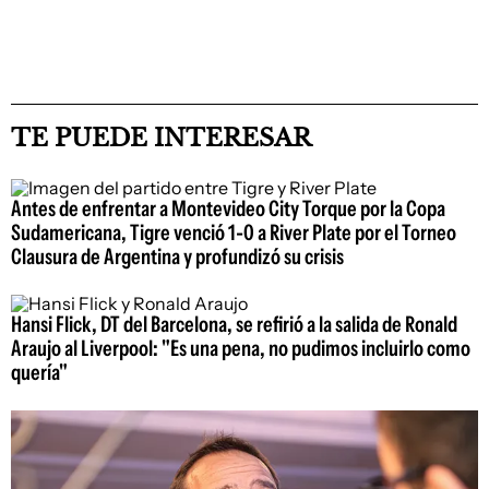
TE PUEDE INTERESAR
Antes de enfrentar a Montevideo City Torque por la Copa
Sudamericana, Tigre venció 1-0 a River Plate por el Torneo
Clausura de Argentina y profundizó su crisis
Hansi Flick, DT del Barcelona, se refirió a la salida de Ronald
Araujo al Liverpool: "Es una pena, no pudimos incluirlo como
quería"