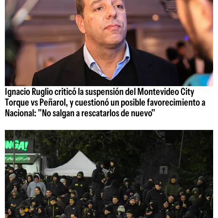
Ignacio Ruglio criticó la suspensión del Montevideo City
Torque vs Peñarol, y cuestionó un posible favorecimiento a
Nacional: "No salgan a rescatarlos de nuevo"