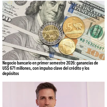
Negocio bancario en primer semestre 2026: ganancias de
US$ 671 millones, con impulso clave del crédito y los
depósitos