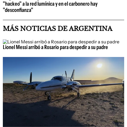
"hackeo" a la red lumínica y en el carbonero hay
"desconfianza"
MÁS NOTICIAS DE ARGENTINA
Lionel Messi arribó a Rosario para despedir a su padre