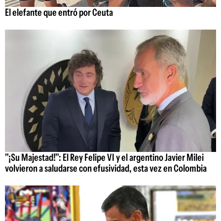
El elefante que entró por Ceuta
"¡Su Majestad!": El Rey Felipe VI y el argentino Javier Milei
volvieron a saludarse con efusividad, esta vez en Colombia