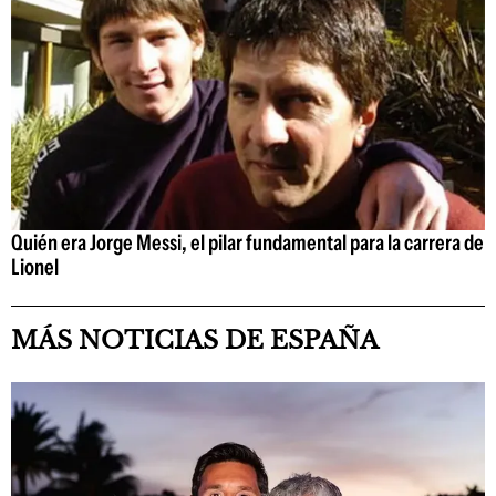
Quién era Jorge Messi, el pilar fundamental para la carrera de
Lionel
MÁS NOTICIAS DE ESPAÑA