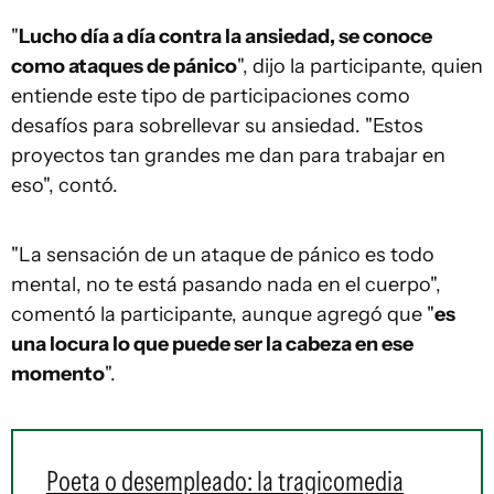
"
Lucho día a día contra la ansiedad, se conoce
como ataques de pánico
", dijo la participante, quien
entiende este tipo de participaciones como
desafíos para sobrellevar su ansiedad. "Estos
proyectos tan grandes me dan para trabajar en
eso", contó.
"La sensación de un ataque de pánico es todo
mental, no te está pasando nada en el cuerpo",
comentó la participante, aunque agregó que "
es
una locura lo que puede ser la cabeza en ese
momento
".
Poeta o desempleado: la tragicomedia