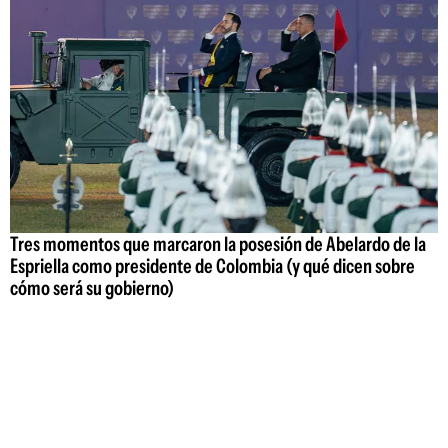
Tres momentos que marcaron la posesión de Abelardo de la
Espriella como presidente de Colombia (y qué dicen sobre
cómo será su gobierno)