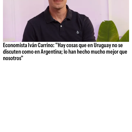
Economista Iván Carrino: "Hay cosas que en Uruguay no se
discuten como en Argentina; lo han hecho mucho mejor que
nosotros"