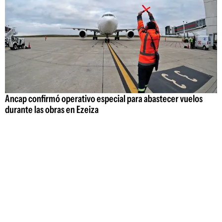
Ancap confirmó operativo especial para abastecer vuelos
durante las obras en Ezeiza