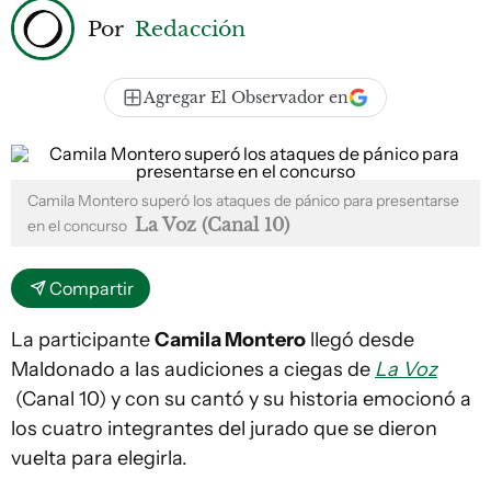
Por
Redacción
Agregar El Observador en
Camila Montero superó los ataques de pánico para presentarse
La Voz (Canal 10)
en el concurso
Compartir
La participante
Camila Montero
llegó desde
Maldonado a las audiciones a ciegas de
La Voz
(Canal 10) y con su cantó y su historia emocionó a
los cuatro integrantes del jurado que se dieron
vuelta para elegirla.