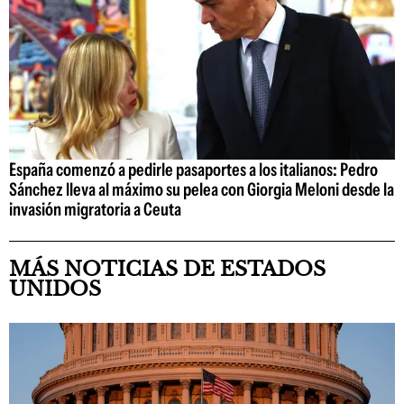
España comenzó a pedirle pasaportes a los italianos: Pedro
Sánchez lleva al máximo su pelea con Giorgia Meloni desde la
invasión migratoria a Ceuta
MÁS NOTICIAS DE ESTADOS
UNIDOS