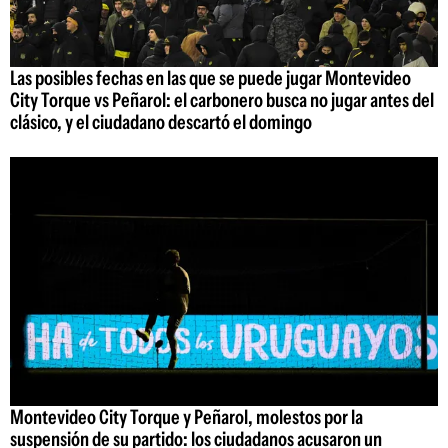
Las posibles fechas en las que se puede jugar Montevideo
City Torque vs Peñarol: el carbonero busca no jugar antes del
clásico, y el ciudadano descartó el domingo
Montevideo City Torque y Peñarol, molestos por la
suspensión de su partido: los ciudadanos acusaron un