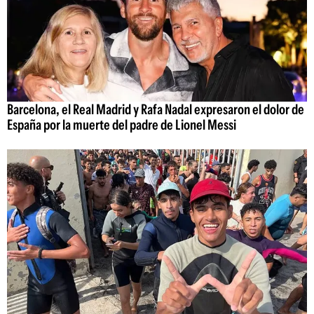
Barcelona, el Real Madrid y Rafa Nadal expresaron el dolor de
España por la muerte del padre de Lionel Messi