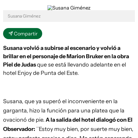
Susana Giménez
Compartir
Susana volvió a subirse al escenario y volvió a
brillar en el personaje de Marion Bruker en la obra
Piel de Judas
que se está llevando adelante en el
hotel Enjoy de Punta del Este.
Susana, que ya superó el inconveniente en la
garganta, hizo la función para una platea que la
ovacionó de pie.
A la salida del hotel dialogó con El
Observador:
¨Estoy muy bien, por suerte muy bien,