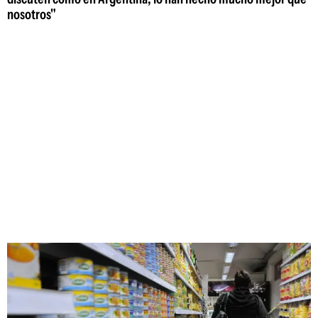
nosotros"