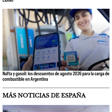
Nafta y gasoil: los descuentos de agosto 2026 para la carga de
combustible en Argentina
MÁS NOTICIAS DE ESPAÑA