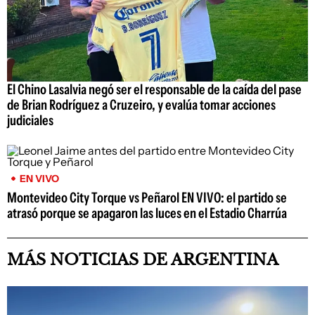
El Chino Lasalvia negó ser el responsable de la caída del pase
de Brian Rodríguez a Cruzeiro, y evalúa tomar acciones
judiciales
EN VIVO
Montevideo City Torque vs Peñarol EN VIVO: el partido se
atrasó porque se apagaron las luces en el Estadio Charrúa
MÁS NOTICIAS DE ARGENTINA