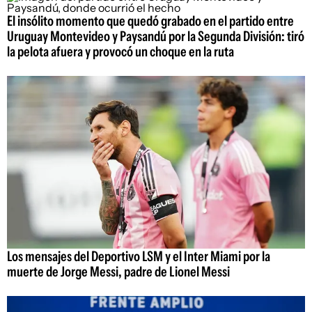
El insólito momento que quedó grabado en el partido entre
Uruguay Montevideo y Paysandú por la Segunda División: tiró
la pelota afuera y provocó un choque en la ruta
Los mensajes del Deportivo LSM y el Inter Miami por la
muerte de Jorge Messi, padre de Lionel Messi