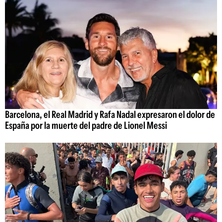
Barcelona, el Real Madrid y Rafa Nadal expresaron el dolor de
España por la muerte del padre de Lionel Messi