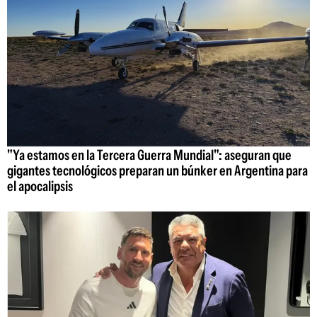
"Ya estamos en la Tercera Guerra Mundial": aseguran que
gigantes tecnológicos preparan un búnker en Argentina para
el apocalipsis