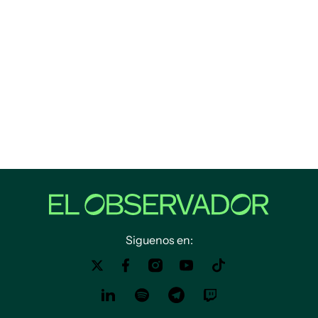
Siguenos en: