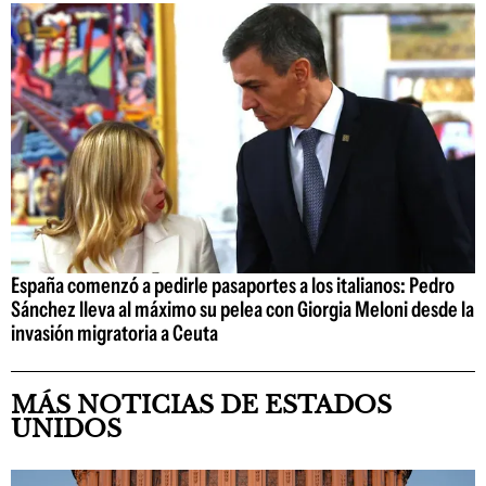
España comenzó a pedirle pasaportes a los italianos: Pedro
Sánchez lleva al máximo su pelea con Giorgia Meloni desde la
invasión migratoria a Ceuta
MÁS NOTICIAS DE ESTADOS
UNIDOS