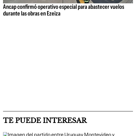
Ancap confirmó operativo especial para abastecer vuelos
durante las obras en Ezeiza
TE PUEDE INTERESAR