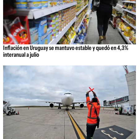
Inflación en Uruguay se mantuvo estable y quedó en 4,3%
interanual a julio