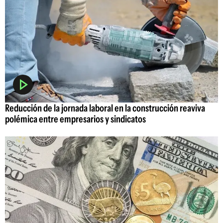
Reducción de la jornada laboral en la construcción reaviva
polémica entre empresarios y sindicatos