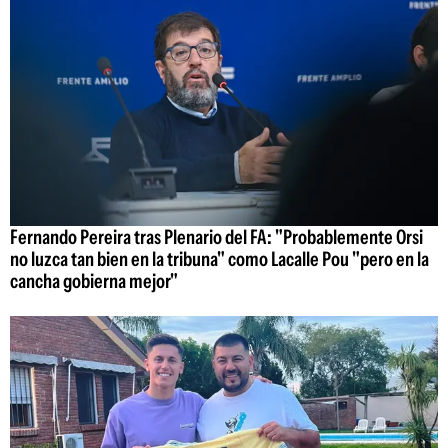
Fernando Pereira tras Plenario del FA: "Probablemente Orsi
no luzca tan bien en la tribuna" como Lacalle Pou "pero en la
cancha gobierna mejor"