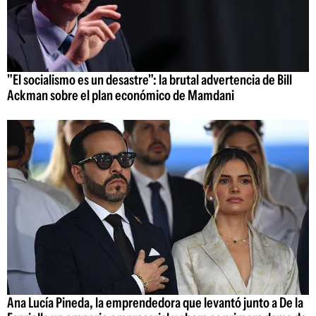
"El socialismo es un desastre": la brutal advertencia de Bill
Ackman sobre el plan económico de Mamdani
Ana Lucía Pineda, la emprendedora que levantó junto a De la