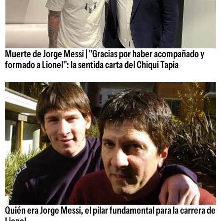
Muerte de Jorge Messi | "Gracias por haber acompañado y
formado a Lionel": la sentida carta del Chiqui Tapia
Quién era Jorge Messi, el pilar fundamental para la carrera de
Lionel