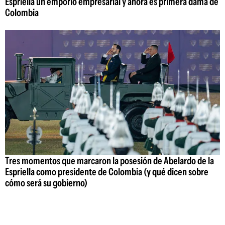
Espriella un emporio empresarial y ahora es primera dama de
Colombia
Tres momentos que marcaron la posesión de Abelardo de la
Espriella como presidente de Colombia (y qué dicen sobre
cómo será su gobierno)