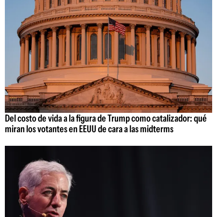
Del costo de vida a la figura de Trump como catalizador: qué
miran los votantes en EEUU de cara a las midterms