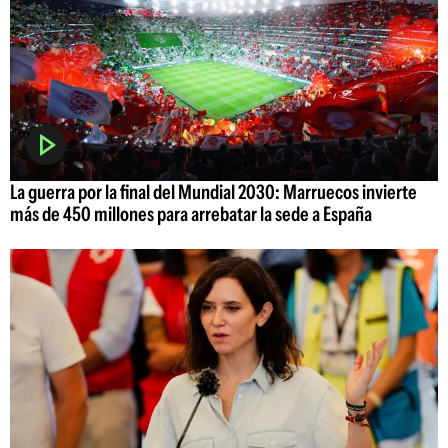
La guerra por la final del Mundial 2030: Marruecos invierte
más de 450 millones para arrebatar la sede a España