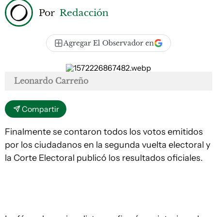
Por
Redacción
Agregar El Observador en
Leonardo Carreño
Compartir
Finalmente se contaron todos los votos emitidos
por los ciudadanos en la segunda vuelta electoral y
la Corte Electoral publicó los resultados oficiales.