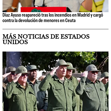
Díaz Ayuso reapareció tras los incendios en Madrid y cargó
contra la devolución de menores en Ceuta
MÁS NOTICIAS DE ESTADOS
UNIDOS