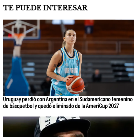
TE PUEDE INTERESAR
Uruguay perdió con Argentina en el Sudamericano femenino
de básquetbol y quedó eliminado de la AmeriCup 2027