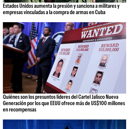
Estados Unidos aumenta la presión y sanciona a militares y
empresas vinculadas a la compra de armas en Cuba
Quiénes son los presuntos líderes del Cartel Jalisco Nueva
Generación por los que EEUU ofrece más de US$100 millones
en recompensas