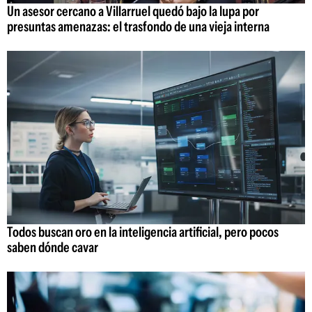
Un asesor cercano a Villarruel quedó bajo la lupa por
presuntas amenazas: el trasfondo de una vieja interna
Todos buscan oro en la inteligencia artificial, pero pocos
saben dónde cavar