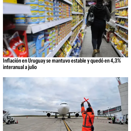
Inflación en Uruguay se mantuvo estable y quedó en 4,3%
interanual a julio