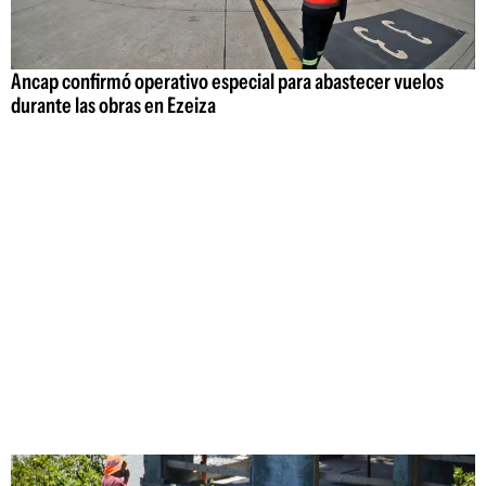
Ancap confirmó operativo especial para abastecer vuelos
durante las obras en Ezeiza