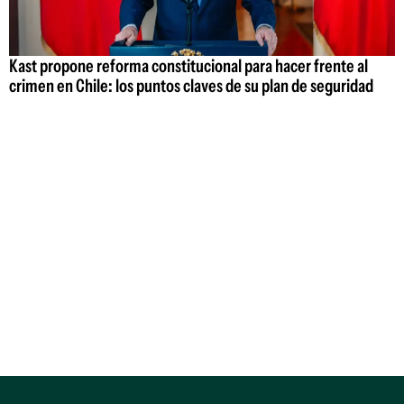
Kast propone reforma constitucional para hacer frente al
crimen en Chile: los puntos claves de su plan de seguridad