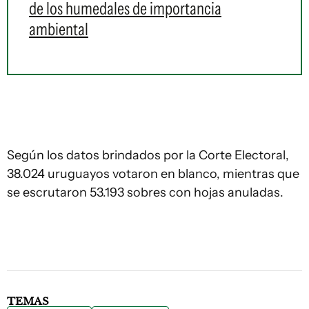
de los humedales de importancia
ambiental
Según los datos brindados por la Corte Electoral,
38.024 uruguayos votaron en blanco, mientras que
se escrutaron 53.193 sobres con hojas anuladas.
TEMAS