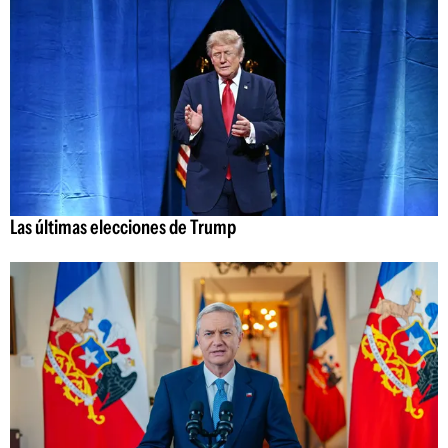
Las últimas elecciones de Trump