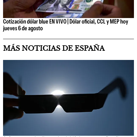
Cotización dólar blue EN VIVO | Dólar oficial, CCL y MEP hoy
jueves 6 de agosto
MÁS NOTICIAS DE ESPAÑA