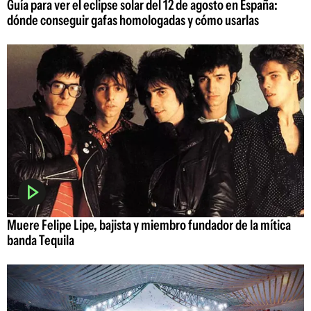
Guía para ver el eclipse solar del 12 de agosto en España:
dónde conseguir gafas homologadas y cómo usarlas
Muere Felipe Lipe, bajista y miembro fundador de la mítica
banda Tequila