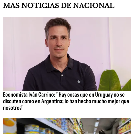
MAS NOTICIAS DE NACIONAL
Economista Iván Carrino: "Hay cosas que en Uruguay no se
discuten como en Argentina; lo han hecho mucho mejor que
nosotros"