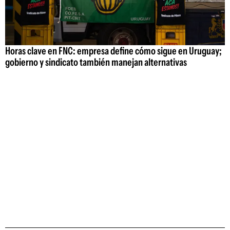
Horas clave en FNC: empresa define cómo sigue en Uruguay;
gobierno y sindicato también manejan alternativas