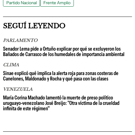
Partido Nacional
Frente Amplio
SEGUÍ LEYENDO
PARLAMENTO
Senador Lema pide a Ortuño explicar por qué se excluyeron los
Bañados de Carrasco de los humedales de importancia ambiental
CLIMA
Sinae explicó qué implica la alerta roja para zonas costeras de
Canelones, Maldonado y Rocha y qué pasa con las clases
VENEZUELA
María Corina Machado lamentó la muerte de preso político
uruguayo-venezolano José Breijo: "Otra víctima de la crueldad
infinita de este régimen"