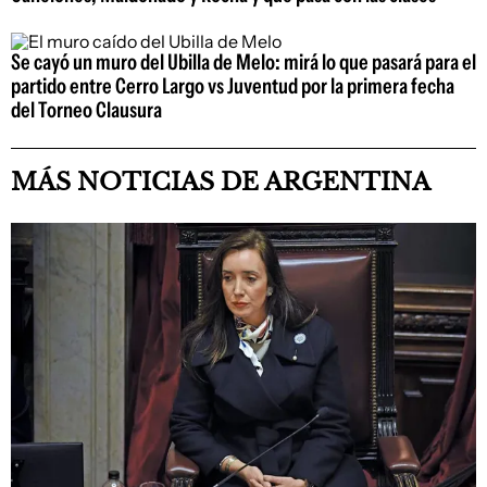
Se cayó un muro del Ubilla de Melo: mirá lo que pasará para el
partido entre Cerro Largo vs Juventud por la primera fecha
del Torneo Clausura
MÁS NOTICIAS DE ARGENTINA