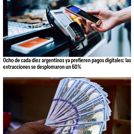
Ocho de cada diez argentinos ya prefieren pagos digitales: las
extracciones se desplomaron un 60%