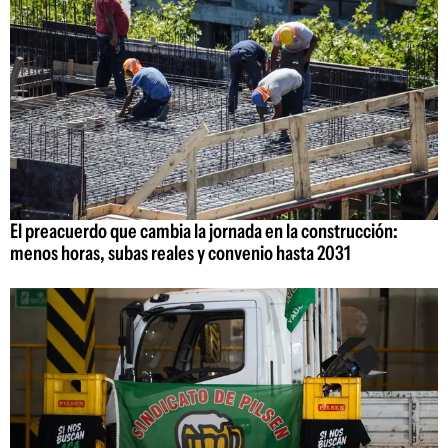
El preacuerdo que cambia la jornada en la construcción:
menos horas, subas reales y convenio hasta 2031