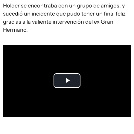
Holder se encontraba con un grupo de amigos, y
sucedió un incidente que pudo tener un final feliz
gracias a la valiente intervención del ex Gran
Hermano.
Play
Video