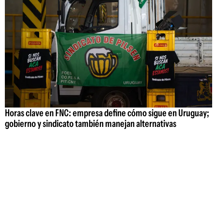
Horas clave en FNC: empresa define cómo sigue en Uruguay;
gobierno y sindicato también manejan alternativas