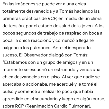
En las imágenes se puede ver a una chica
totalmente desvanecida y a Tomás haciendo las
primeras prácticas de RCP, en medio de un clima
de tensión, por el estado de salud de la joven. A los
pocos segundos de trabajo de respiración boca a
boca, la chica reaccionó y comenzó a llegarle
oxígeno a los pulmones. Ante el inesperado
suceso, El Observador dialogó con Tomás:
"Estábamos con un grupo de amigos y en un
momento se escuchó un estruendo y vimos una
chica desvanecida en el piso. Al ver que nadie se
acercaba o accionaba, me acerqué y le tomé el
pulso y comencé a realizar lo poco que había
aprendido en el secundario y luego en algún curso,
sobre RCP (Reanimación Cardio Pulmonar).