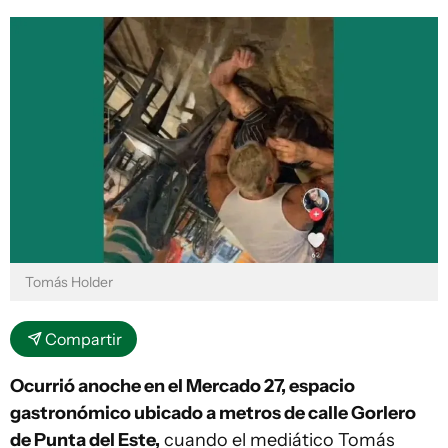
Tomás Holder
Compartir
Ocurrió anoche en el Mercado 27, espacio
gastronómico ubicado a metros de calle Gorlero
de Punta del Este,
cuando el mediático Tomás