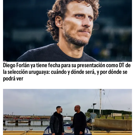
Diego Forlán ya tiene fecha para su presentación como DT de
la selección uruguaya: cuándo y dónde será, y por dónde se
podrá ver