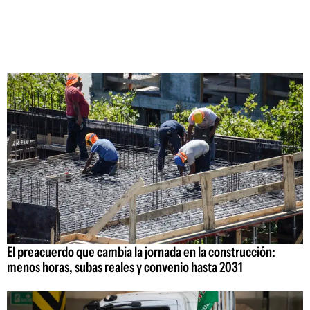
El preacuerdo que cambia la jornada en la construcción:
menos horas, subas reales y convenio hasta 2031