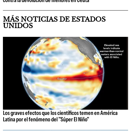
contra la devolución de menores en Ceuta
MÁS NOTICIAS DE ESTADOS
UNIDOS
Los graves efectos que los científicos temen en América
Latina por el fenómeno del "Súper El Niño"