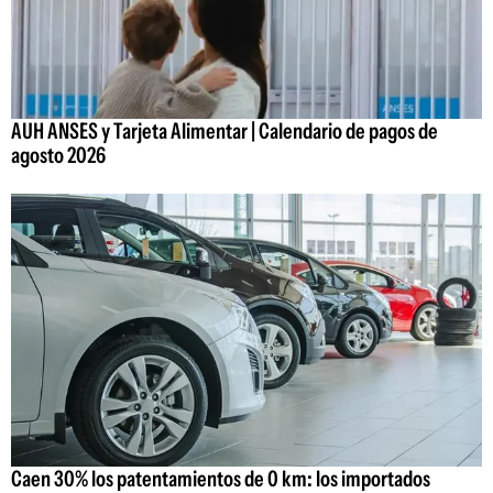
AUH ANSES y Tarjeta Alimentar | Calendario de pagos de
agosto 2026
Caen 30% los patentamientos de 0 km: los importados