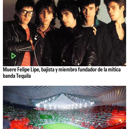
Muere Felipe Lipe, bajista y miembro fundador de la mítica
banda Tequila