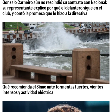
Gonzalo Carneiro aún no rescindió su contrato con Nacional:
su representante explicó por qué el delantero sigue en el
club, y contó la promesa que le hizo a la directiva
Qué recomienda el Sinae ante tormentas fuertes, vientos
intensos y actividad eléctrica