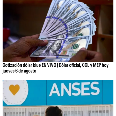
Cotización dólar blue EN VIVO | Dólar oficial, CCL y MEP hoy
jueves 6 de agosto