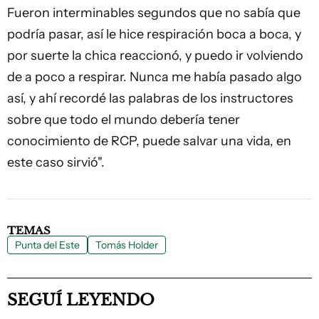
Fueron interminables segundos que no sabía que
podría pasar, así le hice respiración boca a boca, y
por suerte la chica reaccionó, y puedo ir volviendo
de a poco a respirar. Nunca me había pasado algo
así, y ahí recordé las palabras de los instructores
sobre que todo el mundo debería tener
conocimiento de RCP, puede salvar una vida, en
este caso sirvió".
TEMAS
Punta del Este
Tomás Holder
SEGUÍ LEYENDO