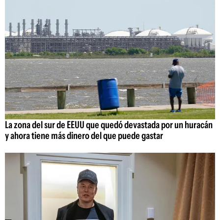
La zona del sur de EEUU que quedó devastada por un huracán
y ahora tiene más dinero del que puede gastar