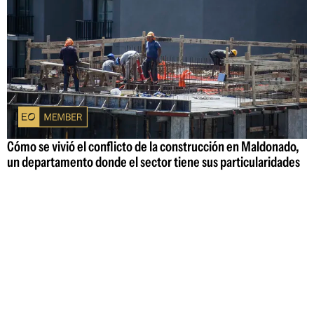
Cómo se vivió el conflicto de la construcción en Maldonado,
un departamento donde el sector tiene sus particularidades