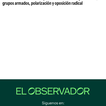
grupos armados, polarización y oposición radical
Siguenos en: