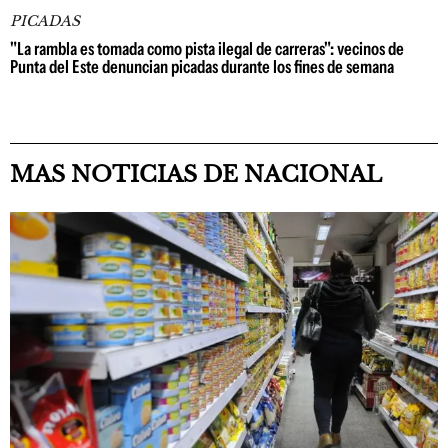
PICADAS
"La rambla es tomada como pista ilegal de carreras": vecinos de
Punta del Este denuncian picadas durante los fines de semana
MAS NOTICIAS DE NACIONAL