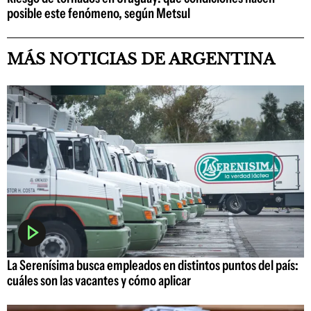
posible este fenómeno, según Metsul
MÁS NOTICIAS DE ARGENTINA
La Serenísima busca empleados en distintos puntos del país:
cuáles son las vacantes y cómo aplicar