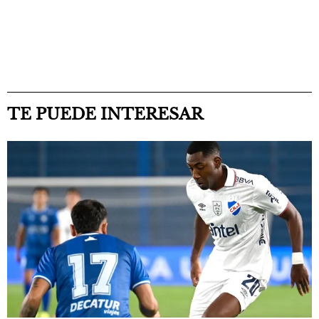
TE PUEDE INTERESAR