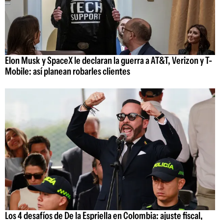
Elon Musk y SpaceX le declaran la guerra a AT&T, Verizon y T-
Mobile: así planean robarles clientes
Los 4 desafíos de De la Espriella en Colombia: ajuste fiscal,