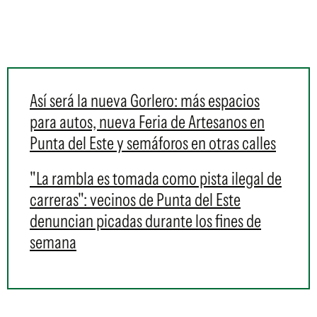
Así será la nueva Gorlero: más espacios
para autos, nueva Feria de Artesanos en
Punta del Este y semáforos en otras calles
"La rambla es tomada como pista ilegal de
carreras": vecinos de Punta del Este
denuncian picadas durante los fines de
semana