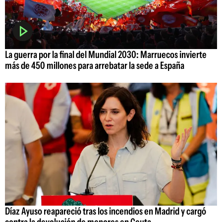
La guerra por la final del Mundial 2030: Marruecos invierte
más de 450 millones para arrebatar la sede a España
Díaz Ayuso reapareció tras los incendios en Madrid y cargó