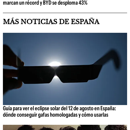
marcan un récord y BYD se desploma 43%
MÁS NOTICIAS DE ESPAÑA
Guía para ver el eclipse solar del 12 de agosto en España:
dónde conseguir gafas homologadas y cómo usarlas