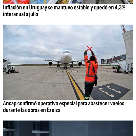
Inflación en Uruguay se mantuvo estable y quedó en 4,3%
interanual a julio
Ancap confirmó operativo especial para abastecer vuelos
durante las obras en Ezeiza