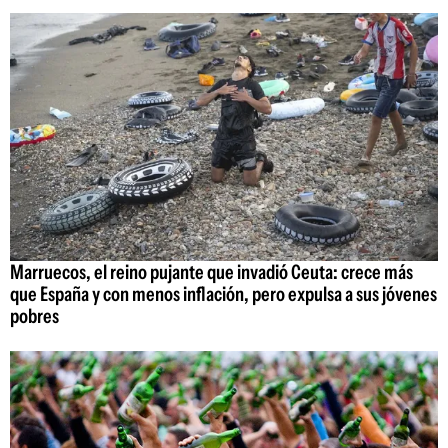
Marruecos, el reino pujante que invadió Ceuta: crece más
que España y con menos inflación, pero expulsa a sus jóvenes
pobres