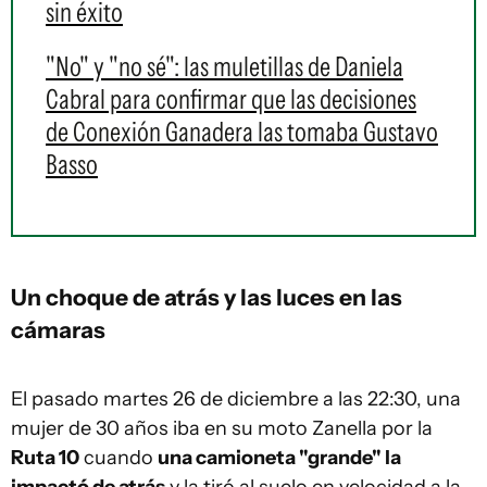
sin éxito
"No" y "no sé": las muletillas de Daniela
Cabral para confirmar que las decisiones
de Conexión Ganadera las tomaba Gustavo
Basso
Un choque de atrás y las luces en las
cámaras
El pasado martes 26 de diciembre a las 22:30, una
mujer de 30 años iba en su moto Zanella por la
Ruta 10
cuando
una camioneta "grande" la