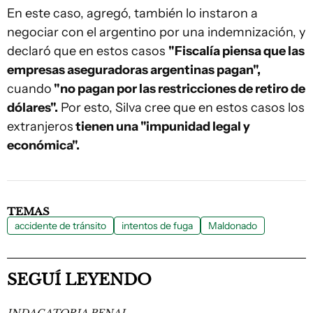
En este caso, agregó, también lo instaron a
negociar con el argentino por una indemnización, y
declaró que en estos casos
"Fiscalía piensa que las
empresas aseguradoras argentinas pagan",
cuando
"no pagan por las restricciones de retiro de
dólares".
Por esto, Silva cree que en estos casos los
extranjeros
tienen una "impunidad legal y
económica".
TEMAS
accidente de tránsito
intentos de fuga
Maldonado
SEGUÍ LEYENDO
INDAGATORIA PENAL