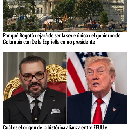
Por qué Bogotá dejará de ser la sede única del gobierno de
Colombia con De la Espriella como presidente
Cuál es el origen de la histórica alianza entre EEUU y