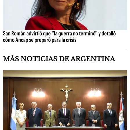
San Román advirtió que "la guerra no terminó" y detalló
cómo Ancap se preparó para la crisis
MÁS NOTICIAS DE ARGENTINA