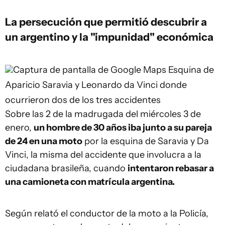
La persecución que permitió descubrir a
un argentino y la "impunidad" económica
Captura de pantalla de Google Maps
Esquina de
Aparicio Saravia y Leonardo da Vinci donde
ocurrieron dos de los tres accidentes
Sobre las 2 de la madrugada del miércoles 3 de
enero,
un hombre de 30 años iba junto a su pareja
de 24 en una moto
por la esquina de Saravia y Da
Vinci, la misma del accidente que involucra a la
ciudadana brasileña, cuando
intentaron rebasar a
una camioneta con matrícula argentina.
Según relató el conductor de la moto a la Policía,