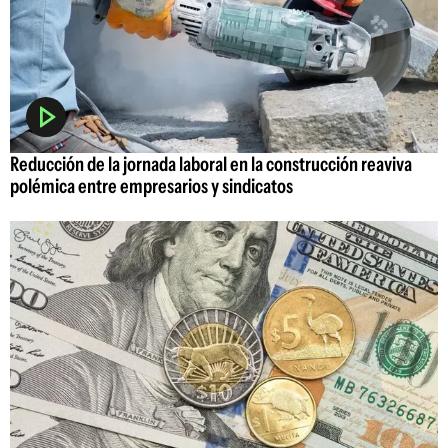
Reducción de la jornada laboral en la construcción reaviva
polémica entre empresarios y sindicatos