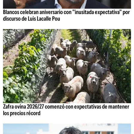
Blancos celebran aniversario con "inusitada expectativa" por
discurso de Luis Lacalle Pou
Zafra ovina 2026/27 comenzó con expectativas de mantener
los precios récord