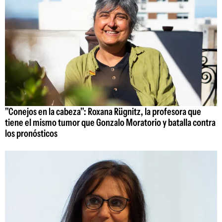
"Conejos en la cabeza": Roxana Rügnitz, la profesora que
tiene el mismo tumor que Gonzalo Moratorio y batalla contra
los pronósticos