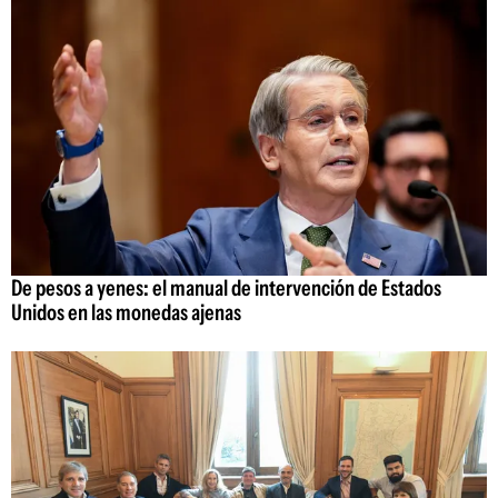
De pesos a yenes: el manual de intervención de Estados
Unidos en las monedas ajenas