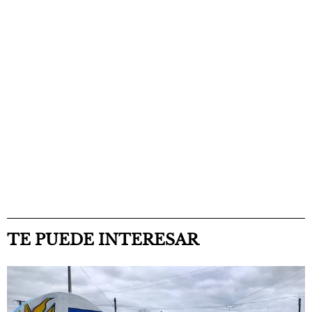
TE PUEDE INTERESAR