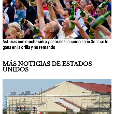
Asturias con mucha sidra y cabrales: cuando al río Sella se le
gana en la orilla y no remando
MÁS NOTICIAS DE ESTADOS
UNIDOS