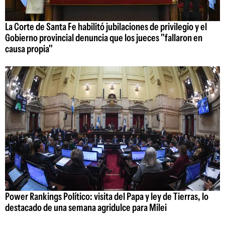
La Corte de Santa Fe habilitó jubilaciones de privilegio y el
Gobierno provincial denuncia que los jueces "fallaron en
causa propia"
Power Rankings Político: visita del Papa y ley de Tierras, lo
destacado de una semana agridulce para Milei