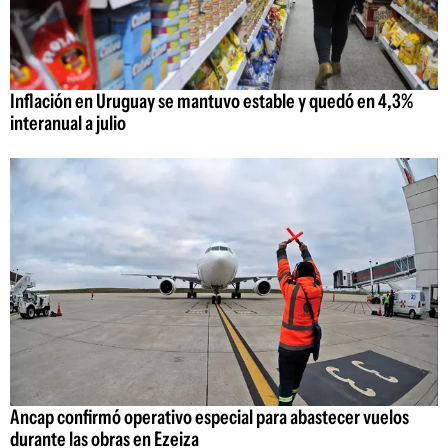
Inflación en Uruguay se mantuvo estable y quedó en 4,3%
interanual a julio
Ancap confirmó operativo especial para abastecer vuelos
durante las obras en Ezeiza