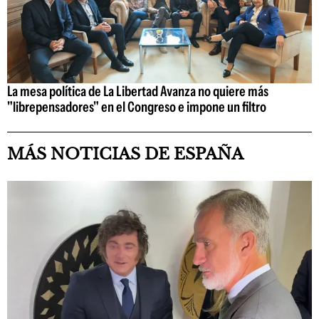
La mesa política de La Libertad Avanza no quiere más
"librepensadores" en el Congreso e impone un filtro
MÁS NOTICIAS DE ESPAÑA