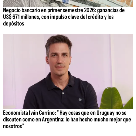
Negocio bancario en primer semestre 2026: ganancias de
US$ 671 millones, con impulso clave del crédito y los
depósitos
Economista Iván Carrino: "Hay cosas que en Uruguay no se
discuten como en Argentina; lo han hecho mucho mejor que
nosotros"