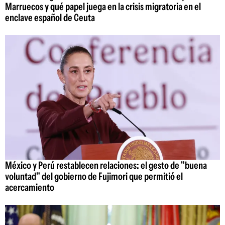
Marruecos y qué papel juega en la crisis migratoria en el
enclave español de Ceuta
México y Perú restablecen relaciones: el gesto de "buena
voluntad" del gobierno de Fujimori que permitió el
acercamiento