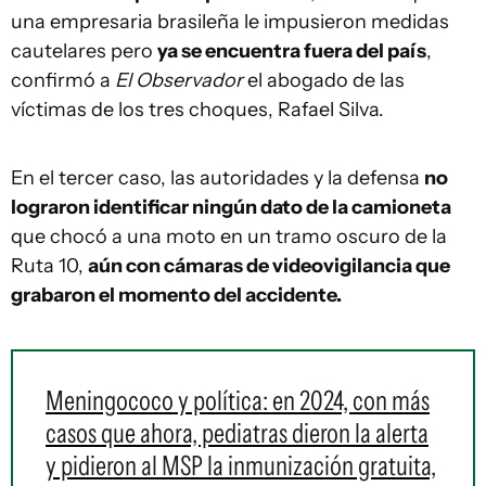
una empresaria brasileña le impusieron medidas
cautelares pero
ya se encuentra fuera del país
,
confirmó a
El Observador
el abogado de las
víctimas de los tres choques, Rafael Silva.
En el tercer caso, las autoridades y la defensa
no
lograron identificar ningún dato de la camioneta
que chocó a una moto en un tramo oscuro de la
Ruta 10,
aún con cámaras de videovigilancia que
grabaron el momento del accidente.
Meningococo y política: en 2024, con más
casos que ahora, pediatras dieron la alerta
y pidieron al MSP la inmunización gratuita,