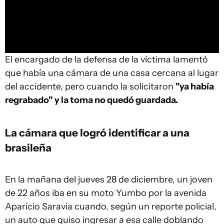
El encargado de la defensa de la víctima lamentó
que había una cámara de una casa cercana al lugar
del accidente, pero cuando la solicitaron
"ya había
regrabado" y la toma no quedó guardada.
La cámara que logró identificar a una
brasileña
En la mañana del jueves 28 de diciembre, un joven
de 22 años iba en su moto Yumbo por la avenida
Aparicio Saravia cuando, según un reporte policial,
un auto que quiso ingresar a esa calle doblando