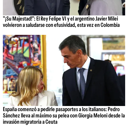
"¡Su Majestad!": El Rey Felipe VI y el argentino Javier Milei
volvieron a saludarse con efusividad, esta vez en Colombia
España comenzó a pedirle pasaportes a los italianos: Pedro
Sánchez lleva al máximo su pelea con Giorgia Meloni desde la
invasión migratoria a Ceuta