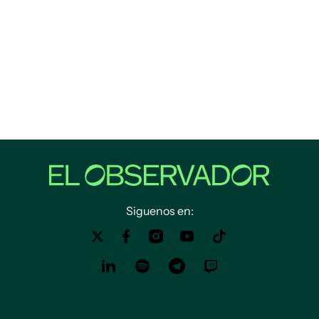
Siguenos en: