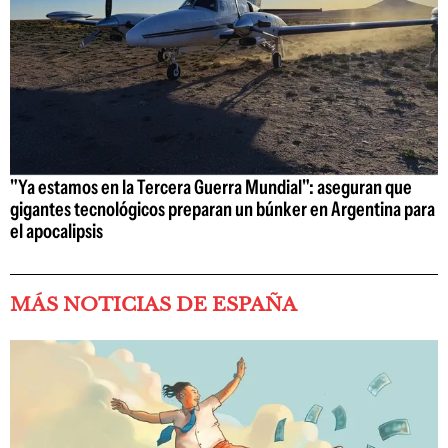
"Ya estamos en la Tercera Guerra Mundial": aseguran que
gigantes tecnológicos preparan un búnker en Argentina para
el apocalipsis
MÁS NOTICIAS DE ESPAÑA