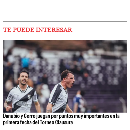
TE PUEDE INTERESAR
Danubio y Cerro juegan por puntos muy importantes en la
primera fecha del Torneo Clausura