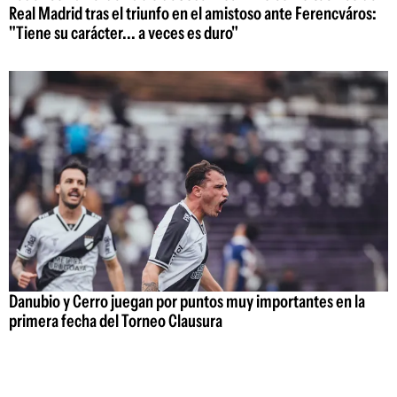
Real Madrid tras el triunfo en el amistoso ante Ferencváros:
"Tiene su carácter... a veces es duro"
Danubio y Cerro juegan por puntos muy importantes en la
primera fecha del Torneo Clausura