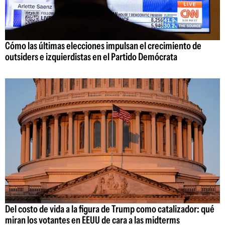
Cómo las últimas elecciones impulsan el crecimiento de
outsiders e izquierdistas en el Partido Demócrata
Del costo de vida a la figura de Trump como catalizador: qué
miran los votantes en EEUU de cara a las midterms