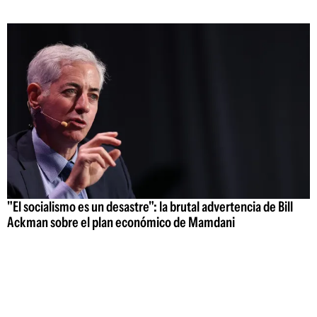
"El socialismo es un desastre": la brutal advertencia de Bill
Ackman sobre el plan económico de Mamdani