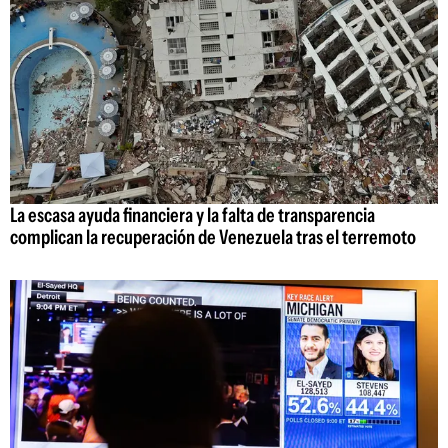
La escasa ayuda financiera y la falta de transparencia
complican la recuperación de Venezuela tras el terremoto