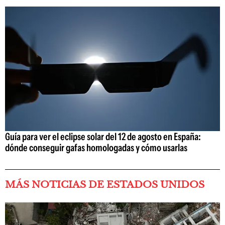
Guía para ver el eclipse solar del 12 de agosto en España:
dónde conseguir gafas homologadas y cómo usarlas
MÁS NOTICIAS DE ESTADOS UNIDOS