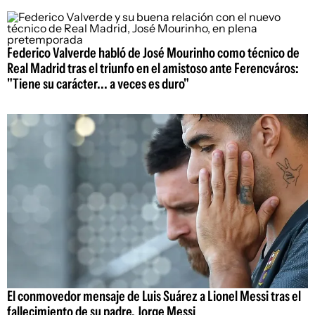
Federico Valverde habló de José Mourinho como técnico de
Real Madrid tras el triunfo en el amistoso ante Ferencváros:
"Tiene su carácter... a veces es duro"
El conmovedor mensaje de Luis Suárez a Lionel Messi tras el
fallecimiento de su padre, Jorge Messi