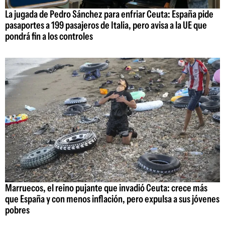
La jugada de Pedro Sánchez para enfriar Ceuta: España pide
pasaportes a 199 pasajeros de Italia, pero avisa a la UE que
pondrá fin a los controles
Marruecos, el reino pujante que invadió Ceuta: crece más
que España y con menos inflación, pero expulsa a sus jóvenes
pobres