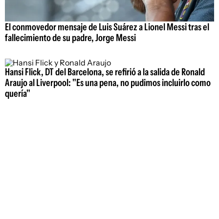
El conmovedor mensaje de Luis Suárez a Lionel Messi tras el
fallecimiento de su padre, Jorge Messi
Hansi Flick, DT del Barcelona, se refirió a la salida de Ronald
Araujo al Liverpool: "Es una pena, no pudimos incluirlo como
quería"