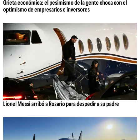
Grieta económica: el pesimismo de la gente choca con el
optimismo de empresarios e inversores
Lionel Messi arribó a Rosario para despedir a su padre