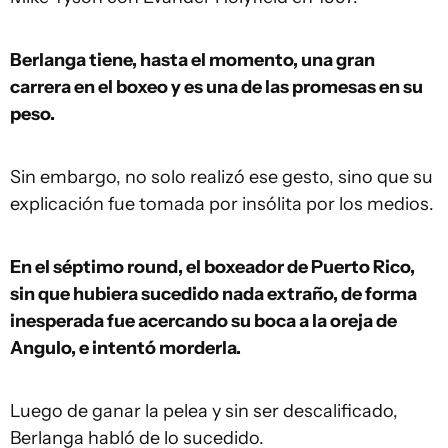
Berlanga tiene, hasta el momento, una gran
carrera en el boxeo y es una de las promesas en su
peso.
Sin embargo, no solo realizó ese gesto, sino que su
explicación fue tomada por insólita por los medios.
En el séptimo round, el boxeador de Puerto Rico,
sin que hubiera sucedido nada extraño, de forma
inesperada fue acercando su boca a la oreja de
Angulo, e intentó morderla.
Luego de ganar la pelea y sin ser descalificado,
Berlanga habló de lo sucedido.