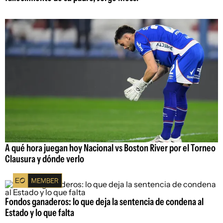
A qué hora juegan hoy Nacional vs Boston River por el Torneo
Clausura y dónde verlo
Fondos ganaderos: lo que deja la sentencia de condena al
Estado y lo que falta