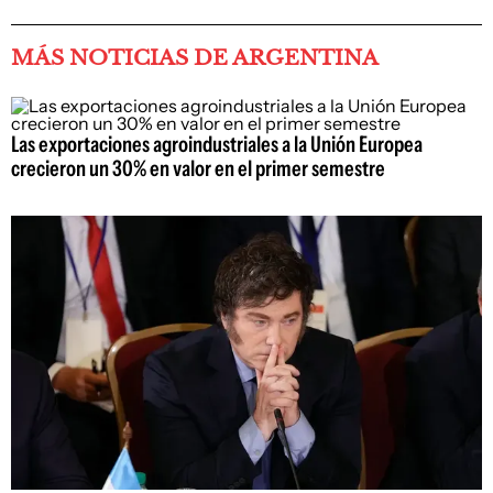
MÁS NOTICIAS DE ARGENTINA
Las exportaciones agroindustriales a la Unión Europea
crecieron un 30% en valor en el primer semestre