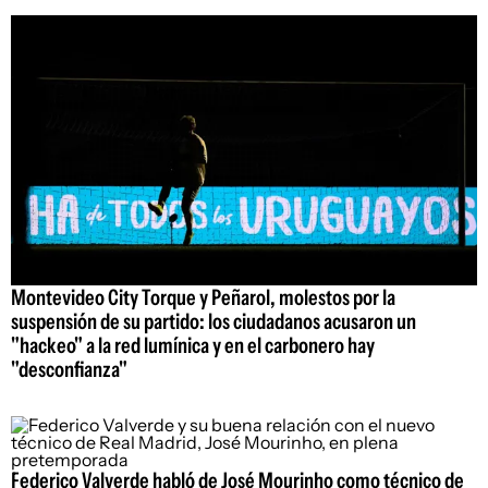
Montevideo City Torque y Peñarol, molestos por la
suspensión de su partido: los ciudadanos acusaron un
"hackeo" a la red lumínica y en el carbonero hay
"desconfianza"
Federico Valverde habló de José Mourinho como técnico de