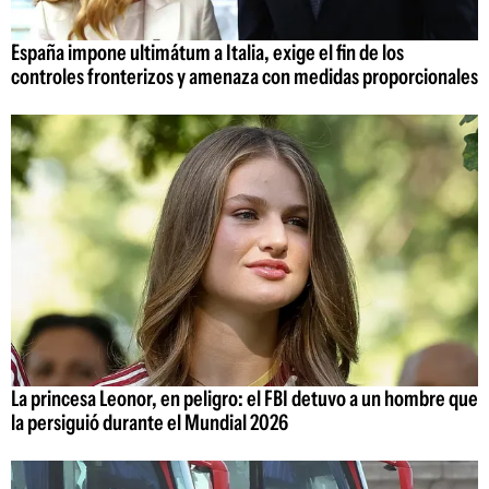
España impone ultimátum a Italia, exige el fin de los
controles fronterizos y amenaza con medidas proporcionales
La princesa Leonor, en peligro: el FBI detuvo a un hombre que
la persiguió durante el Mundial 2026