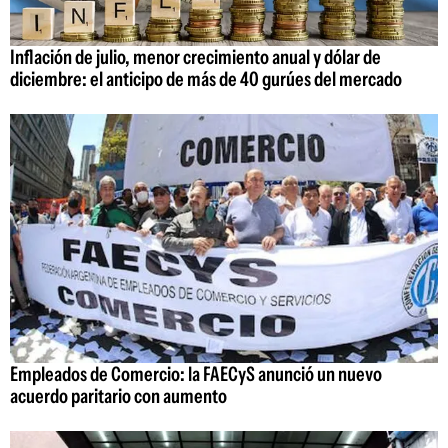
Inflación de julio, menor crecimiento anual y dólar de
diciembre: el anticipo de más de 40 gurúes del mercado
Empleados de Comercio: la FAECyS anunció un nuevo
acuerdo paritario con aumento