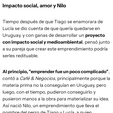
Impacto social, amor y Nilo
Tiempo después de que Tiago se enamorara de
Lucía se dio cuenta de que quería quedarse en
Uruguay, y con ganas de desarrollar un
proyecto
con impacto social y medioambiental
, pensó junto
a su pareja que crear este emprendimiento podría
serles redituable.
Al principio, "emprender fue un poco complicado"
,
contó a
Café & Negocios
, principalmente porque la
materia prima no la conseguían en Uruguay, pero
luego, con el tiempo, pudieron conseguirlo y
pusieron manos a la obra para materializar su idea.
Así nació Nilo, un emprendimiento que lleva el
nombre del perro de Tiago y Lucía, a quien