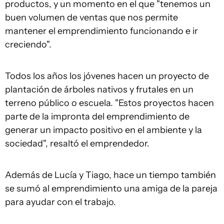
productos, y un momento en el que "tenemos un
buen volumen de ventas que nos permite
mantener el emprendimiento funcionando e ir
creciendo".
Todos los años los jóvenes hacen un proyecto de
plantación de árboles nativos y frutales en un
terreno público o escuela. "Estos proyectos hacen
parte de la impronta del emprendimiento de
generar un impacto positivo en el ambiente y la
sociedad", resaltó el emprendedor.
Además de Lucía y Tiago, hace un tiempo también
se sumó al emprendimiento una amiga de la pareja
para ayudar con el trabajo.