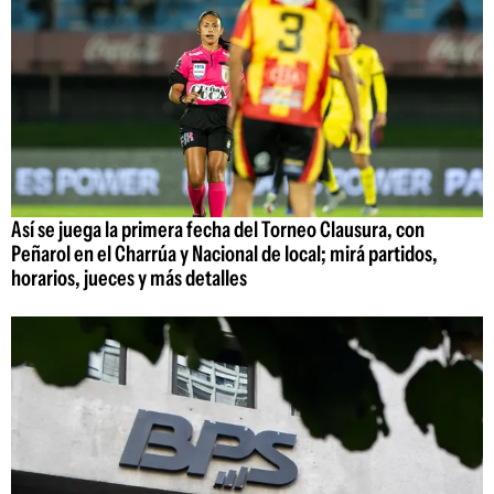
Así se juega la primera fecha del Torneo Clausura, con
Peñarol en el Charrúa y Nacional de local; mirá partidos,
horarios, jueces y más detalles