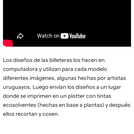
Los diseños de las billeteras los hacen en
computadora y utilizan para cada modelo
diferentes imágenes, algunas hechas por artistas
uruguayos. Luego envían los diseños a un lugar
donde se imprimen en un plotter con tintas
ecosolventes (hechas en base a plantas) y después
ellos recortan y cosen.