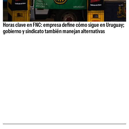
Horas clave en FNC: empresa define cómo sigue en Uruguay;
gobierno y sindicato también manejan alternativas