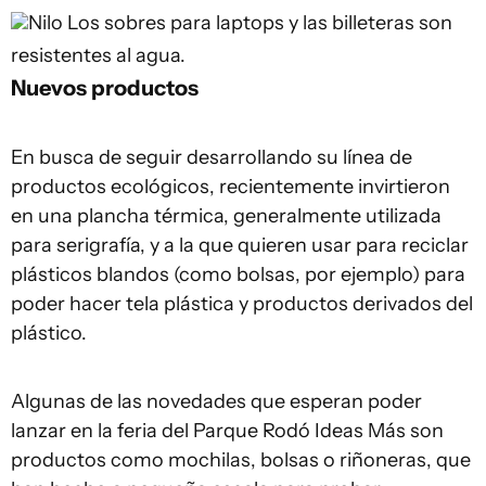
Nilo
Los sobres para laptops y las billeteras son
resistentes al agua.
Nuevos productos
En busca de seguir desarrollando su línea de
productos ecológicos, recientemente invirtieron
en una plancha térmica, generalmente utilizada
para serigrafía, y a la que quieren usar para reciclar
plásticos blandos (como bolsas, por ejemplo) para
poder hacer tela plástica y productos derivados del
plástico.
Algunas de las novedades que esperan poder
lanzar en la feria del Parque Rodó Ideas Más son
productos como mochilas, bolsas o riñoneras, que