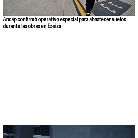
Ancap confirmó operativo especial para abastecer vuelos
durante las obras en Ezeiza