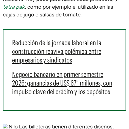
tetra pak
, como por ejemplo el utilizado en las
cajas de jugo o salsas de tomate.
Reducción de la jornada laboral en la
construcción reaviva polémica entre
empresarios y sindicatos
Negocio bancario en primer semestre
2026: ganancias de US$ 671 millones, con
impulso clave del crédito y los depósitos
Nilo
Las billeteras tienen diferentes diseños.