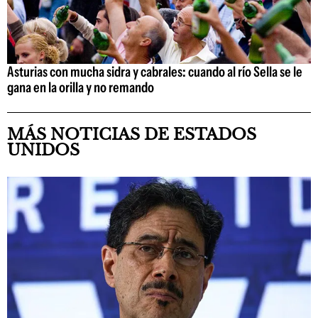
Asturias con mucha sidra y cabrales: cuando al río Sella se le
gana en la orilla y no remando
MÁS NOTICIAS DE ESTADOS
UNIDOS