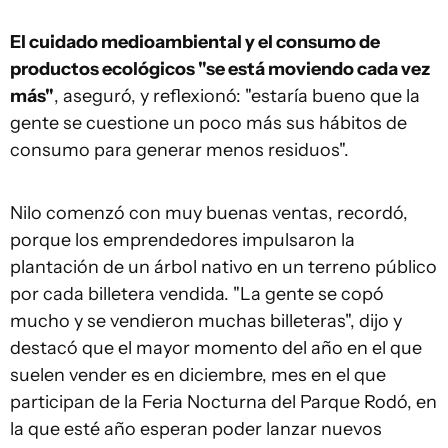
El cuidado medioambiental y el consumo de
productos ecológicos "se está moviendo cada vez
más"
, aseguró, y reflexionó: "estaría bueno que la
gente se cuestione un poco más sus hábitos de
consumo para generar menos residuos".
Nilo comenzó con muy buenas ventas, recordó,
porque los emprendedores impulsaron la
plantación de un árbol nativo en un terreno público
por cada billetera vendida. "La gente se copó
mucho y se vendieron muchas billeteras", dijo y
destacó que el mayor momento del año en el que
suelen vender es en diciembre, mes en el que
participan de la Feria Nocturna del Parque Rodó, en
la que esté año esperan poder lanzar nuevos