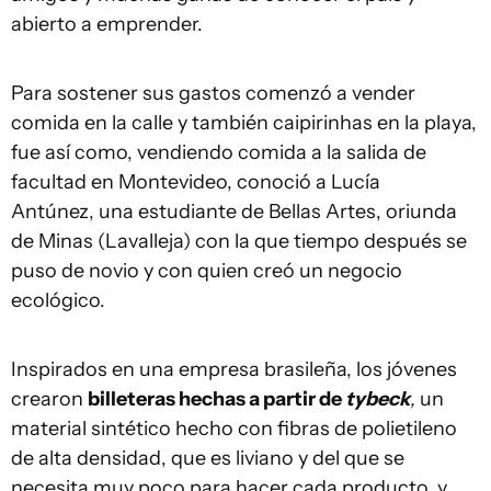
abierto a emprender.
Para sostener sus gastos comenzó a vender
comida en la calle y también caipirinhas en la playa,
fue así como, vendiendo comida a la salida de
facultad en Montevideo, conoció a Lucía
Antúnez, una estudiante de Bellas Artes, oriunda
de Minas (Lavalleja) con la que tiempo después se
puso de novio y con quien creó un negocio
ecológico.
Inspirados en una empresa brasileña, los jóvenes
crearon
billeteras hechas a partir de
tybeck
,
un
material sintético hecho con fibras de polietileno
de alta densidad, que es liviano y del que se
necesita muy poco para hacer cada producto, y