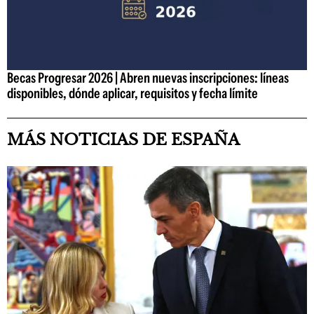
Becas Progresar 2026 | Abren nuevas inscripciones: líneas
disponibles, dónde aplicar, requisitos y fecha límite
MÁS NOTICIAS DE ESPAÑA