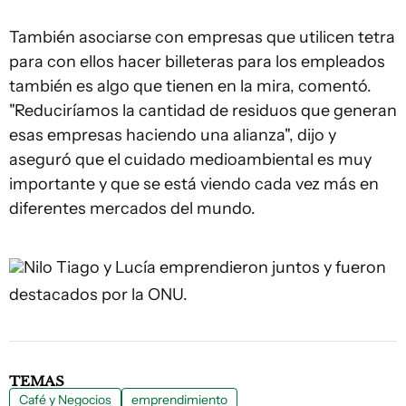
También asociarse con empresas que utilicen tetra
para con ellos hacer billeteras para los empleados
también es algo que tienen en la mira, comentó.
"Reduciríamos la cantidad de residuos que generan
esas empresas haciendo una alianza", dijo y
aseguró que el cuidado medioambiental es muy
importante y que se está viendo cada vez más en
diferentes mercados del mundo.
Nilo
Tiago y Lucía emprendieron juntos y fueron
destacados por la ONU.
TEMAS
Café y Negocios
emprendimiento