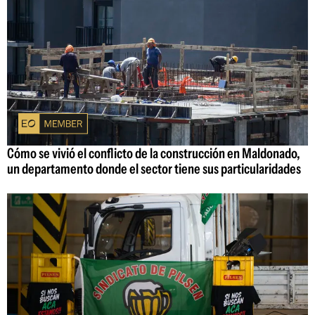
Cómo se vivió el conflicto de la construcción en Maldonado,
un departamento donde el sector tiene sus particularidades