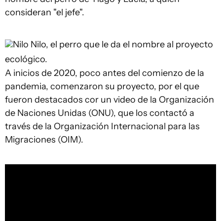
consideran "el jefe".
Nilo
Nilo, el perro que le da el nombre al proyecto
ecológico.
A inicios de 2020, poco antes del comienzo de la
pandemia, comenzaron su proyecto, por el que
fueron destacados cor un video de la Organización
de Naciones Unidas (ONU), que los contactó a
través de la Organización Internacional para las
Migraciones (OIM).