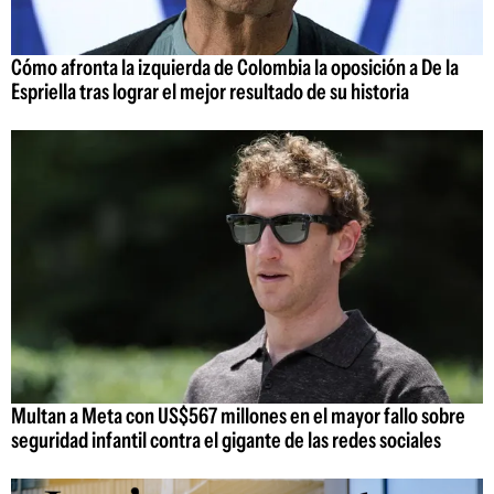
Cómo afronta la izquierda de Colombia la oposición a De la
Espriella tras lograr el mejor resultado de su historia
Multan a Meta con US$567 millones en el mayor fallo sobre
seguridad infantil contra el gigante de las redes sociales