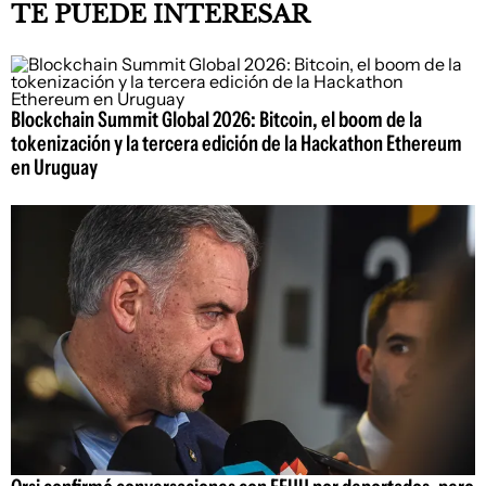
TE PUEDE INTERESAR
Blockchain Summit Global 2026: Bitcoin, el boom de la
tokenización y la tercera edición de la Hackathon Ethereum
en Uruguay