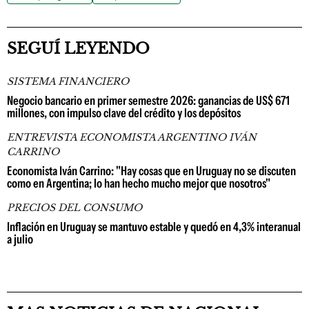
SEGUÍ LEYENDO
SISTEMA FINANCIERO
Negocio bancario en primer semestre 2026: ganancias de US$ 671
millones, con impulso clave del crédito y los depósitos
ENTREVISTA ECONOMISTA ARGENTINO IVÁN
CARRINO
Economista Iván Carrino: "Hay cosas que en Uruguay no se discuten
como en Argentina; lo han hecho mucho mejor que nosotros"
PRECIOS DEL CONSUMO
Inflación en Uruguay se mantuvo estable y quedó en 4,3% interanual
a julio