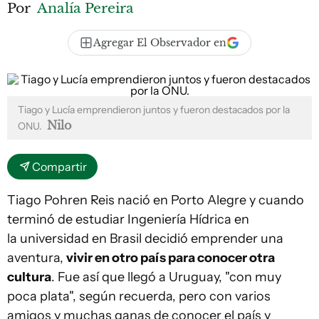
Por
Analía Pereira
Agregar El Observador en
Tiago y Lucía emprendieron juntos y fueron destacados por la
Nilo
ONU.
Compartir
Tiago Pohren Reis nació en Porto Alegre y cuando
terminó de estudiar Ingeniería Hídrica en
la universidad en Brasil decidió emprender una
aventura,
vivir en otro país para conocer otra
cultura
. Fue así que llegó a Uruguay, "con muy
poca plata", según recuerda, pero con varios
amigos y muchas ganas de conocer el país y