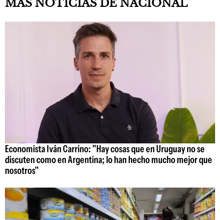
MAS NOTICIAS DE NACIONAL
Economista Iván Carrino: "Hay cosas que en Uruguay no se
discuten como en Argentina; lo han hecho mucho mejor que
nosotros"