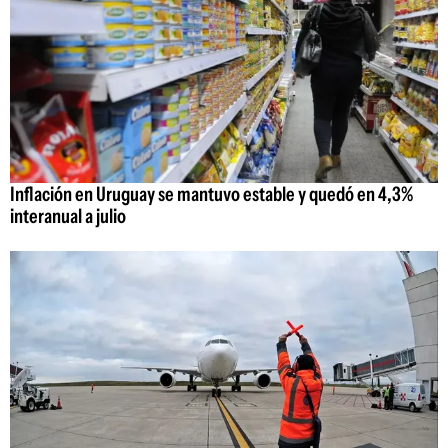
Inflación en Uruguay se mantuvo estable y quedó en 4,3%
interanual a julio