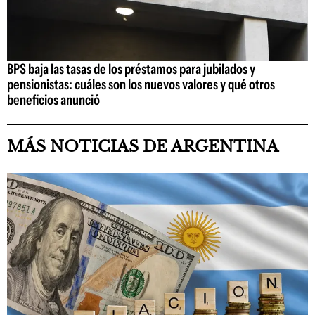
BPS baja las tasas de los préstamos para jubilados y
pensionistas: cuáles son los nuevos valores y qué otros
beneficios anunció
MÁS NOTICIAS DE ARGENTINA