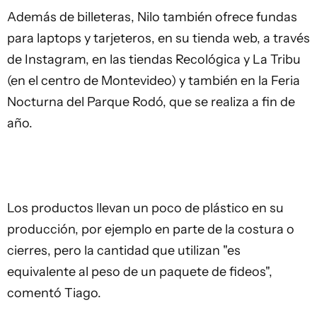
Además de billeteras, Nilo también ofrece fundas
para laptops y tarjeteros, en
su tienda web
, a través
de Instagram, en las tiendas Recológica y La Tribu
(en el centro de Montevideo) y también en la Feria
Nocturna del Parque Rodó, que se realiza a fin de
año.
Los productos llevan un poco de plástico en su
producción, por ejemplo en parte de la costura o
cierres, pero la cantidad que utilizan "es
equivalente al peso de un paquete de fideos",
comentó Tiago.