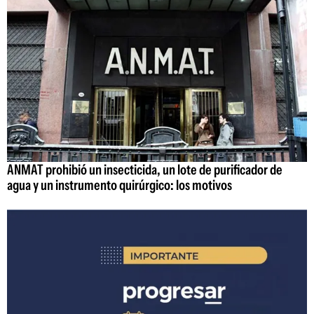
ANMAT prohibió un insecticida, un lote de purificador de
agua y un instrumento quirúrgico: los motivos