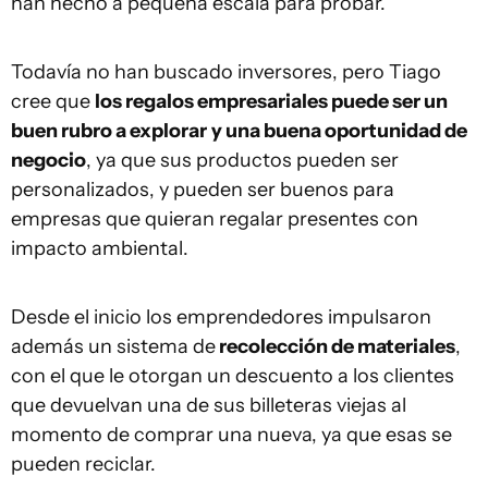
han hecho a pequeña escala para probar.
Todavía no han buscado inversores, pero Tiago
cree que
los regalos empresariales puede ser un
buen rubro a explorar
y una buena oportunidad de
negocio
, ya que sus productos pueden ser
personalizados, y pueden ser buenos para
empresas que quieran regalar presentes con
impacto ambiental.
Desde el inicio los emprendedores impulsaron
además un sistema de
recolección de materiales
,
con el que le otorgan un descuento a los clientes
que devuelvan una de sus billeteras viejas al
momento de comprar una nueva, ya que esas se
pueden reciclar.