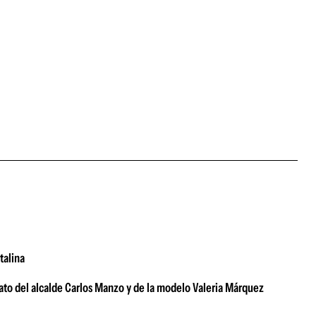
talina
nato del alcalde Carlos Manzo y de la modelo Valeria Márquez