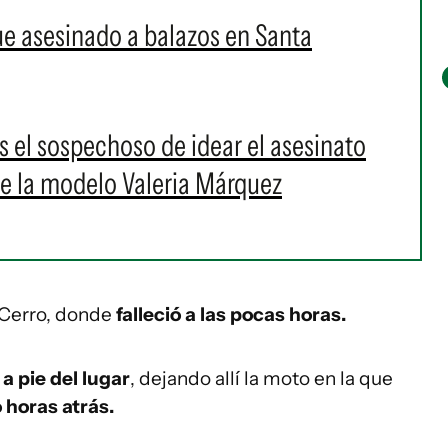
ue asesinado a balazos en Santa
s el sospechoso de idear el asesinato
de la modelo Valeria Márquez
l Cerro, donde
falleció a las pocas horas.
a pie del lugar
, dejando allí la moto en la que
 horas atrás.