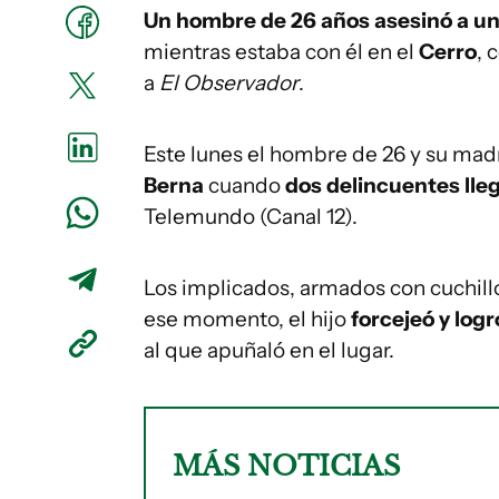
Un hombre de 26 años asesinó a un 
mientras estaba con él en el
Cerro
, 
a
El Observador
.
Este lunes el hombre de 26 y su mad
Berna
cuando
dos delincuentes lle
Telemundo (Canal 12).
Los implicados, armados con cuchill
ese momento, el hijo
forcejeó y logr
al que apuñaló en el lugar.
MÁS NOTICIAS