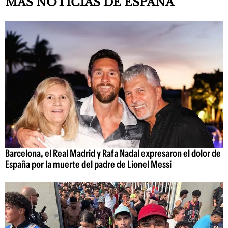
MÁS NOTICIAS DE ESPAÑA
Barcelona, el Real Madrid y Rafa Nadal expresaron el dolor de
España por la muerte del padre de Lionel Messi