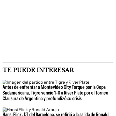
TE PUEDE INTERESAR
Antes de enfrentar a Montevideo City Torque por la Copa
Sudamericana, Tigre venció 1-0 a River Plate por el Torneo
Clausura de Argentina y profundizó su crisis
Hansi Flick, DT del Barcelona, se refirió a la salida de Ronald