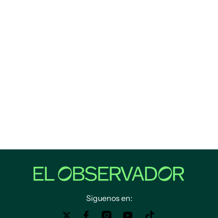
Siguenos en: