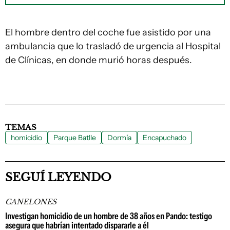
El hombre dentro del coche fue asistido por una
ambulancia que lo trasladó de urgencia al Hospital
de Clínicas, en donde murió horas después.
TEMAS
homicidio
Parque Batlle
Dormía
Encapuchado
SEGUÍ LEYENDO
CANELONES
Investigan homicidio de un hombre de 38 años en Pando: testigo
asegura que habrían intentado dispararle a él