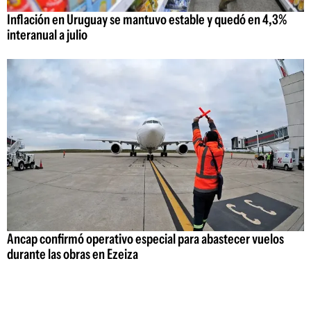
Inflación en Uruguay se mantuvo estable y quedó en 4,3%
interanual a julio
Ancap confirmó operativo especial para abastecer vuelos
durante las obras en Ezeiza