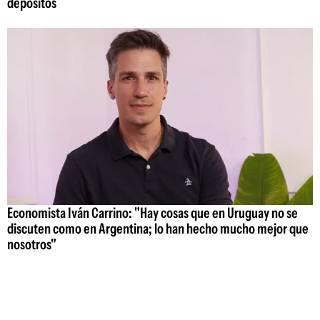
depósitos
Economista Iván Carrino: "Hay cosas que en Uruguay no se
discuten como en Argentina; lo han hecho mucho mejor que
nosotros"