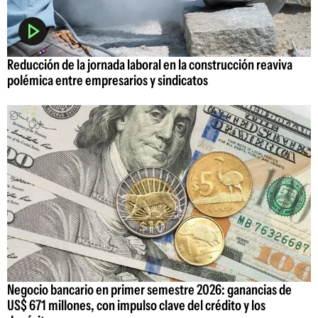
Reducción de la jornada laboral en la construcción reaviva
polémica entre empresarios y sindicatos
Negocio bancario en primer semestre 2026: ganancias de
US$ 671 millones, con impulso clave del crédito y los