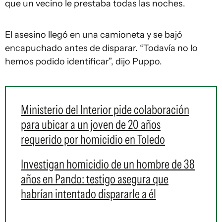
que un vecino le prestaba todas las noches.
El asesino llegó en una camioneta y se bajó
encapuchado antes de disparar. “Todavía no lo
hemos podido identificar”, dijo Puppo.
Ministerio del Interior pide colaboración
para ubicar a un joven de 20 años
requerido por homicidio en Toledo
Investigan homicidio de un hombre de 38
años en Pando: testigo asegura que
habrían intentado dispararle a él