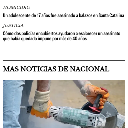
HOMICIDIO
Un adolescente de 17 años fue asesinado a balazos en Santa Catalina
JUSTICIA
Cómo dos policías encubiertos ayudaron a esclarecer un asesinato
que había quedado impune por más de 40 años
MAS NOTICIAS DE NACIONAL