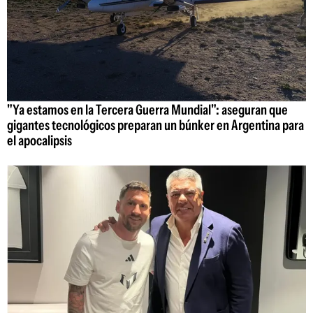
"Ya estamos en la Tercera Guerra Mundial": aseguran que
gigantes tecnológicos preparan un búnker en Argentina para
el apocalipsis