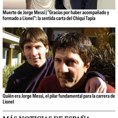
Muerte de Jorge Messi | "Gracias por haber acompañado y
formado a Lionel": la sentida carta del Chiqui Tapia
Quién era Jorge Messi, el pilar fundamental para la carrera de
Lionel