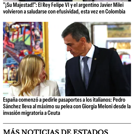
"¡Su Majestad!": El Rey Felipe VI y el argentino Javier Milei
volvieron a saludarse con efusividad, esta vez en Colombia
España comenzó a pedirle pasaportes a los italianos: Pedro
Sánchez lleva al máximo su pelea con Giorgia Meloni desde la
invasión migratoria a Ceuta
MÁS NOTICIAS DE ESTADOS