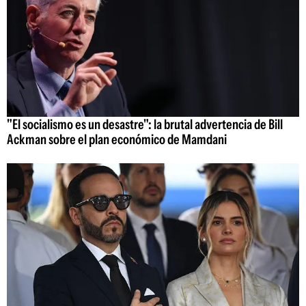
"El socialismo es un desastre": la brutal advertencia de Bill
Ackman sobre el plan económico de Mamdani