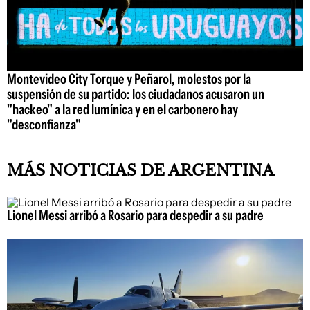
Montevideo City Torque y Peñarol, molestos por la
suspensión de su partido: los ciudadanos acusaron un
"hackeo" a la red lumínica y en el carbonero hay
"desconfianza"
MÁS NOTICIAS DE ARGENTINA
Lionel Messi arribó a Rosario para despedir a su padre