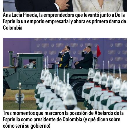
Ana Lucía Pineda, la emprendedora que levantó junto a De la
Espriella un emporio empresarial y ahora es primera dama de
Colombia
Tres momentos que marcaron la posesión de Abelardo de la
Espriella como presidente de Colombia (y qué dicen sobre
cómo será su gobierno)