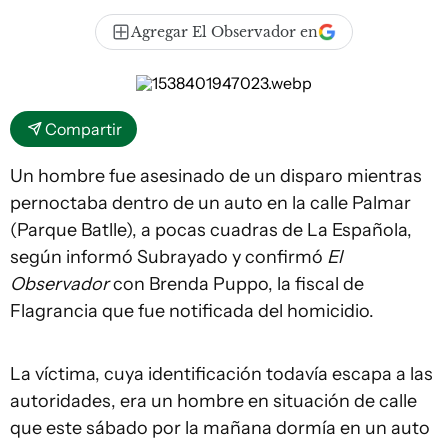
Agregar El Observador en
Compartir
Un hombre fue asesinado de un disparo mientras
pernoctaba dentro de un auto en la calle Palmar
(Parque Batlle), a pocas cuadras de La Española,
según informó Subrayado y confirmó
El
Observador
con Brenda Puppo, la fiscal de
Flagrancia que fue notificada del homicidio.
La víctima, cuya identificación todavía escapa a las
autoridades, era un hombre en situación de calle
que este sábado por la mañana dormía en un auto