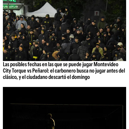
Las posibles fechas en las que se puede jugar Montevideo
City Torque vs Peñarol: el carbonero busca no jugar antes del
clásico, y el ciudadano descartó el domingo