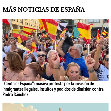
MÁS NOTICIAS DE ESPAÑA
"Ceuta es España": masiva protesta por la invasión de
inmigrantes ilegales, insultos y pedidos de dimisión contra
Pedro Sánchez