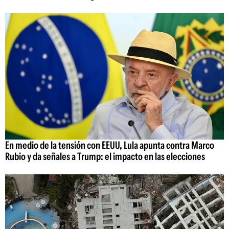
En medio de la tensión con EEUU, Lula apunta contra Marco
Rubio y da señales a Trump: el impacto en las elecciones