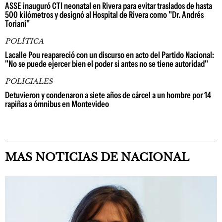
ASSE inauguró CTI neonatal en Rivera para evitar traslados de hasta
500 kilómetros y designó al Hospital de Rivera como "Dr. Andrés
Toriani"
POLÍTICA
Lacalle Pou reapareció con un discurso en acto del Partido Nacional:
"No se puede ejercer bien el poder si antes no se tiene autoridad"
POLICIALES
Detuvieron y condenaron a siete años de cárcel a un hombre por 14
rapiñas a ómnibus en Montevideo
MAS NOTICIAS DE NACIONAL