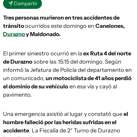
Compartir
Tres personas murieron en tres accidentes de
tránsito
ocurridos este domingo en
Canelones,
Durazno
y Maldonado.
El primer siniestro ocurrió en la
ex Ruta 4 del norte
de Durazno
sobre las 15:15 del domingo. Según
informó la Jefatura de Policía del departamento en
un comunicado,
un motociclista de 41 años perdió
el dominio de su vehículo
en esa vía y cayó al
pavimento.
Una emergencia asistió al lugar y constató que
el
hombre falleció por las heridas sufridas en el
accidente
. La Fiscalía de 2° Turno de Durazno