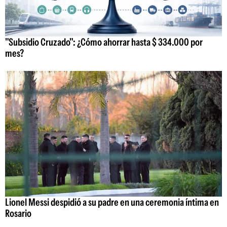
"Subsidio Cruzado": ¿Cómo ahorrar hasta $ 334.000 por
mes?
Lionel Messi despidió a su padre en una ceremonia íntima en
Rosario