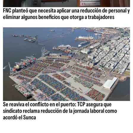
FNC planteó que necesita aplicar una reducción de personal y
eliminar algunos beneficios que otorga a trabajadores
Se reaviva el conflicto en el puerto: TCP asegura que
sindicato reclama reducción de la jornada laboral como
acordó el Sunca