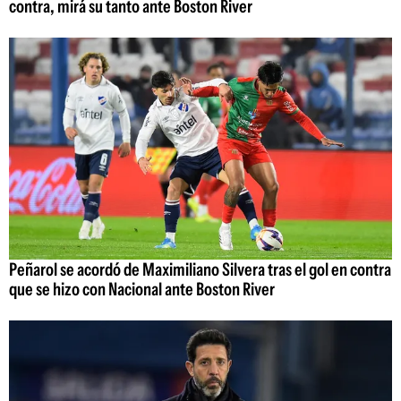
contra, mirá su tanto ante Boston River
Peñarol se acordó de Maximiliano Silvera tras el gol en contra
que se hizo con Nacional ante Boston River