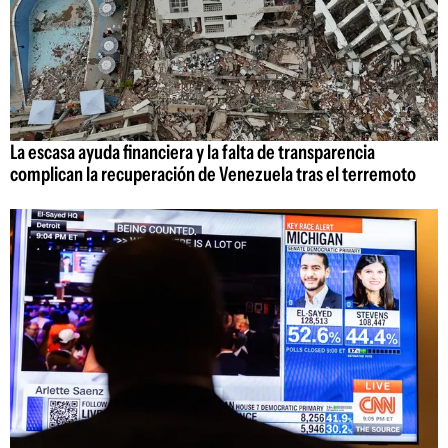
La escasa ayuda financiera y la falta de transparencia
complican la recuperación de Venezuela tras el terremoto