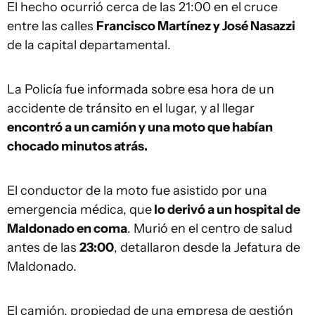
El hecho ocurrió cerca de las 21:00 en el cruce
entre las calles
Francisco Martínez y José Nasazzi
de la capital departamental.
La Policía fue informada sobre esa hora de un
accidente de tránsito en el lugar, y al llegar
encontró a un camión y una moto que habían
chocado minutos atrás.
El conductor de la moto fue asistido por una
emergencia médica, que
lo derivó a un hospital de
Maldonado en coma
. Murió en el centro de salud
antes de las
23:00
, detallaron desde la Jefatura de
Maldonado.
El camión, propiedad de una empresa de gestión