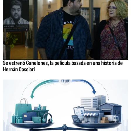
Se estrenó Canelones, la película basada en una historia de
Hernán Casciari