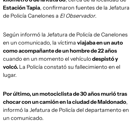
Estación Tapia
, confirmaron fuentes de la Jefatura
de Policía Canelones a
El Observador
.
Según informó la Jefatura de Policía de Canelones
en un comunicado, la víctima
viajaba en un auto
como acompañante de un hombre de 22 años
cuando en un momento el vehículo
despistó y
volcó.
La Policía constató su fallecimiento en el
lugar.
Por último, un motociclista de 30 años murió tras
chocar con un camión en la ciudad de Maldonado
,
informó la Jefatura de Policía del departamento en
un comunicado.