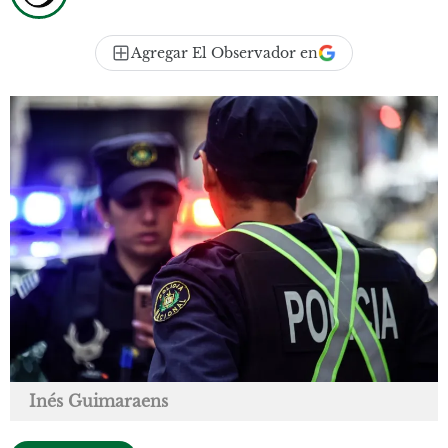
Agregar El Observador en
Inés Guimaraens