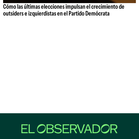
Cómo las últimas elecciones impulsan el crecimiento de
outsiders e izquierdistas en el Partido Demócrata