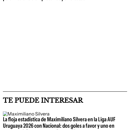
TE PUEDE INTERESAR
La floja estadística de Maximiliano Silvera en la Liga AUF
Uruguaya 2026 con Nacional: dos goles a favor y uno en