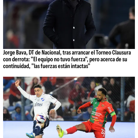
Jorge Bava, DT de Nacional, tras arrancar el Torneo Clausura
con derrota: "El equipo no tuvo fuerza", pero acerca de su
continuidad, "las fuerzas están intactas"