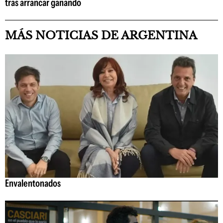
tras arrancar ganando
MÁS NOTICIAS DE ARGENTINA
Envalentonados