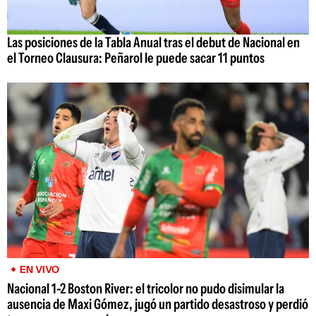
Las posiciones de la Tabla Anual tras el debut de Nacional en
el Torneo Clausura: Peñarol le puede sacar 11 puntos
EN VIVO
Nacional 1-2 Boston River: el tricolor no pudo disimular la
ausencia de Maxi Gómez, jugó un partido desastroso y perdió