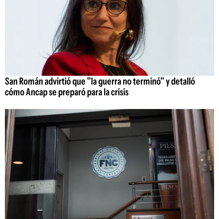
San Román advirtió que "la guerra no terminó" y detalló
cómo Ancap se preparó para la crisis