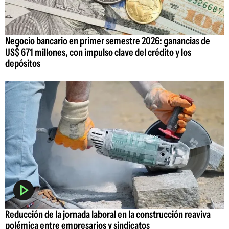
Negocio bancario en primer semestre 2026: ganancias de
US$ 671 millones, con impulso clave del crédito y los
depósitos
Reducción de la jornada laboral en la construcción reaviva
polémica entre empresarios y sindicatos