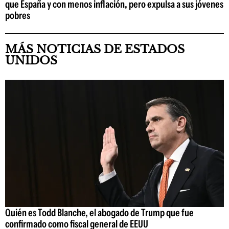
que España y con menos inflación, pero expulsa a sus jóvenes
pobres
MÁS NOTICIAS DE ESTADOS
UNIDOS
Quién es Todd Blanche, el abogado de Trump que fue
confirmado como fiscal general de EEUU