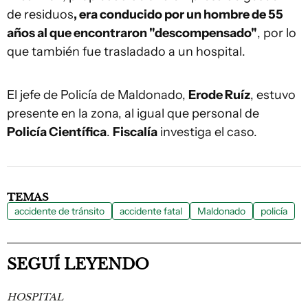
de residuos
, era conducido por un hombre de 55
años al que encontraron "descompensado"
, por lo
que también fue trasladado a un hospital.
El jefe de Policía de Maldonado,
Erode Ruíz
, estuvo
presente en la zona, al igual que personal de
Policía Científica
.
Fiscalía
investiga el caso.
TEMAS
accidente de tránsito
accidente fatal
Maldonado
policía
SEGUÍ LEYENDO
HOSPITAL