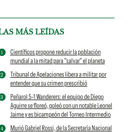
LAS MÁS LEÍDAS
Científicos propone reducir la población
mundial a la mitad para "salvar" el planeta
Tribunal de Apelaciones libera a militar por
entender que su crimen prescribió
Peñarol 5-1 Wanderers: el equipo de Diego
Aguirre se floreó, goleó con un notable Leonel
Jaime y es bicampeón del Torneo Intermedio
Murió Gabriel Rossi, de la Secretaría Nacional