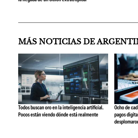
MÁS NOTICIAS DE ARGENT
Todos buscan oro en la inteligencia artificial.
Ocho de cada
Pocos están viendo dónde está realmente
pagos digita
desplomaro