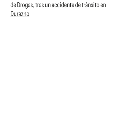
de Drogas, tras un accidente de tránsito en
Durazno