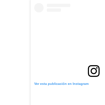
Ver esta publicación en Instagram