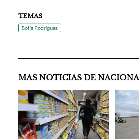
TEMAS
Sofía Rodríguez
MAS NOTICIAS DE NACION