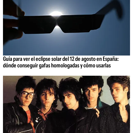
Guía para ver el eclipse solar del 12 de agosto en España:
dónde conseguir gafas homologadas y cómo usarlas