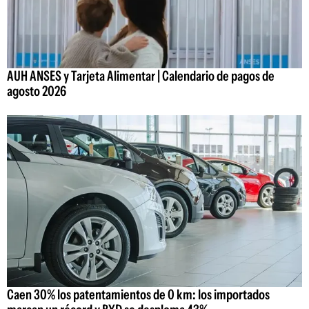
AUH ANSES y Tarjeta Alimentar | Calendario de pagos de
agosto 2026
Caen 30% los patentamientos de 0 km: los importados