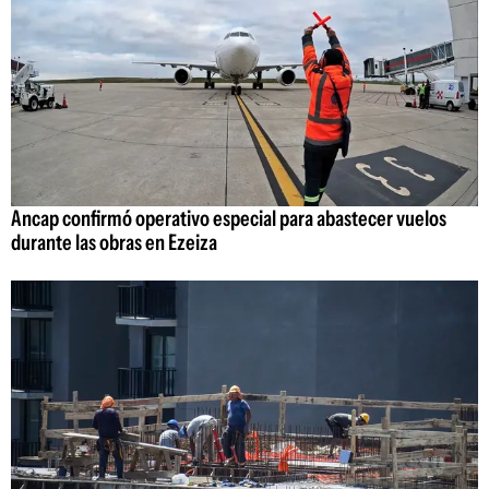
Ancap confirmó operativo especial para abastecer vuelos
durante las obras en Ezeiza