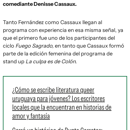
comediante Denisse Cassaux.
Tanto Fernández como Cassaux llegan al
programa con experiencia en esa misma señal, ya
que el primero fue uno de los participantes del
ciclo
Fuego Sagrado,
en tanto que Cassaux formó
parte de la edición femenina del programa de
stand up
La culpa es de Colón.
¿Cómo se escribe literatura queer
uruguaya para jóvenes? Los escritores
locales que la encuentran en historias de
amor y fantasía