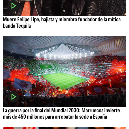
Muere Felipe Lipe, bajista y miembro fundador de la mítica
banda Tequila
La guerra por la final del Mundial 2030: Marruecos invierte
más de 450 millones para arrebatar la sede a España