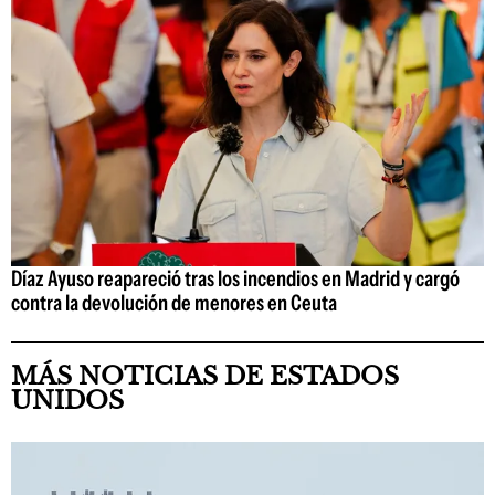
Díaz Ayuso reapareció tras los incendios en Madrid y cargó
contra la devolución de menores en Ceuta
MÁS NOTICIAS DE ESTADOS
UNIDOS