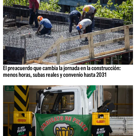
El preacuerdo que cambia la jornada en la construcción:
menos horas, subas reales y convenio hasta 2031