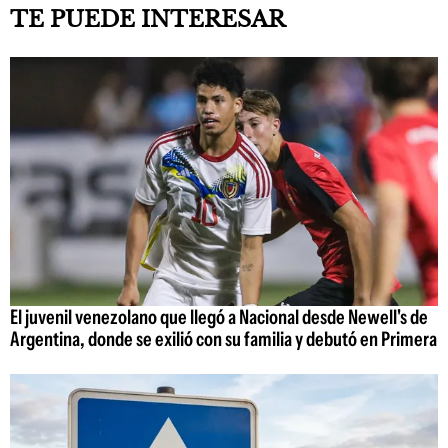
TE PUEDE INTERESAR
El juvenil venezolano que llegó a Nacional desde Newell's de
Argentina, donde se exilió con su familia y debutó en Primera