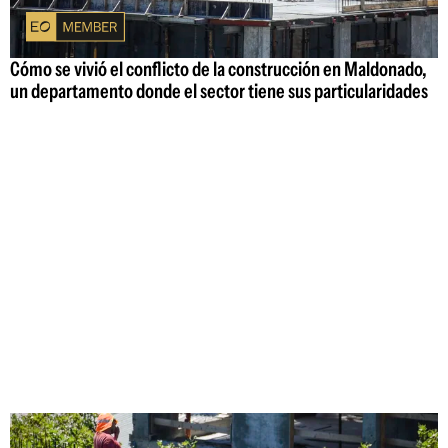
Cómo se vivió el conflicto de la construcción en Maldonado,
un departamento donde el sector tiene sus particularidades