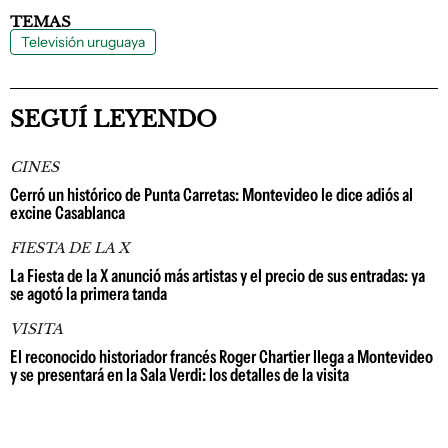
TEMAS
Televisión uruguaya
SEGUÍ LEYENDO
CINES
Cerró un histórico de Punta Carretas: Montevideo le dice adiós al
excine Casablanca
FIESTA DE LA X
La Fiesta de la X anunció más artistas y el precio de sus entradas: ya
se agotó la primera tanda
VISITA
El reconocido historiador francés Roger Chartier llega a Montevideo
y se presentará en la Sala Verdi: los detalles de la visita