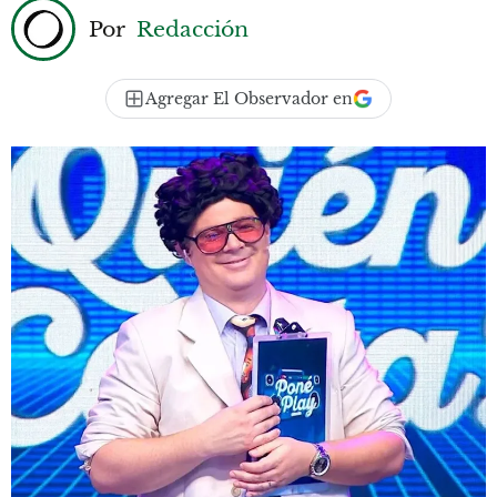
Por
Redacción
Agregar El Observador en