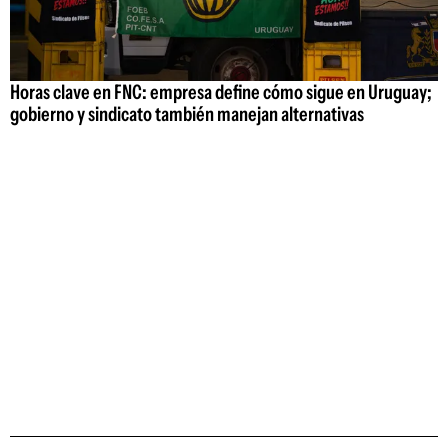
Horas clave en FNC: empresa define cómo sigue en Uruguay;
gobierno y sindicato también manejan alternativas