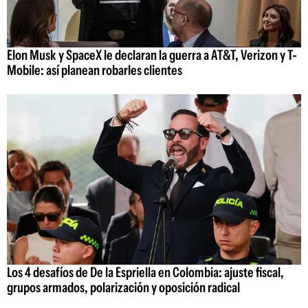
Elon Musk y SpaceX le declaran la guerra a AT&T, Verizon y T-
Mobile: así planean robarles clientes
Los 4 desafíos de De la Espriella en Colombia: ajuste fiscal,
grupos armados, polarización y oposición radical