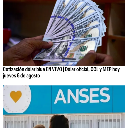
Cotización dólar blue EN VIVO | Dólar oficial, CCL y MEP hoy
jueves 6 de agosto