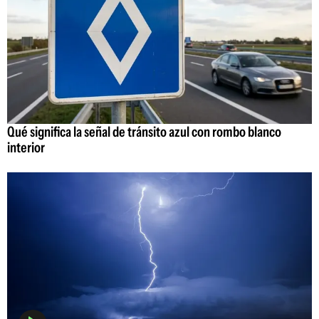
Qué significa la señal de tránsito azul con rombo blanco
interior