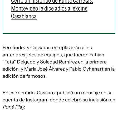
Cerró un histórico de Punta Carretas:
Montevideo le dice adiós al excine
Casablanca
Fernández y Cassaux reemplazarán a los
anteriores jefes de equipos, que fueron Fabián
"Fata" Delgado y Soledad Ramírez en la primera
edición, y María José Álvarez y Pablo Oyhenart en la
edición de famosos.
En ese sentido, Cassaux publicó un mensaje en su
cuenta de Instagram donde celebró su inclusión en
Poné Play.