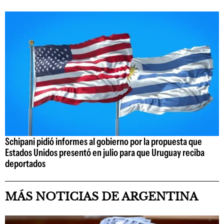
Schipani pidió informes al gobierno por la propuesta que
Estados Unidos presentó en julio para que Uruguay reciba
deportados
MÁS NOTICIAS DE ARGENTINA