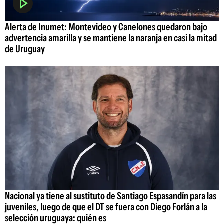
Alerta de Inumet: Montevideo y Canelones quedaron bajo
advertencia amarilla y se mantiene la naranja en casi la mitad
de Uruguay
Nacional ya tiene al sustituto de Santiago Espasandín para las
juveniles, luego de que el DT se fuera con Diego Forlán a la
selección uruguaya: quién es