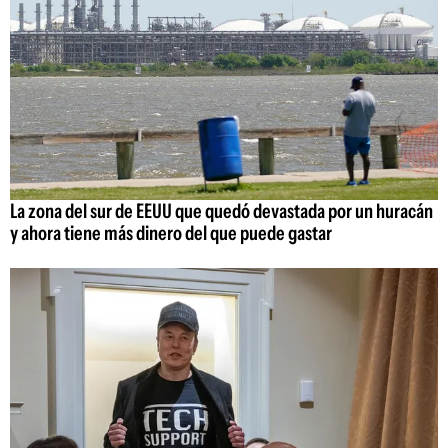
La zona del sur de EEUU que quedó devastada por un huracán
y ahora tiene más dinero del que puede gastar