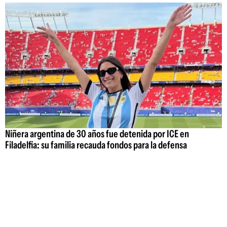
Niñera argentina de 30 años fue detenida por ICE en
Filadelfia: su familia recauda fondos para la defensa