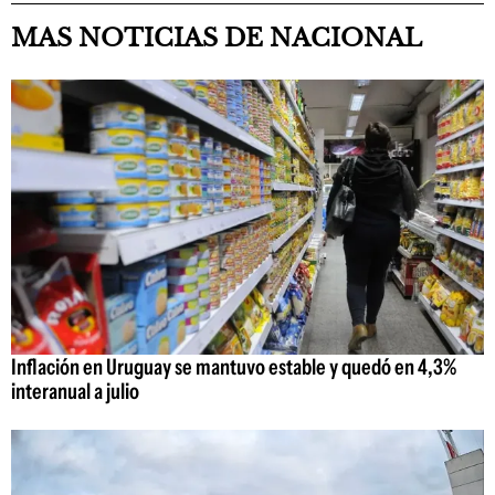
MAS NOTICIAS DE NACIONAL
Inflación en Uruguay se mantuvo estable y quedó en 4,3%
interanual a julio