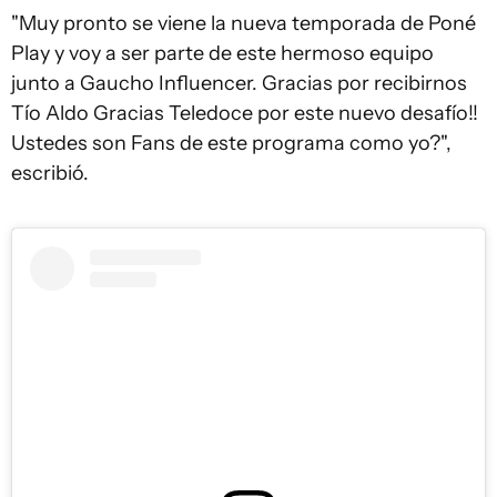
"Muy pronto se viene la nueva temporada de Poné
Play y voy a ser parte de este hermoso equipo
junto a Gaucho Influencer. Gracias por recibirnos
Tío Aldo Gracias Teledoce por este nuevo desafío!!
Ustedes son Fans de este programa como yo?",
escribió.