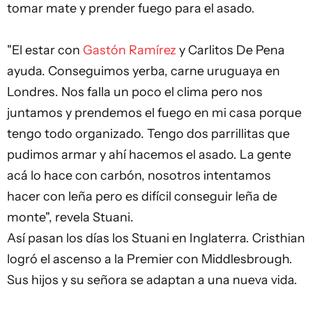
tomar mate y prender fuego para el asado.
"El estar con
Gastón Ramírez
y Carlitos De Pena
ayuda. Conseguimos yerba, carne uruguaya en
Londres. Nos falla un poco el clima pero nos
juntamos y prendemos el fuego en mi casa porque
tengo todo organizado. Tengo dos parrillitas que
pudimos armar y ahí hacemos el asado. La gente
acá lo hace con carbón, nosotros intentamos
hacer con leña pero es difícil conseguir leña de
monte", revela Stuani.
Así pasan los días los Stuani en Inglaterra. Cristhian
logró el ascenso a la Premier con Middlesbrough.
Sus hijos y su señora se adaptan a una nueva vida.