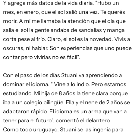
Y agrega más datos de la vida diaria. "Hubo un
mes, en enero, que el sol salió una vez. Te querés
morir. A mí me llamaba la atención que el día que
salía el sol la gente andaba de sandalias y manga
corta pese al frío. Claro, el sol es la novedad. Vivís a
oscuras, ni hablar. Son experiencias que uno puede
contar pero vivirlas no es fácil".
Con el paso de los días Stuani va aprendiendo a
dominar el idioma. " Vine a lo indio. Pero estamos
estudiando. Mi hija de 8 años la tiene clara porque
iba a un colegio bilingüe. Ella y el nene de 2 años se
adaptaron rápido. El idioma es un arma que van a
tener para el futuro", comentó el delantero.
Como todo uruguayo, Stuani se las ingenia para