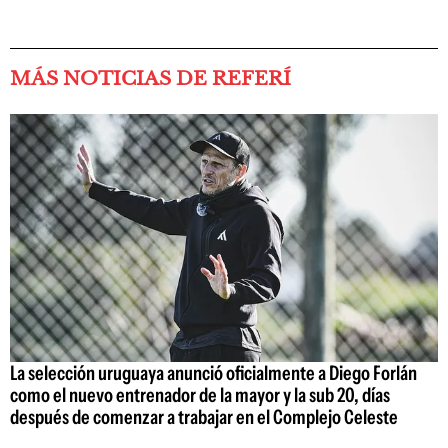
MÁS NOTICIAS DE REFERÍ
La selección uruguaya anunció oficialmente a Diego Forlán
como el nuevo entrenador de la mayor y la sub 20, días
después de comenzar a trabajar en el Complejo Celeste