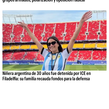
Niñera argentina de 30 años fue detenida por ICE en
Filadelfia: su familia recauda fondos para la defensa