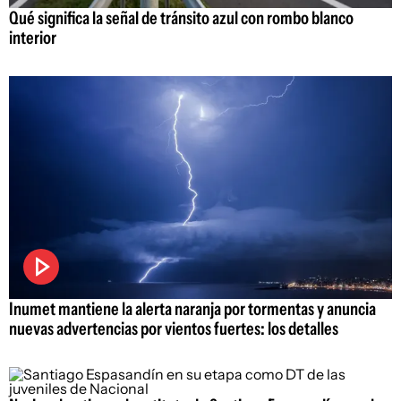
Qué significa la señal de tránsito azul con rombo blanco
interior
Inumet mantiene la alerta naranja por tormentas y anuncia
nuevas advertencias por vientos fuertes: los detalles