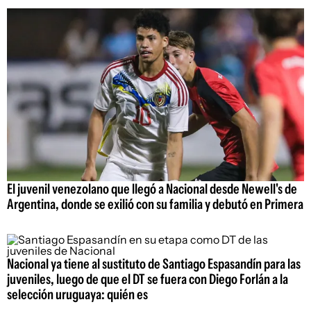
El juvenil venezolano que llegó a Nacional desde Newell's de
Argentina, donde se exilió con su familia y debutó en Primera
Nacional ya tiene al sustituto de Santiago Espasandín para las
juveniles, luego de que el DT se fuera con Diego Forlán a la
selección uruguaya: quién es