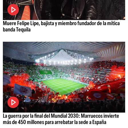
Muere Felipe Lipe, bajista y miembro fundador de la mítica
banda Tequila
La guerra por la final del Mundial 2030: Marruecos invierte
más de 450 millones para arrebatar la sede a España