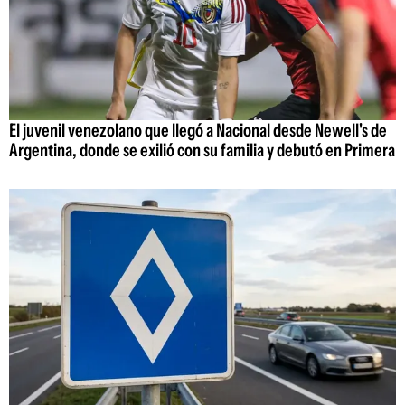
El juvenil venezolano que llegó a Nacional desde Newell's de
Argentina, donde se exilió con su familia y debutó en Primera