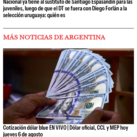
Nacional ya tiene al sustituto de Santiago Espasandín para las
juveniles, luego de que el DT se fuera con Diego Forlán a la
selección uruguaya: quién es
MÁS NOTICIAS DE ARGENTINA
Cotización dólar blue EN VIVO | Dólar oficial, CCL y MEP hoy
jueves 6 de agosto