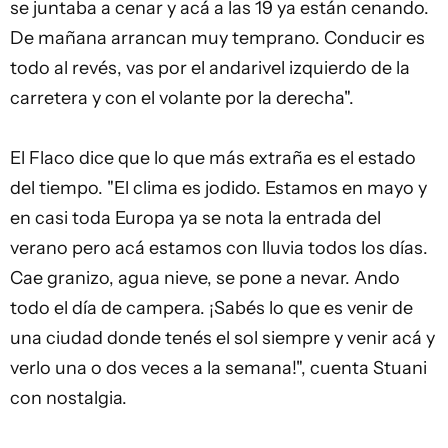
se juntaba a cenar y acá a las 19 ya están cenando.
De mañana arrancan muy temprano. Conducir es
todo al revés, vas por el andarivel izquierdo de la
carretera y con el volante por la derecha".
El Flaco dice que lo que más extraña es el estado
del tiempo. "El clima es jodido. Estamos en mayo y
en casi toda Europa ya se nota la entrada del
verano pero acá estamos con lluvia todos los días.
Cae granizo, agua nieve, se pone a nevar. Ando
todo el día de campera. ¡Sabés lo que es venir de
una ciudad donde tenés el sol siempre y venir acá y
verlo una o dos veces a la semana!", cuenta Stuani
con nostalgia.