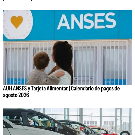
AUH ANSES y Tarjeta Alimentar | Calendario de pagos de
agosto 2026