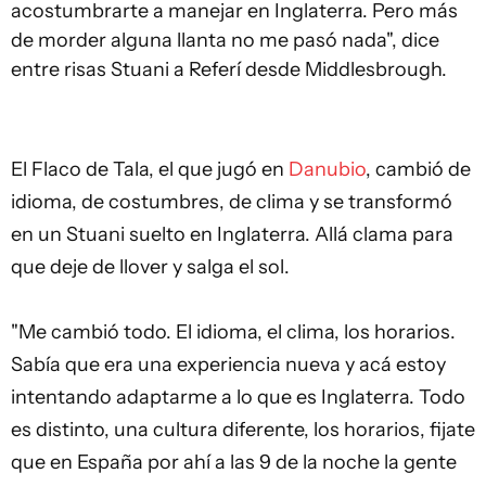
acostumbrarte a manejar en Inglaterra. Pero más
de morder alguna llanta no me pasó nada", dice
entre risas Stuani a Referí desde Middlesbrough.
El Flaco de Tala, el que jugó en
Danubio
, cambió de
idioma, de costumbres, de clima y se transformó
en un Stuani suelto en Inglaterra. Allá clama para
que deje de llover y salga el sol.
"Me cambió todo. El idioma, el clima, los horarios.
Sabía que era una experiencia nueva y acá estoy
intentando adaptarme a lo que es Inglaterra. Todo
es distinto, una cultura diferente, los horarios, fijate
que en España por ahí a las 9 de la noche la gente