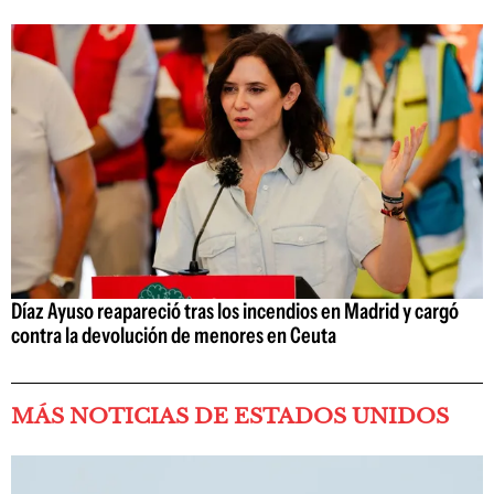
Díaz Ayuso reapareció tras los incendios en Madrid y cargó
contra la devolución de menores en Ceuta
MÁS NOTICIAS DE ESTADOS UNIDOS