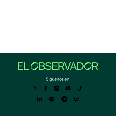
Siguenos en: