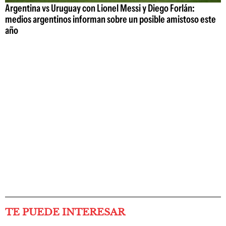
Argentina vs Uruguay con Lionel Messi y Diego Forlán:
medios argentinos informan sobre un posible amistoso este
año
TE PUEDE INTERESAR