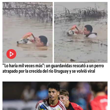
"Lo haría mil veces más": un guardavidas rescató a un perro
atrapado por la crecida del río Uruguay y se volvió viral