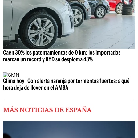
Caen 30% los patentamientos de 0 km: los importados
marcan un récord y BYD se desploma 43%
Clima hoy | Con alerta naranja por tormentas fuertes: a qué
hora deja de llover en el AMBA
MÁS NOTICIAS DE ESPAÑA