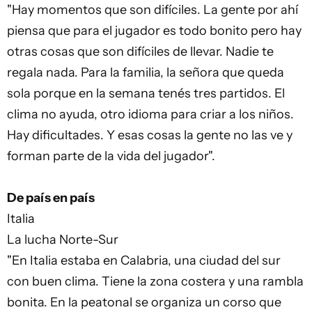
"Hay momentos que son difíciles. La gente por ahí
piensa que para el jugador es todo bonito pero hay
otras cosas que son difíciles de llevar. Nadie te
regala nada. Para la familia, la señora que queda
sola porque en la semana tenés tres partidos. El
clima no ayuda, otro idioma para criar a los niños.
Hay dificultades. Y esas cosas la gente no las ve y
forman parte de la vida del jugador".
De país en país
Italia
La lucha Norte-Sur
"En Italia estaba en Calabria, una ciudad del sur
con buen clima. Tiene la zona costera y una rambla
bonita. En la peatonal se organiza un corso que