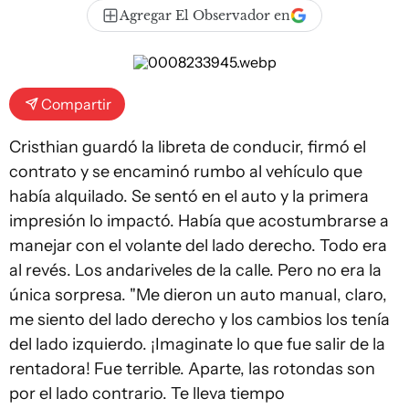
Agregar El Observador en
Compartir
Cristhian guardó la libreta de conducir, firmó el
contrato y se encaminó rumbo al vehículo que
había alquilado. Se sentó en el auto y la primera
impresión lo impactó. Había que acostumbrarse a
manejar con el volante del lado derecho. Todo era
al revés. Los andariveles de la calle. Pero no era la
única sorpresa. "Me dieron un auto manual, claro,
me siento del lado derecho y los cambios los tenía
del lado izquierdo. ¡Imaginate lo que fue salir de la
rentadora! Fue terrible. Aparte, las rotondas son
por el lado contrario. Te lleva tiempo