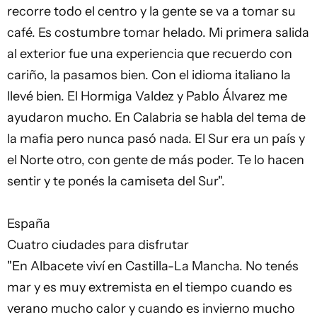
recorre todo el centro y la gente se va a tomar su
café. Es costumbre tomar helado. Mi primera salida
al exterior fue una experiencia que recuerdo con
cariño, la pasamos bien. Con el idioma italiano la
llevé bien. El Hormiga Valdez y Pablo Álvarez me
ayudaron mucho. En Calabria se habla del tema de
la mafia pero nunca pasó nada. El Sur era un país y
el Norte otro, con gente de más poder. Te lo hacen
sentir y te ponés la camiseta del Sur".
España
Cuatro ciudades para disfrutar
"En Albacete viví en Castilla-La Mancha. No tenés
mar y es muy extremista en el tiempo cuando es
verano mucho calor y cuando es invierno mucho