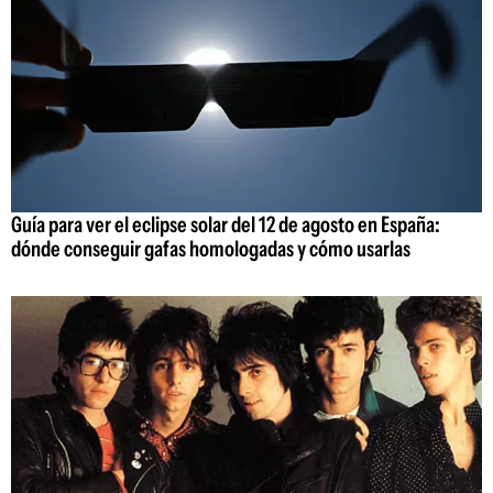
Guía para ver el eclipse solar del 12 de agosto en España:
dónde conseguir gafas homologadas y cómo usarlas