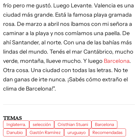
frío pero me gustó. Luego Levante. Valencia es una
ciudad más grande. Está la famosa playa gramada
rosa. De marzo a abril nos íbamos con mi señora a
caminar a la playa y nos comíamos una paella. De
ahí Santander, al norte. Con una de las bahías más
lindas del mundo. Tenés el mar Cantábrico, mucho
verde, montaña, llueve mucho. Y luego
Barcelona
.
Otra cosa. Una ciudad con todas las letras. No te
dan ganas de irte nunca. ¡Sabés cómo extraño el
clima de Barcelona!".
TEMAS
Inglaterra.
selección
Cristhian Stuani
Barcelona
Danubio
Gastón Ramírez
uruguayo
Recomendadas