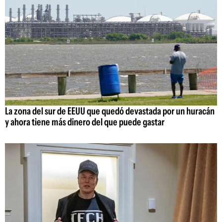
La zona del sur de EEUU que quedó devastada por un huracán
y ahora tiene más dinero del que puede gastar