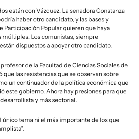
odos están con Vázquez. La senadora Constanza
odría haber otro candidato, y las bases y
e Participación Popular quieren que haya
s múltiples. Los comunistas, siempre
están dispuestos a apoyar otro candidato.
y profesor de la Facultad de Ciencias Sociales de
ló que las resistencias que se observan sobre
mo un continuador de la política económica que
ó este gobierno. Ahora hay presiones para que
esarrollista y más sectorial.
l único tema ni el más importante de los que
mplista”.