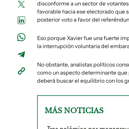
disconforme a un sector de votante
favorable hacia ese electorado que s
posterior voto a favor del referéndu
Eso porque Xavier fue una fuerte imp
la interrupción voluntaria del embar
No obstante, analistas políticos con
como un aspecto determinante que p
deberá buscar el equilibrio con los 
MÁS NOTICIAS