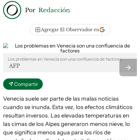
Por
Redacción
Agregar El Observador en
Los problemas en Venecia son una confluencia de factores
AFP
Compartir
Venecia suele ser parte de las malas noticias
cuando se inunda. Esta vez, los efectos climáticos
resultan inversos. Las elevadas temperaturas en
las cimas de los Alpes generaron menos nieve, lo
que significa menos agua para los ríos de