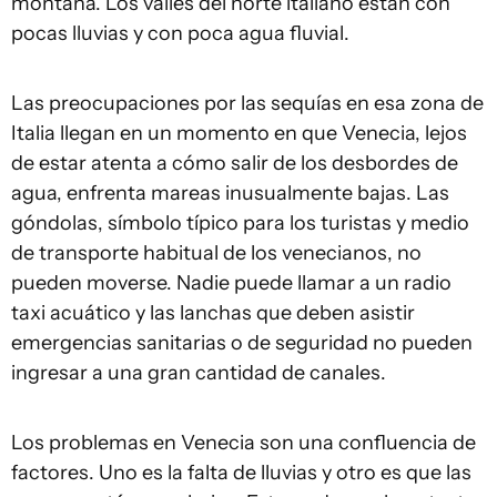
montaña. Los valles del norte italiano están con
pocas lluvias y con poca agua fluvial.
Las preocupaciones por las sequías en esa zona de
Italia llegan en un momento en que Venecia, lejos
de estar atenta a cómo salir de los desbordes de
agua, enfrenta mareas inusualmente bajas. Las
góndolas, símbolo típico para los turistas y medio
de transporte habitual de los venecianos, no
pueden moverse. Nadie puede llamar a un radio
taxi acuático y las lanchas que deben asistir
emergencias sanitarias o de seguridad no pueden
ingresar a una gran cantidad de canales.
Los problemas en Venecia son una confluencia de
factores. Uno es la falta de lluvias y otro es que las