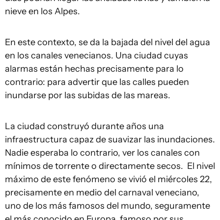
nieve en los Alpes.
En este contexto, se da la bajada del nivel del agua
en los canales venecianos. Una ciudad cuyas
alarmas están hechas precisamente para lo
contrario: para advertir que las calles pueden
inundarse por las subidas de las mareas.
La ciudad construyó durante años una
infraestructura capaz de suavizar las inundaciones.
Nadie esperaba lo contrario, ver los canales con
mínimos de torrente o directamente secos. El nivel
máximo de este fenómeno se vivió el miércoles 22,
precisamente en medio del carnaval veneciano,
uno de los más famosos del mundo, seguramente
el más conocido en Europa, famoso por sus