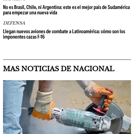
No es Brasil, Chile, ni Argentina: este es el mejor país de Sudamérica
para empezar una nueva vida
DEFENSA
Llegan nuevos aviones de combate a Latinoamérica: cómo son los
imponentes cazas F-16
MAS NOTICIAS DE NACIONAL