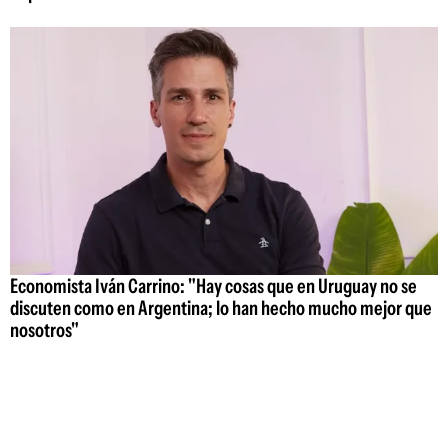
Economista Iván Carrino: "Hay cosas que en Uruguay no se
discuten como en Argentina; lo han hecho mucho mejor que
nosotros"