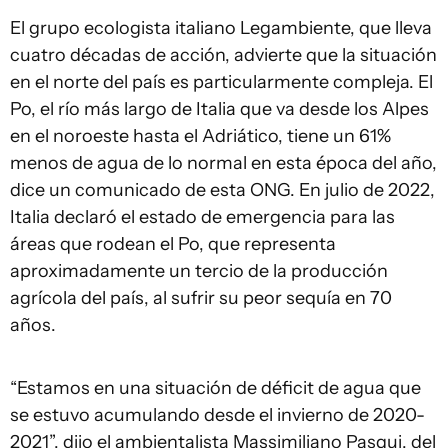
El grupo ecologista italiano Legambiente, que lleva
cuatro décadas de acción, advierte que la situación
en el norte del país es particularmente compleja. El
Po, el río más largo de Italia que va desde los Alpes
en el noroeste hasta el Adriático, tiene un 61%
menos de agua de lo normal en esta época del año,
dice un comunicado de esta ONG. En julio de 2022,
Italia declaró el estado de emergencia para las
áreas que rodean el Po, que representa
aproximadamente un tercio de la producción
agrícola del país, al sufrir su peor sequía en 70
años.
“Estamos en una situación de déficit de agua que
se estuvo acumulando desde el invierno de 2020-
2021”, dijo el ambientalista Massimiliano Pasqui, del