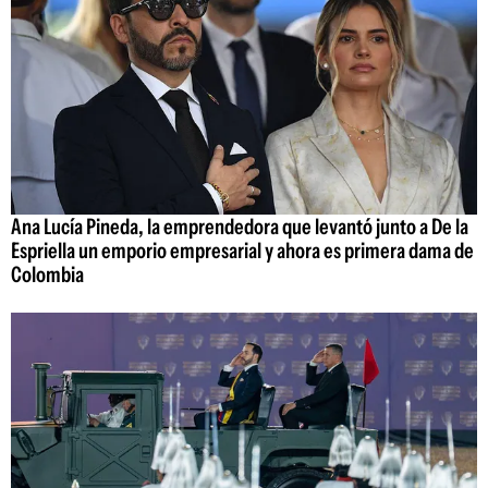
Ana Lucía Pineda, la emprendedora que levantó junto a De la
Espriella un emporio empresarial y ahora es primera dama de
Colombia