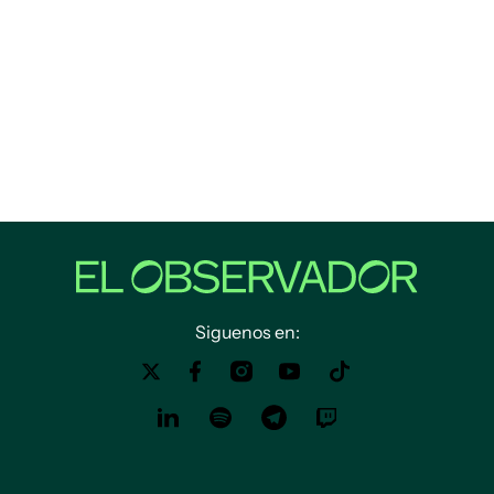
Siguenos en: