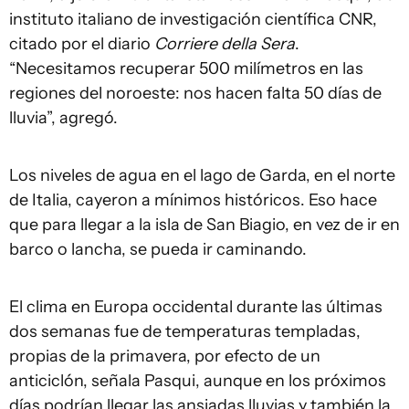
instituto italiano de investigación científica CNR,
citado por el diario
Corriere della Sera
.
“Necesitamos recuperar 500 milímetros en las
regiones del noroeste: nos hacen falta 50 días de
lluvia”, agregó.
Los niveles de agua en el lago de Garda, en el norte
de Italia, cayeron a mínimos históricos. Eso hace
que para llegar a la isla de San Biagio, en vez de ir en
barco o lancha, se pueda ir caminando.
El clima en Europa occidental durante las últimas
dos semanas fue de temperaturas templadas,
propias de la primavera, por efecto de un
anticiclón, señala Pasqui, aunque en los próximos
días podrían llegar las ansiadas lluvias y también la