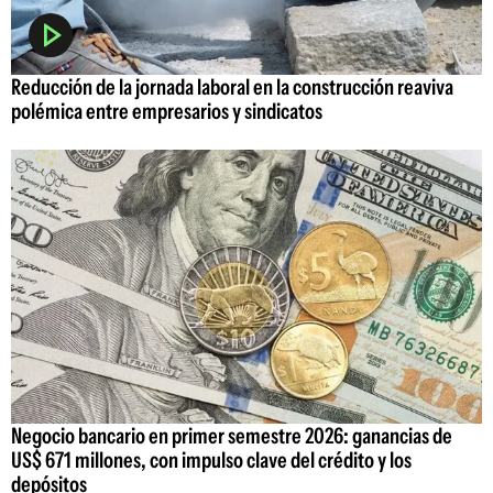
Reducción de la jornada laboral en la construcción reaviva
polémica entre empresarios y sindicatos
Negocio bancario en primer semestre 2026: ganancias de
US$ 671 millones, con impulso clave del crédito y los
depósitos