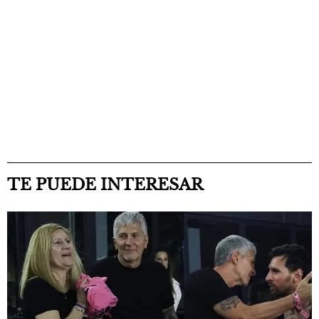
TE PUEDE INTERESAR