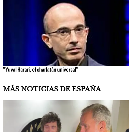
"Yuval Harari, el charlatán universal"
MÁS NOTICIAS DE ESPAÑA