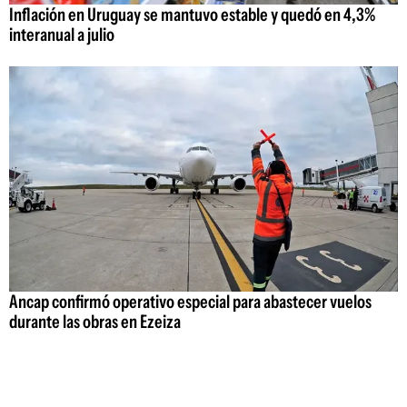
Inflación en Uruguay se mantuvo estable y quedó en 4,3%
interanual a julio
Ancap confirmó operativo especial para abastecer vuelos
durante las obras en Ezeiza