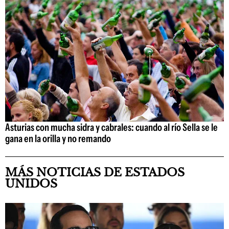
Asturias con mucha sidra y cabrales: cuando al río Sella se le
gana en la orilla y no remando
MÁS NOTICIAS DE ESTADOS
UNIDOS