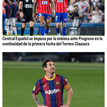
Central Español se impuso por la mínima ante Progreso en la
continuidad de la primera fecha del Torneo Clausura