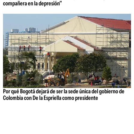
compañera en la depresión"
Por qué Bogotá dejará de ser la sede única del gobierno de
Colombia con De la Espriella como presidente