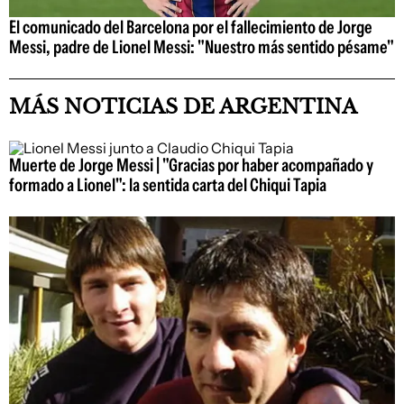
El comunicado del Barcelona por el fallecimiento de Jorge
Messi, padre de Lionel Messi: "Nuestro más sentido pésame"
MÁS NOTICIAS DE ARGENTINA
Muerte de Jorge Messi | "Gracias por haber acompañado y
formado a Lionel": la sentida carta del Chiqui Tapia