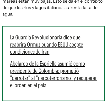
mareas están muy bajas. Esto se da en el contexto
de que los ríos y lagos italianos sufren la falta de
agua.
La Guardia Revolucionaria dice que
reabrirá Ormuz cuando EEUU acepte
condiciones de Irán
Abelardo de la Espriella asumió como
presidente de Colombia: prometió
"derrotar" al "narcoterrorismo" y recuperar
el orden en el país