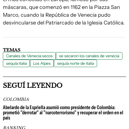
máscaras, que comenzó en 1162 en la Piazza San
Marco, cuando la República de Venecia pudo
desvincularse del Patriarcado de la Iglesia Católica.
TEMAS
Canales de Venecia secos
se secaron los canales de venecia
sequía italia
Los Alpes
sequía norte de italia
SEGUÍ LEYENDO
COLOMBIA
Abelardo de la Espriella asumió como presidente de Colombia:
prometió "derrotar" al "narcoterrorismo" y recuperar el orden en el
país
RANKING