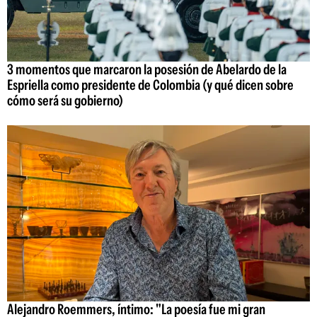
3 momentos que marcaron la posesión de Abelardo de la
Espriella como presidente de Colombia (y qué dicen sobre
cómo será su gobierno)
Alejandro Roemmers, íntimo: "La poesía fue mi gran