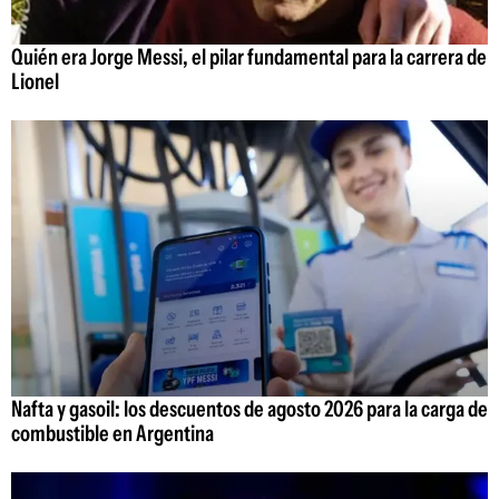
Quién era Jorge Messi, el pilar fundamental para la carrera de
Lionel
Nafta y gasoil: los descuentos de agosto 2026 para la carga de
combustible en Argentina