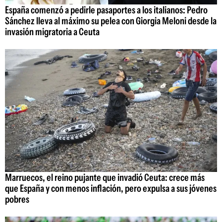
España comenzó a pedirle pasaportes a los italianos: Pedro
Sánchez lleva al máximo su pelea con Giorgia Meloni desde la
invasión migratoria a Ceuta
Marruecos, el reino pujante que invadió Ceuta: crece más
que España y con menos inflación, pero expulsa a sus jóvenes
pobres