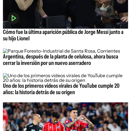
Cómo fue la última aparición pública de Jorge Messi junto a
su hijo Lionel
Argentina, después de la planta de celulosa, ahora busca
cerrar la inversión por un nuevo aserradero
Uno de los primeros videos virales de YouTube cumple 20
años: la historia detrás de su origen