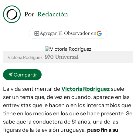
Por
Redacción
Agregar El Observador en
970 Universal
Victoria Rodríguez
Compartir
La vida sentimental de
Victoria Rodríguez
suele
ser un tema que, de vez en cuando, aparece en las
entrevistas que le hacen o en los intercambios que
tiene en los medios en los que se hace presente. Se
sabe que la conductora de 51 años, una de las
figuras de la televisión uruguaya,
puso fin a su