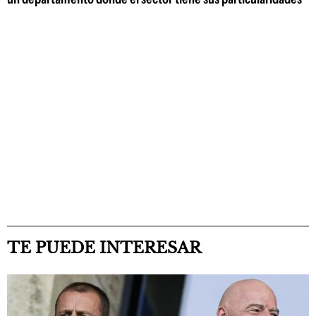
TE PUEDE INTERESAR