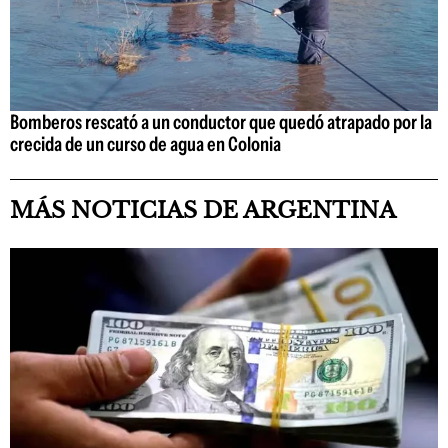
Bomberos rescató a un conductor que quedó atrapado por la
crecida de un curso de agua en Colonia
MÁS NOTICIAS DE ARGENTINA