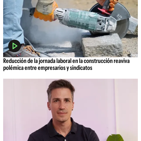
Reducción de la jornada laboral en la construcción reaviva
polémica entre empresarios y sindicatos