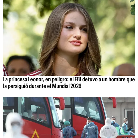
La princesa Leonor, en peligro: el FBI detuvo a un hombre que
la persiguió durante el Mundial 2026