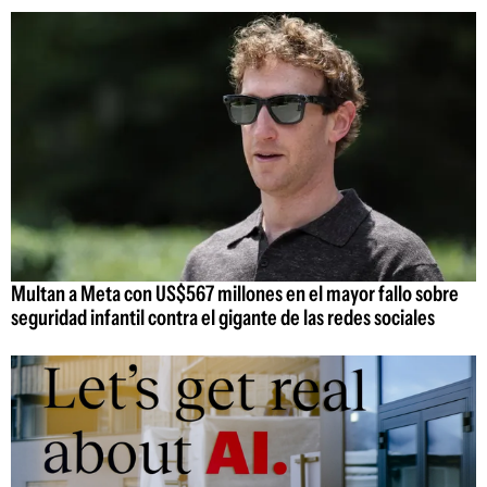
Multan a Meta con US$567 millones en el mayor fallo sobre
seguridad infantil contra el gigante de las redes sociales