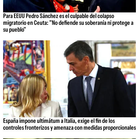
Para EEUU Pedro Sánchez es el culpable del colapso
migratorio en Ceuta: "No defiende su soberanía ni protege a
su pueblo"
España impone ultimátum a Italia, exige el fin de los
controles fronterizos y amenaza con medidas proporcionales