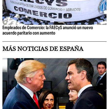
Empleados de Comercio: la FAECyS anunció un nuevo
acuerdo paritario con aumento
MÁS NOTICIAS DE ESPAÑA