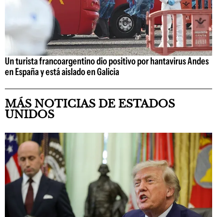
Un turista francoargentino dio positivo por hantavirus Andes
en España y está aislado en Galicia
MÁS NOTICIAS DE ESTADOS
UNIDOS