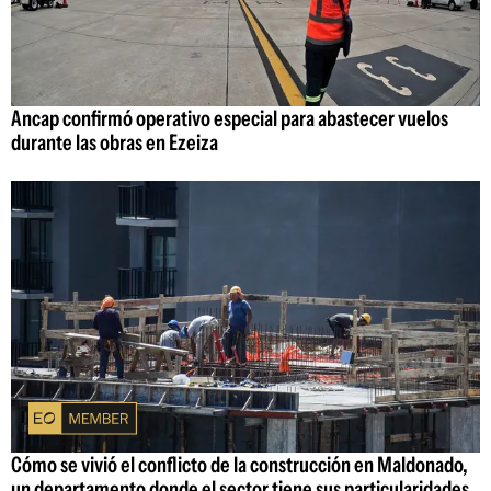
Ancap confirmó operativo especial para abastecer vuelos
durante las obras en Ezeiza
Cómo se vivió el conflicto de la construcción en Maldonado,
un departamento donde el sector tiene sus particularidades