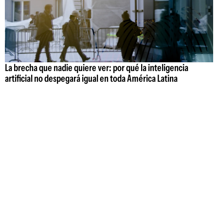
La brecha que nadie quiere ver: por qué la inteligencia
artificial no despegará igual en toda América Latina