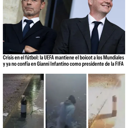
Crisis en el fútbol: la UEFA mantiene el boicot a los Mundiales
y ya no confía en Gianni Infantino como presidente de la FIFA