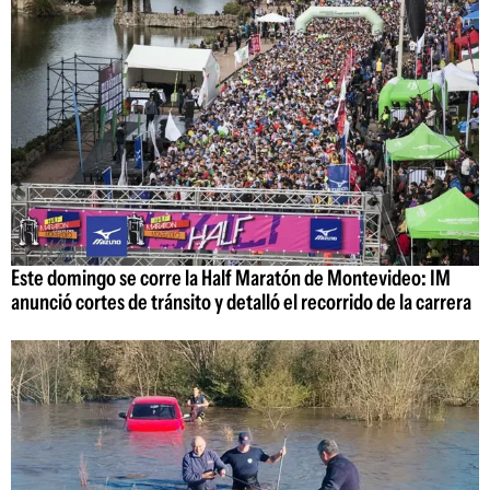
Este domingo se corre la Half Maratón de Montevideo: IM
anunció cortes de tránsito y detalló el recorrido de la carrera