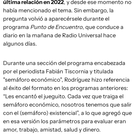
última relación en 2022
, y desde ese momento no
había mencionado el tema. Sin embargo, la
pregunta volvió a aparecérsele durante el
programa
Punto de Encuentro
, que conduce a
diario en la mañana de Radio Universal hace
algunos días.
Durante una sección del programa encabezada
por el periodista Fabián Tiscornia y titulada
"semáforo económico", Rodríguez hizo referencia
al éxito del formato en los programas anteriores:
“Les encantó el jueguito. Cada vez que traiga el
semáforo económico, nosotros tenemos que salir
con el (semáforo) existencial”, a lo que agregó que
en esa versión los parámetros para evaluar eran
amor, trabajo, amistad, salud y dinero.