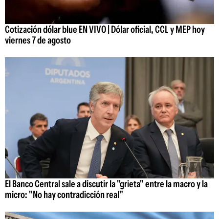
Cotización dólar blue EN VIVO | Dólar oficial, CCL y MEP hoy
viernes 7 de agosto
El Banco Central sale a discutir la "grieta" entre la macro y la
micro: "No hay contradicción real"