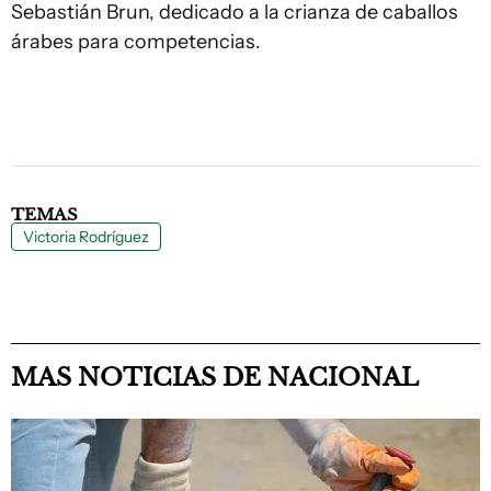
Sebastián Brun, dedicado a la crianza de caballos
árabes para competencias.
TEMAS
Victoria Rodríguez
MAS NOTICIAS DE NACIONAL