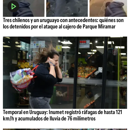
Tres chilenos y un uruguayo con antecedentes: quiénes son
los detenidos por el ataque al cajero de Parque Miramar
Temporal en Uruguay: Inumet registró ráfagas de hasta 121
km/h y acumulados de lluvia de 76 milímetros