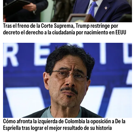
Tras el freno de la Corte Suprema, Trump restringe por
decreto el derecho a la ciudadanía por nacimiento en EEUU
Cómo afronta la izquierda de Colombia la oposición a De la
Espriella tras lograr el mejor resultado de su historia