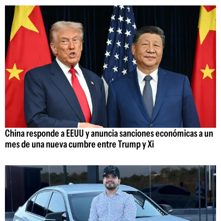
China responde a EEUU y anuncia sanciones económicas a un
mes de una nueva cumbre entre Trump y Xi