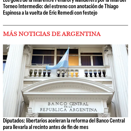
Torneo Intermedio: del estreno con anotación de Thiago
Espinosa a la vuelta de Eric Remedi con festejo
MÁS NOTICIAS DE ARGENTINA
Diputados: libertarios aceleran la reforma del Banco Central
para llevarla al recinto antes de fin de mes