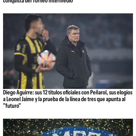
conquista del Torneo Intermedio
Diego Aguirre: sus 12 títulos oficiales con Peñarol, sus elogios
a Leonel Jaime y la prueba de la línea de tres que apunta al
"futuro"