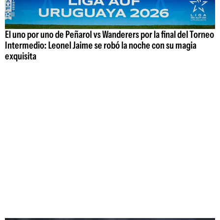
El uno por uno de Peñarol vs Wanderers por la final del Torneo
Intermedio: Leonel Jaime se robó la noche con su magia
exquisita