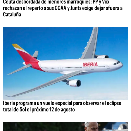
Ceuta desbordada de menores marroquíes: PP y Vox
rechazan el reparto a sus CCAA y Junts exige dejar afuera a
Cataluña
Iberia programa un vuelo especial para observar el eclipse
total de Sol el próximo 12 de agosto