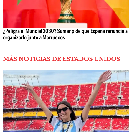
¿Peligra el Mundial 2030? Sumar pide que España renuncie a
organizarlo junto a Marruecos
MÁS NOTICIAS DE ESTADOS UNIDOS