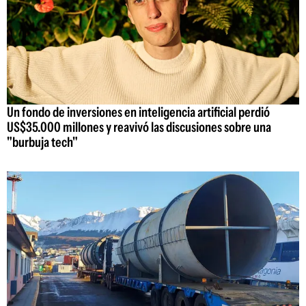
Un fondo de inversiones en inteligencia artificial perdió
US$35.000 millones y reavivó las discusiones sobre una
"burbuja tech"