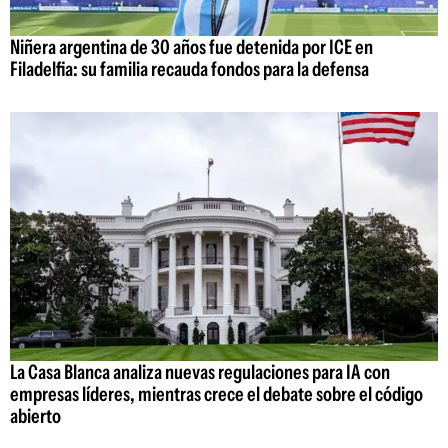
Niñera argentina de 30 años fue detenida por ICE en
Filadelfia: su familia recauda fondos para la defensa
La Casa Blanca analiza nuevas regulaciones para IA con
empresas líderes, mientras crece el debate sobre el código
abierto