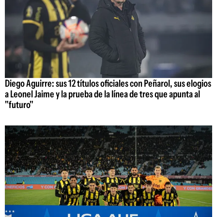
Diego Aguirre: sus 12 títulos oficiales con Peñarol, sus elogios
a Leonel Jaime y la prueba de la línea de tres que apunta al
"futuro"