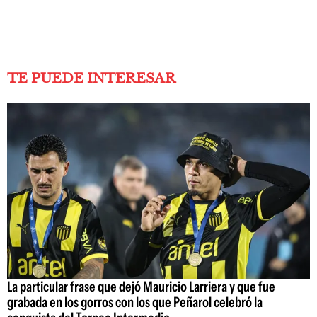
TE PUEDE INTERESAR
La particular frase que dejó Mauricio Larriera y que fue
grabada en los gorros con los que Peñarol celebró la