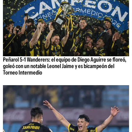
Peñarol 5-1 Wanderers: el equipo de Diego Aguirre se floreó,
goleó con un notable Leonel Jaime y es bicampeón del
Torneo Intermedio