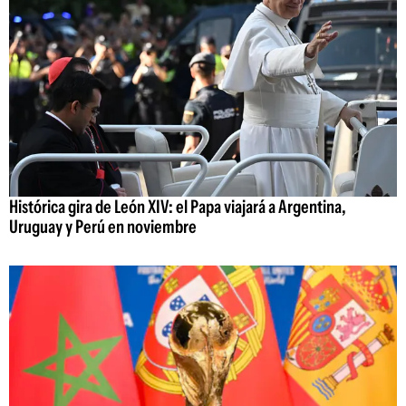
Histórica gira de León XIV: el Papa viajará a Argentina,
Uruguay y Perú en noviembre