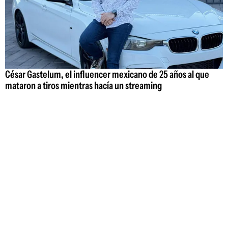
César Gastelum, el influencer mexicano de 25 años al que
mataron a tiros mientras hacía un streaming