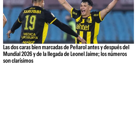
Las dos caras bien marcadas de Peñarol antes y después del
Mundial 2026 y de la llegada de Leonel Jaime; los números
son clarísimos