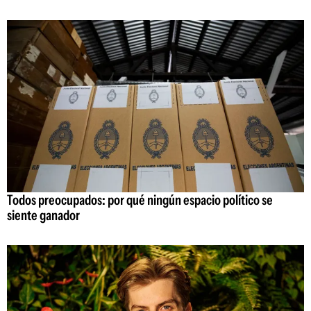
Todos preocupados: por qué ningún espacio político se
siente ganador