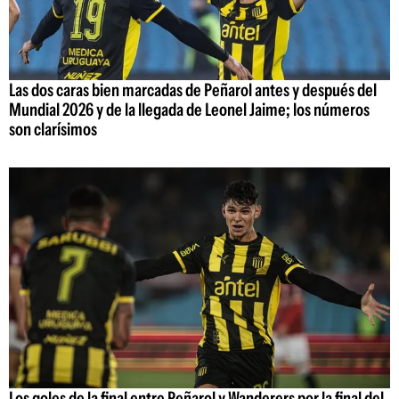
Las dos caras bien marcadas de Peñarol antes y después del
Mundial 2026 y de la llegada de Leonel Jaime; los números
son clarísimos
Los goles de la final entre Peñarol y Wanderers por la final del