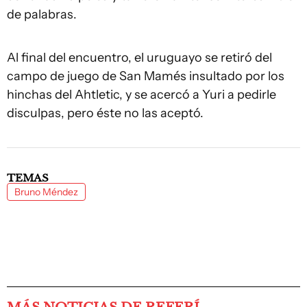
de palabras.
Al final del encuentro, el uruguayo se retiró del
campo de juego de San Mamés insultado por los
hinchas del Ahtletic, y se acercó a Yuri a pedirle
disculpas, pero éste no las aceptó.
TEMAS
Bruno Méndez