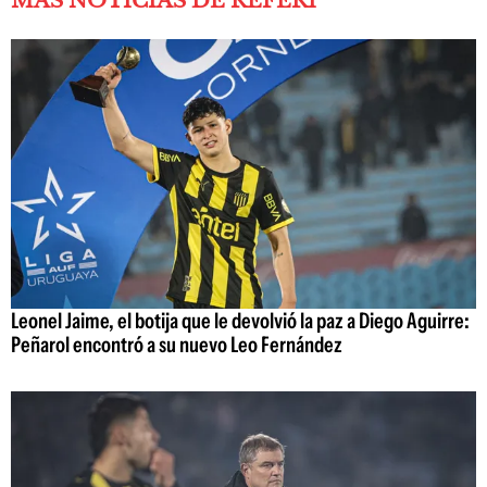
MÁS NOTICIAS DE REFERÍ
Leonel Jaime, el botija que le devolvió la paz a Diego Aguirre:
Peñarol encontró a su nuevo Leo Fernández