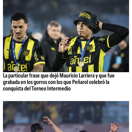
La particular frase que dejó Mauricio Larriera y que fue
grabada en los gorros con los que Peñarol celebró la
conquista del Torneo Intermedio