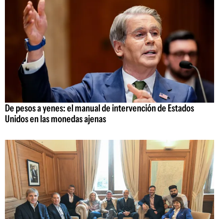
De pesos a yenes: el manual de intervención de Estados
Unidos en las monedas ajenas