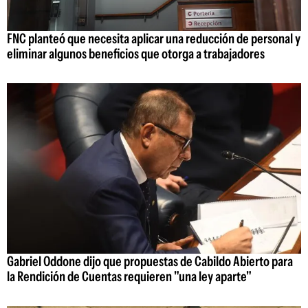
FNC planteó que necesita aplicar una reducción de personal y
eliminar algunos beneficios que otorga a trabajadores
Gabriel Oddone dijo que propuestas de Cabildo Abierto para
la Rendición de Cuentas requieren "una ley aparte"