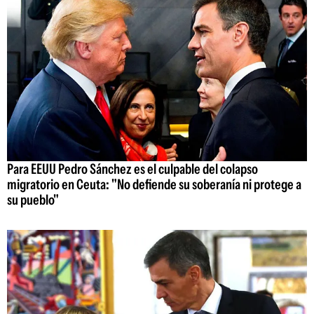
Para EEUU Pedro Sánchez es el culpable del colapso
migratorio en Ceuta: "No defiende su soberanía ni protege a
su pueblo"