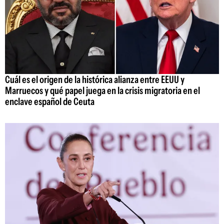
Cuál es el origen de la histórica alianza entre EEUU y
Marruecos y qué papel juega en la crisis migratoria en el
enclave español de Ceuta