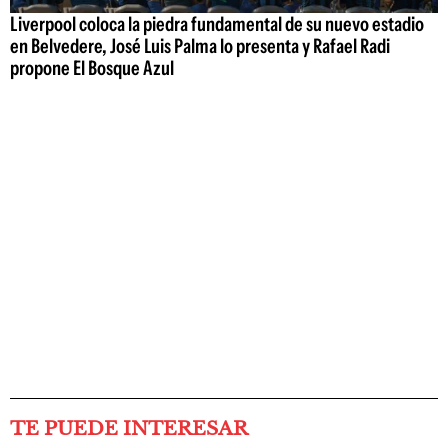
Liverpool coloca la piedra fundamental de su nuevo estadio
en Belvedere, José Luis Palma lo presenta y Rafael Radi
propone El Bosque Azul
TE PUEDE INTERESAR