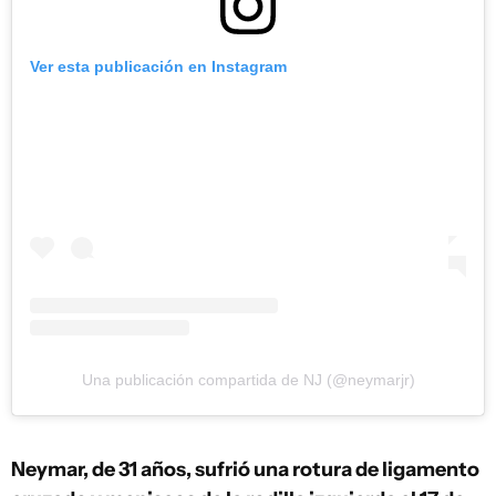
Ver esta publicación en Instagram
Una publicación compartida de NJ (@neymarjr)
Neymar, de 31 años, sufrió una rotura de ligamento