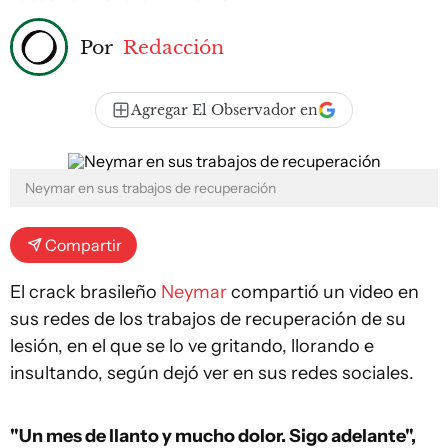
Por
Redacción
Agregar El Observador en
Neymar en sus trabajos de recuperación
Compartir
El crack brasileño
Neymar
compartió un video en
sus redes de los trabajos de recuperación de su
lesión, en el que se lo ve gritando, llorando e
insultando, según dejó ver en sus redes sociales.
"Un mes de llanto y mucho dolor. Sigo adelante",