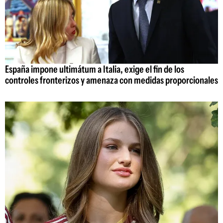
España impone ultimátum a Italia, exige el fin de los
controles fronterizos y amenaza con medidas proporcionales