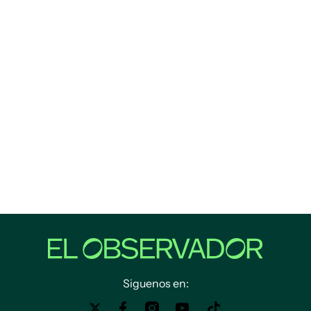
Siguenos en: