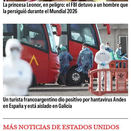
La princesa Leonor, en peligro: el FBI detuvo a un hombre que
la persiguió durante el Mundial 2026
Un turista francoargentino dio positivo por hantavirus Andes
en España y está aislado en Galicia
MÁS NOTICIAS DE ESTADOS UNIDOS