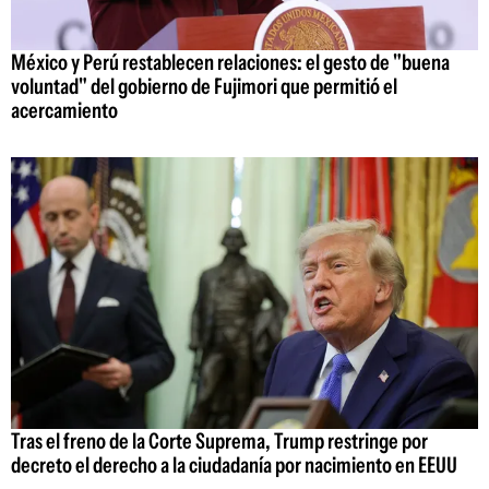
México y Perú restablecen relaciones: el gesto de "buena
voluntad" del gobierno de Fujimori que permitió el
acercamiento
Tras el freno de la Corte Suprema, Trump restringe por
decreto el derecho a la ciudadanía por nacimiento en EEUU