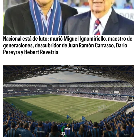
Nacional está de luto: murió Miguel Ignomiriello, maestro de
generaciones, descubridor de Juan Ramón Carrasco, Darío
Pereyra y Hebert Revetria