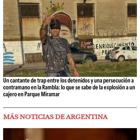
Un cantante de trap entre los detenidos y una persecución a
contramano en la Rambla: lo que se sabe de la explosión a un
cajero en Parque Miramar
MÁS NOTICIAS DE ARGENTINA