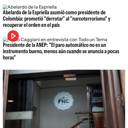
Abelardo de la Espriella asumió como presidente de
Colombia: prometió "derrotar" al "narcoterrorismo" y
recuperar el orden en el país
Presidente de la ANEP: "El paro automático no es un
instrumento bueno, menos aún cuando se anuncia a pocas
horas"