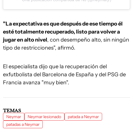
"La expectativa es que después de ese tiempo él
esté totalmente recuperado, listo para volver a
jugar en alto nivel
, con desempeño alto, sin ningún
tipo de restricciones", afirmó.
El especialista dijo que la recuperación del
exfutbolista del Barcelona de España y del PSG de
Francia avanza "muy bien".
TEMAS
Neymar
Neymar lesionado
patada a Neymar
patadas a Neymar