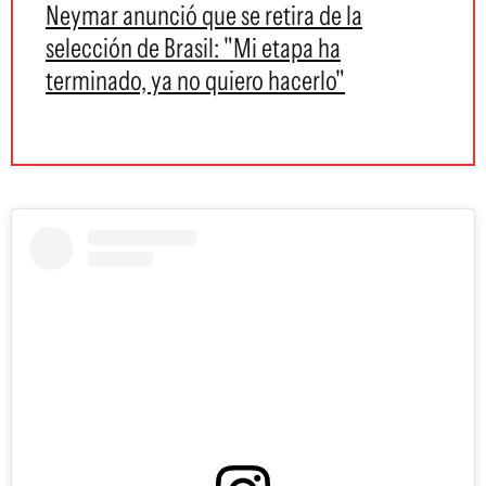
Neymar anunció que se retira de la
selección de Brasil: "Mi etapa ha
terminado, ya no quiero hacerlo"