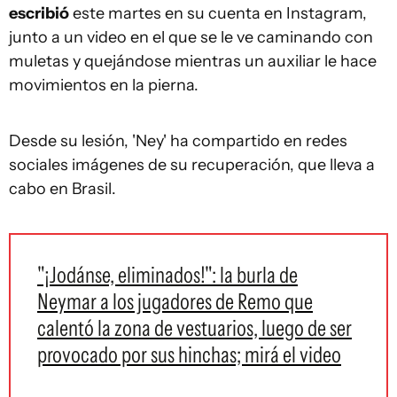
escribió
este martes en su cuenta en Instagram,
junto a un video en el que se le ve caminando con
muletas y quejándose mientras un auxiliar le hace
movimientos en la pierna.
Desde su lesión, 'Ney' ha compartido en redes
sociales imágenes de su recuperación, que lleva a
cabo en Brasil.
"¡Jodánse, eliminados!": la burla de
Neymar a los jugadores de Remo que
calentó la zona de vestuarios, luego de ser
provocado por sus hinchas; mirá el video