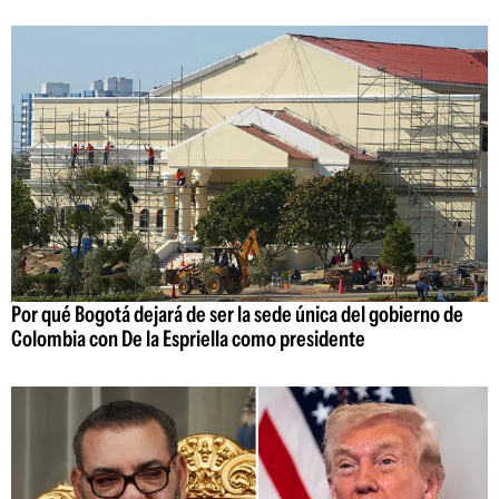
Por qué Bogotá dejará de ser la sede única del gobierno de
Colombia con De la Espriella como presidente