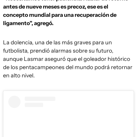
antes de nueve meses es precoz, ese es el
concepto mundial para una recuperación de
ligamento", agregó.
La dolencia, una de las más graves para un
futbolista, prendió alarmas sobre su futuro,
aunque Lasmar aseguró que el goleador histórico
de los pentacampeones del mundo podrá retornar
en alto nivel.