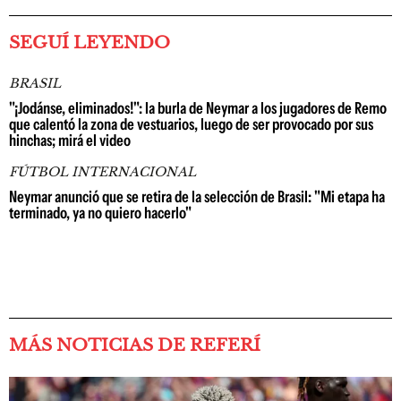
SEGUÍ LEYENDO
BRASIL
"¡Jodánse, eliminados!": la burla de Neymar a los jugadores de Remo
que calentó la zona de vestuarios, luego de ser provocado por sus
hinchas; mirá el video
FÚTBOL INTERNACIONAL
Neymar anunció que se retira de la selección de Brasil: "Mi etapa ha
terminado, ya no quiero hacerlo"
MÁS NOTICIAS DE REFERÍ