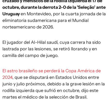
cruzado y meniscos de la rodilla izquierda el 17 de
octubre, durante la derrota 2-0 de la 'Seleção' ante
Uruguay
en Montevideo, por la cuarta jornada de la
eliminatoria sudamericana para el Mundial
norteamericano de 2026.
El jugador del Al-Hilal saudí, cuya carrera ha sido
lastrada por las lesiones, se retiró llorando y en
camilla del campo de juego.
El astro brasileño se perderá la Copa América de
2024
, que se disputará en Estados Unidos entre
junio y julio próximos, debido a la grave lesión en la
rodilla izquierda que sufrió en octubre, dijo este
martes el médico de la selección de Brasil.