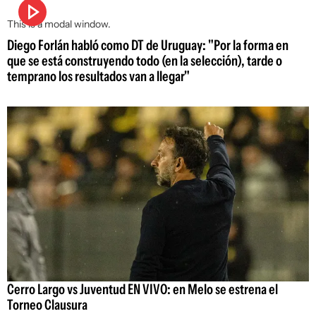
This is a modal window.
Diego Forlán habló como DT de Uruguay: "Por la forma en
que se está construyendo todo (en la selección), tarde o
temprano los resultados van a llegar"
Cerro Largo vs Juventud EN VIVO: en Melo se estrena el
Torneo Clausura