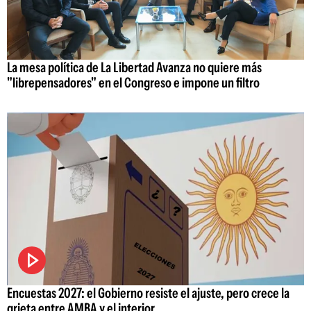
La mesa política de La Libertad Avanza no quiere más
"librepensadores" en el Congreso e impone un filtro
Encuestas 2027: el Gobierno resiste el ajuste, pero crece la
grieta entre AMBA y el interior