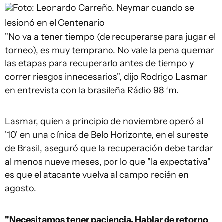
Foto: Leonardo Carreño.
Neymar cuando se
lesionó en el Centenario
"No va a tener tiempo (de recuperarse para jugar el
torneo), es muy temprano. No vale la pena quemar
las etapas para recuperarlo antes de tiempo y
correr riesgos innecesarios", dijo Rodrigo Lasmar
en entrevista con la brasileña Rádio 98 fm.
Lasmar, quien a principio de noviembre operó al
'10' en una clínica de Belo Horizonte, en el sureste
de Brasil, aseguró que la recuperación debe tardar
al menos nueve meses, por lo que "la expectativa"
es que el atacante vuelva al campo recién en
agosto.
"Necesitamos tener paciencia. Hablar de retorno