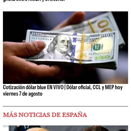
Cotización dólar blue EN VIVO | Dólar oficial, CCL y MEP hoy
viernes 7 de agosto
MÁS NOTICIAS DE ESPAÑA