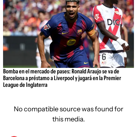
Bomba en el mercado de pases: Ronald Araujo se va de
Barcelona a préstamo a Liverpool y jugará en la Premier
League de Inglaterra
No compatible source was found for
this media.