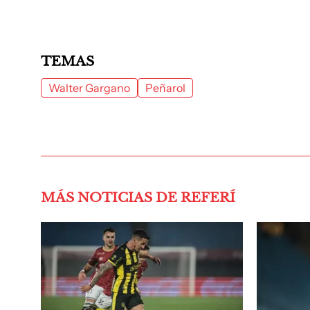
TEMAS
Walter Gargano
Peñarol
MÁS NOTICIAS DE REFERÍ