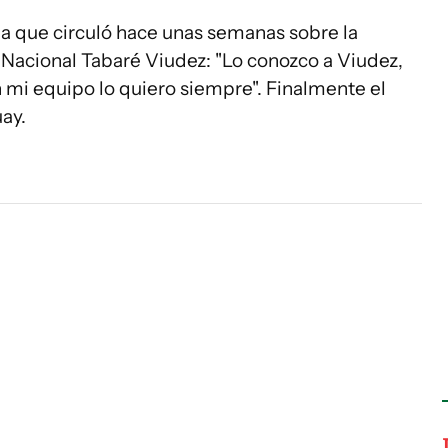
cia que circuló hace unas semanas sobre la
e Nacional Tabaré Viudez: "Lo conozco a Viudez,
 mi equipo lo quiero siempre". Finalmente el
ay.