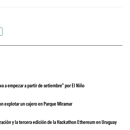
 va a empezar a partir de setiembre" por El Niño
n explotar un cajero en Parque Miramar
zación y la tercera edición de la Hackathon Ethereum en Uruguay