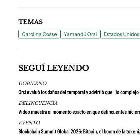
TEMAS
Carolina Cosse
Yamandú Orsi
Estados Unidos
SEGUÍ LEYENDO
GOBIERNO
Orsi evaluó los daños del temporal y advirtió que "lo complejo
DELINCUENCIA
Video muestra el momento exacto en que delincuentes hiciero
EVENTO
Blockchain Summit Global 2026: Bitcoin, el boom de la tokeni