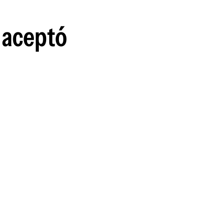
 aceptó