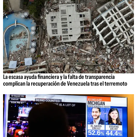
La escasa ayuda financiera y la falta de transparencia
complican la recuperación de Venezuela tras el terremoto