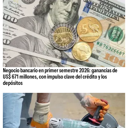
Negocio bancario en primer semestre 2026: ganancias de
US$ 671 millones, con impulso clave del crédito y los
depósitos