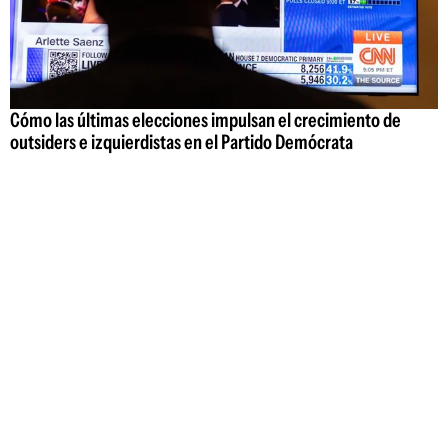
Cómo las últimas elecciones impulsan el crecimiento de
outsiders e izquierdistas en el Partido Demócrata