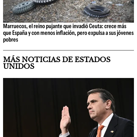
Marruecos, el reino pujante que invadió Ceuta: crece más
que España y con menos inflación, pero expulsa a sus jóvenes
pobres
MÁS NOTICIAS DE ESTADOS
UNIDOS