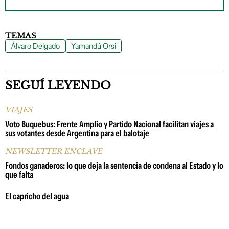
TEMAS
Álvaro Delgado
Yamandú Orsi
SEGUÍ LEYENDO
VIAJES
Voto Buquebus: Frente Amplio y Partido Nacional facilitan viajes a
sus votantes desde Argentina para el balotaje
NEWSLETTER ENCLAVE
Fondos ganaderos: lo que deja la sentencia de condena al Estado y lo
que falta
El capricho del agua