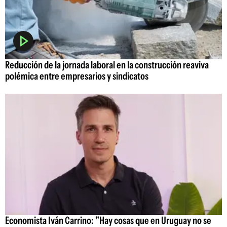
Reducción de la jornada laboral en la construcción reaviva
polémica entre empresarios y sindicatos
Economista Iván Carrino: "Hay cosas que en Uruguay no se