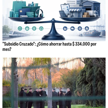
"Subsidio Cruzado": ¿Cómo ahorrar hasta $ 334.000 por
mes?