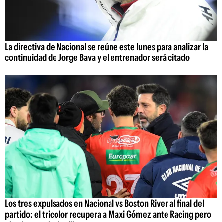
La directiva de Nacional se reúne este lunes para analizar la
continuidad de Jorge Bava y el entrenador será citado
Los tres expulsados en Nacional vs Boston River al final del
partido: el tricolor recupera a Maxi Gómez ante Racing pero