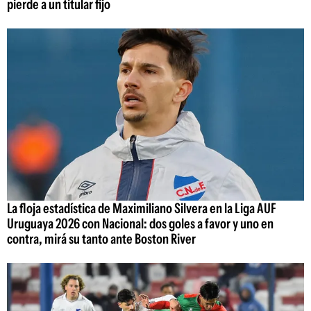
pierde a un titular fijo
La floja estadística de Maximiliano Silvera en la Liga AUF
Uruguaya 2026 con Nacional: dos goles a favor y uno en
contra, mirá su tanto ante Boston River