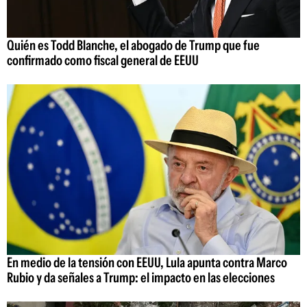
Quién es Todd Blanche, el abogado de Trump que fue
confirmado como fiscal general de EEUU
En medio de la tensión con EEUU, Lula apunta contra Marco
Rubio y da señales a Trump: el impacto en las elecciones