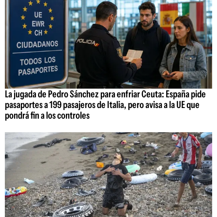
La jugada de Pedro Sánchez para enfriar Ceuta: España pide
pasaportes a 199 pasajeros de Italia, pero avisa a la UE que
pondrá fin a los controles