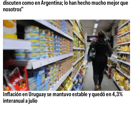
discuten como en Argentina; lo han hecho mucho mejor que
nosotros"
Inflación en Uruguay se mantuvo estable y quedó en 4,3%
interanual a julio