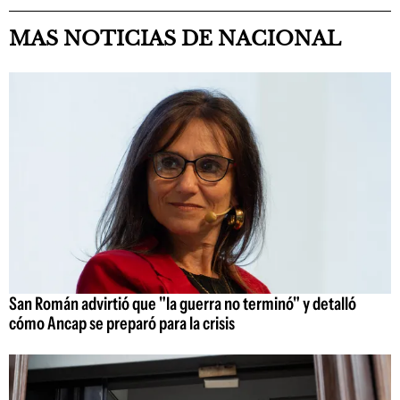
MAS NOTICIAS DE NACIONAL
San Román advirtió que "la guerra no terminó" y detalló
cómo Ancap se preparó para la crisis