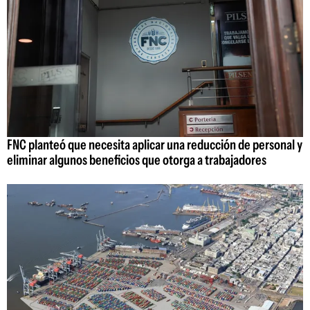
FNC planteó que necesita aplicar una reducción de personal y
eliminar algunos beneficios que otorga a trabajadores