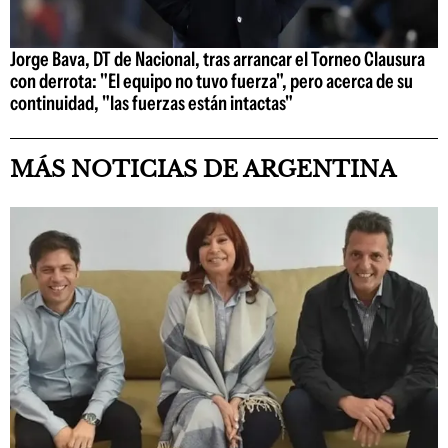
Jorge Bava, DT de Nacional, tras arrancar el Torneo Clausura
con derrota: "El equipo no tuvo fuerza", pero acerca de su
continuidad, "las fuerzas están intactas"
MÁS NOTICIAS DE ARGENTINA