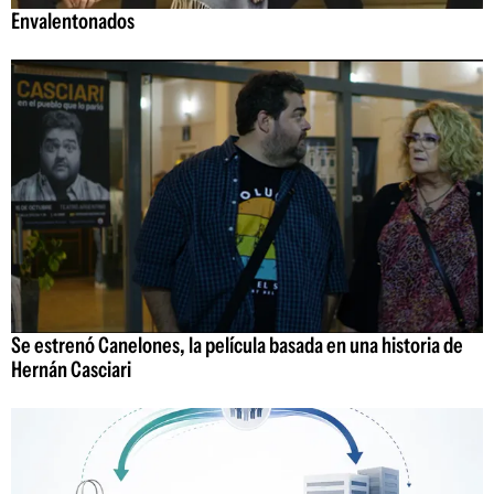
Envalentonados
Se estrenó Canelones, la película basada en una historia de
Hernán Casciari