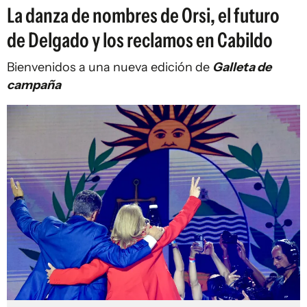
La danza de nombres de Orsi, el futuro
de Delgado y los reclamos en Cabildo
Bienvenidos a una nueva edición de
Galleta de
campaña