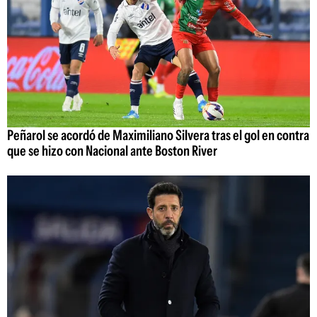
Peñarol se acordó de Maximiliano Silvera tras el gol en contra
que se hizo con Nacional ante Boston River