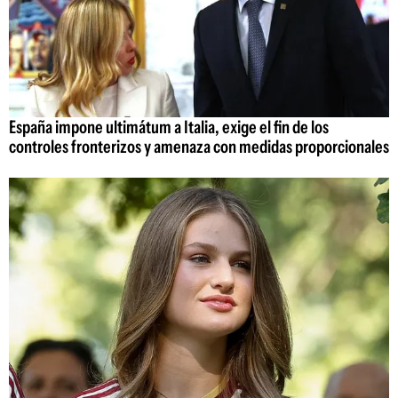
España impone ultimátum a Italia, exige el fin de los
controles fronterizos y amenaza con medidas proporcionales