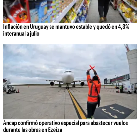
Inflación en Uruguay se mantuvo estable y quedó en 4,3%
interanual a julio
Ancap confirmó operativo especial para abastecer vuelos
durante las obras en Ezeiza