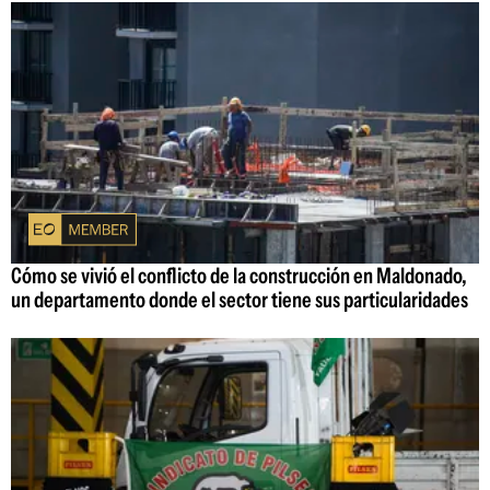
Cómo se vivió el conflicto de la construcción en Maldonado,
un departamento donde el sector tiene sus particularidades