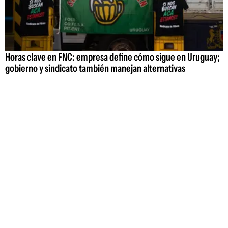
Horas clave en FNC: empresa define cómo sigue en Uruguay;
gobierno y sindicato también manejan alternativas