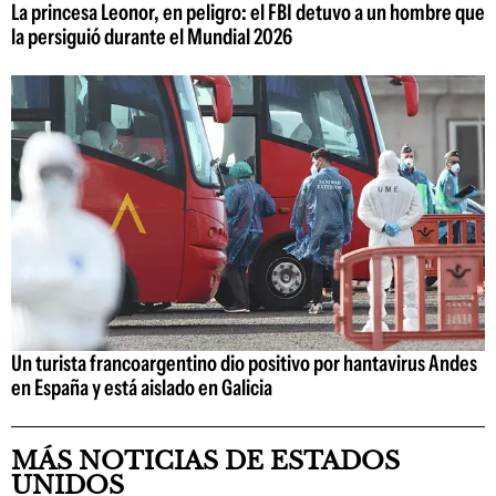
La princesa Leonor, en peligro: el FBI detuvo a un hombre que
la persiguió durante el Mundial 2026
Un turista francoargentino dio positivo por hantavirus Andes
en España y está aislado en Galicia
MÁS NOTICIAS DE ESTADOS
UNIDOS