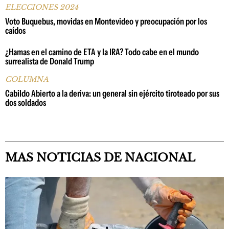
ELECCIONES 2024
Voto Buquebus, movidas en Montevideo y preocupación por los
caídos
¿Hamas en el camino de ETA y la IRA? Todo cabe en el mundo
surrealista de Donald Trump
COLUMNA
Cabildo Abierto a la deriva: un general sin ejército tiroteado por sus
dos soldados
MAS NOTICIAS DE NACIONAL