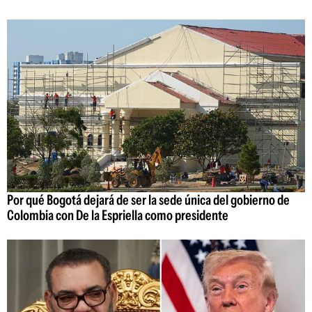
Por qué Bogotá dejará de ser la sede única del gobierno de
Colombia con De la Espriella como presidente