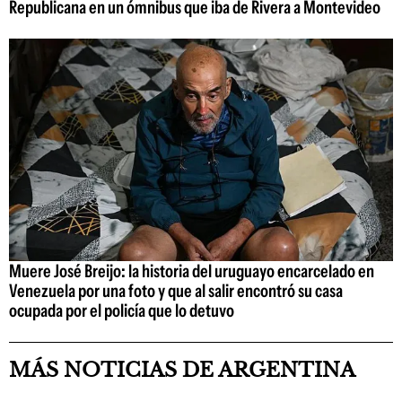
Republicana en un ómnibus que iba de Rivera a Montevideo
Muere José Breijo: la historia del uruguayo encarcelado en
Venezuela por una foto y que al salir encontró su casa
ocupada por el policía que lo detuvo
MÁS NOTICIAS DE ARGENTINA