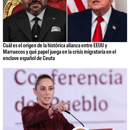
Cuál es el origen de la histórica alianza entre EEUU y
Marruecos y qué papel juega en la crisis migratoria en el
enclave español de Ceuta