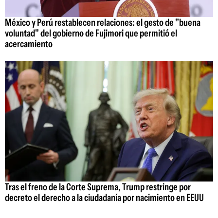
México y Perú restablecen relaciones: el gesto de "buena
voluntad" del gobierno de Fujimori que permitió el
acercamiento
Tras el freno de la Corte Suprema, Trump restringe por
decreto el derecho a la ciudadanía por nacimiento en EEUU