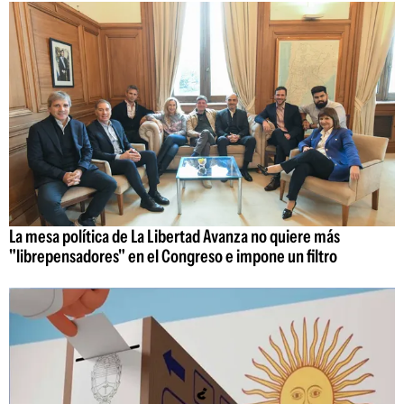
La mesa política de La Libertad Avanza no quiere más
"librepensadores" en el Congreso e impone un filtro