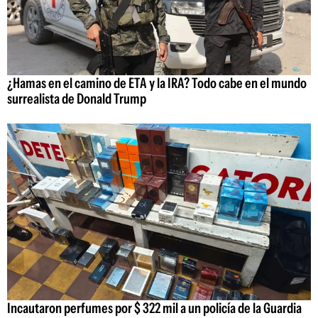
¿Hamas en el camino de ETA y la IRA? Todo cabe en el mundo
surrealista de Donald Trump
Incautaron perfumes por $ 322 mil a un policía de la Guardia