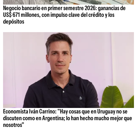
Negocio bancario en primer semestre 2026: ganancias de
US$ 671 millones, con impulso clave del crédito y los
depósitos
Economista Iván Carrino: "Hay cosas que en Uruguay no se
discuten como en Argentina; lo han hecho mucho mejor que
nosotros"