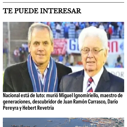
TE PUEDE INTERESAR
Nacional está de luto: murió Miguel Ignomiriello, maestro de
generaciones, descubridor de Juan Ramón Carrasco, Darío
Pereyra y Hebert Revetria