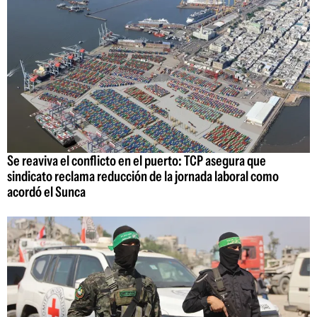
Se reaviva el conflicto en el puerto: TCP asegura que
sindicato reclama reducción de la jornada laboral como
acordó el Sunca