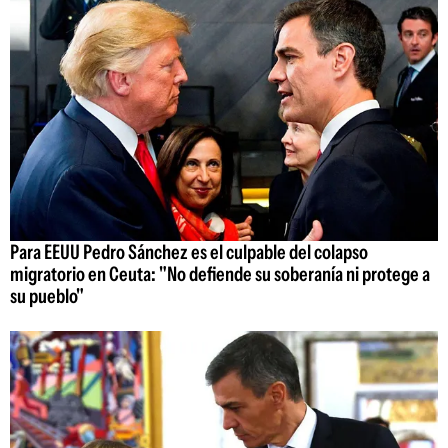
Para EEUU Pedro Sánchez es el culpable del colapso
migratorio en Ceuta: "No defiende su soberanía ni protege a
su pueblo"