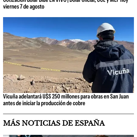
viernes 7 de agosto
Vicuña adelantará U$S 250 millones para obras en San Juan
antes de iniciar la producción de cobre
MÁS NOTICIAS DE ESPAÑA