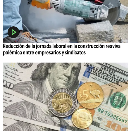
Reducción de la jornada laboral en la construcción reaviva
polémica entre empresarios y sindicatos