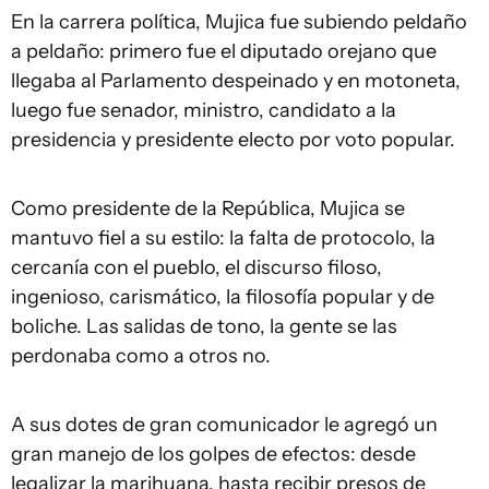
En la carrera política, Mujica fue subiendo peldaño
a peldaño: primero fue el diputado orejano que
llegaba al Parlamento despeinado y en motoneta,
luego fue senador, ministro, candidato a la
presidencia y presidente electo por voto popular.
Como presidente de la República, Mujica se
mantuvo fiel a su estilo: la falta de protocolo, la
cercanía con el pueblo, el discurso filoso,
ingenioso, carismático, la filosofía popular y de
boliche. Las salidas de tono, la gente se las
perdonaba como a otros no.
A sus dotes de gran comunicador le agregó un
gran manejo de los golpes de efectos: desde
legalizar la marihuana, hasta recibir presos de