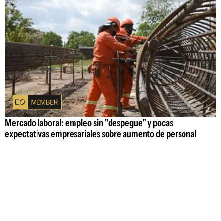
Mercado laboral: empleo sin "despegue" y pocas
expectativas empresariales sobre aumento de personal