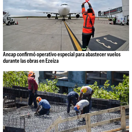
Ancap confirmó operativo especial para abastecer vuelos
durante las obras en Ezeiza