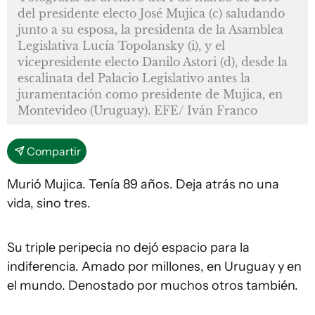
del presidente electo José Mujica (c) saludando
junto a su esposa, la presidenta de la Asamblea
Legislativa Lucía Topolansky (i), y el
vicepresidente electo Danilo Astori (d), desde la
escalinata del Palacio Legislativo antes la
juramentación como presidente de Mujica, en
Montevideo (Uruguay). EFE/ Iván Franco
Compartir
Murió Mujica. Tenía 89 años. Deja atrás no una
vida, sino tres.
Su triple peripecia no dejó espacio para la
indiferencia. Amado por millones, en Uruguay y en
el mundo. Denostado por muchos otros también.