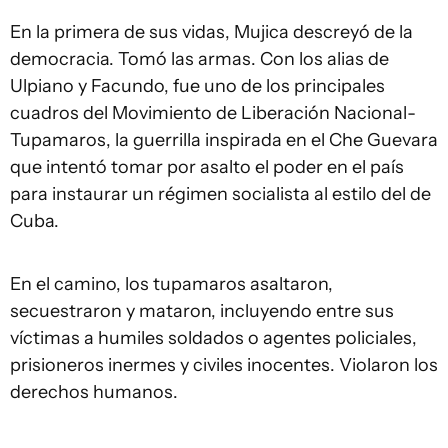
En la primera de sus vidas, Mujica descreyó de la
democracia. Tomó las armas. Con los alias de
Ulpiano y Facundo, fue uno de los principales
cuadros del Movimiento de Liberación Nacional-
Tupamaros, la guerrilla inspirada en el Che Guevara
que intentó tomar por asalto el poder en el país
para instaurar un régimen socialista al estilo del de
Cuba.
En el camino, los tupamaros asaltaron,
secuestraron y mataron, incluyendo entre sus
víctimas a humiles soldados o agentes policiales,
prisioneros inermes y civiles inocentes. Violaron los
derechos humanos.