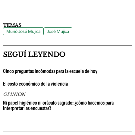
TEMAS
Murió José Mujica
José Mujica
SEGUÍ LEYENDO
Cinco preguntas incómodas para la escuela de hoy
El costo económico de la violencia
OPINIÓN
Ni papel higiénico ni oráculo sagrado: ¿cómo hacemos para
interpretar las encuestas?