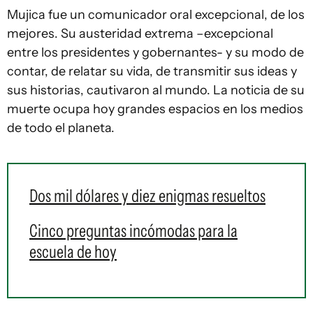
Mujica fue un comunicador oral excepcional, de los
mejores. Su austeridad extrema –excepcional
entre los presidentes y gobernantes- y su modo de
contar, de relatar su vida, de transmitir sus ideas y
sus historias, cautivaron al mundo. La noticia de su
muerte ocupa hoy grandes espacios en los medios
de todo el planeta.
Dos mil dólares y diez enigmas resueltos
Cinco preguntas incómodas para la
escuela de hoy