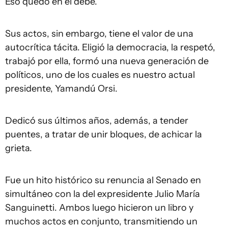
Eso quedó en el debe.
Sus actos, sin embargo, tiene el valor de una
autocrítica tácita. Eligió la democracia, la respetó,
trabajó por ella, formó una nueva generación de
políticos, uno de los cuales es nuestro actual
presidente, Yamandú Orsi.
Dedicó sus últimos años, además, a tender
puentes, a tratar de unir bloques, de achicar la
grieta.
Fue un hito histórico su renuncia al Senado en
simultáneo con la del expresidente Julio María
Sanguinetti. Ambos luego hicieron un libro y
muchos actos en conjunto, transmitiendo un