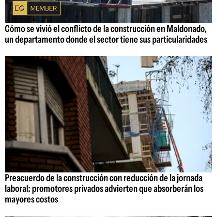
Cómo se vivió el conflicto de la construcción en Maldonado,
un departamento donde el sector tiene sus particularidades
Preacuerdo de la construcción con reducción de la jornada
laboral: promotores privados advierten que absorberán los
mayores costos