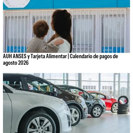
AUH ANSES y Tarjeta Alimentar | Calendario de pagos de
agosto 2026