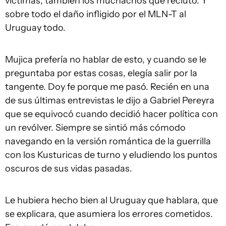
víctimas, también los muchachos que reclutó. Y
sobre todo el daño infligido por el MLN-T al
Uruguay todo.
Mujica prefería no hablar de esto, y cuando se le
preguntaba por estas cosas, elegía salir por la
tangente. Doy fe porque me pasó. Recién en una
de sus últimas entrevistas le dijo a Gabriel Pereyra
que se equivocó cuando decidió hacer política con
un revólver. Siempre se sintió más cómodo
navegando en la versión romántica de la guerrilla
con los Kusturicas de turno y eludiendo los puntos
oscuros de sus vidas pasadas.
Le hubiera hecho bien al Uruguay que hablara, que
se explicara, que asumiera los errores cometidos.