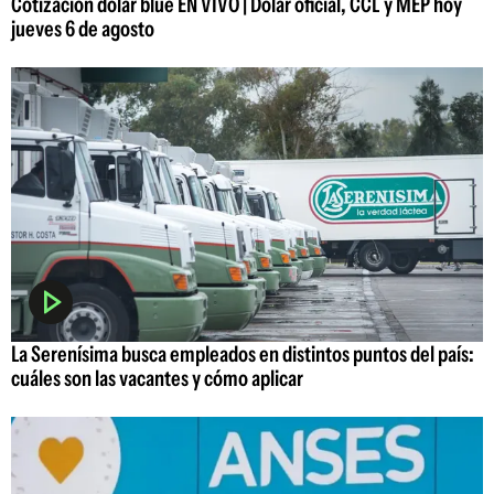
Cotización dólar blue EN VIVO | Dólar oficial, CCL y MEP hoy
jueves 6 de agosto
La Serenísima busca empleados en distintos puntos del país:
cuáles son las vacantes y cómo aplicar