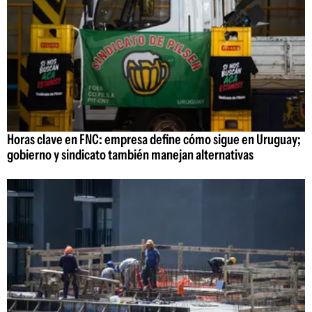
Horas clave en FNC: empresa define cómo sigue en Uruguay;
gobierno y sindicato también manejan alternativas