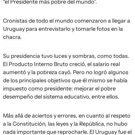
“el Presidente más pobre del mundo”.
Cronistas de todo el mundo comenzaron a llegar a
Uruguay para entrevistarlo y tomarle fotos en la
chacra.
Su presidencia tuvo luces y sombras, como todas.
El Producto Interno Bruto creció, el salario real
aumentó y la pobreza cayó. Pero no logró algunos
de los principales objetivos que él mismo se había
impuesto como presidente: mejorar el pobre
desempeño del sistema educativo, entre ellos.
Más allá de aciertos y errores, en cuanto al respeto
a la Constitución, las leyes y la República, no hubo
nada importante que reprocharle. El Uruguay fue el