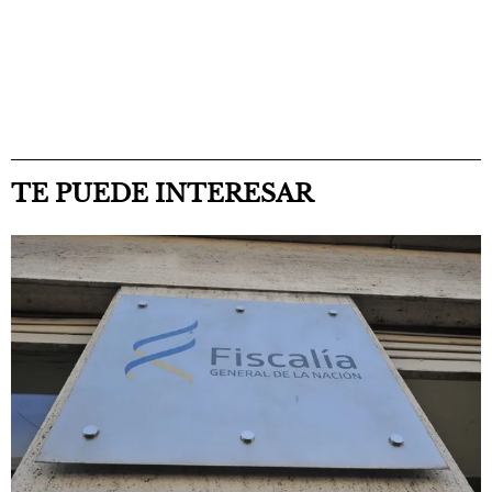
TE PUEDE INTERESAR