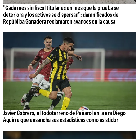
"Cada mes sin fiscal titular es un mes que la prueba se
deteriora y los activos se dispersan": damnificados de
República Ganadera reclamaron avances en la causa
Javier Cabrera, el todoterreno de Peñarol en la era Diego
Aguirre que ensancha sus estadísticas como asistidor