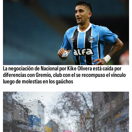
La negociación de Nacional por Kike Olivera está caída por
diferencias con Gremio, club con el se recompuso el vínculo
luego de molestias en los gaúchos