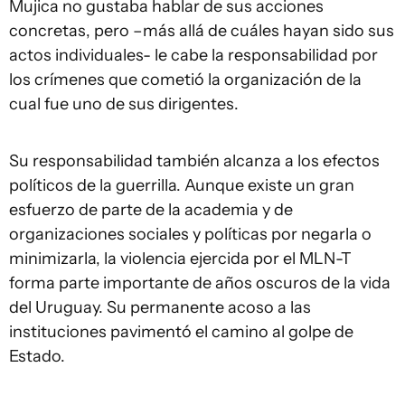
Mujica no gustaba hablar de sus acciones
concretas, pero –más allá de cuáles hayan sido sus
actos individuales- le cabe la responsabilidad por
los crímenes que cometió la organización de la
cual fue uno de sus dirigentes.
Su responsabilidad también alcanza a los efectos
políticos de la guerrilla. Aunque existe un gran
esfuerzo de parte de la academia y de
organizaciones sociales y políticas por negarla o
minimizarla, la violencia ejercida por el MLN-T
forma parte importante de años oscuros de la vida
del Uruguay. Su permanente acoso a las
instituciones pavimentó el camino al golpe de
Estado.