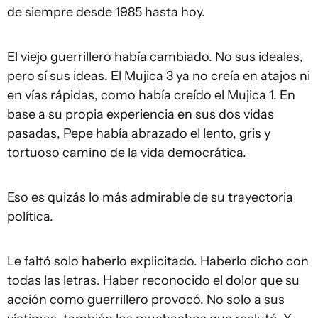
de siempre desde 1985 hasta hoy.
El viejo guerrillero había cambiado. No sus ideales,
pero sí sus ideas. El Mujica 3 ya no creía en atajos ni
en vías rápidas, como había creído el Mujica 1. En
base a su propia experiencia en sus dos vidas
pasadas, Pepe había abrazado el lento, gris y
tortuoso camino de la vida democrática.
Eso es quizás lo más admirable de su trayectoria
política.
Le faltó solo haberlo explicitado. Haberlo dicho con
todas las letras. Haber reconocido el dolor que su
acción como guerrillero provocó. No solo a sus