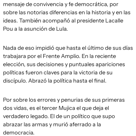
mensaje de convivencia y fe democrática, por
sobre las notorias diferencias en la historia y en las
ideas. También acompañó al presidente Lacalle
Pou a la asunción de Lula.
Nada de eso impidió que hasta el último de sus días
trabajara por el Frente Amplio. En la reciente
elección, sus decisiones y puntuales apariciones
políticas fueron claves para la victoria de su
discípulo. Abrazó la política hasta el final.
Por sobre los errores y penurias de sus primeras
dos vidas, es el tercer Mujica el que deja el
verdadero legado. El de un político que supo
abrazar las armas y murió aferrado a la
democracia.