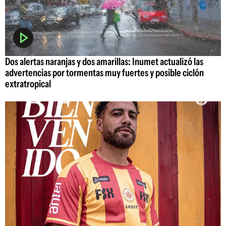
Dos alertas naranjas y dos amarillas: Inumet actualizó las
advertencias por tormentas muy fuertes y posible ciclón
extratropical