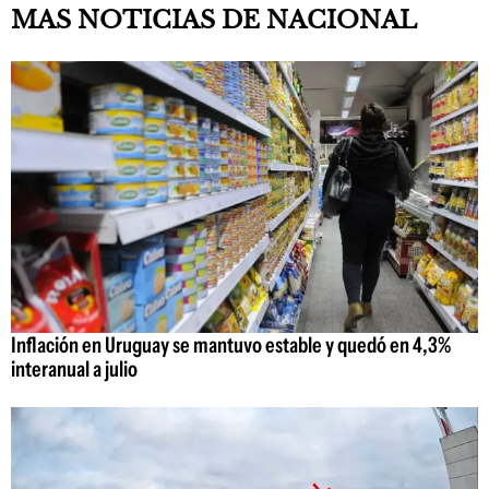
MAS NOTICIAS DE NACIONAL
Inflación en Uruguay se mantuvo estable y quedó en 4,3%
interanual a julio