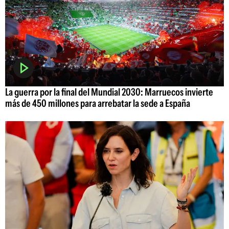
La guerra por la final del Mundial 2030: Marruecos invierte
más de 450 millones para arrebatar la sede a España