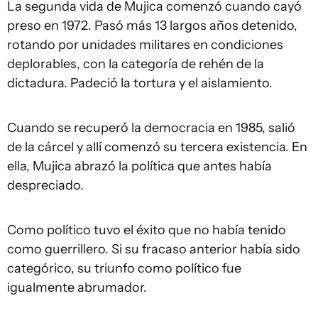
La segunda vida de Mujica comenzó cuando cayó
preso en 1972. Pasó más 13 largos años detenido,
rotando por unidades militares en condiciones
deplorables, con la categoría de rehén de la
dictadura. Padeció la tortura y el aislamiento.
Cuando se recuperó la democracia en 1985, salió
de la cárcel y allí comenzó su tercera existencia. En
ella, Mujica abrazó la política que antes había
despreciado.
Como político tuvo el éxito que no había tenido
como guerrillero. Si su fracaso anterior había sido
categórico, su triunfo como político fue
igualmente abrumador.