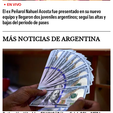
EN VIVO
El ex Peñarol Nahuel Acosta fue presentado en su nuevo
equipo y llegaron dos juveniles argentinos; seguí las altas y
bajas del período de pases
MÁS NOTICIAS DE ARGENTINA