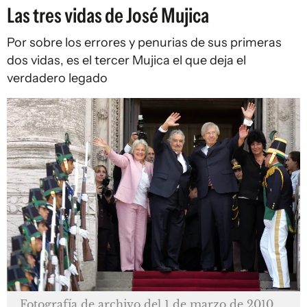
Las tres vidas de José Mujica
Por sobre los errores y penurias de sus primeras
dos vidas, es el tercer Mujica el que deja el
verdadero legado
Fotografía de archivo del 1 de marzo de 2010