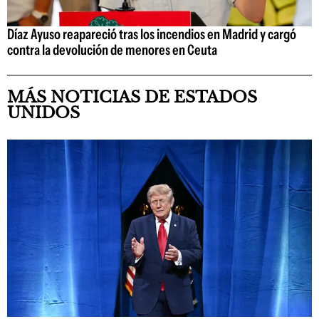
Díaz Ayuso reapareció tras los incendios en Madrid y cargó
contra la devolución de menores en Ceuta
MÁS NOTICIAS DE ESTADOS
UNIDOS