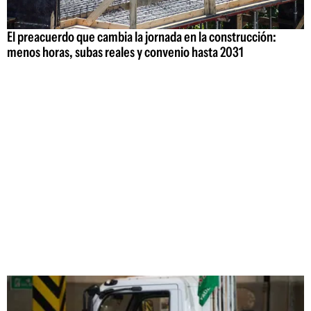
El preacuerdo que cambia la jornada en la construcción:
menos horas, subas reales y convenio hasta 2031