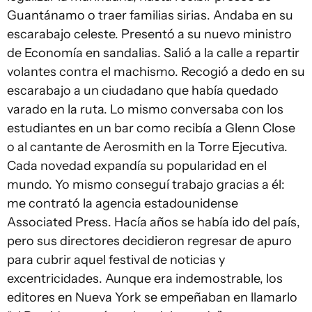
Guantánamo o traer familias sirias. Andaba en su
escarabajo celeste. Presentó a su nuevo ministro
de Economía en sandalias. Salió a la calle a repartir
volantes contra el machismo. Recogió a dedo en su
escarabajo a un ciudadano que había quedado
varado en la ruta. Lo mismo conversaba con los
estudiantes en un bar como recibía a Glenn Close
o al cantante de Aerosmith en la Torre Ejecutiva.
Cada novedad expandía su popularidad en el
mundo. Yo mismo conseguí trabajo gracias a él:
me contrató la agencia estadounidense
Associated Press. Hacía años se había ido del país,
pero sus directores decidieron regresar de apuro
para cubrir aquel festival de noticias y
excentricidades. Aunque era indemostrable, los
editores en Nueva York se empeñaban en llamarlo