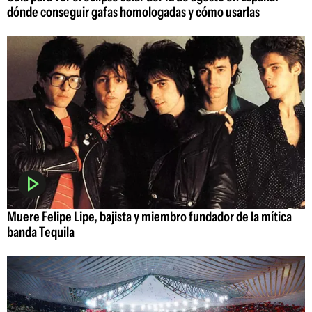
dónde conseguir gafas homologadas y cómo usarlas
Muere Felipe Lipe, bajista y miembro fundador de la mítica
banda Tequila