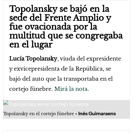
Topolansky se bajó en la
sede del Frente Amplio y
fue ovacionada por la
multitud que se congregaba
en el lugar
Lucía Topolansky
, viuda del expresidente
y exvicepresidenta de la República, se
bajó del auto que la transportaba en el
cortejo fúnebre.
Mirá la nota
.
Inés Guimaraens
Topolansky en el cortejo fúnebre