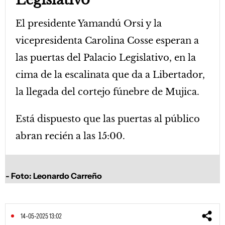
El presidente Yamandú Orsi y la
vicepresidenta Carolina Cosse esperan a
las puertas del Palacio Legislativo, en la
cima de la escalinata que da a Libertador,
la llegada del cortejo fúnebre de Mujica.
Está dispuesto que las puertas al público
abran recién a las 15:00.
Foto: Leonardo Carreño
14-05-2025 13:02