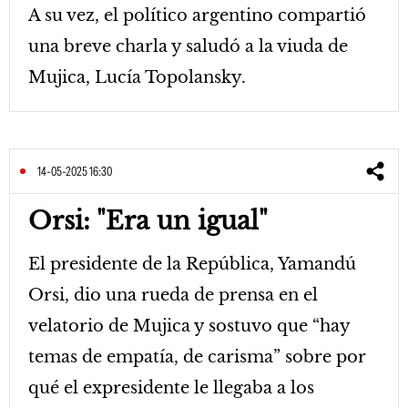
A su vez, el político argentino compartió
una breve charla y saludó a la viuda de
Mujica, Lucía Topolansky.
14-05-2025 16:30
Orsi: "Era un igual"
El presidente de la República, Yamandú
Orsi, dio una rueda de prensa en el
velatorio de Mujica y sostuvo que “hay
temas de empatía, de carisma” sobre por
qué el expresidente le llegaba a los