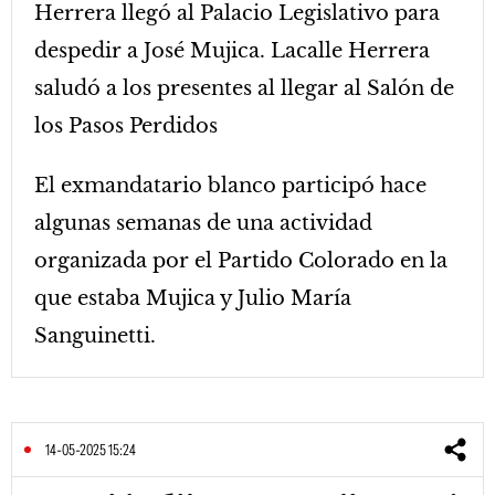
Herrera llegó al Palacio Legislativo para
despedir a José Mujica. Lacalle Herrera
saludó a los presentes al llegar al Salón de
los Pasos Perdidos
El exmandatario blanco participó hace
algunas semanas de una actividad
organizada por el Partido Colorado en la
que estaba Mujica y Julio María
Sanguinetti.
14-05-2025 15:24