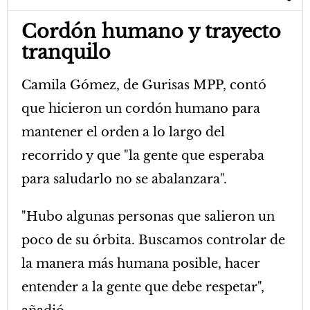
Cordón humano y trayecto
tranquilo
Camila Gómez, de Gurisas MPP, contó
que hicieron un cordón humano para
mantener el orden a lo largo del
recorrido y que "la gente que esperaba
para saludarlo no se abalanzara".
"Hubo algunas personas que salieron un
poco de su órbita. Buscamos controlar de
la manera más humana posible, hacer
entender a la gente que debe respetar",