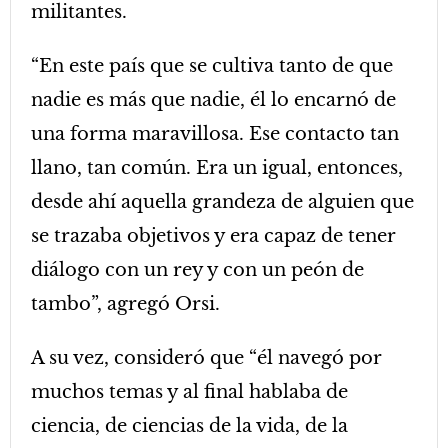
militantes.
“En este país que se cultiva tanto de que
nadie es más que nadie, él lo encarnó de
una forma maravillosa. Ese contacto tan
llano, tan común. Era un igual, entonces,
desde ahí aquella grandeza de alguien que
se trazaba objetivos y era capaz de tener
diálogo con un rey y con un peón de
tambo”, agregó Orsi.
A su vez, consideró que “él navegó por
muchos temas y al final hablaba de
ciencia, de ciencias de la vida, de la