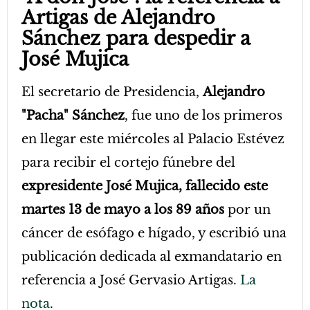
Artigas de Alejandro
Sánchez para despedir a
José Mujica
El secretario de Presidencia,
Alejandro
"Pacha" Sánchez
, fue uno de los primeros
en llegar este miércoles al Palacio Estévez
para recibir el cortejo fúnebre del
expresidente José Mujica, fallecido este
martes 13 de mayo a los 89 años
por un
cáncer de esófago e hígado, y escribió una
publicación dedicada al exmandatario en
referencia a José Gervasio Artigas.
La
nota
.