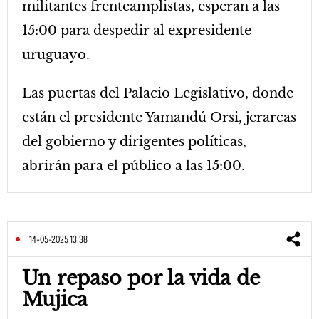
militantes frenteamplistas, esperan a las
15:00 para despedir al expresidente
uruguayo.
Las puertas del Palacio Legislativo, donde
están el presidente Yamandú Orsi, jerarcas
del gobierno y dirigentes políticas,
abrirán para el público a las 15:00.
14-05-2025 13:38
Un repaso por la vida de
Mujica