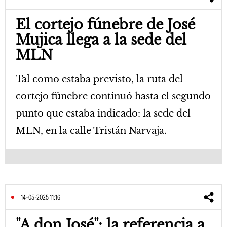
El cortejo fúnebre de José
Mujica llega a la sede del
MLN
Tal como estaba previsto, la ruta del
cortejo fúnebre continuó hasta el segundo
punto que estaba indicado: la sede del
MLN, en la calle Tristán Narvaja.
14-05-2025 11:16
"A don José": la referencia a