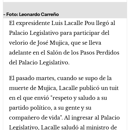
Foto: Leonardo Carreño
El expresidente Luis Lacalle Pou llegó al
Palacio Legislativo para participar del
velorio de José Mujica, que se lleva
adelante en el Salón de los Pasos Perdidos
del Palacio Legislativo.
El pasado martes, cuando se supo de la
muerte de Mujica, Lacalle publicó un tuit
en el que envió "respeto y saludo a su
partido político, a su gente y su
compañero de vida". Al ingresar al Palacio
Legislativo, Lacalle saludó al ministro de