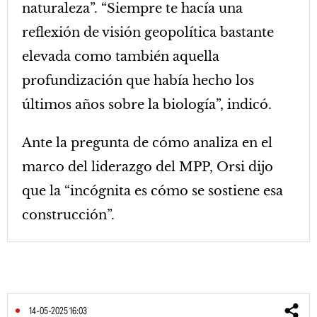
naturaleza”. “Siempre te hacía una
reflexión de visión geopolítica bastante
elevada como también aquella
profundización que había hecho los
últimos años sobre la biología”, indicó.
Ante la pregunta de cómo analiza en el
marco del liderazgo del MPP, Orsi dijo
que la “incógnita es cómo se sostiene esa
construcción”.
14-05-2025 16:03