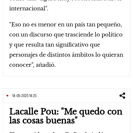
internacional".
"Eso no es menor en un país tan pequeño,
con un discurso que trasciende lo político
y que resulta tan significativo que
personajes de distintos ámbitos lo quieran
conocer", añadió.
14-05-2025 14:25
Lacalle Pou: "Me quedo con
las cosas buenas"