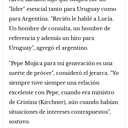
"líder" esencial tanto para Uruguay como
para Argentina. "Recién le hablé a Lucía.
Un hombre de consulta, un hombre de
referencia y además un hito para
Uruguay", agregó el argentino.
"Pepe Mujica para mi generación es una
suerte de prócer", consideró el jerarca. "Yo
siempre tuve siempre una relación
excelente con Pepe, cuando era ministro
de Cristina (Kirchner), aún cuando habían
situaciones de intereses contrapuestos",
sostuvo.