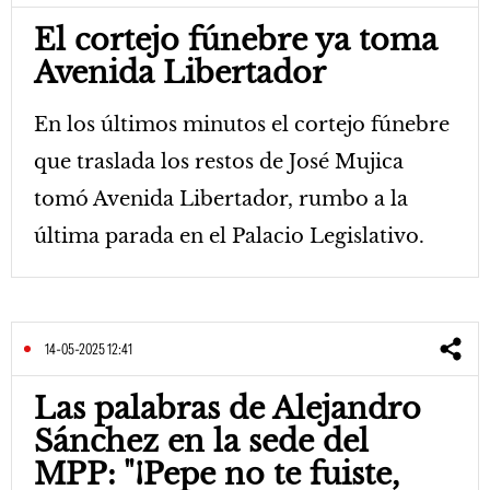
El cortejo fúnebre ya toma
Avenida Libertador
En los últimos minutos el cortejo fúnebre
que traslada los restos de José Mujica
tomó Avenida Libertador, rumbo a la
última parada en el Palacio Legislativo.
14-05-2025 12:41
Las palabras de Alejandro
Sánchez en la sede del
MPP: "¡Pepe no te fuiste,