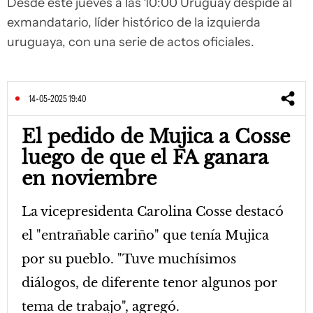
Desde este jueves a las 10:00 Uruguay despide al
exmandatario, líder histórico de la izquierda
uruguaya, con una serie de actos oficiales.
14-05-2025 19:40
El pedido de Mujica a Cosse
luego de que el FA ganara
en noviembre
La vicepresidenta Carolina Cosse destacó
el "entrañable cariño" que tenía Mujica
por su pueblo. "Tuve muchísimos
diálogos, de diferente tenor algunos por
tema de trabajo", agregó.