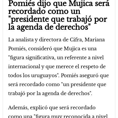
Pomiés dijo que Mujica será
recordado como un
"presidente que trabajó por
la agenda de derechos"
La analista y directora de Cifra, Mariana
Pomiés, consideró que Mujica es una
"figura significativa, un referente a nivel
internacional y que merece el respeto de
todos los uruguayos". Pomiés aseguró que
será recordado como "un presidente que
trabajó por la agenda de derechos".
Además, explicó que será recordado
como una "figura muy reconocida a nivel