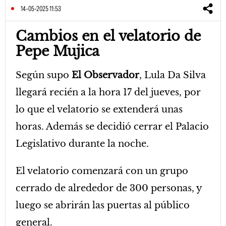
14-05-2025 11:53
Cambios en el velatorio de
Pepe Mujica
Según supo
El Observador
, Lula Da Silva
llegará recién a la hora 17 del jueves, por
lo que el velatorio se extenderá unas
horas. Además se decidió cerrar el Palacio
Legislativo durante la noche.
El velatorio comenzará con un grupo
cerrado de alrededor de 300 personas, y
luego se abrirán las puertas al público
general.