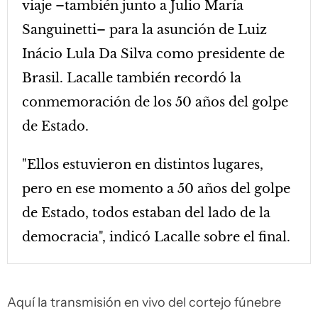
viaje –también junto a Julio María
Sanguinetti– para la asunción de Luiz
Inácio Lula Da Silva como presidente de
Brasil. Lacalle también recordó la
conmemoración de los 50 años del golpe
de Estado.
"Ellos estuvieron en distintos lugares,
pero en ese momento a 50 años del golpe
de Estado, todos estaban del lado de la
democracia", indicó Lacalle sobre el final.
Aquí la transmisión en vivo del cortejo fúnebre