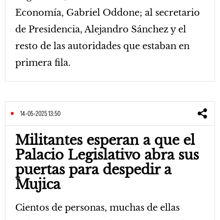
Economía, Gabriel Oddone; al secretario
de Presidencia, Alejandro Sánchez y el
resto de las autoridades que estaban en
primera fila.
14-05-2025 13:50
Militantes esperan a que el
Palacio Legislativo abra sus
puertas para despedir a
Mujica
Cientos de personas, muchas de ellas