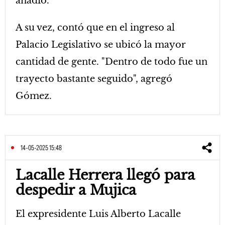
añadió.
A su vez, contó que en el ingreso al
Palacio Legislativo se ubicó la mayor
cantidad de gente. "Dentro de todo fue un
trayecto bastante seguido", agregó
Gómez.
14-05-2025 15:48
Lacalle Herrera llegó para
despedir a Mujica
El expresidente Luis Alberto Lacalle