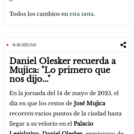
Todos los cambios en
esta nota
.
14-05-2025 11:42
Daniel Olesker recuerda a
Mujica: "Lo primero que
nos dijo..."
En la jornada del 14 de mayo de 2025, el
día en que los restos de
José Mujica
recorren varios puntos de la ciudad hasta
llegar a su velorio en el
Palacio