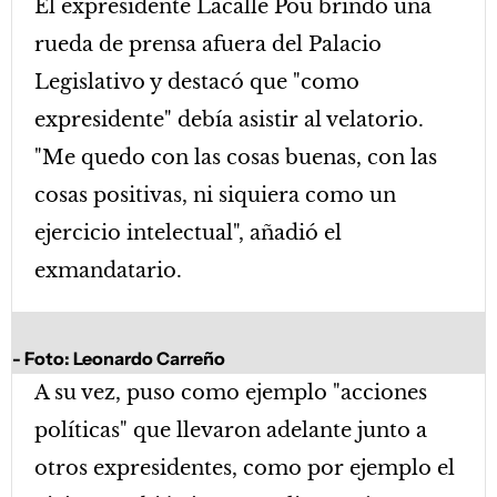
El expresidente Lacalle Pou brindó una
rueda de prensa afuera del Palacio
Legislativo y destacó que "como
expresidente" debía asistir al velatorio.
"Me quedo con las cosas buenas, con las
cosas positivas, ni siquiera como un
ejercicio intelectual", añadió el
exmandatario.
Foto: Leonardo Carreño
A su vez, puso como ejemplo "acciones
políticas" que llevaron adelante junto a
otros expresidentes, como por ejemplo el