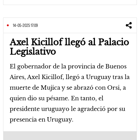
14-05-2025 17:09
Axel Kicillof llegó al Palacio
Legislativo
El gobernador de la provincia de Buenos
Aires, Axel Kicillof, llegó a Uruguay tras la
muerte de Mujica y se abrazó con Orsi, a
quien dio su pésame. En tanto, el
presidente uruguayo le agradeció por su
presencia en Uruguay.