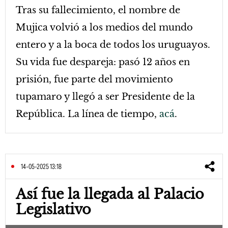
Tras su fallecimiento, el nombre de
Mujica volvió a los medios del mundo
entero y a la boca de todos los uruguayos.
Su vida fue despareja: pasó 12 años en
prisión, fue parte del movimiento
tupamaro y llegó a ser Presidente de la
República. La línea de tiempo,
acá
.
14-05-2025 13:18
Así fue la llegada al Palacio
Legislativo