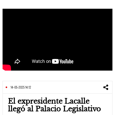
14-05-2025 14:12
El expresidente Lacalle
llegó al Palacio Legislativo