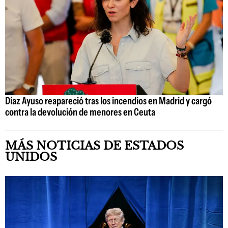
Díaz Ayuso reapareció tras los incendios en Madrid y cargó
contra la devolución de menores en Ceuta
MÁS NOTICIAS DE ESTADOS
UNIDOS