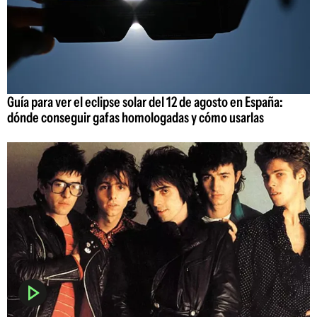
Guía para ver el eclipse solar del 12 de agosto en España:
dónde conseguir gafas homologadas y cómo usarlas