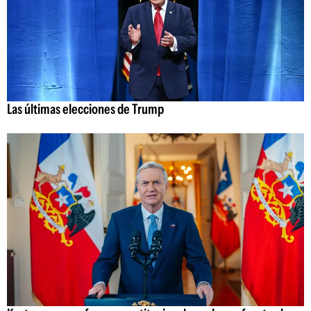
Las últimas elecciones de Trump