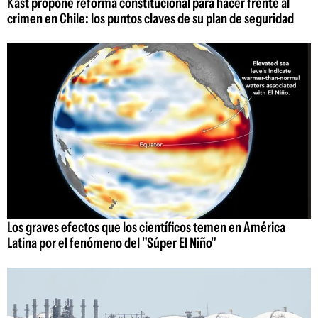
Kast propone reforma constitucional para hacer frente al
crimen en Chile: los puntos claves de su plan de seguridad
Los graves efectos que los científicos temen en América
Latina por el fenómeno del "Súper El Niño"