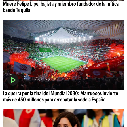
Muere Felipe Lipe, bajista y miembro fundador de la mítica
banda Tequila
La guerra por la final del Mundial 2030: Marruecos invierte
más de 450 millones para arrebatar la sede a España