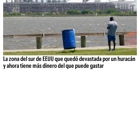
La zona del sur de EEUU que quedó devastada por un huracán
y ahora tiene más dinero del que puede gastar