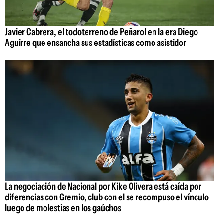
Javier Cabrera, el todoterreno de Peñarol en la era Diego
Aguirre que ensancha sus estadísticas como asistidor
La negociación de Nacional por Kike Olivera está caída por
diferencias con Gremio, club con el se recompuso el vínculo
luego de molestias en los gaúchos