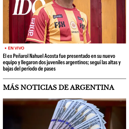
EN VIVO
El ex Peñarol Nahuel Acosta fue presentado en su nuevo
equipo y llegaron dos juveniles argentinos; seguí las altas y
bajas del período de pases
MÁS NOTICIAS DE ARGENTINA