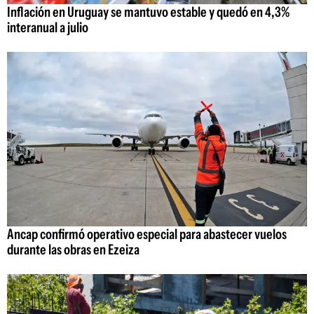
Inflación en Uruguay se mantuvo estable y quedó en 4,3%
interanual a julio
Ancap confirmó operativo especial para abastecer vuelos
durante las obras en Ezeiza