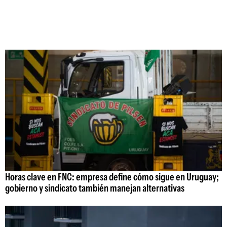
Horas clave en FNC: empresa define cómo sigue en Uruguay;
gobierno y sindicato también manejan alternativas