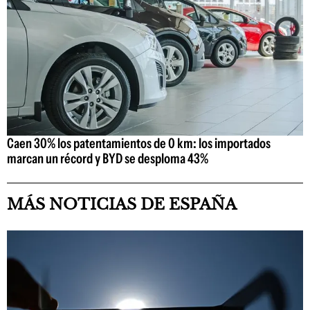
Caen 30% los patentamientos de 0 km: los importados
marcan un récord y BYD se desploma 43%
MÁS NOTICIAS DE ESPAÑA