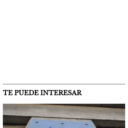
TE PUEDE INTERESAR