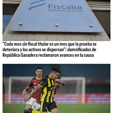
"Cada mes sin fiscal titular es un mes que la prueba se
deteriora y los activos se dispersan": damnificados de
República Ganadera reclamaron avances en la causa