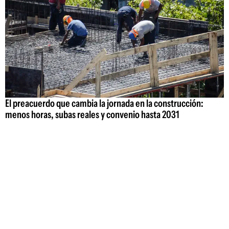
El preacuerdo que cambia la jornada en la construcción:
menos horas, subas reales y convenio hasta 2031