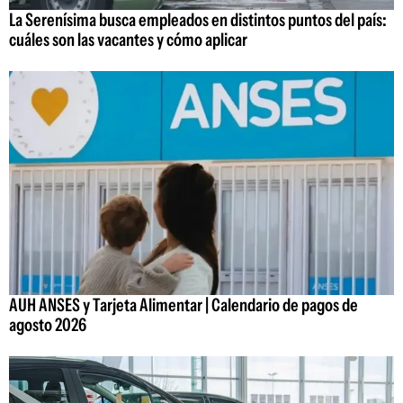
La Serenísima busca empleados en distintos puntos del país:
cuáles son las vacantes y cómo aplicar
AUH ANSES y Tarjeta Alimentar | Calendario de pagos de
agosto 2026