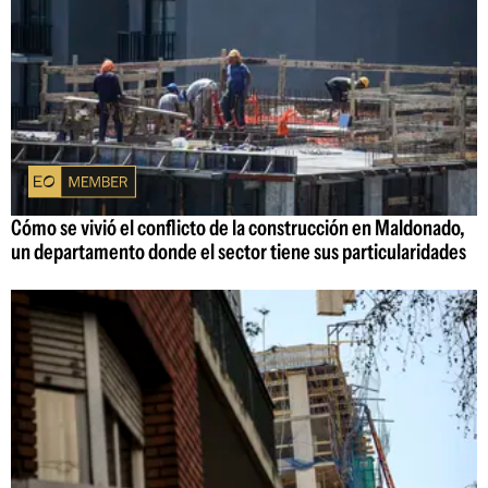
Cómo se vivió el conflicto de la construcción en Maldonado,
un departamento donde el sector tiene sus particularidades