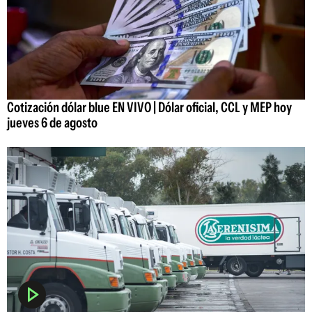
Cotización dólar blue EN VIVO | Dólar oficial, CCL y MEP hoy
jueves 6 de agosto