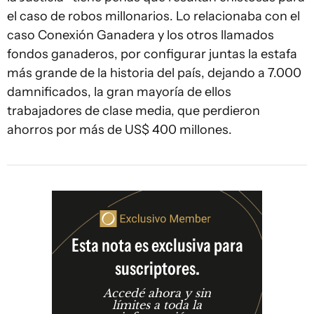
el caso de robos millonarios. Lo relacionaba con el
caso Conexión Ganadera y los otros llamados
fondos ganaderos, por configurar juntas la estafa
más grande de la historia del país, dejando a 7.000
damnificados, la gran mayoría de ellos
trabajadores de clase media, que perdieron
ahorros por más de US$ 400 millones.
Esta nota es exclusiva para
suscriptores.
Accedé ahora y sin
límites a toda la