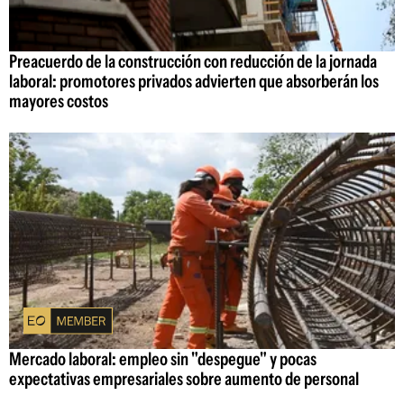
Preacuerdo de la construcción con reducción de la jornada
laboral: promotores privados advierten que absorberán los
mayores costos
Mercado laboral: empleo sin "despegue" y pocas
expectativas empresariales sobre aumento de personal