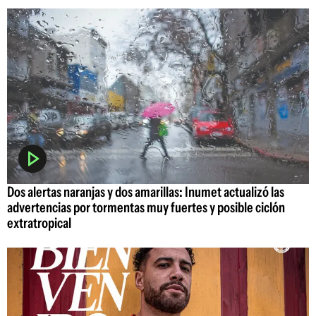
Dos alertas naranjas y dos amarillas: Inumet actualizó las
advertencias por tormentas muy fuertes y posible ciclón
extratropical