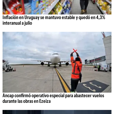
Inflación en Uruguay se mantuvo estable y quedó en 4,3%
interanual a julio
Ancap confirmó operativo especial para abastecer vuelos
durante las obras en Ezeiza