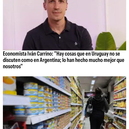
Economista Iván Carrino: "Hay cosas que en Uruguay no se
discuten como en Argentina; lo han hecho mucho mejor que
nosotros"