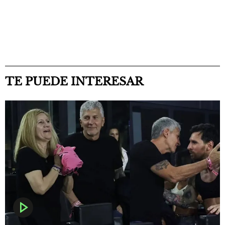
TE PUEDE INTERESAR