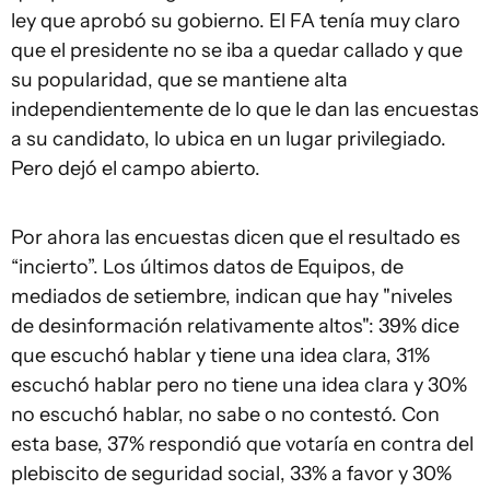
ley que aprobó su gobierno. El FA tenía muy claro
que el presidente no se iba a quedar callado y que
su popularidad, que se mantiene alta
independientemente de lo que le dan las encuestas
a su candidato, lo ubica en un lugar privilegiado.
Pero dejó el campo abierto.
Por ahora las encuestas dicen que el resultado es
“incierto”. Los últimos datos de Equipos, de
mediados de setiembre, indican que hay "niveles
de desinformación relativamente altos": 39% dice
que escuchó hablar y tiene una idea clara, 31%
escuchó hablar pero no tiene una idea clara y 30%
no escuchó hablar, no sabe o no contestó. Con
esta base, 37% respondió que votaría en contra del
plebiscito de seguridad social, 33% a favor y 30%