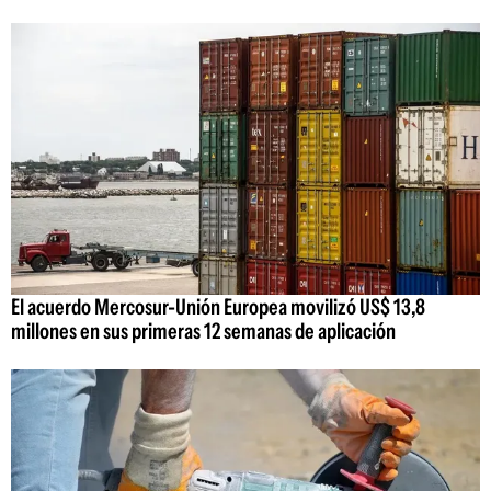
El acuerdo Mercosur-Unión Europea movilizó US$ 13,8
millones en sus primeras 12 semanas de aplicación