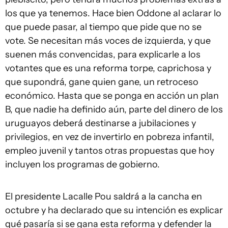
los que ya tenemos. Hace bien Oddone al aclarar lo
que puede pasar, al tiempo que pide que no se
vote. Se necesitan más voces de izquierda, y que
suenen más convencidas, para explicarle a los
votantes que es una reforma torpe, caprichosa y
que supondrá, gane quien gane, un retroceso
económico. Hasta que se ponga en acción un plan
B, que nadie ha definido aún, parte del dinero de los
uruguayos deberá destinarse a jubilaciones y
privilegios, en vez de invertirlo en pobreza infantil,
empleo juvenil y tantos otras propuestas que hoy
incluyen los programas de gobierno.
El presidente Lacalle Pou saldrá a la cancha en
octubre y ha declarado que su intención es explicar
qué pasaría si se gana esta reforma y defender la