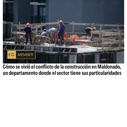
Cómo se vivió el conflicto de la construcción en Maldonado,
un departamento donde el sector tiene sus particularidades