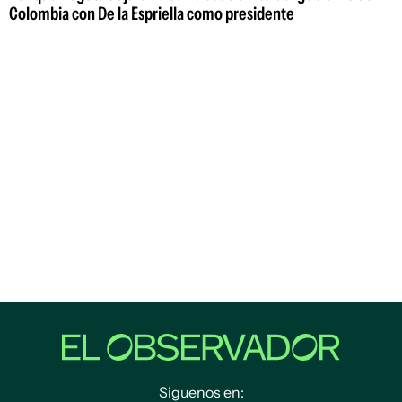
Colombia con De la Espriella como presidente
Siguenos en: