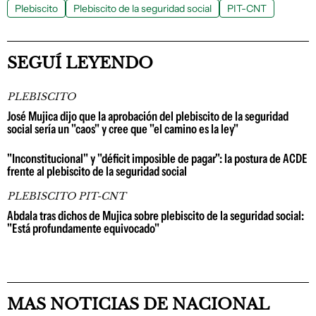
Plebiscito
Plebiscito de la seguridad social
PIT-CNT
SEGUÍ LEYENDO
PLEBISCITO
José Mujica dijo que la aprobación del plebiscito de la seguridad
social sería un "caos" y cree que "el camino es la ley"
"Inconstitucional" y "déficit imposible de pagar": la postura de ACDE
frente al plebiscito de la seguridad social
PLEBISCITO PIT-CNT
Abdala tras dichos de Mujica sobre plebiscito de la seguridad social:
"Está profundamente equivocado"
MAS NOTICIAS DE NACIONAL