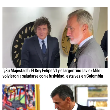
"¡Su Majestad!": El Rey Felipe VI y el argentino Javier Milei
volvieron a saludarse con efusividad, esta vez en Colombia