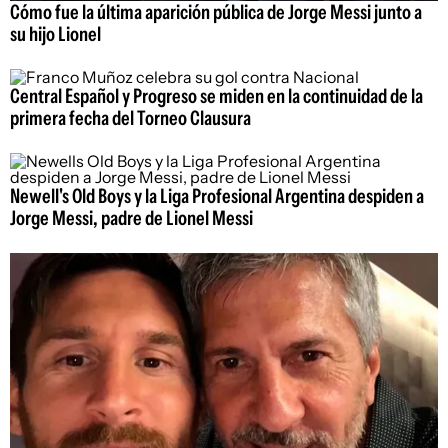
Cómo fue la última aparición pública de Jorge Messi junto a
su hijo Lionel
Central Español y Progreso se miden en la continuidad de la
primera fecha del Torneo Clausura
Newell's Old Boys y la Liga Profesional Argentina despiden a
Jorge Messi, padre de Lionel Messi