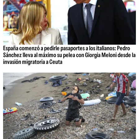
España comenzó a pedirle pasaportes a los italianos: Pedro
Sánchez lleva al máximo su pelea con Giorgia Meloni desde la
invasión migratoria a Ceuta