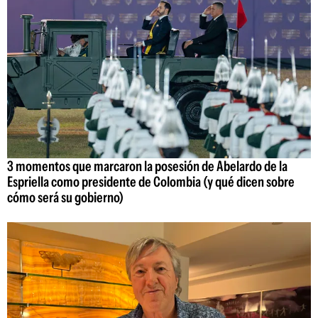
3 momentos que marcaron la posesión de Abelardo de la
Espriella como presidente de Colombia (y qué dicen sobre
cómo será su gobierno)