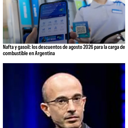
Nafta y gasoil: los descuentos de agosto 2026 para la carga de
combustible en Argentina