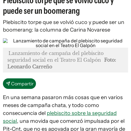
Plebiscito torpe que se volvió cuco y
puede ser un boomerang
Plebiscito torpe que se volvió cuco y puede ser un
boomerang: la columna de Carina Novarese
Lanzamiento de campaña del plebiscito
seguridad social en el Teatro El Galpón
Foto:
Leonardo Carreño
Compartir
En una semana pasaron más cosas que en varios
meses de campaña chata, y todo como
consecuencia del
plebiscito sobre la seguridad
social
, una movida que comenzó impulsada por el
Pit-Cnt, que no es apoyada por la gran mayoría de