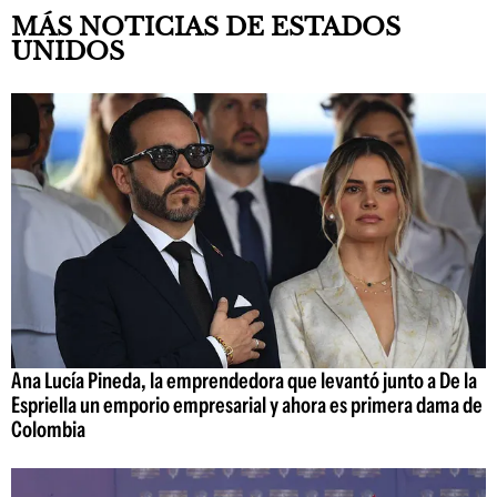
MÁS NOTICIAS DE ESTADOS
UNIDOS
Ana Lucía Pineda, la emprendedora que levantó junto a De la
Espriella un emporio empresarial y ahora es primera dama de
Colombia