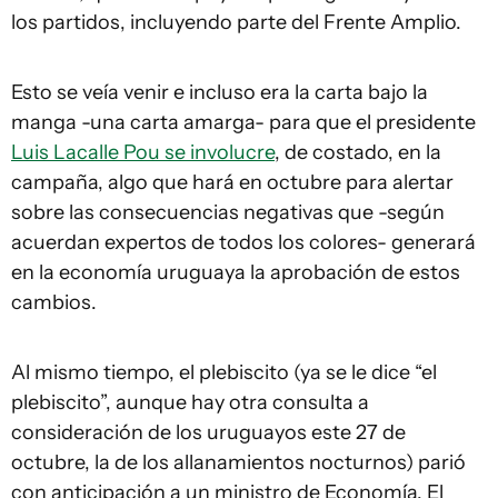
los partidos, incluyendo parte del Frente Amplio.
Esto se veía venir e incluso era la carta bajo la
manga -una carta amarga- para que el presidente
Luis Lacalle Pou se involucre
, de costado, en la
campaña, algo que hará en octubre para alertar
sobre las consecuencias negativas que -según
acuerdan expertos de todos los colores- generará
en la economía uruguaya la aprobación de estos
cambios.
Al mismo tiempo, el plebiscito (ya se le dice “el
plebiscito”, aunque hay otra consulta a
consideración de los uruguayos este 27 de
octubre, la de los allanamientos nocturnos) parió
con anticipación a un ministro de Economía. El