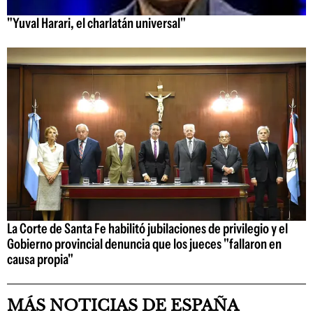
"Yuval Harari, el charlatán universal"
La Corte de Santa Fe habilitó jubilaciones de privilegio y el
Gobierno provincial denuncia que los jueces "fallaron en
causa propia"
MÁS NOTICIAS DE ESPAÑA