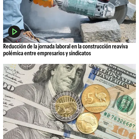
Reducción de la jornada laboral en la construcción reaviva
polémica entre empresarios y sindicatos