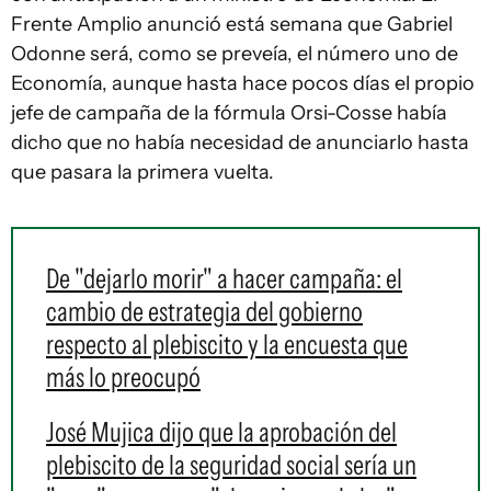
Frente Amplio anunció está semana que Gabriel
Odonne será, como se preveía, el número uno de
Economía, aunque hasta hace pocos días el propio
jefe de campaña de la fórmula Orsi-Cosse había
dicho que no había necesidad de anunciarlo hasta
que pasara la primera vuelta.
De "dejarlo morir" a hacer campaña: el
cambio de estrategia del gobierno
respecto al plebiscito y la encuesta que
más lo preocupó
José Mujica dijo que la aprobación del
plebiscito de la seguridad social sería un