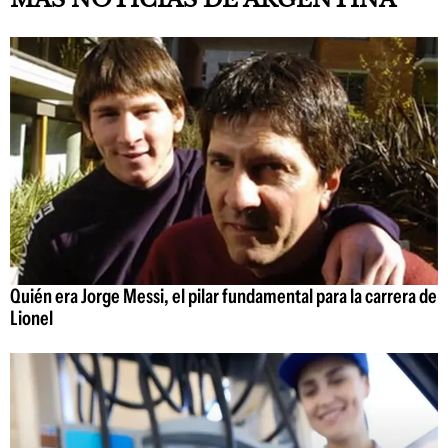
Quién era Jorge Messi, el pilar fundamental para la carrera de
Lionel