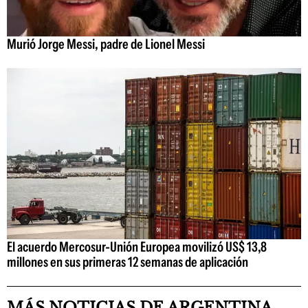
Murió Jorge Messi, padre de Lionel Messi
El acuerdo Mercosur-Unión Europea movilizó US$ 13,8
millones en sus primeras 12 semanas de aplicación
MÁS NOTICIAS DE ARGENTINA