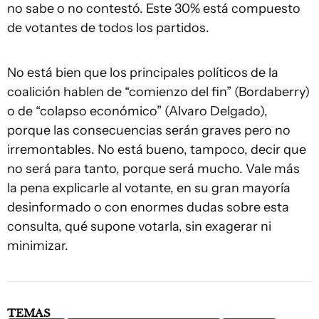
no sabe o no contestó. Este 30% está compuesto
de votantes de todos los partidos.
No está bien que los principales políticos de la
coalición hablen de “comienzo del fin” (Bordaberry)
o de “colapso económico” (Alvaro Delgado),
porque las consecuencias serán graves pero no
irremontables. No está bueno, tampoco, decir que
no será para tanto, porque será mucho. Vale más
la pena explicarle al votante, en su gran mayoría
desinformado o con enormes dudas sobre esta
consulta, qué supone votarla, sin exagerar ni
minimizar.
TEMAS