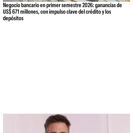
Negocio bancario en primer semestre 2026: ganancias de
US$ 671 millones, con impulso clave del crédito y los
depósitos