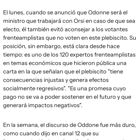
El lunes, cuando se anunció que Odonne será el
ministro que trabajará con Orsi en caso de que sea
electo, él también evitó aconsejar a los votantes
frenteamplistas que no voten en este plebiscito. Su
posición, sin embargo, está clara desde hace
tiempo: es uno de los 120 expertos frenteamplistas
en temas económicos que hicieron pública una
carta en la que señalan que el plebiscito "tiene
consecuencias injustas y genera efectos
socialmente regresivos". "Es una promesa cuyo
pago no se va a poder sostener en el futuro y que
generará impactos negativos".
En la semana, el discurso de Oddone fue más duro,
como cuando dijo en canal 12 que su