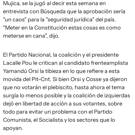
Mujica, se la jugó al decir esta semana en
entrevista con Búsqueda que la aprobación sería
"un caos" para la "seguridad jurídica" del país.
"Meter en la Constitución estas cosas es como
meterse en cana", dijo.
El Partido Nacional, la coalición y el presidente
Lacalle Pou le critican al candidato frenteamplista
Yamandú Orsi la tibieza en lo que refiere a esta
movida del Pit-Cnt. Si bien Orsi y Cosse ya dijeron
que no votarán el plebiscito, hasta ahora el tema
surgía lo menos posible y la coalición de izquierdas
dejó en libertad de acción a sus votantes, sobre
todo para evitar un problema con el Partido
Comunista, el Socialista y los sectores que lo
apoyan.