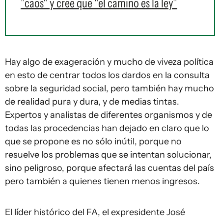
"caos" y cree que "el camino es la ley"
Hay algo de exageración y mucho de viveza política
en esto de centrar todos los dardos en la consulta
sobre la seguridad social, pero también hay mucho
de realidad pura y dura, y de medias tintas.
Expertos y analistas de diferentes organismos y de
todas las procedencias han dejado en claro que lo
que se propone es no sólo inútil, porque no
resuelve los problemas que se intentan solucionar,
sino peligroso, porque afectará las cuentas del país
pero también a quienes tienen menos ingresos.
El líder histórico del FA, el expresidente José