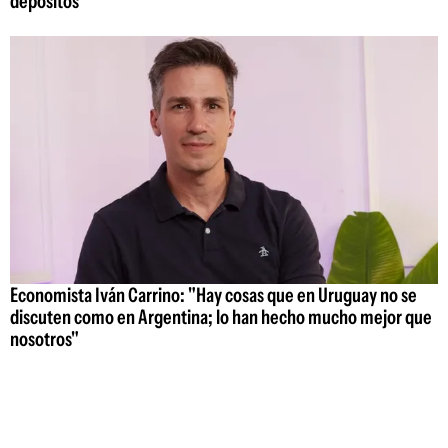
depósitos
Economista Iván Carrino: "Hay cosas que en Uruguay no se
discuten como en Argentina; lo han hecho mucho mejor que
nosotros"