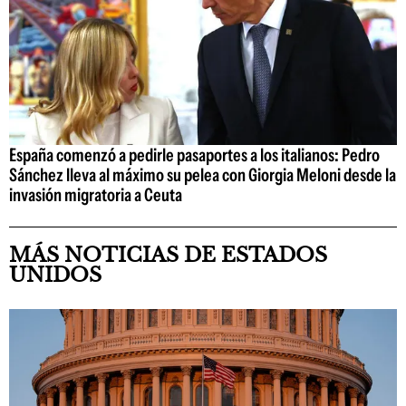
España comenzó a pedirle pasaportes a los italianos: Pedro
Sánchez lleva al máximo su pelea con Giorgia Meloni desde la
invasión migratoria a Ceuta
MÁS NOTICIAS DE ESTADOS
UNIDOS