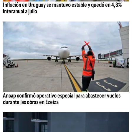
Inflación en Uruguay se mantuvo estable y quedó en 4,3%
interanual a julio
Ancap confirmó operativo especial para abastecer vuelos
durante las obras en Ezeiza