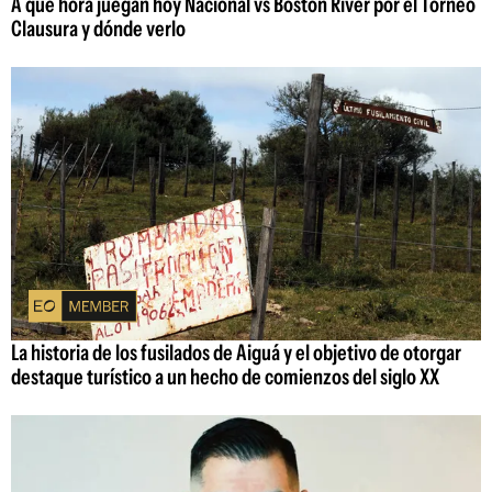
A qué hora juegan hoy Nacional vs Boston River por el Torneo
Clausura y dónde verlo
La historia de los fusilados de Aiguá y el objetivo de otorgar
destaque turístico a un hecho de comienzos del siglo XX