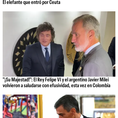
El elefante que entró por Ceuta
"¡Su Majestad!": El Rey Felipe VI y el argentino Javier Milei
volvieron a saludarse con efusividad, esta vez en Colombia