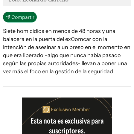
Compartir
Siete homicidios en menos de 48 horas y una
balacera en la puerta del exComcar con la
intención de asesinar a un preso en el momento en
que era liberado –algo que nunca había pasado
según las propias autoridades- llevan a poner una
vez más el foco en la gestión de la seguridad.
Esta nota es exclusiva para
suscriptores.