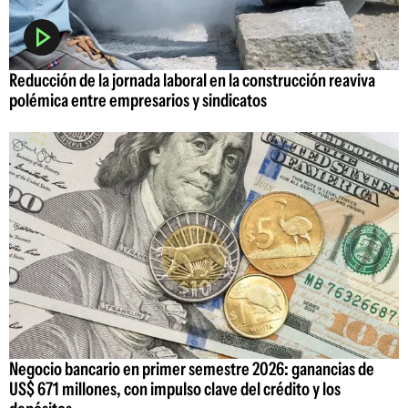
Reducción de la jornada laboral en la construcción reaviva
polémica entre empresarios y sindicatos
Negocio bancario en primer semestre 2026: ganancias de
US$ 671 millones, con impulso clave del crédito y los