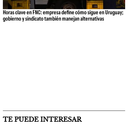
Horas clave en FNC: empresa define cómo sigue en Uruguay;
gobierno y sindicato también manejan alternativas
TE PUEDE INTERESAR