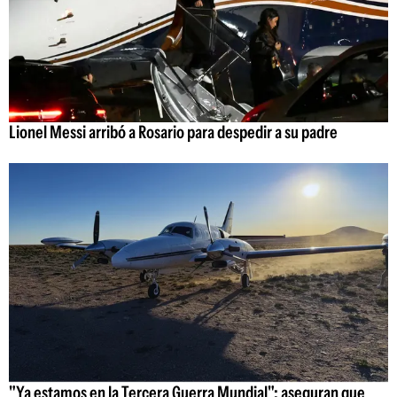
Lionel Messi arribó a Rosario para despedir a su padre
"Ya estamos en la Tercera Guerra Mundial": aseguran que