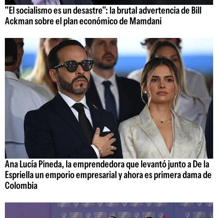
"El socialismo es un desastre": la brutal advertencia de Bill
Ackman sobre el plan económico de Mamdani
Ana Lucía Pineda, la emprendedora que levantó junto a De la
Espriella un emporio empresarial y ahora es primera dama de
Colombia