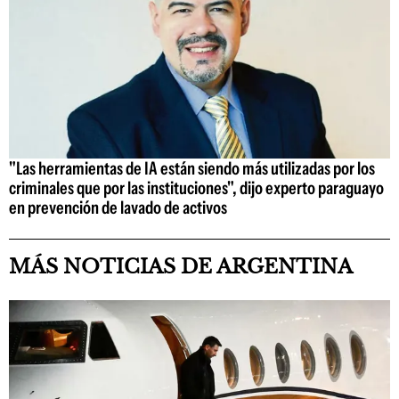
"Las herramientas de IA están siendo más utilizadas por los
criminales que por las instituciones", dijo experto paraguayo
en prevención de lavado de activos
MÁS NOTICIAS DE ARGENTINA