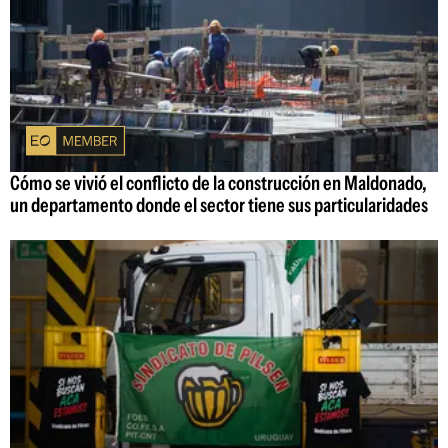
Cómo se vivió el conflicto de la construcción en Maldonado,
un departamento donde el sector tiene sus particularidades