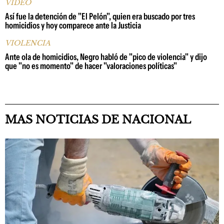
VIDEO
Así fue la detención de "El Pelón", quien era buscado por tres
homicidios y hoy comparece ante la Justicia
VIOLENCIA
Ante ola de homicidios, Negro habló de "pico de violencia" y dijo
que "no es momento" de hacer "valoraciones políticas"
MAS NOTICIAS DE NACIONAL