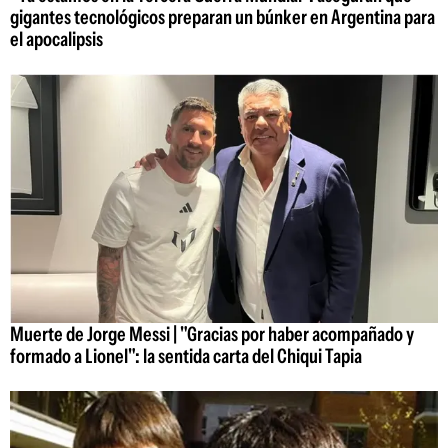
gigantes tecnológicos preparan un búnker en Argentina para
el apocalipsis
Muerte de Jorge Messi | "Gracias por haber acompañado y
formado a Lionel": la sentida carta del Chiqui Tapia