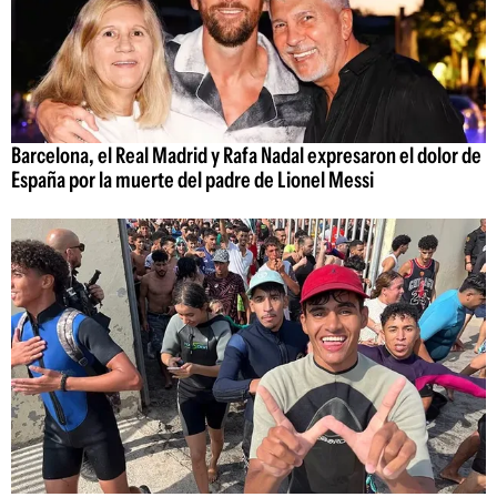
Barcelona, el Real Madrid y Rafa Nadal expresaron el dolor de
España por la muerte del padre de Lionel Messi