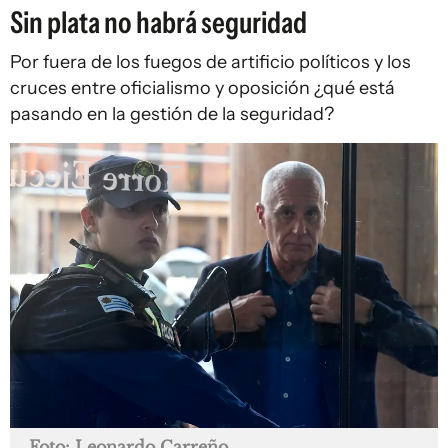
Sin plata no habrá seguridad
Por fuera de los fuegos de artificio políticos y los
cruces entre oficialismo y oposición ¿qué está
pasando en la gestión de la seguridad?
Foto: Leonardo Carreño