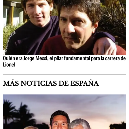
Quién era Jorge Messi, el pilar fundamental para la carrera de
Lionel
MÁS NOTICIAS DE ESPAÑA