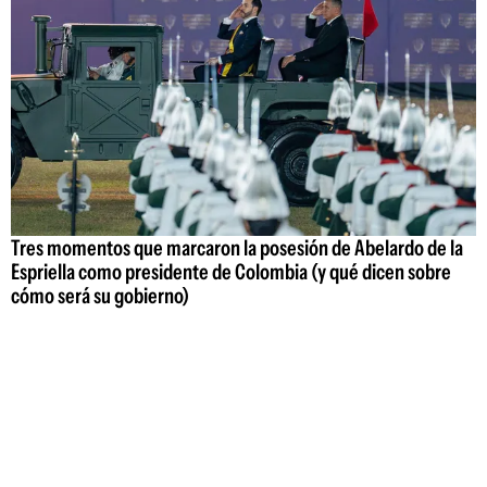
Tres momentos que marcaron la posesión de Abelardo de la
Espriella como presidente de Colombia (y qué dicen sobre
cómo será su gobierno)