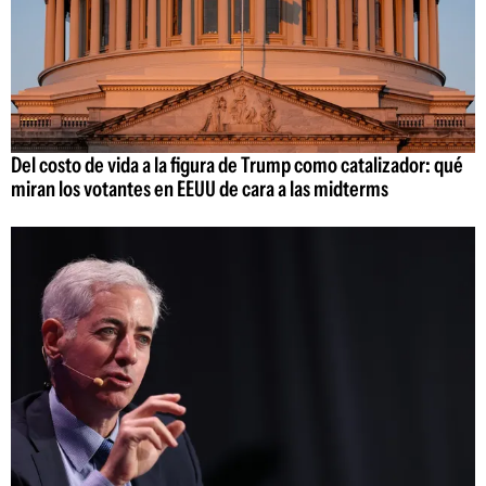
Del costo de vida a la figura de Trump como catalizador: qué
miran los votantes en EEUU de cara a las midterms