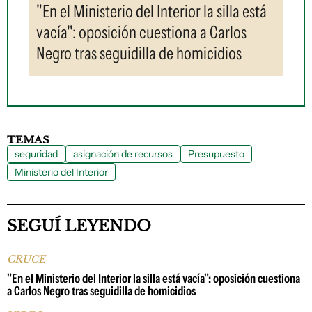
"En el Ministerio del Interior la silla está
vacía": oposición cuestiona a Carlos
Negro tras seguidilla de homicidios
TEMAS
seguridad
asignación de recursos
Presupuesto
Ministerio del Interior
SEGUÍ LEYENDO
CRUCE
"En el Ministerio del Interior la silla está vacía": oposición cuestiona
a Carlos Negro tras seguidilla de homicidios