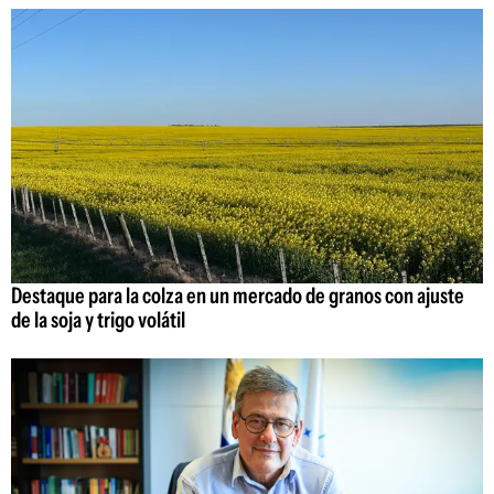
Destaque para la colza en un mercado de granos con ajuste
de la soja y trigo volátil