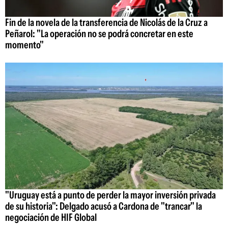
Fin de la novela de la transferencia de Nicolás de la Cruz a
Peñarol: "La operación no se podrá concretar en este
momento"
"Uruguay está a punto de perder la mayor inversión privada
de su historia": Delgado acusó a Cardona de "trancar" la
negociación de HIF Global