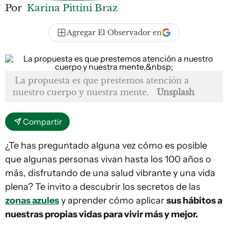
Por
Karina Pittini Braz
Agregar El Observador en
La propuesta es que prestemos atención a
nuestro cuerpo y nuestra mente.
Unsplash
Compartir
¿Te has preguntado alguna vez cómo es posible
que algunas personas vivan hasta los 100 años o
más, disfrutando de una salud vibrante y una vida
plena? Te invito a descubrir los secretos de las
zonas azules
y aprender cómo aplicar
sus hábitos a
nuestras propias vidas para vivir más y mejor.