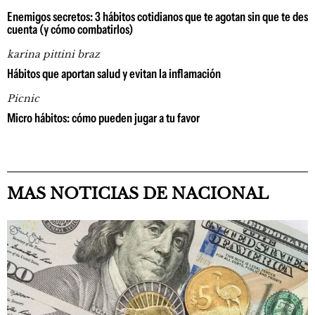
Enemigos secretos: 3 hábitos cotidianos que te agotan sin que te des
cuenta (y cómo combatirlos)
karina pittini braz
Hábitos que aportan salud y evitan la inflamación
Picnic
Micro hábitos: cómo pueden jugar a tu favor
MAS NOTICIAS DE NACIONAL