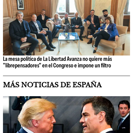
La mesa política de La Libertad Avanza no quiere más
"librepensadores" en el Congreso e impone un filtro
MÁS NOTICIAS DE ESPAÑA