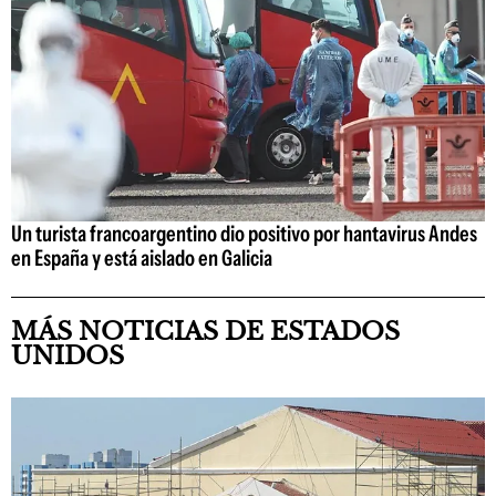
Un turista francoargentino dio positivo por hantavirus Andes
en España y está aislado en Galicia
MÁS NOTICIAS DE ESTADOS
UNIDOS