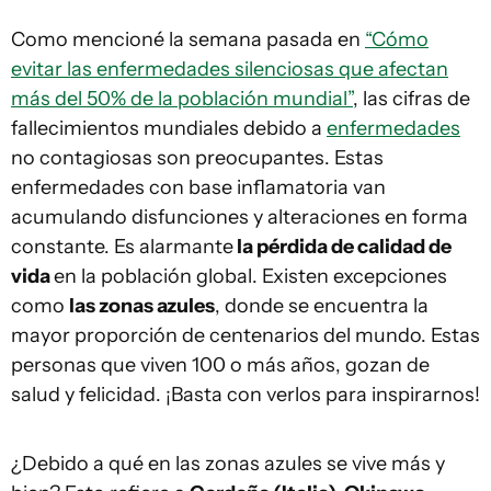
Como mencioné la semana pasada en
“Cómo
evitar las enfermedades silenciosas que afectan
más del 50% de la población mundial”
, las cifras de
fallecimientos mundiales debido a
enfermedades
no contagiosas son preocupantes. Estas
enfermedades con base inflamatoria van
acumulando disfunciones y alteraciones en forma
constante. Es alarmante
la pérdida de calidad de
vida
en la población global. Existen excepciones
como
las zonas azules
, donde se encuentra la
mayor proporción de centenarios del mundo. Estas
personas que viven 100 o más años, gozan de
salud y felicidad. ¡Basta con verlos para inspirarnos!
¿Debido a qué en las zonas azules se vive más y