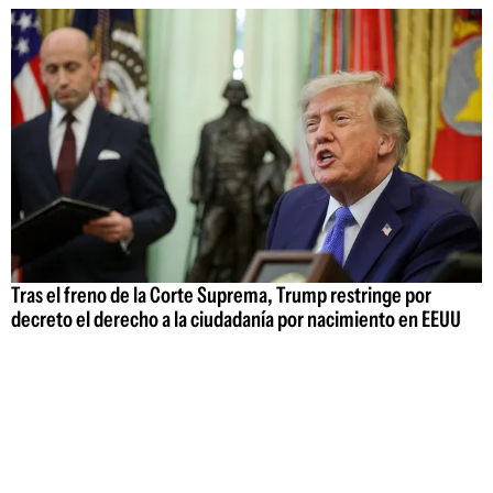
Tras el freno de la Corte Suprema, Trump restringe por
decreto el derecho a la ciudadanía por nacimiento en EEUU