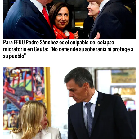
Para EEUU Pedro Sánchez es el culpable del colapso
migratorio en Ceuta: "No defiende su soberanía ni protege a
su pueblo"