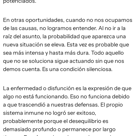
potenciados.
En otras oportunidades, cuando no nos ocupamos
de las causas, no logramos entender. Al no ir a la
raíz del asunto, la probabilidad que aparezca una
nueva situación se eleva. Esta vez es probable que
sea más intensa y hasta más dura. Todo aquello
que no se soluciona sigue actuando sin que nos
demos cuenta. Es una condición silenciosa.
La enfermedad o disfunción es la expresión de que
algo no está funcionando. Eso no funciona debido
a que trascendió a nuestras defensas. El propio
sistema inmune no logró ser exitoso,
probablemente porque el desequilibrio es
demasiado profundo o permanece por largo