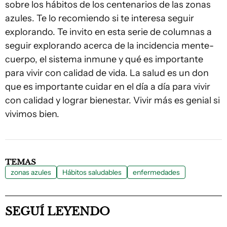
sobre los hábitos de los centenarios de las zonas
azules. Te lo recomiendo si te interesa seguir
explorando. Te invito en esta serie de columnas a
seguir explorando acerca de la incidencia mente-
cuerpo, el sistema inmune y qué es importante
para vivir con calidad de vida. La salud es un don
que es importante cuidar en el día a día para vivir
con calidad y lograr bienestar. Vivir más es genial si
vivimos bien.
TEMAS
zonas azules
Hábitos saludables
enfermedades
SEGUÍ LEYENDO