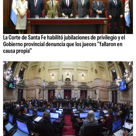
La Corte de Santa Fe habilitó jubilaciones de privilegio y el
Gobierno provincial denuncia que los jueces "fallaron en
causa propia"