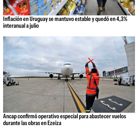
Inflación en Uruguay se mantuvo estable y quedó en 4,3%
interanual a julio
Ancap confirmó operativo especial para abastecer vuelos
durante las obras en Ezeiza