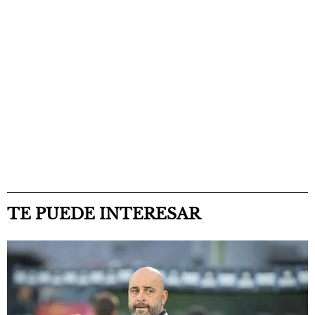
TE PUEDE INTERESAR