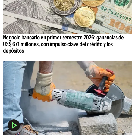
Negocio bancario en primer semestre 2026: ganancias de
US$ 671 millones, con impulso clave del crédito y los
depósitos