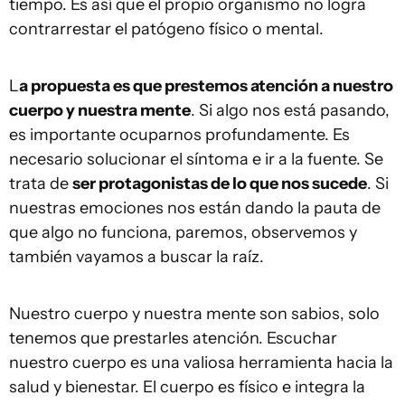
tiempo. Es así que el propio organismo no logra
contrarrestar el patógeno físico o mental.
L
a propuesta es que prestemos atención a nuestro
cuerpo y nuestra mente
. Si algo nos está pasando,
es importante ocuparnos profundamente. Es
necesario solucionar el síntoma e ir a la fuente. Se
trata de
ser protagonistas de lo que nos sucede
. Si
nuestras emociones nos están dando la pauta de
que algo no funciona, paremos, observemos y
también vayamos a buscar la raíz.
Nuestro cuerpo y nuestra mente son sabios, solo
tenemos que prestarles atención. Escuchar
nuestro cuerpo es una valiosa herramienta hacia la
salud y bienestar. El cuerpo es físico e integra la