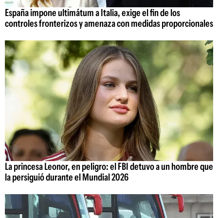
España impone ultimátum a Italia, exige el fin de los
controles fronterizos y amenaza con medidas proporcionales
La princesa Leonor, en peligro: el FBI detuvo a un hombre que
la persiguió durante el Mundial 2026