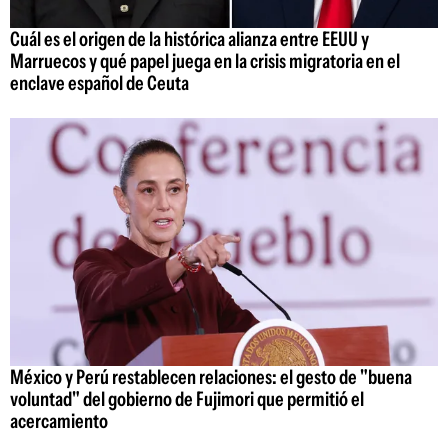
Cuál es el origen de la histórica alianza entre EEUU y
Marruecos y qué papel juega en la crisis migratoria en el
enclave español de Ceuta
México y Perú restablecen relaciones: el gesto de "buena
voluntad" del gobierno de Fujimori que permitió el
acercamiento