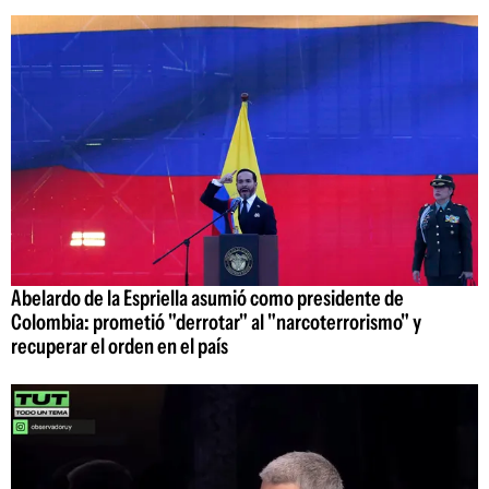
Abelardo de la Espriella asumió como presidente de
Colombia: prometió "derrotar" al "narcoterrorismo" y
recuperar el orden en el país