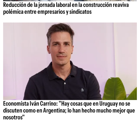
Reducción de la jornada laboral en la construcción reaviva
polémica entre empresarios y sindicatos
Economista Iván Carrino: "Hay cosas que en Uruguay no se
discuten como en Argentina; lo han hecho mucho mejor que
nosotros"