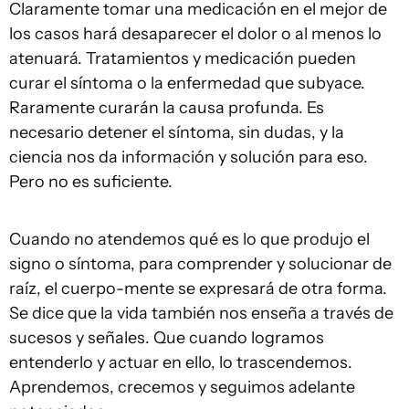
Claramente tomar una medicación en el mejor de
los casos hará desaparecer el dolor o al menos lo
atenuará. Tratamientos y medicación pueden
curar el síntoma o la enfermedad que subyace.
Raramente curarán la causa profunda. Es
necesario detener el síntoma, sin dudas, y la
ciencia nos da información y solución para eso.
Pero no es suficiente.
Cuando no atendemos qué es lo que produjo el
signo o síntoma, para comprender y solucionar de
raíz, el cuerpo-mente se expresará de otra forma.
Se dice que la vida también nos enseña a través de
sucesos y señales. Que cuando logramos
entenderlo y actuar en ello, lo trascendemos.
Aprendemos, crecemos y seguimos adelante