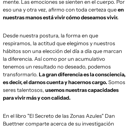
mente. Las emociones se sienten en el cuerpo. Por
eso una y otra vez, afirmo con toda certeza que
en
nuestras manos está vivir cómo deseamos vivir.
Desde nuestra postura, la forma en que
respiramos, la actitud que elegimos y nuestros
hábitos son una elección del día a día que marcan
la diferencia. Así como por un acumulativo
tenemos un resultado no deseado, podemos
transformarlo.
La gran diferencia es la consciencia,
es decir, el darnos cuenta y hacernos cargo.
Somos
seres talentosos,
usemos nuestras capacidades
para vivir más y con calidad.
En el libro "El Secreto de las Zonas Azules" Dan
Buettner comparte acerca de su investigación