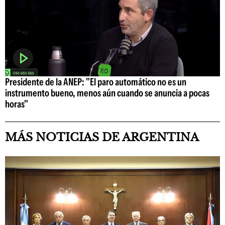
Presidente de la ANEP: "El paro automático no es un
instrumento bueno, menos aún cuando se anuncia a pocas
horas"
MÁS NOTICIAS DE ARGENTINA