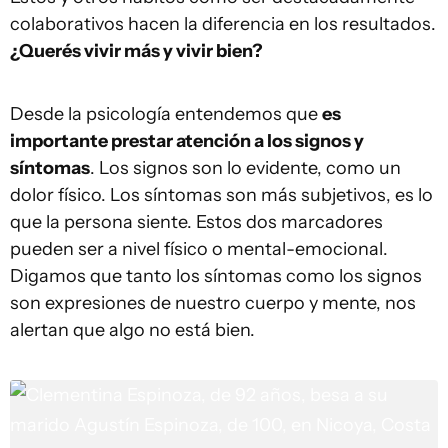
colaborativos hacen la diferencia en los resultados.
¿Querés vivir más y vivir bien?
Desde la psicología entendemos que
es
importante prestar atención a los signos y
síntomas
. Los signos son lo evidente, como un
dolor físico. Los síntomas son más subjetivos, es lo
que la persona siente. Estos dos marcadores
pueden ser a nivel físico o mental-emocional.
Digamos que tanto los síntomas como los signos
son expresiones de nuestro cuerpo y mente, nos
alertan que algo no está bien.