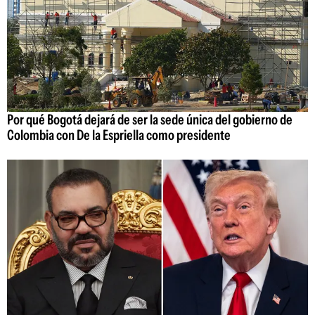
Por qué Bogotá dejará de ser la sede única del gobierno de
Colombia con De la Espriella como presidente