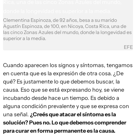
Clementina Espinoza, de 92 años, besa a su marido
Agustín Espinoza, de 100, en Nicoya, Costa Rica, una de
las cinco Zonas Azules del mundo, donde la longevidad es
superior a la media.
EFE
Cuando aparecen los signos y síntomas, tengamos
en cuenta que es la expresión de otra cosa. ¿De
qué? Es justamente lo que debemos buscar, la
causa. Eso que se está expresando hoy, se viene
incubando desde hace un tiempo. Es debido a
alguna condición prevalente y que se expresa con
una señal.
¿Creés que atacar el síntoma es la
solución? Pues no. Lo que debemos comprender
para curar en forma permanente es la causa.