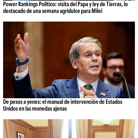
Power Rankings Político: visita del Papa y ley de Tierras, lo
destacado de una semana agridulce para Milei
De pesos a yenes: el manual de intervención de Estados
Unidos en las monedas ajenas