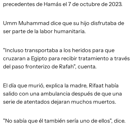
precedentes de Hamás el 7 de octubre de 2023.
Umm Muhammad dice que su hijo disfrutaba de
ser parte de la labor humanitaria.
"Incluso transportaba a los heridos para que
cruzaran a Egipto para recibir tratamiento a través
del paso fronterizo de Rafah", cuenta.
El día que murió, explica la madre, Rifaat había
salido con una ambulancia después de que una
serie de atentados dejaran muchos muertos.
"No sabía que él también sería uno de ellos", dice.