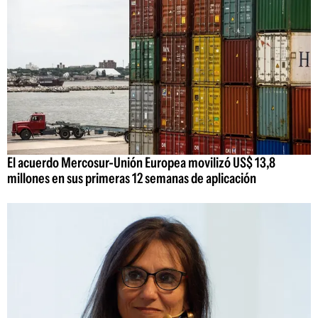
El acuerdo Mercosur-Unión Europea movilizó US$ 13,8
millones en sus primeras 12 semanas de aplicación