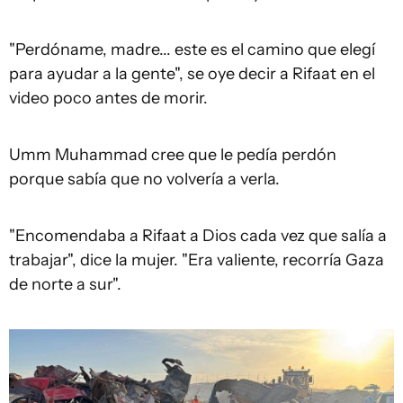
"Perdóname, madre... este es el camino que elegí
para ayudar a la gente", se oye decir a Rifaat en el
video poco antes de morir.
Umm Muhammad cree que le pedía perdón
porque sabía que no volvería a verla.
"Encomendaba a Rifaat a Dios cada vez que salía a
trabajar", dice la mujer. "Era valiente, recorría Gaza
de norte a sur".