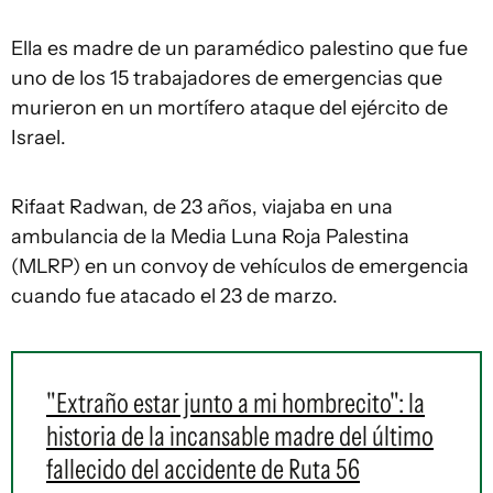
Ella es madre de un paramédico palestino que fue
uno de los 15 trabajadores de emergencias que
murieron en un mortífero ataque del ejército de
Israel.
Rifaat Radwan, de 23 años, viajaba en una
ambulancia de la Media Luna Roja Palestina
(MLRP) en un convoy de vehículos de emergencia
cuando fue atacado el 23 de marzo.
"Extraño estar junto a mi hombrecito": la
historia de la incansable madre del último
fallecido del accidente de Ruta 56