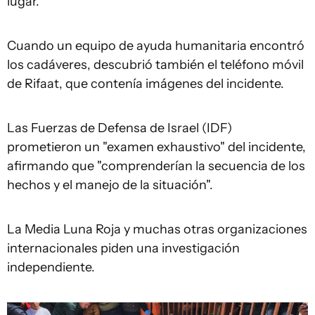
lugar.
Cuando un equipo de ayuda humanitaria encontró
los cadáveres, descubrió también el teléfono móvil
de Rifaat, que contenía imágenes del incidente.
Las Fuerzas de Defensa de Israel (IDF)
prometieron un "examen exhaustivo" del incidente,
afirmando que "comprenderían la secuencia de los
hechos y el manejo de la situación".
La Media Luna Roja y muchas otras organizaciones
internacionales piden una investigación
independiente.