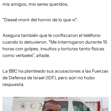
mis amigos, mis seres queridos.
"Deseé morir del horror de lo que vi".
Asegura también que le confiscaron el teléfono
cuando lo detuvieron. "Me interrogaron durante 15
horas con golpes, insultos y torturas tanto físicas
como verbales", añade.
La BBC ha planteado sus acusaciones a las Fuerzas
de Defensa de Israel (IDF), pero aún no hubo
respuesta.