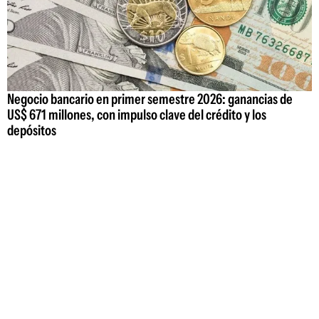
Negocio bancario en primer semestre 2026: ganancias de
US$ 671 millones, con impulso clave del crédito y los
depósitos