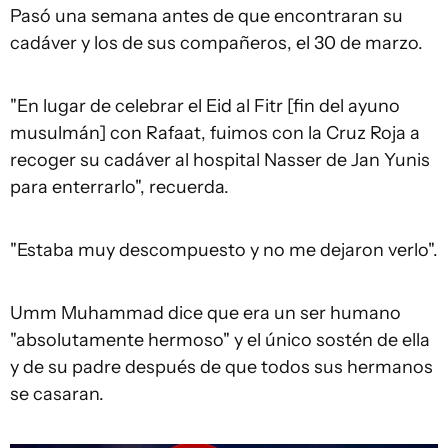
Pasó una semana antes de que encontraran su
cadáver y los de sus compañeros, el 30 de marzo.
"En lugar de celebrar el Eid al Fitr [fin del ayuno
musulmán] con Rafaat, fuimos con la Cruz Roja a
recoger su cadáver al hospital Nasser de Jan Yunis
para enterrarlo", recuerda.
"Estaba muy descompuesto y no me dejaron verlo".
Umm Muhammad dice que era un ser humano
"absolutamente hermoso" y el único sostén de ella
y de su padre después de que todos sus hermanos
se casaran.