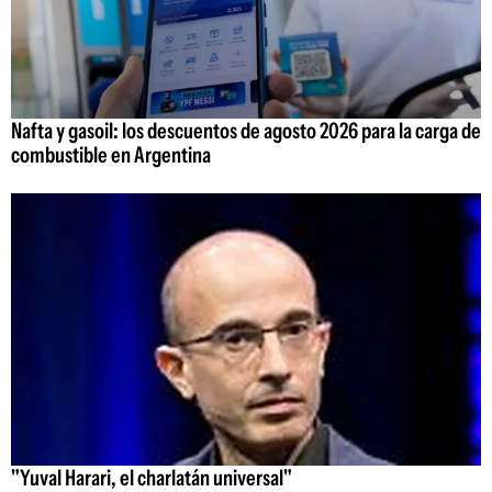
Nafta y gasoil: los descuentos de agosto 2026 para la carga de
combustible en Argentina
"Yuval Harari, el charlatán universal"