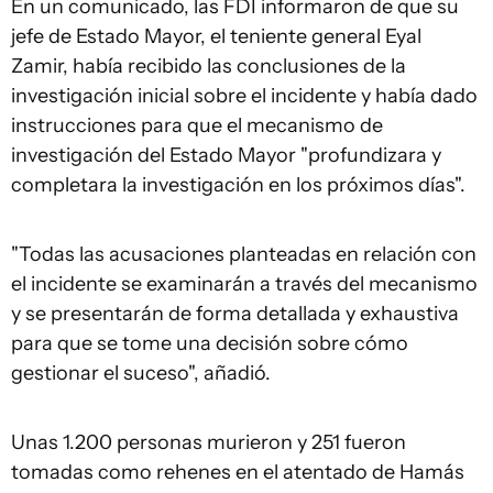
En un comunicado, las FDI informaron de que su
jefe de Estado Mayor, el teniente general Eyal
Zamir, había recibido las conclusiones de la
investigación inicial sobre el incidente y había dado
instrucciones para que el mecanismo de
investigación del Estado Mayor "profundizara y
completara la investigación en los próximos días".
"Todas las acusaciones planteadas en relación con
el incidente se examinarán a través del mecanismo
y se presentarán de forma detallada y exhaustiva
para que se tome una decisión sobre cómo
gestionar el suceso", añadió.
Unas 1.200 personas murieron y 251 fueron
tomadas como rehenes en el atentado de Hamás