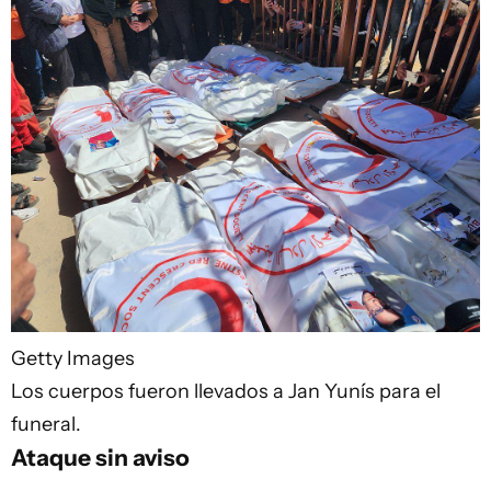
Getty Images
Los cuerpos fueron llevados a Jan Yunís para el
funeral.
Ataque sin aviso