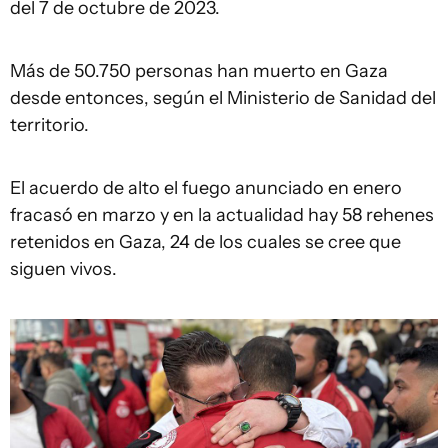
del 7 de octubre de 2023.
Más de 50.750 personas han muerto en Gaza
desde entonces, según el Ministerio de Sanidad del
territorio.
El acuerdo de alto el fuego anunciado en enero
fracasó en marzo y en la actualidad hay 58 rehenes
retenidos en Gaza, 24 de los cuales se cree que
siguen vivos.