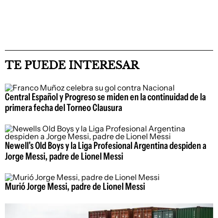
TE PUEDE INTERESAR
Central Español y Progreso se miden en la continuidad de la
primera fecha del Torneo Clausura
Newell's Old Boys y la Liga Profesional Argentina despiden a
Jorge Messi, padre de Lionel Messi
Murió Jorge Messi, padre de Lionel Messi