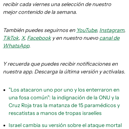
recibir cada viernes una selección de nuestro
mejor contenido de la semana.
También puedes seguirnos en
YouTube
,
Instagram
,
TikTok
,
X
,
Facebook
y en nuestro nuevo
canal de
WhatsApp
.
Y recuerda que puedes recibir notificaciones en
nuestra app. Descarga la última versión y actívalas.
"Los atacaron uno por uno y los enterraron en
una fosa común": la indignación de la ONU y la
Cruz Roja tras la matanza de 15 paramédicos y
rescatistas a manos de tropas israelíes
Israel cambia su versión sobre el ataque mortal