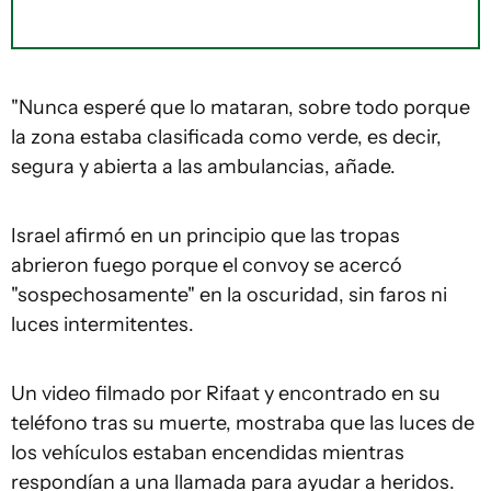
"Nunca esperé que lo mataran, sobre todo porque
la zona estaba clasificada como verde, es decir,
segura y abierta a las ambulancias, añade.
Israel afirmó en un principio que las tropas
abrieron fuego porque el convoy se acercó
"sospechosamente" en la oscuridad, sin faros ni
luces intermitentes.
Un video filmado por Rifaat y encontrado en su
teléfono tras su muerte, mostraba que las luces de
los vehículos estaban encendidas mientras
respondían a una llamada para ayudar a heridos.