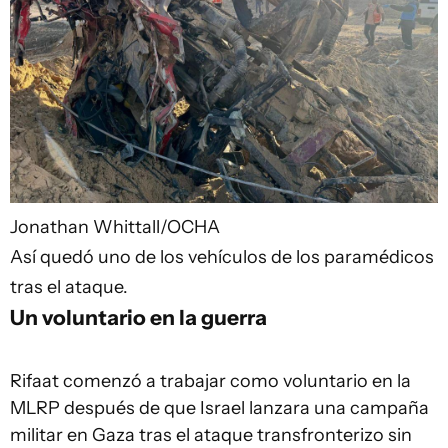
Jonathan Whittall/OCHA
Así quedó uno de los vehículos de los paramédicos
tras el ataque.
Un voluntario en la guerra
Rifaat comenzó a trabajar como voluntario en la
MLRP después de que Israel lanzara una campaña
militar en Gaza tras el ataque transfronterizo sin