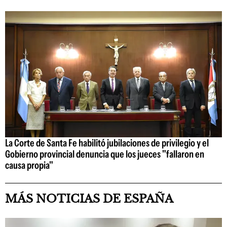
La Corte de Santa Fe habilitó jubilaciones de privilegio y el
Gobierno provincial denuncia que los jueces "fallaron en
causa propia"
MÁS NOTICIAS DE ESPAÑA