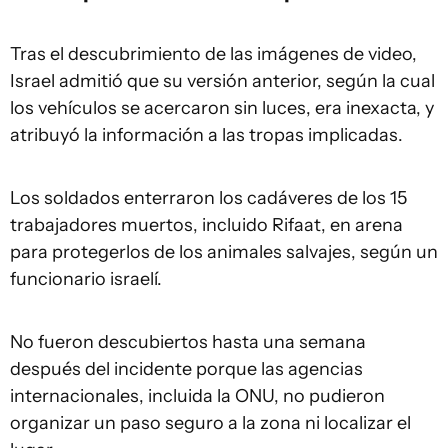
Tras el descubrimiento de las imágenes de video,
Israel admitió que su versión anterior, según la cual
los vehículos se acercaron sin luces, era inexacta, y
atribuyó la información a las tropas implicadas.
Los soldados enterraron los cadáveres de los 15
trabajadores muertos, incluido Rifaat, en arena
para protegerlos de los animales salvajes, según un
funcionario israelí.
No fueron descubiertos hasta una semana
después del incidente porque las agencias
internacionales, incluida la ONU, no pudieron
organizar un paso seguro a la zona ni localizar el