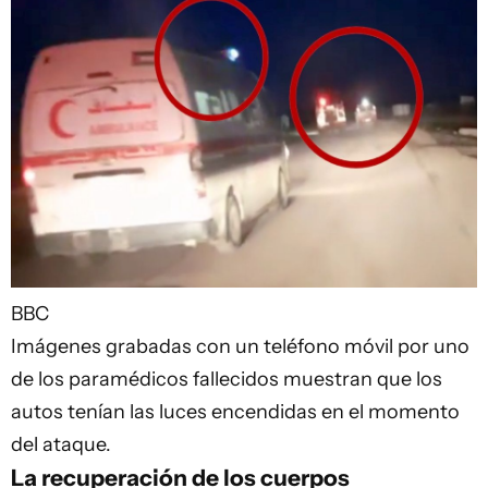
BBC
Imágenes grabadas con un teléfono móvil por uno
de los paramédicos fallecidos muestran que los
autos tenían las luces encendidas en el momento
del ataque.
La recuperación de los cuerpos