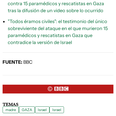
contra 15 paramédicos y rescatistas en Gaza
tras la difusión de un video sobre lo ocurrido
"Todos éramos civiles": el testimonio del único
sobreviviente del ataque en el que murieron 15
paramédicos y rescatistas en Gaza que
contradice la versión de Israel
FUENTE:
BBC
TEMAS
madre
GAZA
Israel
Israel