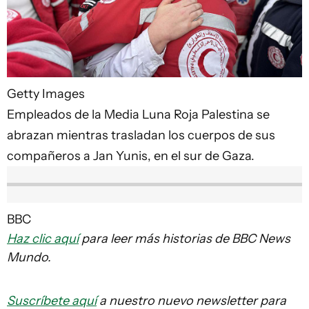
Getty Images
Empleados de la Media Luna Roja Palestina se
abrazan mientras trasladan los cuerpos de sus
compañeros a Jan Yunis, en el sur de Gaza.
BBC
Haz clic aquí
para leer más historias de BBC News
Mundo.
Suscríbete aquí
a nuestro nuevo newsletter para