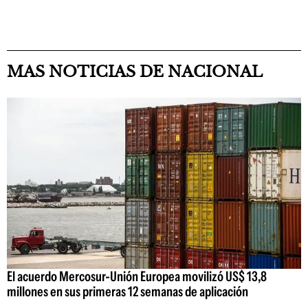
MAS NOTICIAS DE NACIONAL
El acuerdo Mercosur-Unión Europea movilizó US$ 13,8
millones en sus primeras 12 semanas de aplicación