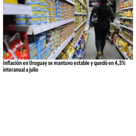
Inflación en Uruguay se mantuvo estable y quedó en 4,3%
interanual a julio