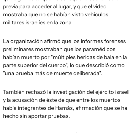
previa para acceder al lugar, y que el video
mostraba que no se habían visto vehículos
militares israelíes en la zona.
La organización afirmó que los informes forenses
preliminares mostraban que los paramédicos
habían muerto por "múltiples heridas de bala en la
parte superior del cuerpo", lo que describió como
"una prueba más de muerte deliberada".
También rechazó la investigación del ejército israelí
y la acusación de éste de que entre los muertos
había integrantes de Hamás, afirmación que se ha
hecho sin aportar pruebas.