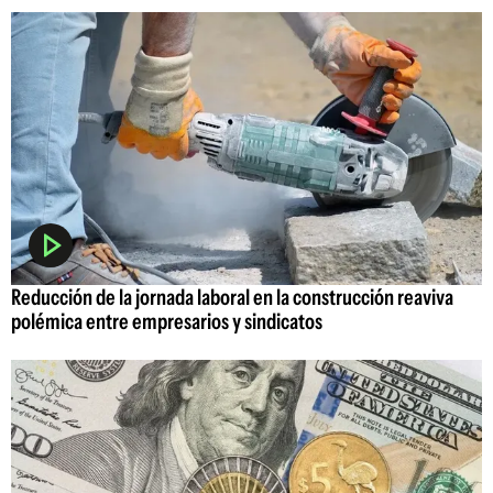
Reducción de la jornada laboral en la construcción reaviva
polémica entre empresarios y sindicatos