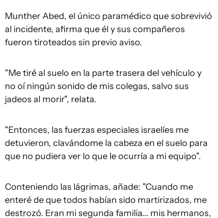
Munther Abed, el único paramédico que sobrevivió
al incidente, afirma que él y sus compañeros
fueron tiroteados sin previo aviso.
"Me tiré al suelo en la parte trasera del vehículo y
no oí ningún sonido de mis colegas, salvo sus
jadeos al morir", relata.
"Entonces, las fuerzas especiales israelíes me
detuvieron, clavándome la cabeza en el suelo para
que no pudiera ver lo que le ocurría a mi equipo".
Conteniendo las lágrimas, añade: "Cuando me
enteré de que todos habían sido martirizados, me
destrozó. Eran mi segunda familia... mis hermanos,