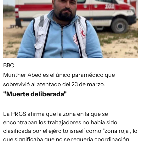
BBC
Munther Abed es el único paramédico que
sobrevivió al atentado del 23 de marzo.
"Muerte deliberada"
La PRCS afirma que la zona en la que se
encontraban los trabajadores no había sido
clasificada por el ejército israelí como "zona roja", lo
que significaba que no se requería coordinación