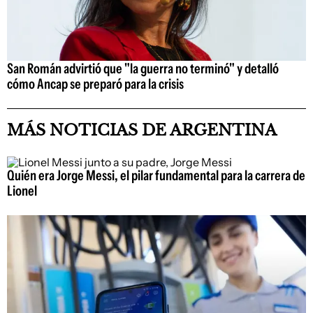
San Román advirtió que "la guerra no terminó" y detalló
cómo Ancap se preparó para la crisis
MÁS NOTICIAS DE ARGENTINA
Quién era Jorge Messi, el pilar fundamental para la carrera de
Lionel