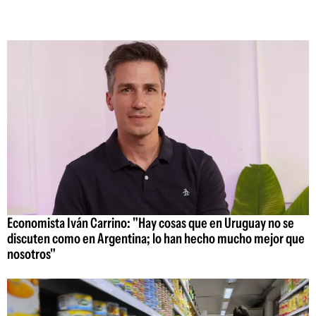
Economista Iván Carrino: "Hay cosas que en Uruguay no se
discuten como en Argentina; lo han hecho mucho mejor que
nosotros"