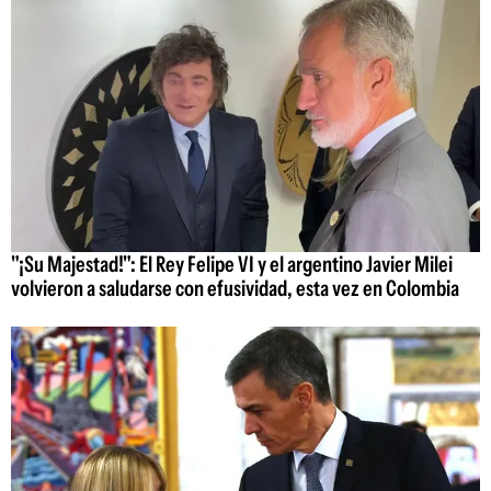
"¡Su Majestad!": El Rey Felipe VI y el argentino Javier Milei
volvieron a saludarse con efusividad, esta vez en Colombia