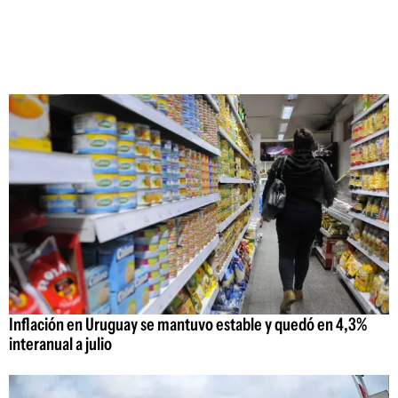
Inflación en Uruguay se mantuvo estable y quedó en 4,3%
interanual a julio