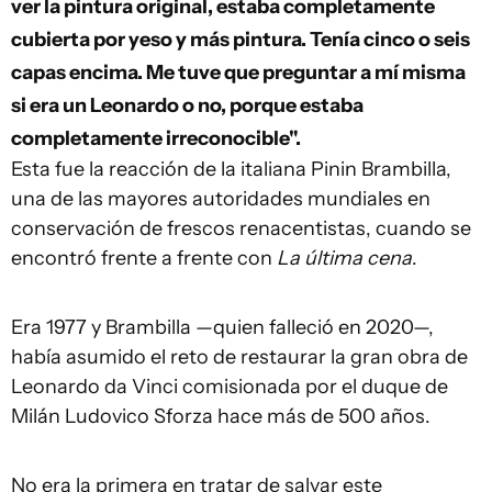
ver la pintura original, estaba completamente
cubierta por yeso y más pintura. Tenía cinco o seis
capas encima. Me tuve que preguntar a mí misma
si era un Leonardo o no, porque estaba
completamente irreconocible".
Esta fue la reacción de la italiana Pinin Brambilla,
una de las mayores autoridades mundiales en
conservación de frescos renacentistas, cuando se
encontró frente a frente con
La última cena
.
Era 1977 y Brambilla —quien falleció en 2020—,
había asumido el reto de restaurar la gran obra de
Leonardo da Vinci comisionada por el duque de
Milán Ludovico Sforza hace más de 500 años.
No era la primera en tratar de salvar este