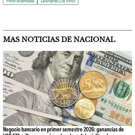
Pinin Brambilla
Leonardo Da Vinci
MAS NOTICIAS DE NACIONAL
Negocio bancario en primer semestre 2026: ganancias de