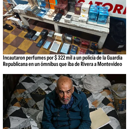
Incautaron perfumes por $ 322 mil a un policía de la Guardia
Republicana en un ómnibus que iba de Rivera a Montevideo