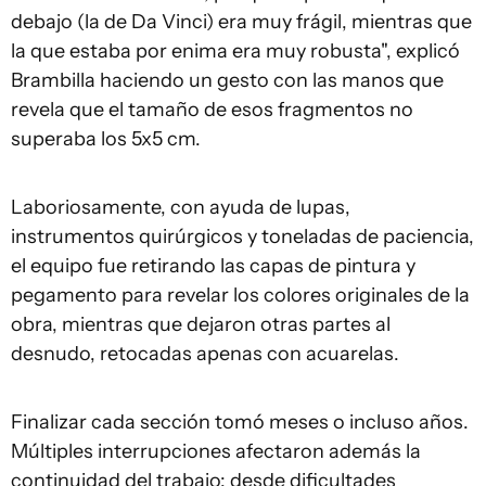
debajo (la de Da Vinci) era muy frágil, mientras que
la que estaba por enima era muy robusta", explicó
Brambilla haciendo un gesto con las manos que
revela que el tamaño de esos fragmentos no
superaba los 5x5 cm.
Laboriosamente, con ayuda de lupas,
instrumentos quirúrgicos y toneladas de paciencia,
el equipo fue retirando las capas de pintura y
pegamento para revelar los colores originales de la
obra, mientras que dejaron otras partes al
desnudo, retocadas apenas con acuarelas.
Finalizar cada sección tomó meses o incluso años.
Múltiples interrupciones afectaron además la
continuidad del trabajo: desde dificultades