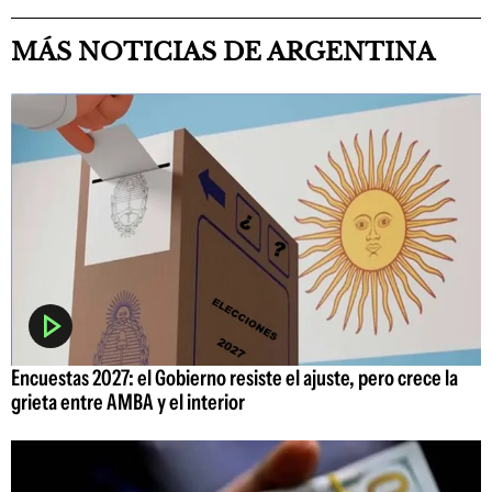
MÁS NOTICIAS DE ARGENTINA
Encuestas 2027: el Gobierno resiste el ajuste, pero crece la
grieta entre AMBA y el interior