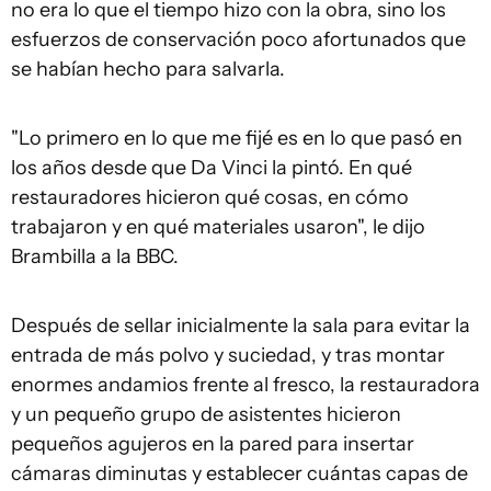
no era lo que el tiempo hizo con la obra, sino los
esfuerzos de conservación poco afortunados que
se habían hecho para salvarla.
"Lo primero en lo que me fijé es en lo que pasó en
los años desde que Da Vinci la pintó. En qué
restauradores hicieron qué cosas, en cómo
trabajaron y en qué materiales usaron", le dijo
Brambilla a la BBC.
Después de sellar inicialmente la sala para evitar la
entrada de más polvo y suciedad, y tras montar
enormes andamios frente al fresco, la restauradora
y un pequeño grupo de asistentes hicieron
pequeños agujeros en la pared para insertar
cámaras diminutas y establecer cuántas capas de