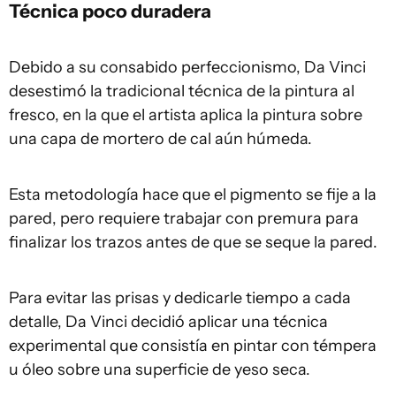
Técnica poco duradera
Debido a su consabido perfeccionismo, Da Vinci
desestimó la tradicional técnica de la pintura al
fresco, en la que el artista aplica la pintura sobre
una capa de mortero de cal aún húmeda.
Esta metodología hace que el pigmento se fije a la
pared, pero requiere trabajar con premura para
finalizar los trazos antes de que se seque la pared.
Para evitar las prisas y dedicarle tiempo a cada
detalle, Da Vinci decidió aplicar una técnica
experimental que consistía en pintar con témpera
u óleo sobre una superficie de yeso seca.