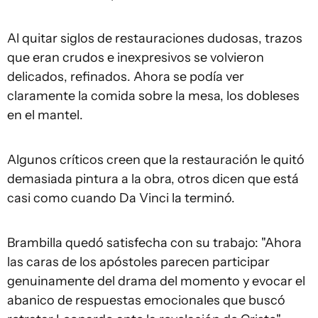
Al quitar siglos de restauraciones dudosas, trazos
que eran crudos e inexpresivos se volvieron
delicados, refinados. Ahora se podía ver
claramente la comida sobre la mesa, los dobleses
en el mantel.
Algunos críticos creen que la restauración le quitó
demasiada pintura a la obra, otros dicen que está
casi como cuando Da Vinci la terminó.
Brambilla quedó satisfecha con su trabajo: "Ahora
las caras de los apóstoles parecen participar
genuinamente del drama del momento y evocar el
abanico de respuestas emocionales que buscó