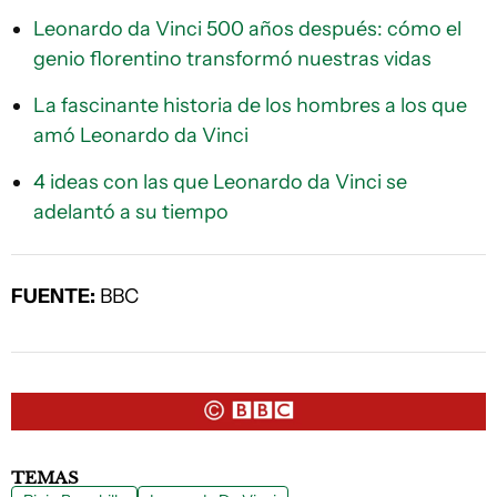
Leonardo da Vinci 500 años después: cómo el
genio florentino transformó nuestras vidas
La fascinante historia de los hombres a los que
amó Leonardo da Vinci
4 ideas con las que Leonardo da Vinci se
adelantó a su tiempo
FUENTE:
BBC
TEMAS