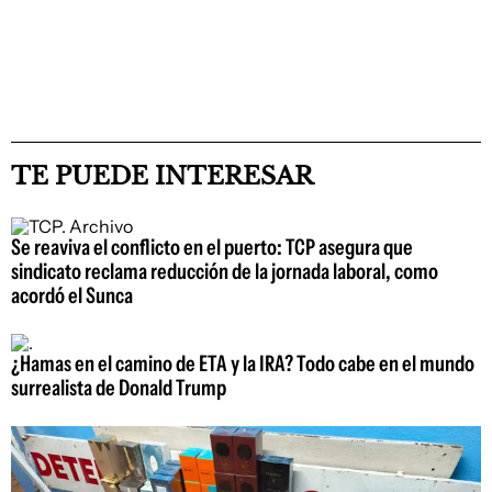
TE PUEDE INTERESAR
Se reaviva el conflicto en el puerto: TCP asegura que
sindicato reclama reducción de la jornada laboral, como
acordó el Sunca
¿Hamas en el camino de ETA y la IRA? Todo cabe en el mundo
surrealista de Donald Trump