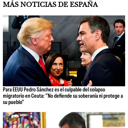
MÁS NOTICIAS DE ESPAÑA
Para EEUU Pedro Sánchez es el culpable del colapso
migratorio en Ceuta: "No defiende su soberanía ni protege a
su pueblo"