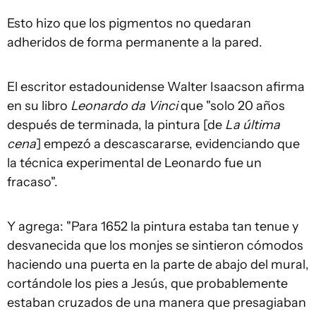
Esto hizo que los pigmentos no quedaran
adheridos de forma permanente a la pared.
El escritor estadounidense Walter Isaacson afirma
en su libro
Leonardo da Vinci
que "solo 20 años
después de terminada, la pintura [de
La última
cena
] empezó a descascararse, evidenciando que
la técnica experimental de Leonardo fue un
fracaso".
Y agrega: "Para 1652 la pintura estaba tan tenue y
desvanecida que los monjes se sintieron cómodos
haciendo una puerta en la parte de abajo del mural,
cortándole los pies a Jesús, que probablemente
estaban cruzados de una manera que presagiaban