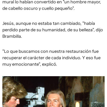
mural lo habían convertido en "un hombre mayor,
de cabello oscuro y cuello pequeño".
Jesús, aunque no estaba tan cambiado, "había
perdido parte de su humanidad, de su belleza", dijo
Brambilla.
"Lo que buscamos con nuestra restauración fue
recuperar el carácter de cada individuo. Y eso fue
muy emocionante", explicó.