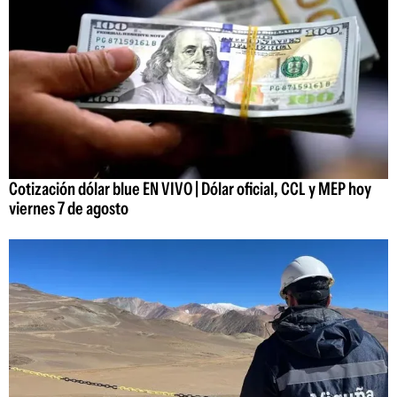
Cotización dólar blue EN VIVO | Dólar oficial, CCL y MEP hoy
viernes 7 de agosto