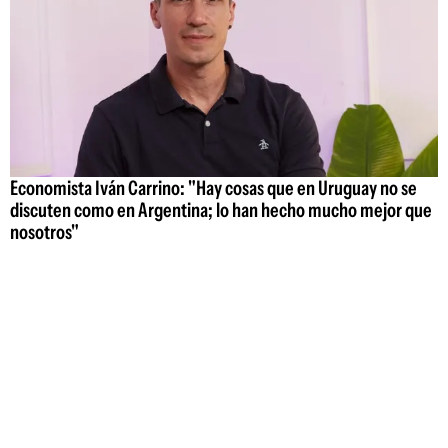
Economista Iván Carrino: "Hay cosas que en Uruguay no se
discuten como en Argentina; lo han hecho mucho mejor que
nosotros"