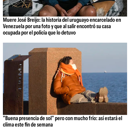
Muere José Breijo: la historia del uruguayo encarcelado en
Venezuela por una foto y que al salir encontró su casa
ocupada por el policía que lo detuvo
"Buena presencia de sol" pero con mucho frío: así estará el
clima este fin de semana