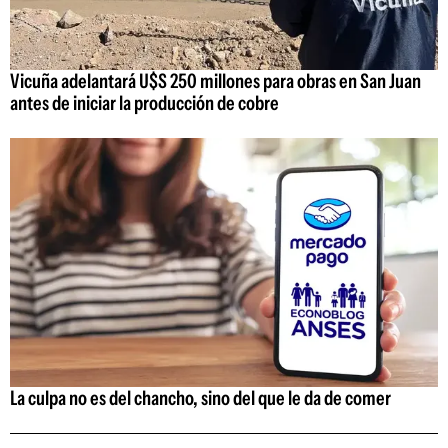
Vicuña adelantará U$S 250 millones para obras en San Juan
antes de iniciar la producción de cobre
La culpa no es del chancho, sino del que le da de comer