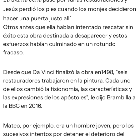
Jesús perdió los pies cuando los monjes decidieron
hacer una puerta justo allí.
Otros antes que ella habían intentado rescatar sin
éxito esta obra destinada a desaparecer y estos
esfuerzos habían culminado en un rotundo
fracaso.
Desde que Da Vinci finalizó la obra en1498, "seis
restauradores trabajaron en la pintura. Cada uno
de ellos cambió la fisionomía, las características y
las expresiones de los apóstoles", le dijo Brambilla a
la BBC en 2016.
Mateo, por ejemplo, era un hombre joven, pero los
sucesivos intentos por detener el deterioro del