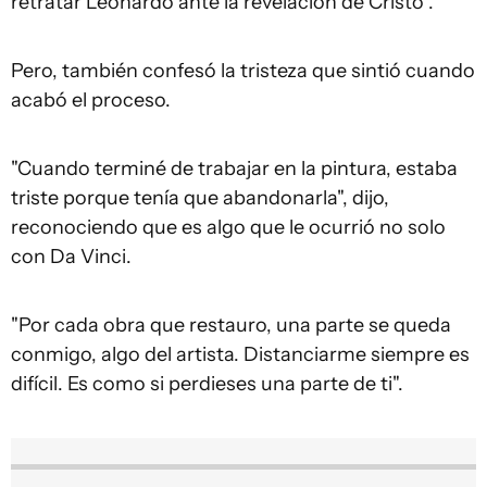
retratar Leonardo ante la revelación de Cristo".
Pero, también confesó la tristeza que sintió cuando
acabó el proceso.
"Cuando terminé de trabajar en la pintura, estaba
triste porque tenía que abandonarla", dijo,
reconociendo que es algo que le ocurrió no solo
con Da Vinci.
"Por cada obra que restauro, una parte se queda
conmigo, algo del artista. Distanciarme siempre es
difícil. Es como si perdieses una parte de ti".