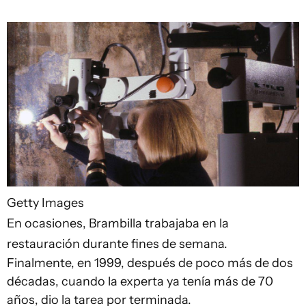
Getty Images
En ocasiones, Brambilla trabajaba en la
restauración durante fines de semana.
Finalmente, en 1999, después de poco más de dos
décadas, cuando la experta ya tenía más de 70
años, dio la tarea por terminada.