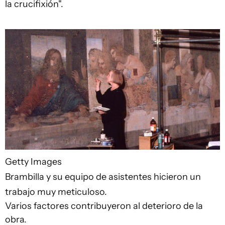
la crucifixión".
Getty Images
Brambilla y su equipo de asistentes hicieron un
trabajo muy meticuloso.
Varios factores contribuyeron al deterioro de la
obra.