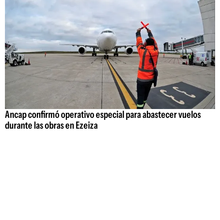
Ancap confirmó operativo especial para abastecer vuelos
durante las obras en Ezeiza