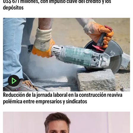
US$ 671 millones, con impulso clave del crédito y los
depósitos
Reducción de la jornada laboral en la construcción reaviva
polémica entre empresarios y sindicatos