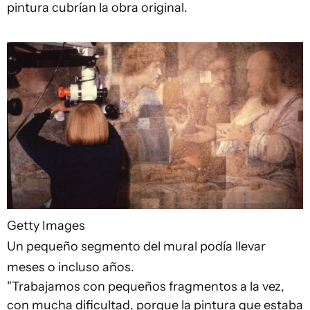
pintura cubrían la obra original.
Getty Images
Un pequeño segmento del mural podía llevar
meses o incluso años.
"Trabajamos con pequeños fragmentos a la vez,
con mucha dificultad, porque la pintura que estaba