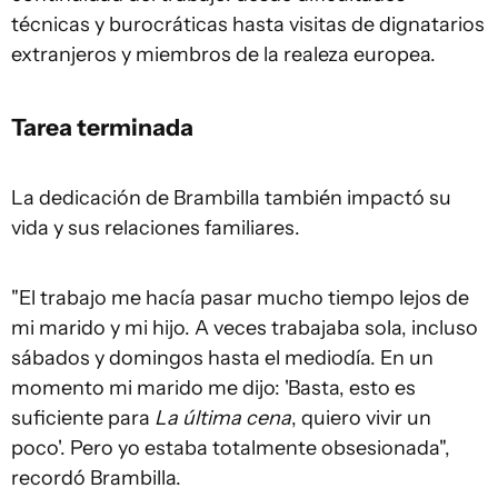
técnicas y burocráticas hasta visitas de dignatarios
extranjeros y miembros de la realeza europea.
Tarea terminada
La dedicación de Brambilla también impactó su
vida y sus relaciones familiares.
"El trabajo me hacía pasar mucho tiempo lejos de
mi marido y mi hijo. A veces trabajaba sola, incluso
sábados y domingos hasta el mediodía. En un
momento mi marido me dijo: 'Basta, esto es
suficiente para
La última cena
, quiero vivir un
poco'. Pero yo estaba totalmente obsesionada",
recordó Brambilla.