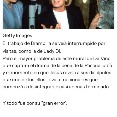
Getty Images
El trabajo de Brambilla se veía interrumpido por
visitas, como la de Lady Di.
Pero el mayor problema de este mural de Da Vinci
que captura el drama de la cena de la Pascua judía
y el momento en que Jesús revela a sus discípulos
que uno de los ellos lo va a traicionar es que
comenzó a desintegrarse casi apenas terminado.
Y todo fue por su "gran error".