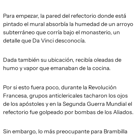
Para empezar, la pared del refectorio donde está
pintado el mural absorbía la humedad de un arroyo
subterráneo que corría bajo el monasterio, un
detalle que Da Vinci desconocía.
Dada también su ubicación, recibía oleadas de
humo y vapor que emanaban de la cocina.
Por si esto fuera poco, durante la Revolución
Francesa, grupos anticlericales tacharon los ojos
de los apóstoles y en la Segunda Guerra Mundial el
refectorio fue golpeado por bombas de los Aliados.
Sin embargo, lo más preocupante para Brambilla