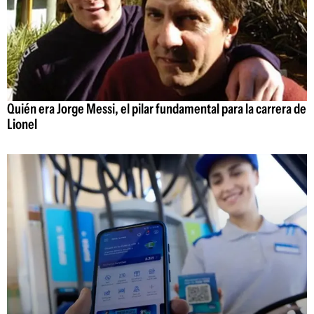
Quién era Jorge Messi, el pilar fundamental para la carrera de
Lionel