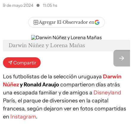
9 de mayo 2024
11:05 hs
Agregar El Observador en
Darwin Núñez y Lorena Mañas
Compartir
Los futbolistas de la selección uruguaya
Darwin
Núñez
y Ronald Araujo
compartieron días atrás
una escapada familiar y de amigos a
Disneyland
París, el parque de diversiones en la capital
francesa, según dejaron ver en fotos compartidas
en
Instagram
.