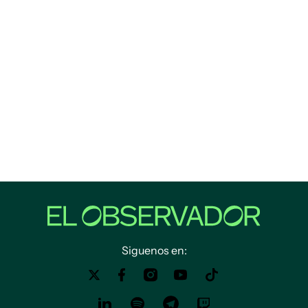
Siguenos en: