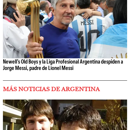
Newell's Old Boys y la Liga Profesional Argentina despiden a
Jorge Messi, padre de Lionel Messi
MÁS NOTICIAS DE ARGENTINA