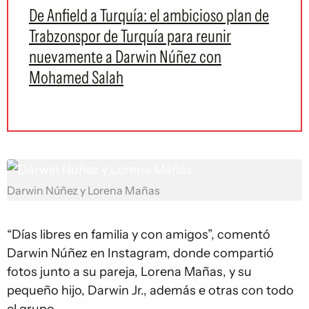
De Anfield a Turquía: el ambicioso plan de
Trabzonspor de Turquía para reunir
nuevamente a Darwin Núñez con
Mohamed Salah
Darwin Núñez y Lorena Mañas
“Días libres en familia y con amigos”, comentó
Darwin Núñez en Instagram, donde compartió
fotos junto a su pareja, Lorena Mañas, y su
pequeño hijo, Darwin Jr., además e otras con todo