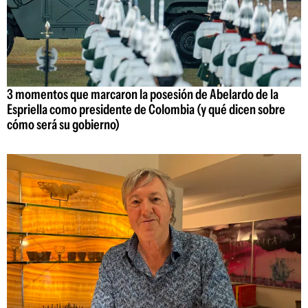
3 momentos que marcaron la posesión de Abelardo de la
Espriella como presidente de Colombia (y qué dicen sobre
cómo será su gobierno)