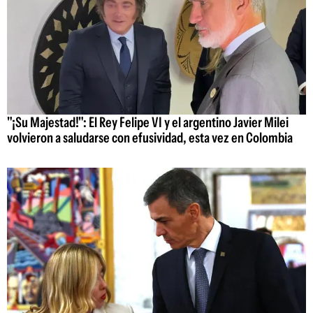
"¡Su Majestad!": El Rey Felipe VI y el argentino Javier Milei
volvieron a saludarse con efusividad, esta vez en Colombia