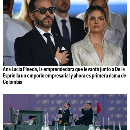
Ana Lucía Pineda, la emprendedora que levantó junto a De la
Espriella un emporio empresarial y ahora es primera dama de
Colombia