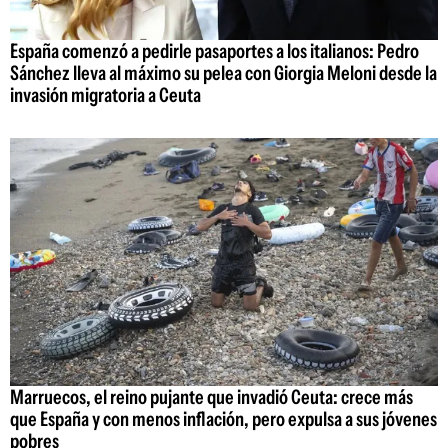
España comenzó a pedirle pasaportes a los italianos: Pedro
Sánchez lleva al máximo su pelea con Giorgia Meloni desde la
invasión migratoria a Ceuta
Marruecos, el reino pujante que invadió Ceuta: crece más
que España y con menos inflación, pero expulsa a sus jóvenes
pobres