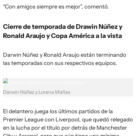
“Con amigos siempre es mejor”, comentó.
Cierre de temporada de Drawin Núñez y
Ronald Araujo y Copa América a la vista
Darwin Núñez y Ronald Araujo están terminando
las temporadas con sus respectivos equipos.
Darwin Núñez y Lorena Mañas
El delantero juega los últimos partidos de la
Premier League con Liverpool, que quedó relegado
en la lucha por el título por detrás de Manchester