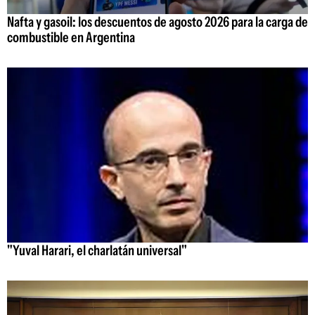
Nafta y gasoil: los descuentos de agosto 2026 para la carga de
combustible en Argentina
"Yuval Harari, el charlatán universal"