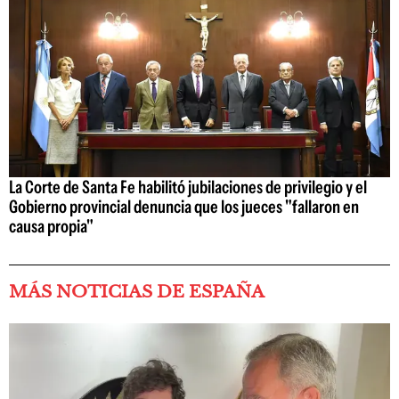
La Corte de Santa Fe habilitó jubilaciones de privilegio y el
Gobierno provincial denuncia que los jueces "fallaron en
causa propia"
MÁS NOTICIAS DE ESPAÑA