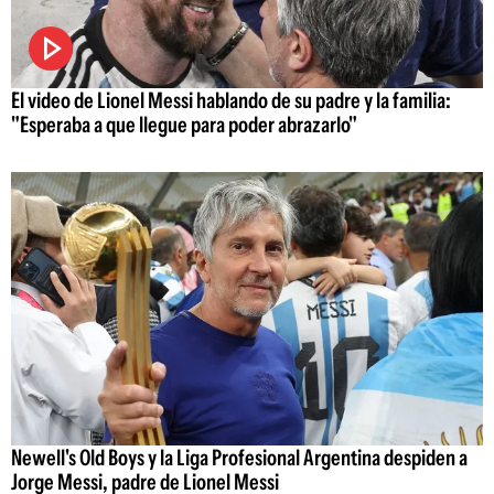
El video de Lionel Messi hablando de su padre y la familia:
"Esperaba a que llegue para poder abrazarlo"
Newell's Old Boys y la Liga Profesional Argentina despiden a
Jorge Messi, padre de Lionel Messi