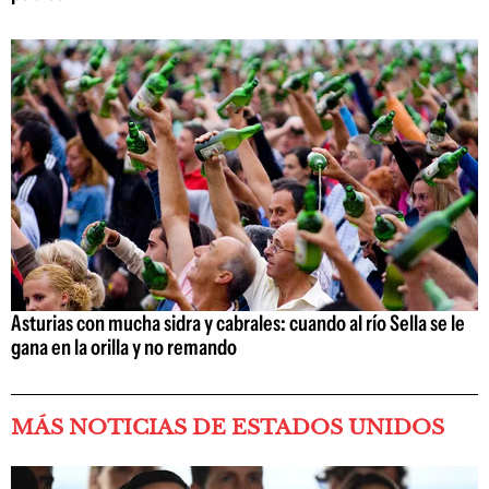
Asturias con mucha sidra y cabrales: cuando al río Sella se le
gana en la orilla y no remando
MÁS NOTICIAS DE ESTADOS UNIDOS