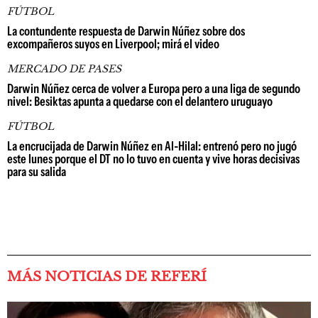
FÚTBOL
La contundente respuesta de Darwin Núñez sobre dos
excompañeros suyos en Liverpool; mirá el video
MERCADO DE PASES
Darwin Núñez cerca de volver a Europa pero a una liga de segundo
nivel: Besiktas apunta a quedarse con el delantero uruguayo
FÚTBOL
La encrucijada de Darwin Núñez en Al-Hilal: entrenó pero no jugó
este lunes porque el DT no lo tuvo en cuenta y vive horas decisivas
para su salida
MÁS NOTICIAS DE REFERÍ