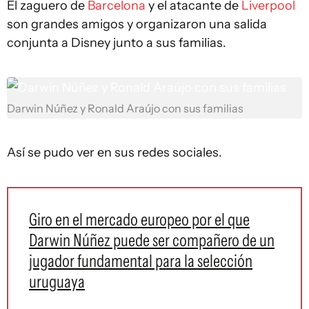
El zaguero de
Barcelona
y el atacante de
Liverpool
son grandes amigos y organizaron una salida
conjunta a Disney junto a sus familias.
Darwin Núñez y Ronald Araújo con sus familias
Así se pudo ver en sus redes sociales.
Giro en el mercado europeo por el que
Darwin Núñez puede ser compañero de un
jugador fundamental para la selección
uruguaya