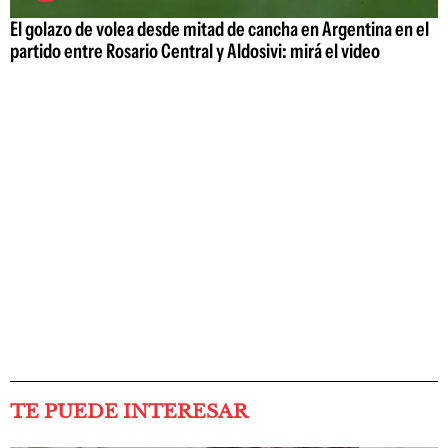
El golazo de volea desde mitad de cancha en Argentina en el
partido entre Rosario Central y Aldosivi: mirá el video
TE PUEDE INTERESAR