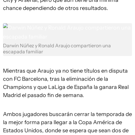
City y Arsenal, pero que aún tiene una mínima
chance dependiendo de otros resultados.
Darwin Núñez y Ronald Araujo compartieron una
escapada familiar
Mientras que Araujo ya no tiene títulos en disputa
con FC Barcelona, tras la eliminación de la
Champions y que LaLiga de España la ganara Real
Madrid el pasado fin de semana.
Ambos jugadores buscarán cerrar la temporada de
la mejor forma para llegar a la Copa América de
Estados Unidos, donde se espera que sean dos de