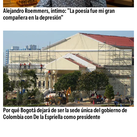
Alejandro Roemmers, íntimo: "La poesía fue mi gran
compañera en la depresión"
Por qué Bogotá dejará de ser la sede única del gobierno de
Colombia con De la Espriella como presidente