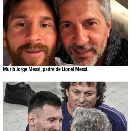
Murió Jorge Messi, padre de Lionel Messi