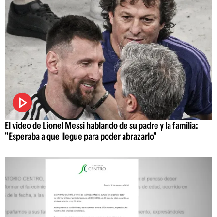
El video de Lionel Messi hablando de su padre y la familia:
"Esperaba a que llegue para poder abrazarlo"