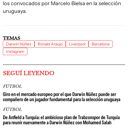
los convocados por Marcelo Bielsa en la selección
uruguaya.
TEMAS
Darwin Núñez
Ronald Araujo
Liverpool
Barcelona
Instagram
SEGUÍ LEYENDO
FÚTBOL
Giro en el mercado europeo por el que Darwin Núñez puede ser
compañero de un jugador fundamental para la selección uruguaya
FÚTBOL
De Anfield a Turquía: el ambicioso plan de Trabzonspor de Turquía
para reunir nuevamente a Darwin Núñez con Mohamed Salah