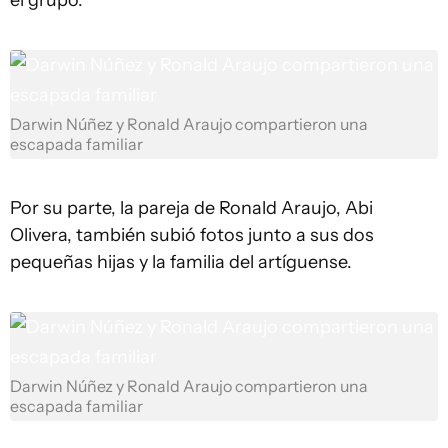
el grupo.
Darwin Núñez y Ronald Araujo compartieron una
escapada familiar
Por su parte, la pareja de Ronald Araujo, Abi
Olivera, también subió fotos junto a sus dos
pequeñas hijas y la familia del artíguense.
Darwin Núñez y Ronald Araujo compartieron una
escapada familiar