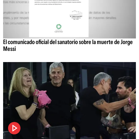
El comunicado oficial del sanatorio sobre la muerte de Jorge
Messi