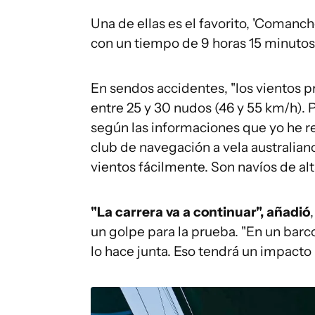
Una de ellas es el favorito, 'Comanch
con un tiempo de 9 horas 15 minutos
En sendos accidentes, "los vientos p
entre 25 y 30 nudos (46 y 55 km/h). 
según las informaciones que yo he re
club de navegación a vela australian
vientos fácilmente. Son navíos de alt
"La carrera va a continuar", añadió
un golpe para la prueba. "En un barco,
lo hace junta. Eso tendrá un impacto 