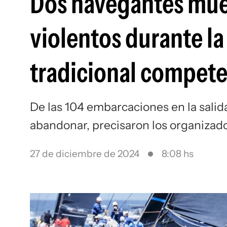
Dos navegantes mue
violentos durante l
tradicional compete
De las 104 embarcaciones en la salida
abandonar, precisaron los organizad
27 de diciembre de 2024
8:08 hs