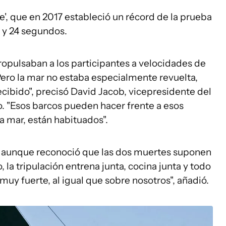
e', que en 2017 estableció un récord de la prueba
 y 24 segundos.
ropulsaban a los participantes a velocidades de
Pero la mar no estaba especialmente revuelta,
cibido", precisó David Jacob, vicepresidente del
o. "Esos barcos pueden hacer frente a esos
a mar, están habituados".
, aunque reconoció que las dos muertes suponen
 la tripulación entrena junta, cocina junta y todo
muy fuerte, al igual que sobre nosotros", añadió.