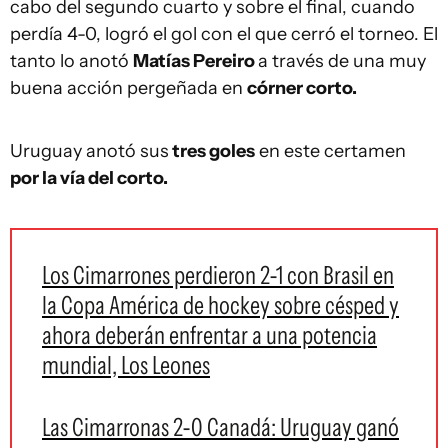
cabo del segundo cuarto y sobre el final, cuando
perdía 4-0, logró el gol con el que cerró el torneo. El
tanto lo anotó
Matías Pereiro
a través de una muy
buena acción pergeñada en
córner corto.
Uruguay anotó sus
tres goles
en este certamen
por la vía del corto.
Los Cimarrones perdieron 2-1 con Brasil en
la Copa América de hockey sobre césped y
ahora deberán enfrentar a una potencia
mundial, Los Leones
Las Cimarronas 2-0 Canadá: Uruguay ganó