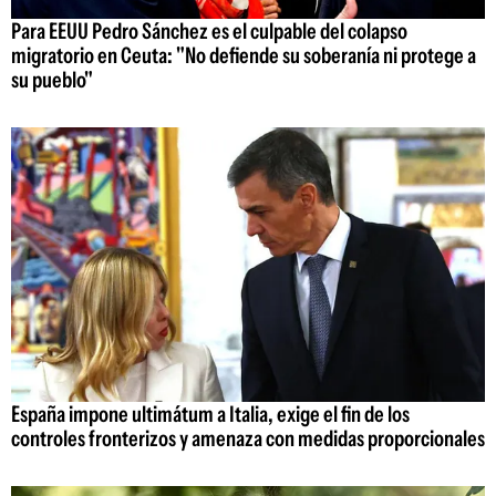
Para EEUU Pedro Sánchez es el culpable del colapso
migratorio en Ceuta: "No defiende su soberanía ni protege a
su pueblo"
España impone ultimátum a Italia, exige el fin de los
controles fronterizos y amenaza con medidas proporcionales