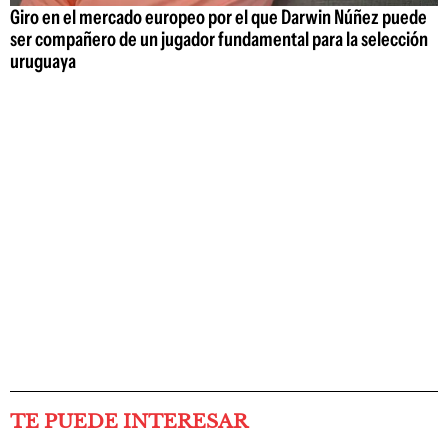
Giro en el mercado europeo por el que Darwin Núñez puede
ser compañero de un jugador fundamental para la selección
uruguaya
TE PUEDE INTERESAR