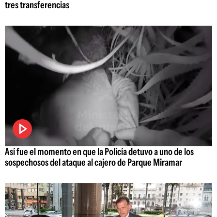
tres transferencias
Así fue el momento en que la Policía detuvo a uno de los
sospechosos del ataque al cajero de Parque Miramar