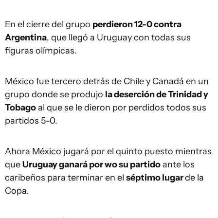
En el cierre del grupo
perdieron 12-0 contra
Argentina
, que llegó a Uruguay con todas sus
figuras olímpicas.
México fue tercero detrás de Chile y Canadá en un
grupo donde se produjo
la deserción de Trinidad y
Tobago
al que se le dieron por perdidos todos sus
partidos 5-0.
Ahora México jugará por el quinto puesto mientras
que
Uruguay ganará por wo su partido
ante los
caribeños para terminar en el
séptimo lugar
de la
Copa.