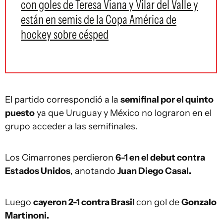
con goles de Teresa Viana y Vilar del Valle y
están en semis de la Copa América de
hockey sobre césped
El partido correspondió a la
semifinal por el quinto
puesto
ya que Uruguay y México no lograron en el
grupo acceder a las semifinales.
Los Cimarrones perdieron
6-1 en el debut contra
Estados Unidos
, anotando
Juan Diego Casal.
Luego
cayeron 2-1 contra Brasil
con gol de
Gonzalo
Martinoni.