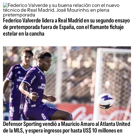
Federico Valverde lidera a Real Madrid en su segundo ensayo
de pretemporada fuera de España, con el flamante fichaje
estelar en la cancha
Defensor Sporting vendió a Mauricio Amaro al Atlanta United
de la MLS, y espera ingresos por hasta US$ 10 millones en