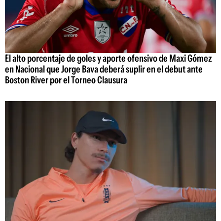
El alto porcentaje de goles y aporte ofensivo de Maxi Gómez
en Nacional que Jorge Bava deberá suplir en el debut ante
Boston River por el Torneo Clausura