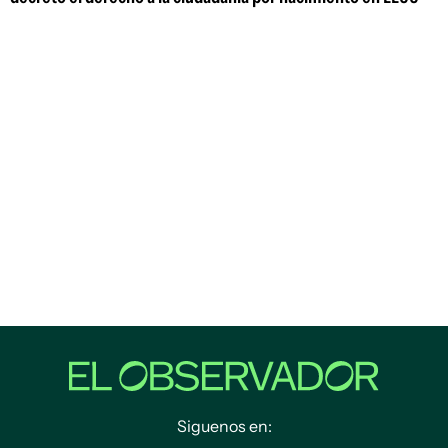
Siguenos en: