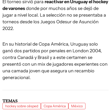
El torneo sirvió para
reactivar en Uruguay el hockey
de varones
donde por muchos años se dejó de
jugar a nivel local. La selección no se presentaba a
torneos desde los Juegos Odesur de Asunción
2022.
En su historial de Copa América, Uruguay solo
ganó dos partidos por penales en London 2004,
contra Canadá y Brasil y a este certamen se
presentó con un mix de jugadores experientes con
una camada joven que asegura un recambio
generacional.
TEMAS
hockey sobre césped
Copa América
México