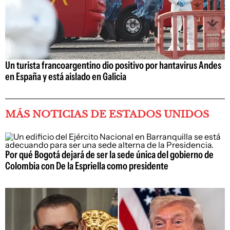
Un turista francoargentino dio positivo por hantavirus Andes
en España y está aislado en Galicia
MÁS NOTICIAS DE ESTADOS UNIDOS
Por qué Bogotá dejará de ser la sede única del gobierno de
Colombia con De la Espriella como presidente