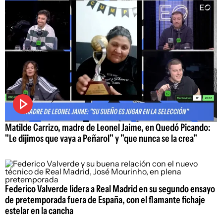
Matilde Carrizo, madre de Leonel Jaime, en Quedó Picando:
"Le dijimos que vaya a Peñarol" y "que nunca se la crea"
Federico Valverde lidera a Real Madrid en su segundo ensayo
de pretemporada fuera de España, con el flamante fichaje
estelar en la cancha