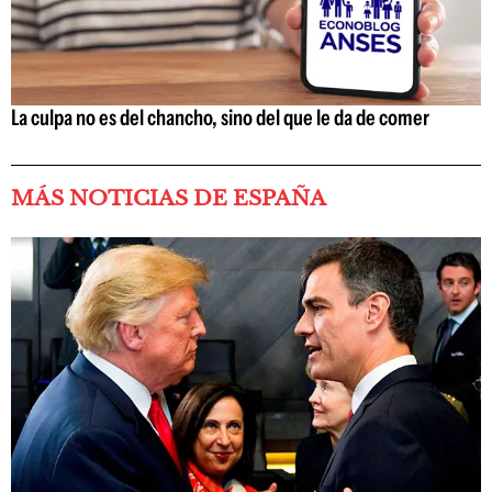
La culpa no es del chancho, sino del que le da de comer
MÁS NOTICIAS DE ESPAÑA