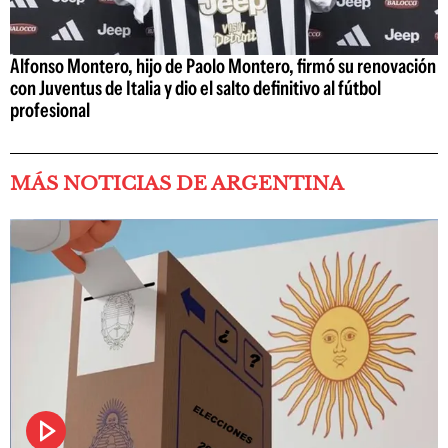
Alfonso Montero, hijo de Paolo Montero, firmó su renovación
con Juventus de Italia y dio el salto definitivo al fútbol
profesional
MÁS NOTICIAS DE ARGENTINA