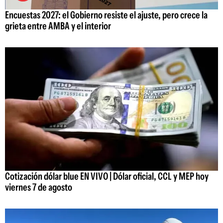
Encuestas 2027: el Gobierno resiste el ajuste, pero crece la
grieta entre AMBA y el interior
Cotización dólar blue EN VIVO | Dólar oficial, CCL y MEP hoy
viernes 7 de agosto