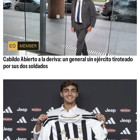
Cabildo Abierto a la deriva: un general sin ejército tiroteado
por sus dos soldados