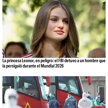
La princesa Leonor, en peligro: el FBI detuvo a un hombre que
la persiguió durante el Mundial 2026