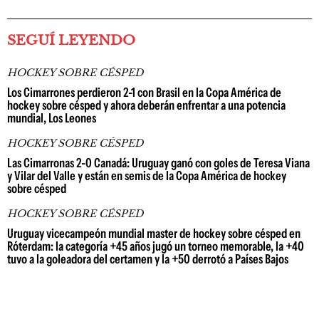
SEGUÍ LEYENDO
HOCKEY SOBRE CÉSPED
Los Cimarrones perdieron 2-1 con Brasil en la Copa América de
hockey sobre césped y ahora deberán enfrentar a una potencia
mundial, Los Leones
HOCKEY SOBRE CÉSPED
Las Cimarronas 2-0 Canadá: Uruguay ganó con goles de Teresa Viana
y Vilar del Valle y están en semis de la Copa América de hockey
sobre césped
HOCKEY SOBRE CÉSPED
Uruguay vicecampeón mundial master de hockey sobre césped en
Róterdam: la categoría +45 años jugó un torneo memorable, la +40
tuvo a la goleadora del certamen y la +50 derrotó a Países Bajos