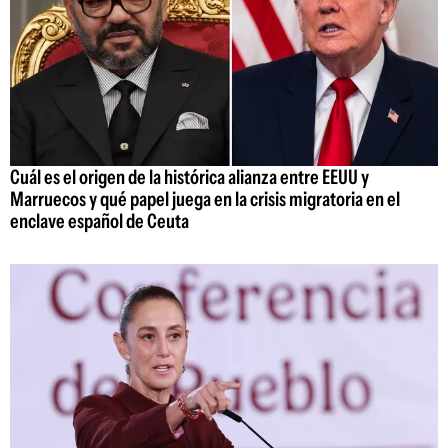
Cuál es el origen de la histórica alianza entre EEUU y
Marruecos y qué papel juega en la crisis migratoria en el
enclave español de Ceuta