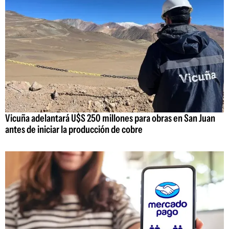
Vicuña adelantará U$S 250 millones para obras en San Juan
antes de iniciar la producción de cobre