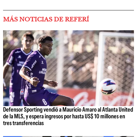
MÁS NOTICIAS DE REFERÍ
Defensor Sporting vendió a Mauricio Amaro al Atlanta United
de la MLS, y espera ingresos por hasta US$ 10 millones en
tres transferencias