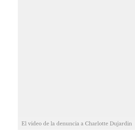
El video de la denuncia a Charlotte Dujardin