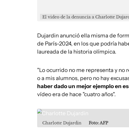
El video de la denuncia a Charlotte Dujar
Dujardin anunció ella misma de form
de París-2024, en los que podría hab
laureada de la historia olímpica.
"Lo ocurrido no me representa y no r
o a mis alumnos, pero no hay excusa
haber dado un mejor ejemplo en es
vídeo era de hace "cuatro años".
Charlotte Dujardin
Foto: AFP