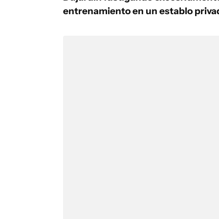
entrenamiento en un establo priva