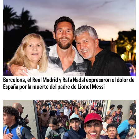
Barcelona, el Real Madrid y Rafa Nadal expresaron el dolor de
España por la muerte del padre de Lionel Messi