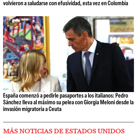
volvieron a saludarse con efusividad, esta vez en Colombia
España comenzó a pedirle pasaportes a los italianos: Pedro
Sánchez lleva al máximo su pelea con Giorgia Meloni desde la
invasión migratoria a Ceuta
MÁS NOTICIAS DE ESTADOS UNIDOS