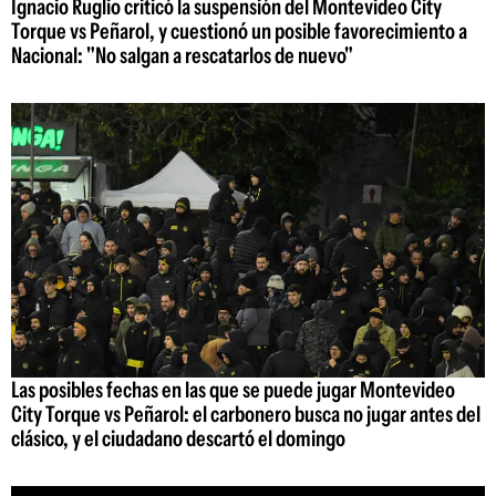
Ignacio Ruglio criticó la suspensión del Montevideo City
Torque vs Peñarol, y cuestionó un posible favorecimiento a
Nacional: "No salgan a rescatarlos de nuevo"
Las posibles fechas en las que se puede jugar Montevideo
City Torque vs Peñarol: el carbonero busca no jugar antes del
clásico, y el ciudadano descartó el domingo