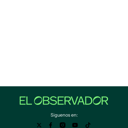
Siguenos en: