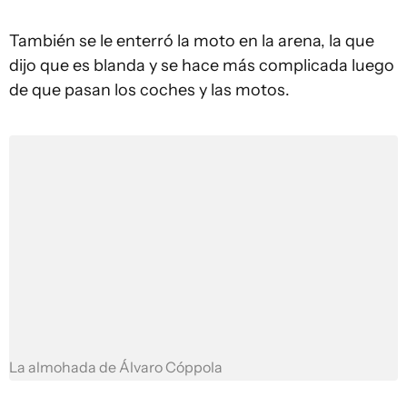
También se le enterró la moto en la arena, la que
dijo que es blanda y se hace más complicada luego
de que pasan los coches y las motos.
La almohada de Álvaro Cóppola