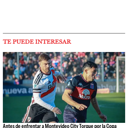
TE PUEDE INTERESAR
Antes de enfrentar a Montevideo City Torque por la Copa