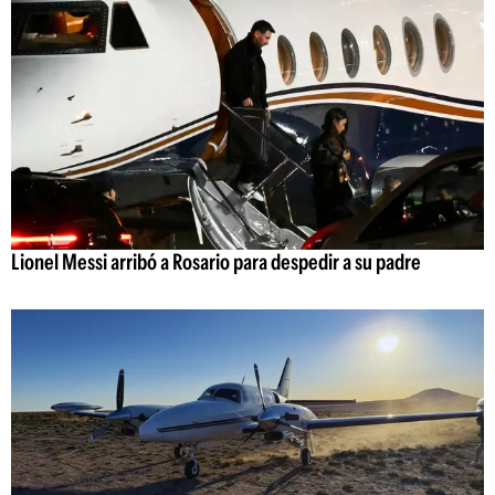
Lionel Messi arribó a Rosario para despedir a su padre