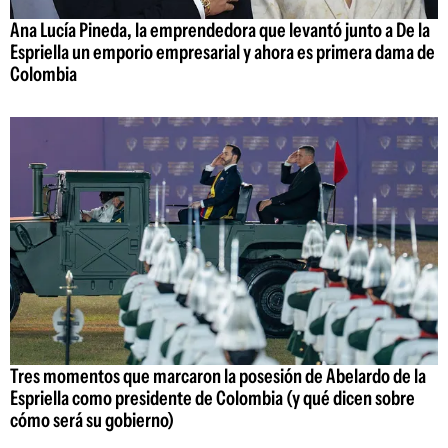
Ana Lucía Pineda, la emprendedora que levantó junto a De la
Espriella un emporio empresarial y ahora es primera dama de
Colombia
Tres momentos que marcaron la posesión de Abelardo de la
Espriella como presidente de Colombia (y qué dicen sobre
cómo será su gobierno)