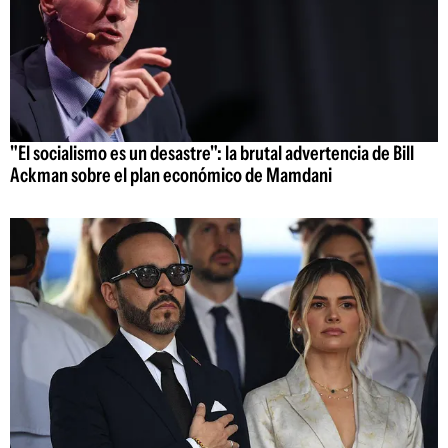
"El socialismo es un desastre": la brutal advertencia de Bill
Ackman sobre el plan económico de Mamdani