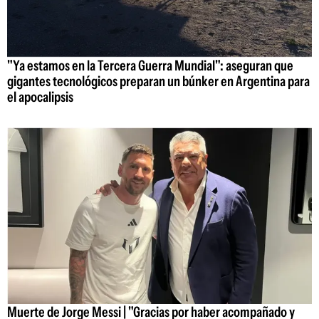
"Ya estamos en la Tercera Guerra Mundial": aseguran que
gigantes tecnológicos preparan un búnker en Argentina para
el apocalipsis
Muerte de Jorge Messi | "Gracias por haber acompañado y