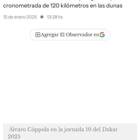
cronometrada de 120 kilómetros en las dunas
15 de enero 2025
13:28 hs
Agregar El Observador en
Álvaro Cóppola en la jornada 10 del Dakar
2025