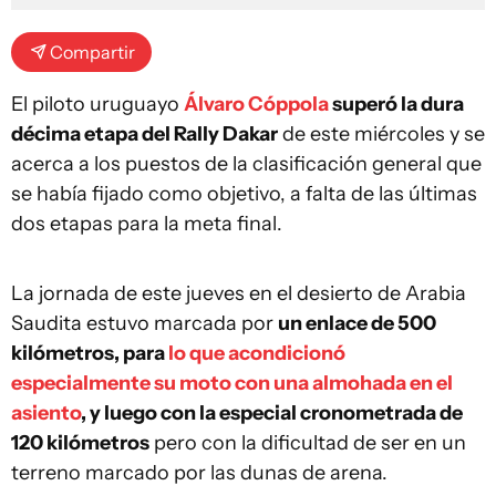
Compartir
El piloto uruguayo
Álvaro Cóppola
superó la dura
décima etapa del Rally Dakar
de este miércoles y se
acerca a los puestos de la clasificación general que
se había fijado como objetivo, a falta de las últimas
dos etapas para la meta final.
La jornada de este jueves en el desierto de Arabia
Saudita estuvo marcada por
un enlace de 500
kilómetros, para
lo que acondicionó
especialmente su moto con una almohada en el
asiento
, y luego con la especial cronometrada de
120 kilómetros
pero con la dificultad de ser en un
terreno marcado por las dunas de arena.