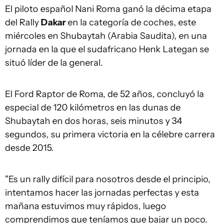
El piloto español Nani Roma ganó la décima etapa
del Rally
Dakar
en la categoría de coches, este
miércoles en Shubaytah (Arabia Saudita), en una
jornada en la que el sudafricano Henk Lategan se
situó líder de la general.
El Ford Raptor de Roma, de 52 años, concluyó la
especial de 120 kilómetros en las dunas de
Shubaytah en dos horas, seis minutos y 34
segundos, su primera victoria en la célebre carrera
desde 2015.
"Es un rally difícil para nosotros desde el principio,
intentamos hacer las jornadas perfectas y esta
mañana estuvimos muy rápidos, luego
comprendimos que teníamos que bajar un poco.