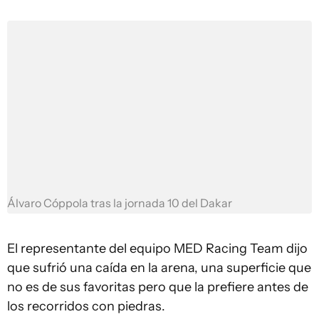
Álvaro Cóppola tras la jornada 10 del Dakar
El representante del equipo MED Racing Team dijo
que sufrió una caída en la arena, una superficie que
no es de sus favoritas pero que la prefiere antes de
los recorridos con piedras.