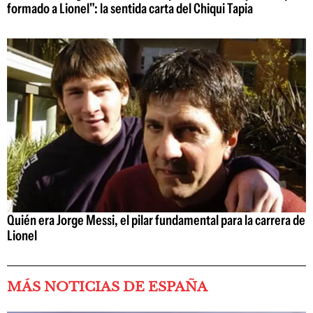
formado a Lionel": la sentida carta del Chiqui Tapia
Quién era Jorge Messi, el pilar fundamental para la carrera de
Lionel
MÁS NOTICIAS DE ESPAÑA