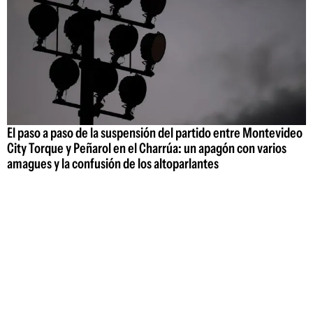
El paso a paso de la suspensión del partido entre Montevideo
City Torque y Peñarol en el Charrúa: un apagón con varios
amagues y la confusión de los altoparlantes