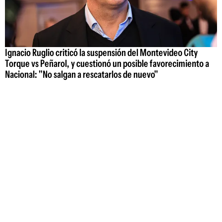
Ignacio Ruglio criticó la suspensión del Montevideo City
Torque vs Peñarol, y cuestionó un posible favorecimiento a
Nacional: "No salgan a rescatarlos de nuevo"