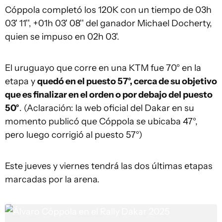
Cóppola completó los 120K con un tiempo de 03h
03' 11'', +01h 03' 08'' del ganador Michael Docherty,
quien se impuso en 02h 03'.
El uruguayo que corre en una KTM fue 70° en la
etapa y
quedó en el puesto 57°, cerca de su objetivo
que es finalizar en el orden o por debajo del puesto
50°
. (Aclaración: la web oficial del Dakar en su
momento publicó que Cóppola se ubicaba 47°,
pero luego corrigió al puesto 57°)
Este jueves y viernes tendrá las dos últimas etapas
marcadas por la arena.