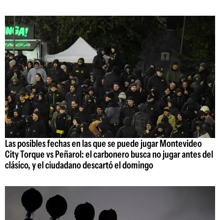
Las posibles fechas en las que se puede jugar Montevideo
City Torque vs Peñarol: el carbonero busca no jugar antes del
clásico, y el ciudadano descartó el domingo