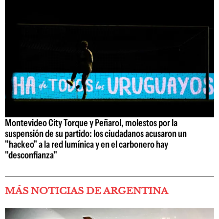
Montevideo City Torque y Peñarol, molestos por la
suspensión de su partido: los ciudadanos acusaron un
"hackeo" a la red lumínica y en el carbonero hay
"desconfianza"
MÁS NOTICIAS DE ARGENTINA