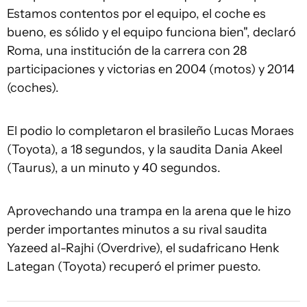
Estamos contentos por el equipo, el coche es
bueno, es sólido y el equipo funciona bien", declaró
Roma, una institución de la carrera con 28
participaciones y victorias en 2004 (motos) y 2014
(coches).
El podio lo completaron el brasileño Lucas Moraes
(Toyota), a 18 segundos, y la saudita Dania Akeel
(Taurus), a un minuto y 40 segundos.
Aprovechando una trampa en la arena que le hizo
perder importantes minutos a su rival saudita
Yazeed al-Rajhi (Overdrive), el sudafricano Henk
Lategan (Toyota) recuperó el primer puesto.