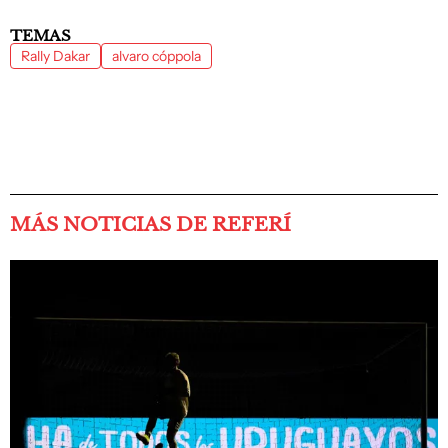
TEMAS
Rally Dakar
alvaro cóppola
MÁS NOTICIAS DE REFERÍ