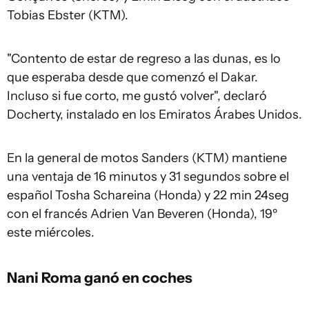
Tobias Ebster (KTM).
"Contento de estar de regreso a las dunas, es lo
que esperaba desde que comenzó el Dakar.
Incluso si fue corto, me gustó volver", declaró
Docherty, instalado en los Emiratos Árabes Unidos.
En la general de motos Sanders (KTM) mantiene
una ventaja de 16 minutos y 31 segundos sobre el
español Tosha Schareina (Honda) y 22 min 24seg
con el francés Adrien Van Beveren (Honda), 19º
este miércoles.
Nani Roma ganó en coches