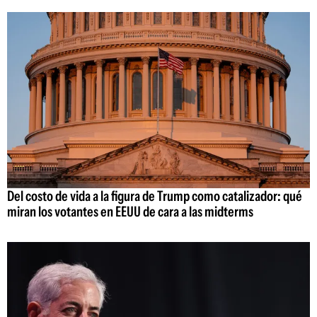
Del costo de vida a la figura de Trump como catalizador: qué
miran los votantes en EEUU de cara a las midterms