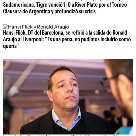
Sudamericana, Tigre venció 1-0 a River Plate por el Torneo
Clausura de Argentina y profundizó su crisis
Hansi Flick, DT del Barcelona, se refirió a la salida de Ronald
Araujo al Liverpool: "Es una pena, no pudimos incluirlo como
quería"