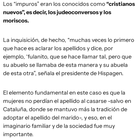
Los “impuros” eran los conocidos como
“cristianos
nuevos”, es decir, los judeoconversos y los
moriscos.
La inquisición, de hecho, “muchas veces lo primero
que hace es aclarar los apellidos y dice, por
ejemplo, ‘fulanito, que se hace llamar tal, pero que
su abuelo se llamaba de esta manera y su abuela
de esta otra”, señala el presidente de Hispagen.
El elemento fundamental en este caso es que la
mujeres no perdían el apellido al casarse -salvo en
Cataluña, donde se mantuvo más la tradición de
adoptar el apellido del marido-, y eso, en el
imaginario familiar y de la sociedad fue muy
importante.