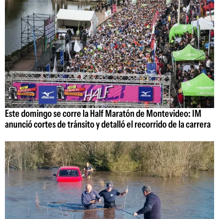
Este domingo se corre la Half Maratón de Montevideo: IM
anunció cortes de tránsito y detalló el recorrido de la carrera