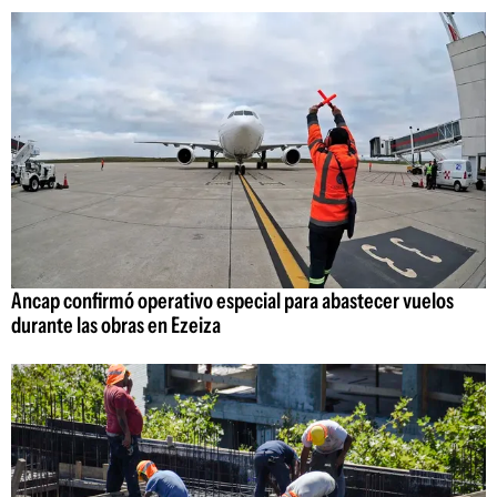
Ancap confirmó operativo especial para abastecer vuelos
durante las obras en Ezeiza