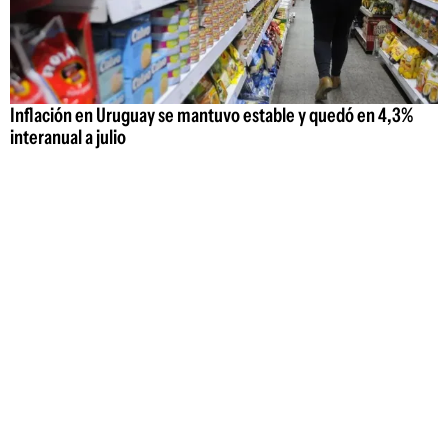
Inflación en Uruguay se mantuvo estable y quedó en 4,3%
interanual a julio