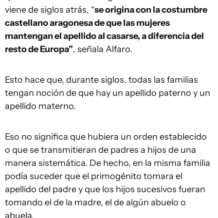
viene de siglos atrás, “
se origina con la costumbre
castellano aragonesa de que las mujeres
mantengan el apellido al casarse, a diferencia del
resto de Europa”
, señala Alfaro.
Esto hace que, durante siglos, todas las familias
tengan noción de que hay un apellido paterno y un
apellido materno.
Eso no significa que hubiera un orden establecido
o que se transmitieran de padres a hijos de una
manera sistemática. De hecho, en la misma familia
podía suceder que el primogénito tomara el
apellido del padre y que los hijos sucesivos fueran
tomando el de la madre, el de algún abuelo o
abuela.