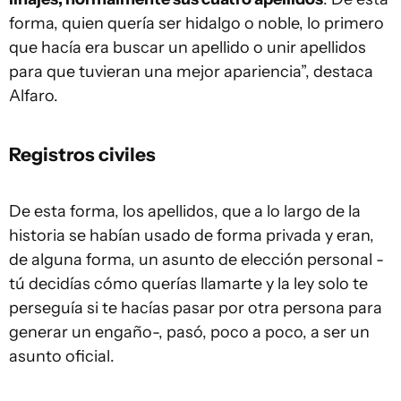
forma, quien quería ser hidalgo o noble, lo primero
que hacía era buscar un apellido o unir apellidos
para que tuvieran una mejor apariencia”, destaca
Alfaro.
Registros civiles
De esta forma, los apellidos, que a lo largo de la
historia se habían usado de forma privada y eran,
de alguna forma, un asunto de elección personal -
tú decidías cómo querías llamarte y la ley solo te
perseguía si te hacías pasar por otra persona para
generar un engaño-, pasó, poco a poco, a ser un
asunto oficial.