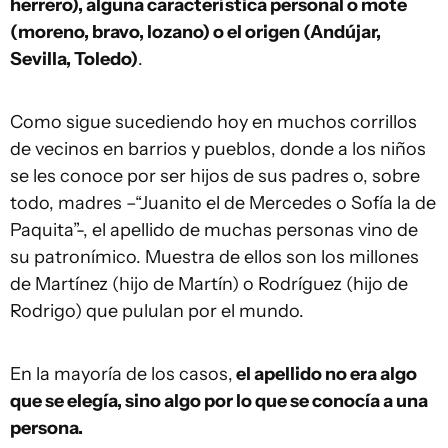
herrero), alguna característica personal o mote
(moreno, bravo, lozano) o el origen (Andújar,
Sevilla, Toledo)
.
Como sigue sucediendo hoy en muchos corrillos
de vecinos en barrios y pueblos, donde a los niños
se les conoce por ser hijos de sus padres o, sobre
todo, madres –“Juanito el de Mercedes o Sofía la de
Paquita”-, el apellido de muchas personas vino de
su patronímico. Muestra de ellos son los millones
de Martínez (hijo de Martín) o Rodríguez (hijo de
Rodrigo) que pululan por el mundo.
En la mayoría de los casos,
el apellido no era algo
que se elegía, sino algo por lo que se conocía a una
persona.