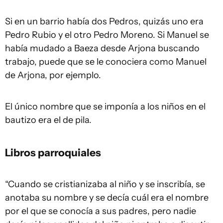
Si en un barrio había dos Pedros, quizás uno era
Pedro Rubio y el otro Pedro Moreno. Si Manuel se
había mudado a Baeza desde Arjona buscando
trabajo, puede que se le conociera como Manuel
de Arjona, por ejemplo.
El único nombre que se imponía a los niños en el
bautizo era el de pila.
Libros parroquiales
“Cuando se cristianizaba al niño y se inscribía, se
anotaba su nombre y se decía cuál era el nombre
por el que se conocía a sus padres, pero nadie