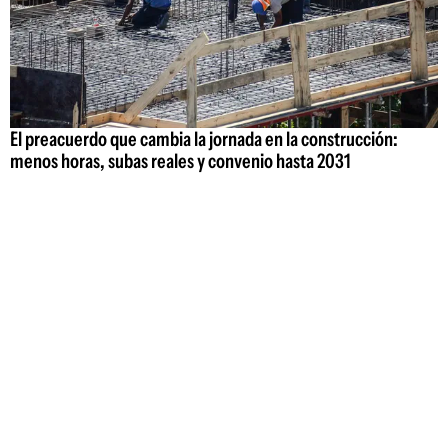
El preacuerdo que cambia la jornada en la construcción:
menos horas, subas reales y convenio hasta 2031