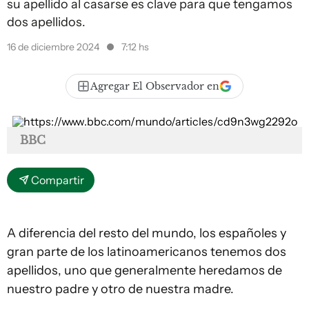
su apellido al casarse es clave para que tengamos
dos apellidos.
16 de diciembre 2024
7:12 hs
Agregar El Observador en
BBC
Compartir
A diferencia del resto del mundo, los españoles y
gran parte de los latinoamericanos tenemos dos
apellidos, uno que generalmente heredamos de
nuestro padre y otro de nuestra madre.