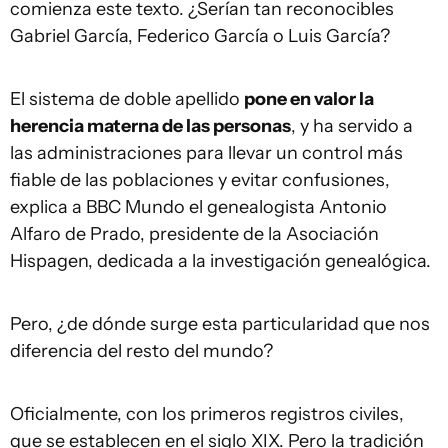
comienza este texto. ¿Serían tan reconocibles
Gabriel García, Federico García o Luis García?
El sistema de doble apellido
pone en valor la
herencia materna de las personas
, y ha servido a
las administraciones para llevar un control más
fiable de las poblaciones y evitar confusiones,
explica a BBC Mundo el genealogista Antonio
Alfaro de Prado, presidente de la Asociación
Hispagen, dedicada a la investigación genealógica.
Pero, ¿de dónde surge esta particularidad que nos
diferencia del resto del mundo?
Oficialmente, con los primeros registros civiles,
que se establecen en el siglo XIX. Pero la tradición