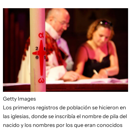
Getty Images
Los primeros registros de población se hicieron en
las iglesias, donde se inscribía el nombre de pila del
nacido y los nombres por los que eran conocidos