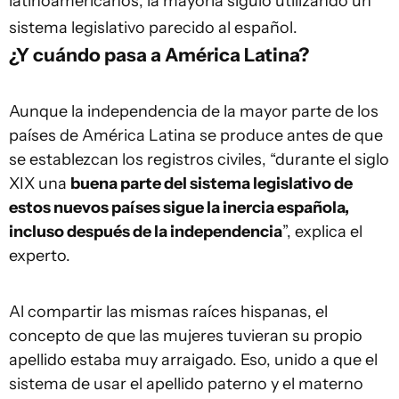
latinoamericanos, la mayoría siguió utilizando un
sistema legislativo parecido al español.
¿Y cuándo pasa a América Latina?
Aunque la independencia de la mayor parte de los
países de América Latina se produce antes de que
se establezcan los registros civiles, “durante el siglo
XIX una
buena parte del sistema legislativo de
estos nuevos países sigue la inercia española,
incluso después de la independencia
”, explica el
experto.
Al compartir las mismas raíces hispanas, el
concepto de que las mujeres tuvieran su propio
apellido estaba muy arraigado. Eso, unido a que el
sistema de usar el apellido paterno y el materno