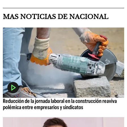
MAS NOTICIAS DE NACIONAL
Reducción de la jornada laboral en la construcción reaviva
polémica entre empresarios y sindicatos