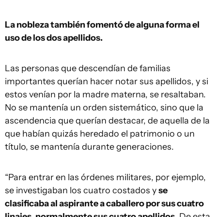
La nobleza también fomentó de alguna forma el
uso de los dos apellidos.
Las personas que descendían de familias
importantes querían hacer notar sus apellidos, y si
estos venían por la madre materna, se resaltaban.
No se mantenía un orden sistemático, sino que la
ascendencia que querían destacar, de aquella de la
que habían quizás heredado el patrimonio o un
título, se mantenía durante generaciones.
“Para entrar en las órdenes militares, por ejemplo,
se investigaban los cuatro costados y
se
clasificaba al aspirante a caballero por sus cuatro
linajes, normalmente sus cuatro apellidos
. De esta