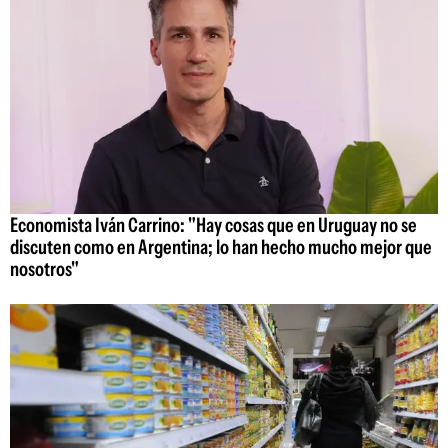
Economista Iván Carrino: "Hay cosas que en Uruguay no se
discuten como en Argentina; lo han hecho mucho mejor que
nosotros"