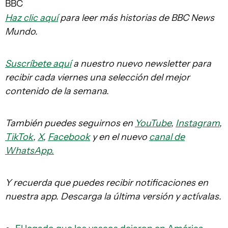
BBC
Haz clic aquí
para leer más historias de BBC News
Mundo.
Suscríbete aquí
a nuestro nuevo newsletter para
recibir cada viernes una selección del mejor
contenido de la semana.
También puedes seguirnos en
YouTube
,
Instagram
,
TikTok
,
X
,
Facebook
y en el nuevo
canal de
WhatsApp.
Y recuerda que puedes recibir notificaciones en
nuestra app. Descarga la última versión y actívalas.