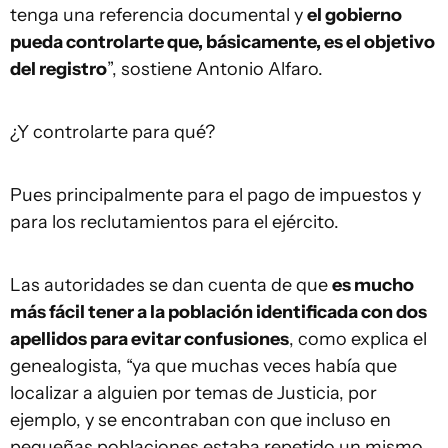
tenga una referencia documental y
el gobierno
pueda controlarte que, básicamente, es el objetivo
del registro
”, sostiene Antonio Alfaro.
¿Y controlarte para qué?
Pues principalmente para el pago de impuestos y
para los reclutamientos para el ejército.
Las autoridades se dan cuenta de que
es mucho
más fácil tener a la población identificada con dos
apellidos para evitar confusiones
, como explica el
genealogista, “ya que muchas veces había que
localizar a alguien por temas de Justicia, por
ejemplo, y se encontraban con que incluso en
pequeñas poblaciones estaba repetido un mismo