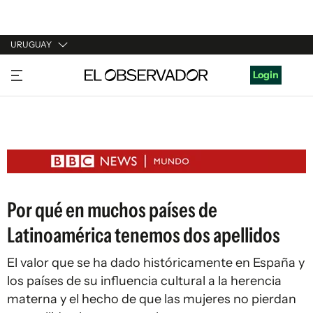
URUGUAY
URUGUAY
Login
ARGENTINA
ESPAÑA
ESTADOS UNIDOS
Por qué en muchos países de
Latinoamérica tenemos dos apellidos
El valor que se ha dado históricamente en España y
los países de su influencia cultural a la herencia
materna y el hecho de que las mujeres no pierdan