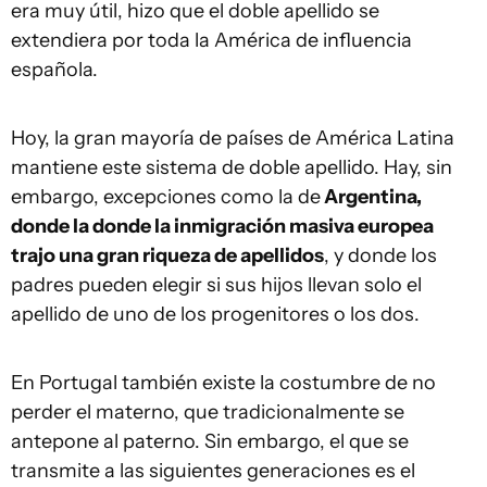
era muy útil, hizo que el doble apellido se
extendiera por toda la América de influencia
española.
Hoy, la gran mayoría de países de América Latina
mantiene este sistema de doble apellido. Hay, sin
embargo, excepciones como la de
Argentina,
donde la donde la inmigración masiva europea
trajo una gran riqueza de apellidos
, y donde los
padres pueden elegir si sus hijos llevan solo el
apellido de uno de los progenitores o los dos.
En Portugal también existe la costumbre de no
perder el materno, que tradicionalmente se
antepone al paterno. Sin embargo, el que se
transmite a las siguientes generaciones es el