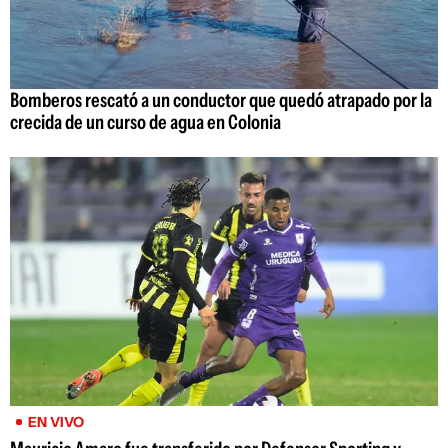
Bomberos rescató a un conductor que quedó atrapado por la
crecida de un curso de agua en Colonia
EN VIVO