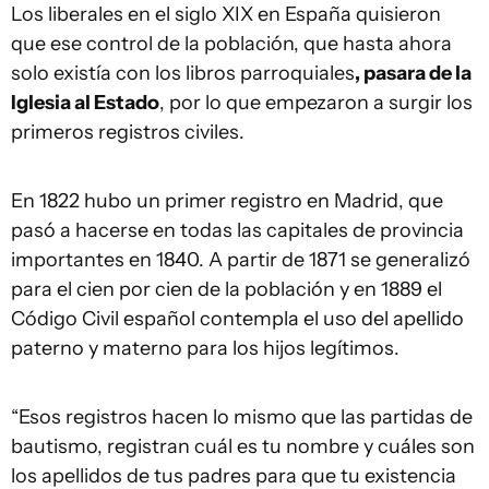
Los liberales en el siglo XIX en España quisieron
que ese control de la población, que hasta ahora
solo existía con los libros parroquiales
, pasara de la
Iglesia al Estado
, por lo que empezaron a surgir los
primeros registros civiles.
En 1822 hubo un primer registro en Madrid, que
pasó a hacerse en todas las capitales de provincia
importantes en 1840. A partir de 1871 se generalizó
para el cien por cien de la población y en 1889 el
Código Civil español contempla el uso del apellido
paterno y materno para los hijos legítimos.
“Esos registros hacen lo mismo que las partidas de
bautismo, registran cuál es tu nombre y cuáles son
los apellidos de tus padres para que tu existencia