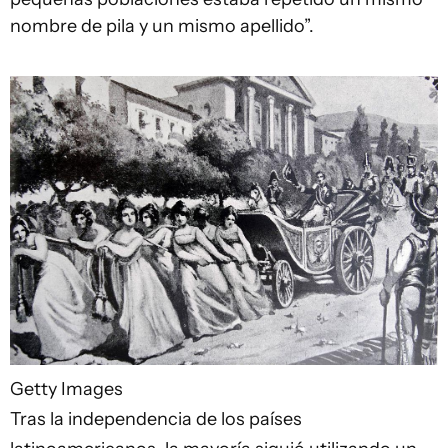
nombre de pila y un mismo apellido”.
Getty Images
Tras la independencia de los países