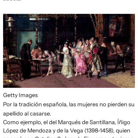
Getty Images
Por la tradición española, las mujeres no pierden su
apellido al casarse.
Como ejemplo, el del Marqués de Santillana, Íñigo
López de Mendoza y de la Vega (1398-1458), quien