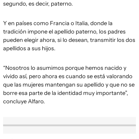
segundo, es decir, paterno.
Y en países como Francia o Italia, donde la
tradición impone el apellido paterno, los padres
pueden elegir ahora, si lo desean, transmitir los dos
apellidos a sus hijos.
“Nosotros lo asumimos porque hemos nacido y
vivido así, pero ahora es cuando se está valorando
que las mujeres mantengan su apellido y que no se
borre esa parte de la identidad muy importante”,
concluye Alfaro.