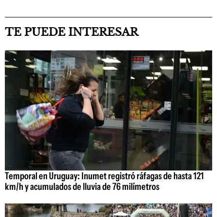
TE PUEDE INTERESAR
Temporal en Uruguay: Inumet registró ráfagas de hasta 121
km/h y acumulados de lluvia de 76 milímetros