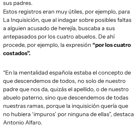
sus padres.
Estos registros eran muy útiles, por ejemplo, para
La Inquisición, que al indagar sobre posibles faltas
a alguien acusado de herejía, buscaba a sus
antepasados por los cuatro abuelos. De ahí
procede, por ejemplo, la expresión
“por los cuatro
costados”.
“En la mentalidad española estaba el concepto de
que descendemos de todos, no solo de nuestro
padre que nos da, quizás el apellido, o de nuestro
abuelo paterno, sino que descendemos de todas
nuestras ramas, porque la inquisición quería que
no hubiera ‘impuros’ por ninguna de ellas”, destaca
Antonio Alfaro.