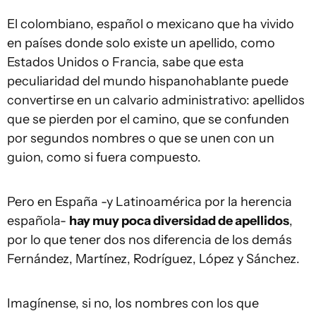
El colombiano, español o mexicano que ha vivido
en países donde solo existe un apellido, como
Estados Unidos o Francia, sabe que esta
peculiaridad del mundo hispanohablante puede
convertirse en un calvario administrativo: apellidos
que se pierden por el camino, que se confunden
por segundos nombres o que se unen con un
guion, como si fuera compuesto.
Pero en España -y Latinoamérica por la herencia
española-
hay muy poca diversidad de apellidos
,
por lo que tener dos nos diferencia de los demás
Fernández, Martínez, Rodríguez, López y Sánchez.
Imagínense, si no, los nombres con los que