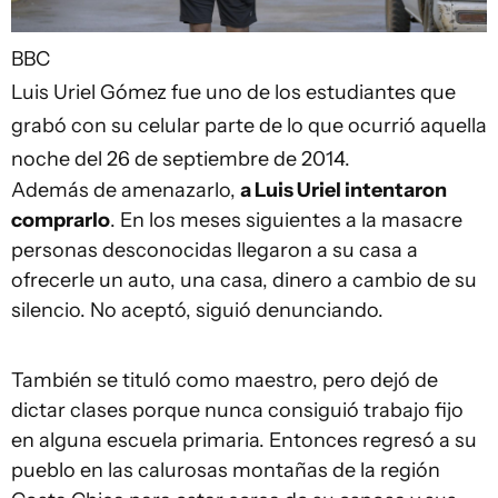
BBC
Luis Uriel Gómez fue uno de los estudiantes que
grabó con su celular parte de lo que ocurrió aquella
noche del 26 de septiembre de 2014.
Además de amenazarlo,
a Luis Uriel intentaron
comprarlo
. En los meses siguientes a la masacre
personas desconocidas llegaron a su casa a
ofrecerle un auto, una casa, dinero a cambio de su
silencio. No aceptó, siguió denunciando.
También se tituló como maestro, pero dejó de
dictar clases porque nunca consiguió trabajo fijo
en alguna escuela primaria. Entonces regresó a su
pueblo en las calurosas montañas de la región