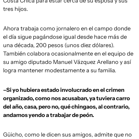
Costa Chica para estar cerca de su esposa y sus
tres hijos.
Ahora trabaja como jornalero en el campo donde
el día sigue pagándose igual desde hace más de
una década, 200 pesos (unos diez dólares).
También colabora ocasionalmente en el equipo de
su amigo diputado Manuel Vázquez Arellano y así
logra mantener modestamente a su familia.
–Si yo hubiera estado involucrado en el crimen
organizado, como nos acusaban, ya tuviera carro
del año, casa, pero no, qué chingaos, al contrario,
andamos yendo a trabajar de peón.
Güicho, como le dicen sus amigos, admite que no