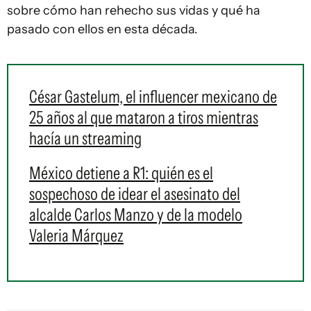
sobre cómo han rehecho sus vidas y qué ha
pasado con ellos en esta década.
César Gastelum, el influencer mexicano de
25 años al que mataron a tiros mientras
hacía un streaming
México detiene a R1: quién es el
sospechoso de idear el asesinato del
alcalde Carlos Manzo y de la modelo
Valeria Márquez