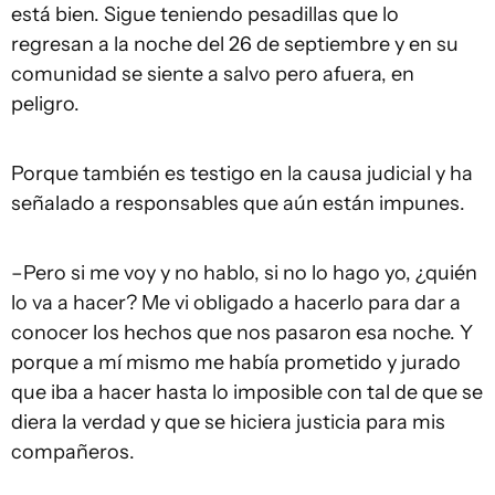
está bien. Sigue teniendo pesadillas que lo
regresan a la noche del 26 de septiembre y en su
comunidad se siente a salvo pero afuera, en
peligro.
Porque también es testigo en la causa judicial y ha
señalado a responsables que aún están impunes.
–Pero si me voy y no hablo, si no lo hago yo, ¿quién
lo va a hacer? Me vi obligado a hacerlo para dar a
conocer los hechos que nos pasaron esa noche. Y
porque a mí mismo me había prometido y jurado
que iba a hacer hasta lo imposible con tal de que se
diera la verdad y que se hiciera justicia para mis
compañeros.