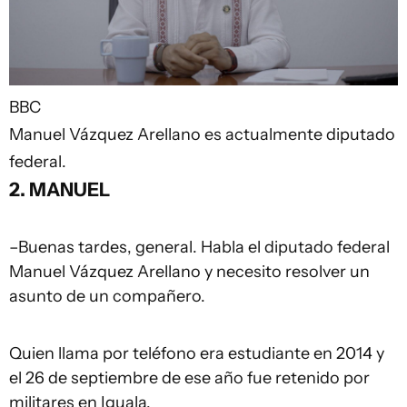
BBC
Manuel Vázquez Arellano es actualmente diputado
federal.
2. MANUEL
–Buenas tardes, general. Habla el diputado federal
Manuel Vázquez Arellano y necesito resolver un
asunto de un compañero.
Quien llama por teléfono era estudiante en 2014 y
el 26 de septiembre de ese año fue retenido por
militares en Iguala.