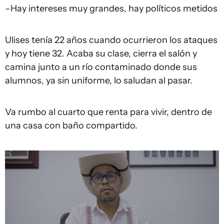
–Hay intereses muy grandes, hay políticos metidos
Ulises tenía 22 años cuando ocurrieron los ataques
y hoy tiene 32. Acaba su clase, cierra el salón y
camina junto a un río contaminado donde sus
alumnos, ya sin uniforme, lo saludan al pasar.
Va rumbo al cuarto que renta para vivir, dentro de
una casa con baño compartido.