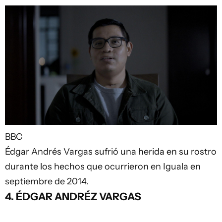
BBC
Édgar Andrés Vargas sufrió una herida en su rostro
durante los hechos que ocurrieron en Iguala en
septiembre de 2014.
4. ÉDGAR ANDRÉZ VARGAS