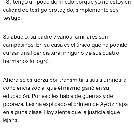
–Sí, tengo un poco de miedo porque yo no estoy en
calidad de testigo protegido, simplemente soy
testigo.
Su abuelo, su padre y varios familiares son
campesinos. En su casa es el único que ha podido
cursar una licenciatura; ninguno de sus cuatro
hermanos lo logró.
Ahora se esfuerza por transmitir a sus alumnos la
conciencia social que él mismo ganó en su
educación. Por eso les habla de guerras y de
pobreza. Les ha explicado el crimen de Ayotzinapa
en alguna clase. Hoy siente que la justicia sigue
lejana.