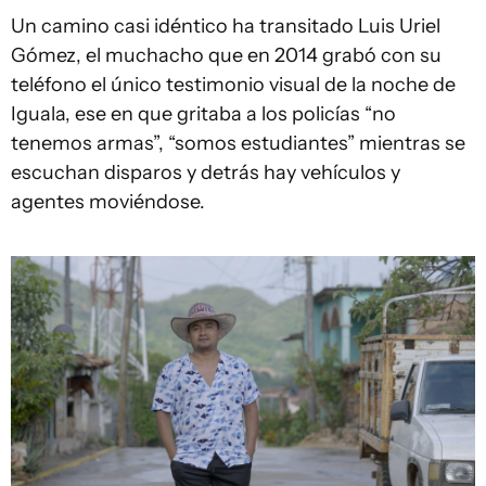
Un camino casi idéntico ha transitado Luis Uriel
Gómez, el muchacho que en 2014 grabó con su
teléfono el único testimonio visual de la noche de
Iguala, ese en que gritaba a los policías “no
tenemos armas”, “somos estudiantes” mientras se
escuchan disparos y detrás hay vehículos y
agentes moviéndose.