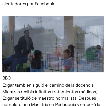
alentadores por Facebook.
BBC
Edgar también siguió el camino de la docencia.
Mientras recibía infinitos tratamientos médicos,
Édgar se tituló de maestro normalista. Después
completó una Maestría en Pedagogía y empezó la