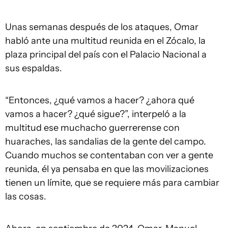
Unas semanas después de los ataques, Omar
habló ante una multitud reunida en el Zócalo, la
plaza principal del país con el Palacio Nacional a
sus espaldas.
“Entonces, ¿qué vamos a hacer? ¿ahora qué
vamos a hacer? ¿qué sigue?”, interpeló a la
multitud ese muchacho guerrerense con
huaraches, las sandalias de la gente del campo.
Cuando muchos se contentaban con ver a gente
reunida, él ya pensaba en que las movilizaciones
tienen un límite, que se requiere más para cambiar
las cosas.