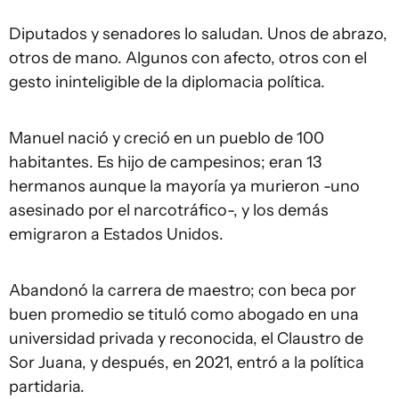
Diputados y senadores lo saludan. Unos de abrazo,
otros de mano. Algunos con afecto, otros con el
gesto ininteligible de la diplomacia política.
Manuel nació y creció en un pueblo de 100
habitantes. Es hijo de campesinos; eran 13
hermanos aunque la mayoría ya murieron -uno
asesinado por el narcotráfico-, y los demás
emigraron a Estados Unidos.
Abandonó la carrera de maestro; con beca por
buen promedio se tituló como abogado en una
universidad privada y reconocida, el Claustro de
Sor Juana, y después, en 2021, entró a la política
partidaria.