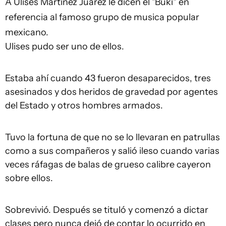
A Ulises Martínez Juárez le dicen el "Buki" en
referencia al famoso grupo de musica popular
mexicano.
Ulises pudo ser uno de ellos.
Estaba ahí cuando 43 fueron desaparecidos, tres
asesinados y dos heridos de gravedad por agentes
del Estado y otros hombres armados.
Tuvo la fortuna de que no se lo llevaran en patrullas
como a sus compañeros y salió ileso cuando varias
veces ráfagas de balas de grueso calibre cayeron
sobre ellos.
Sobrevivió. Después se tituló y comenzó a dictar
clases pero nunca dejó de contar lo ocurrido en