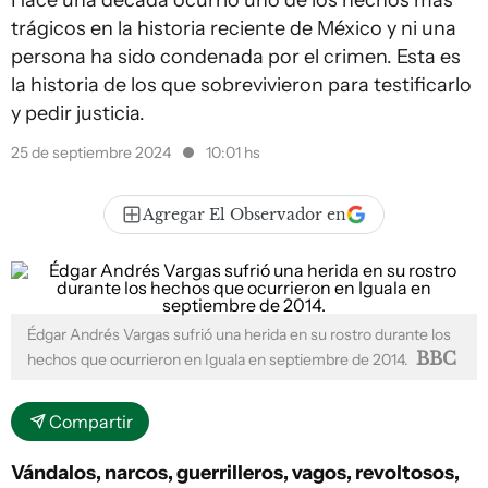
Hace una década ocurrió uno de los hechos más
trágicos en la historia reciente de México y ni una
persona ha sido condenada por el crimen. Esta es
la historia de los que sobrevivieron para testificarlo
y pedir justicia.
25 de septiembre 2024
10:01 hs
Agregar El Observador en
Édgar Andrés Vargas sufrió una herida en su rostro durante los
BBC
hechos que ocurrieron en Iguala en septiembre de 2014.
Compartir
Vándalos, narcos, guerrilleros, vagos, revoltosos,