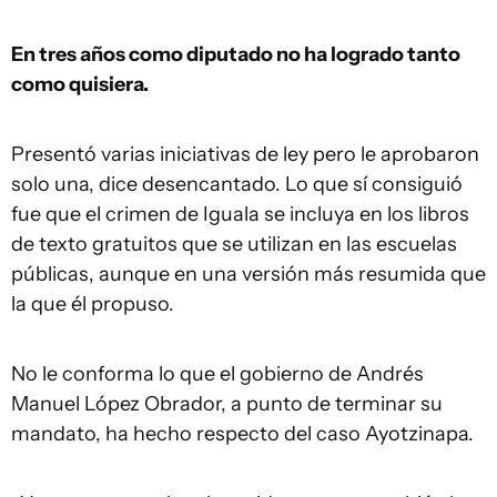
En tres años como diputado no ha logrado tanto
como quisiera.
Presentó varias iniciativas de ley pero le aprobaron
solo una, dice desencantado. Lo que sí consiguió
fue que el crimen de Iguala se incluya en los libros
de texto gratuitos que se utilizan en las escuelas
públicas, aunque en una versión más resumida que
la que él propuso.
No le conforma lo que el gobierno de Andrés
Manuel López Obrador, a punto de terminar su
mandato, ha hecho respecto del caso Ayotzinapa.