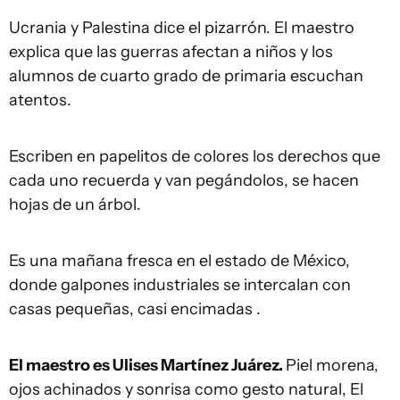
Ucrania y Palestina dice el pizarrón. El maestro
explica que las guerras afectan a niños y los
alumnos de cuarto grado de primaria escuchan
atentos.
Escriben en papelitos de colores los derechos que
cada uno recuerda y van pegándolos, se hacen
hojas de un árbol.
Es una mañana fresca en el estado de México,
donde galpones industriales se intercalan con
casas pequeñas, casi encimadas .
El maestro es Ulises Martínez Juárez.
Piel morena,
ojos achinados y sonrisa como gesto natural, El