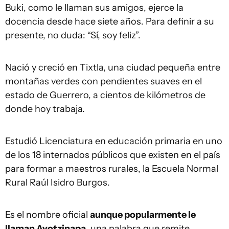
Buki, como le llaman sus amigos, ejerce la
docencia desde hace siete años. Para definir a su
presente, no duda: “Sí, soy feliz”.
Nació y creció en Tixtla, una ciudad pequeña entre
montañas verdes con pendientes suaves en el
estado de Guerrero, a cientos de kilómetros de
donde hoy trabaja.
Estudió Licenciatura en educación primaria en uno
de los 18 internados públicos que existen en el país
para formar a maestros rurales, la Escuela Normal
Rural Raúl Isidro Burgos.
Es el nombre oficial
aunque popularmente le
llaman Ayotzinapa
, una palabra que remite