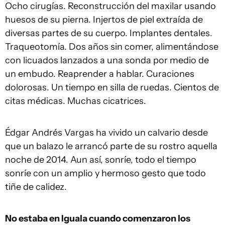
Ocho cirugías. Reconstrucción del maxilar usando
huesos de su pierna. Injertos de piel extraída de
diversas partes de su cuerpo. Implantes dentales.
Traqueotomía. Dos años sin comer, alimentándose
con licuados lanzados a una sonda por medio de
un embudo. Reaprender a hablar. Curaciones
dolorosas. Un tiempo en silla de ruedas. Cientos de
citas médicas. Muchas cicatrices.
Édgar Andrés Vargas ha vivido un calvario desde
que un balazo le arrancó parte de su rostro aquella
noche de 2014. Aun así, sonríe, todo el tiempo
sonríe con un amplio y hermoso gesto que todo
tiñe de calidez.
No estaba en Iguala cuando comenzaron los