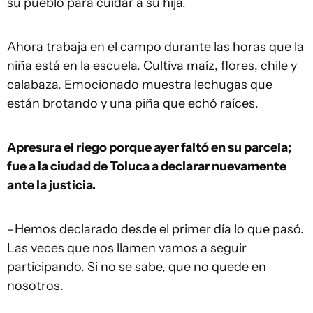
su pueblo para cuidar a su hija.
Ahora trabaja en el campo durante las horas que la
niña está en la escuela. Cultiva maíz, flores, chile y
calabaza. Emocionado muestra lechugas que
están brotando y una piña que echó raíces.
Apresura el riego porque ayer faltó en su parcela;
fue a la ciudad de Toluca a declarar nuevamente
ante la justicia.
–Hemos declarado desde el primer día lo que pasó.
Las veces que nos llamen vamos a seguir
participando. Si no se sabe, que no quede en
nosotros.