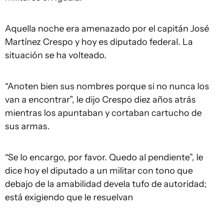
Aquella noche era amenazado por el capitán José
Martínez Crespo y hoy es diputado federal. La
situación se ha volteado.
“Anoten bien sus nombres porque si no nunca los
van a encontrar”, le dijo Crespo diez años atrás
mientras los apuntaban y cortaban cartucho de
sus armas.
“Se lo encargo, por favor. Quedo al pendiente”, le
dice hoy el diputado a un militar con tono que
debajo de la amabilidad devela tufo de autoridad;
está exigiendo que le resuelvan