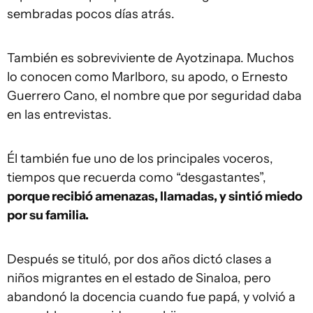
sembradas pocos días atrás.
También es sobreviviente de Ayotzinapa. Muchos
lo conocen como Marlboro, su apodo, o Ernesto
Guerrero Cano, el nombre que por seguridad daba
en las entrevistas.
Él también fue uno de los principales voceros,
tiempos que recuerda como “desgastantes”,
porque recibió amenazas, llamadas, y sintió miedo
por su familia.
Después se tituló, por dos años dictó clases a
niños migrantes en el estado de Sinaloa, pero
abandonó la docencia cuando fue papá, y volvió a