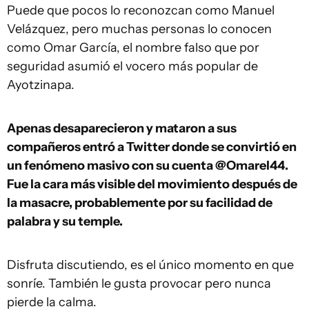
Puede que pocos lo reconozcan como Manuel
Velázquez, pero muchas personas lo conocen
como Omar García, el nombre falso que por
seguridad asumió el vocero más popular de
Ayotzinapa.
Apenas desaparecieron y mataron a sus
compañeros entró a Twitter donde se convirtió en
un fenómeno masivo con su cuenta @Omarel44.
Fue la cara más visible del movimiento después de
la masacre, probablemente por su facilidad de
palabra y su temple.
Disfruta discutiendo, es el único momento en que
sonríe. También le gusta provocar pero nunca
pierde la calma.