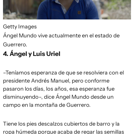
Getty Images
Ángel Mundo vive actualmente en el estado de
Guerrero.
4. Ángel y Luis Uriel
–Teníamos esperanza de que se resolviera con el
presidente Andrés Manuel, pero conforme
pasaron los días, los años, esa esperanza fue
disminuyendo–, dice Ángel Mundo desde un
campo en la montaña de Guerrero.
Tiene los pies descalzos cubiertos de barro y la
ropa húmeda porque acaba de regar las semillas