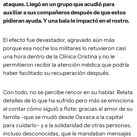
ataques. Llegó en un grupo que acudió para
auxiliar a sus compañeros después de que estos
pidieran ayuda. Y una bala le impactó en el rostro.
El efecto fue devastador, agravado aún más
porque esa noche los militares lo retuvieron casi
una hora dentro de la Clínica Cristina y no le
permitieron recibir la atención médica que podría
haber facilitado su recuperación después.
Con todo, no se percibe rencor en su hablar. Relata
detalles de lo que ha sufrido pero más se emociona
al contar cómo siguió a flote: gracias al amor de su
familia -que se mudó desde Oaxaca a la capital
para cuidarlo- y a la solidaridad de otras personas,
incluso desconocidas, que le mandaban mensajes