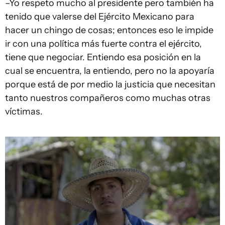
–Yo respeto mucho al presidente pero también ha
tenido que valerse del Ejército Mexicano para
hacer un chingo de cosas; entonces eso le impide
ir con una política más fuerte contra el ejército,
tiene que negociar. Entiendo esa posición en la
cual se encuentra, la entiendo, pero no la apoyaría
porque está de por medio la justicia que necesitan
tanto nuestros compañeros como muchas otras
víctimas.