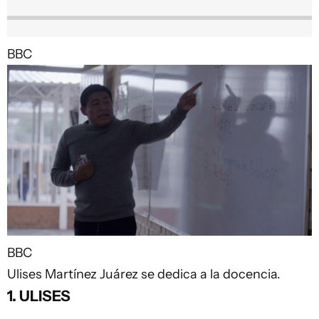
BBC
BBC
Ulises Martínez Juárez se dedica a la docencia.
1. ULISES