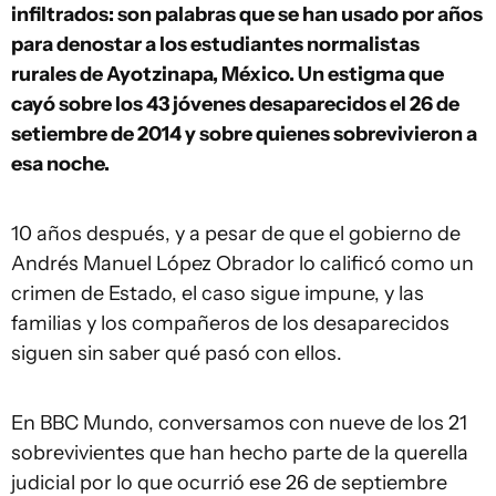
infiltrados: son palabras que se han usado por años
para denostar a los estudiantes normalistas
rurales de Ayotzinapa, México. Un estigma que
cayó sobre los 43 jóvenes desaparecidos el 26 de
setiembre de 2014 y sobre quienes sobrevivieron a
esa noche.
10 años después, y a pesar de que el gobierno de
Andrés Manuel López Obrador lo calificó como un
crimen de Estado, el caso sigue impune, y las
familias y los compañeros de los desaparecidos
siguen sin saber qué pasó con ellos.
En BBC Mundo, conversamos con nueve de los 21
sobrevivientes que han hecho parte de la querella
judicial por lo que ocurrió ese 26 de septiembre