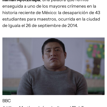
enseguida a uno de los mayores crímenes en la
historia reciente de México: la desaparición de 43
estudiantes para maestros, ocurrida en la ciudad
de Iguala el 26 de septiembre de 2014.
BBC