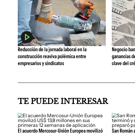
Reducción de la jornada laboral en la
Negocio ban
construcción reaviva polémica entre
ganancias d
empresarios y sindicatos
clave del cr
TE PUEDE INTERESAR
El acuerdo Mercosur-Unión Europea movilizó
San Román ad