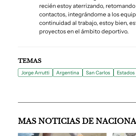
recién estoy aterrizando, retomando 
contactos, integrándome a los equip
continuidad al trabajo, estoy bien, 
proyectos en el ámbito deportivo.
TEMAS
Jorge Arrutti
Argentina
San Carlos
Estados
MAS NOTICIAS DE NACION