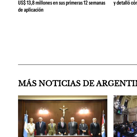
US$ 13,8 millones en sus primeras 12 semanas
y detalló có
de aplicación
MÁS NOTICIAS DE ARGENT