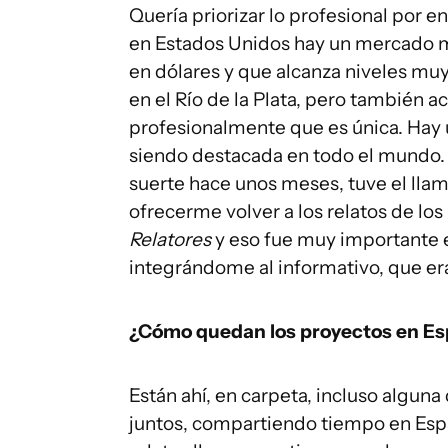
Quería priorizar lo profesional por
en Estados Unidos hay un mercado m
en dólares y que alcanza niveles mu
en el Río de la Plata, pero también 
profesionalmente que es única. Hay 
siendo destacada en todo el mundo. 
suerte hace unos meses, tuve el lla
ofrecerme volver a los relatos de los
Relatores
y eso fue muy importante e
integrándome al informativo, que er
¿Cómo quedan los proyectos en E
Están ahí, en carpeta, incluso algun
juntos, compartiendo tiempo en Esp