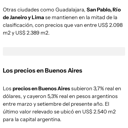
Otras ciudades como Guadalajara,
San Pablo, Río
de Janeiro y Lima
se mantienen en la mitad de la
clasificación, con precios que van entre US$ 2.098
m2 y US$ 2.389 m2.
Los precios en Buenos Aires
Los
precios en Buenos Aires
subieron 3,7% real en
dólares, y cayeron 5,3% real en pesos argentinos
entre marzo y setiembre del presente año. El
último valor relevado se ubicó en US$ 2.540 m2
para la capital argentina.