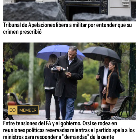
Tribunal de Apelaciones libera a militar por entender que su
crimen prescribió
Entre tensiones del FA y el gobierno, Orsi se rodea en
reuniones políticas reservadas mientras el partido apela a los
ministros para responder a "demandas" de la gente