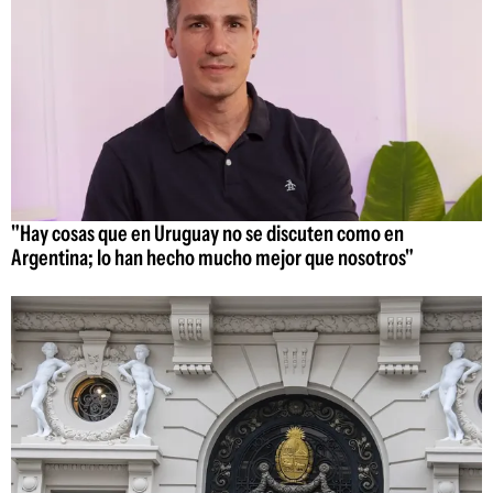
"Hay cosas que en Uruguay no se discuten como en
Argentina; lo han hecho mucho mejor que nosotros"