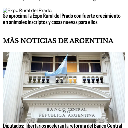
Se aproxima la Expo Rural del Prado con fuerte crecimiento
en animales inscriptos y casas nuevas para ellos
MÁS NOTICIAS DE ARGENTINA
Diputados: libertarios aceleran la reforma del Banco Central