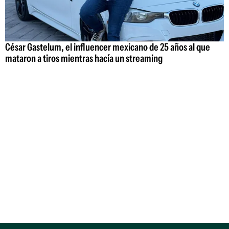
César Gastelum, el influencer mexicano de 25 años al que
mataron a tiros mientras hacía un streaming