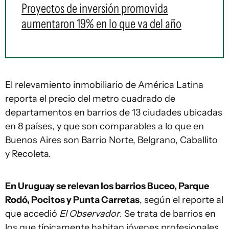
Proyectos de inversión promovida
aumentaron 19% en lo que va del año
El relevamiento inmobiliario de América Latina
reporta el precio del metro cuadrado de
departamentos en barrios de 13 ciudades ubicadas
en 8 países, y que son comparables a lo que en
Buenos Aires son Barrio Norte, Belgrano, Caballito
y Recoleta.
En Uruguay se relevan los barrios Buceo, Parque
Rodó, Pocitos y Punta Carretas
, según el reporte al
que accedió
El Observador
. Se trata de barrios en
los que típicamente habitan jóvenes profesionales,