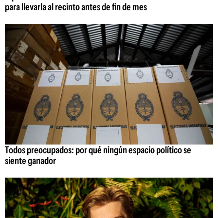
para llevarla al recinto antes de fin de mes
Todos preocupados: por qué ningún espacio político se
siente ganador