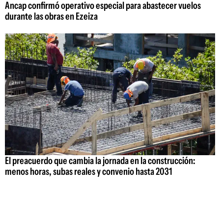
Ancap confirmó operativo especial para abastecer vuelos
durante las obras en Ezeiza
El preacuerdo que cambia la jornada en la construcción:
menos horas, subas reales y convenio hasta 2031