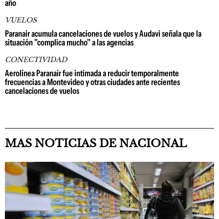
año
VUELOS
Paranair acumula cancelaciones de vuelos y Audavi señala que la
situación "complica mucho" a las agencias
CONECTIVIDAD
Aerolínea Paranair fue intimada a reducir temporalmente
frecuencias a Montevideo y otras ciudades ante recientes
cancelaciones de vuelos
MAS NOTICIAS DE NACIONAL