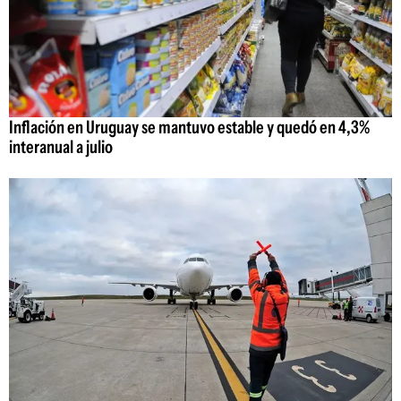
Inflación en Uruguay se mantuvo estable y quedó en 4,3%
interanual a julio