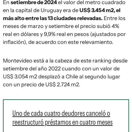
En
setiembre de 2024
el valor del metro cuadrado
en la capital de Uruguay era de
US$ 3.454 m2, el
más alto entre las 13 ciudades relevadas.
Entre los
meses de marzo y setiembre el precio subió 4%
real en dólares y 9,9% real en pesos (ajustados por
inflación), de acuerdo con este relevamiento.
Montevideo está a la cabeza de este ranking desde
setiembre del año 2022 cuando con un valor de
US$ 3.054 m2 desplazó a Chile al segundo lugar
con un precio de US$ 2.724 m2.
Uno de cada cuatro deudores canceló o
reestructuró préstamos en cuatro meses