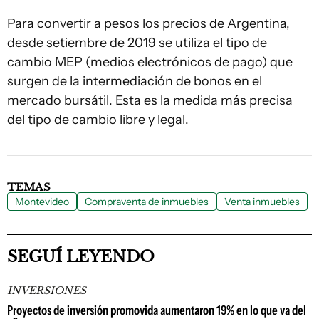
Para convertir a pesos los precios de Argentina,
desde setiembre de 2019 se utiliza el tipo de
cambio MEP (medios electrónicos de pago) que
surgen de la intermediación de bonos en el
mercado bursátil. Esta es la medida más precisa
del tipo de cambio libre y legal.
TEMAS
Montevideo
Compraventa de inmuebles
Venta inmuebles
SEGUÍ LEYENDO
INVERSIONES
Proyectos de inversión promovida aumentaron 19% en lo que va del