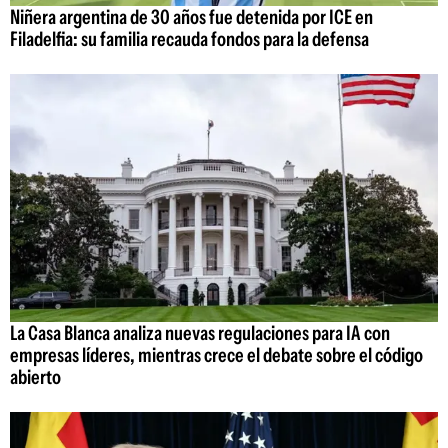
Niñera argentina de 30 años fue detenida por ICE en
Filadelfia: su familia recauda fondos para la defensa
La Casa Blanca analiza nuevas regulaciones para IA con
empresas líderes, mientras crece el debate sobre el código
abierto