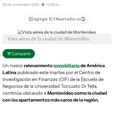
20 de noviembre 2024
5:00 hs
Agregar El Observador en
Vista aérea de la ciudad de Montevideo.
Compartir
Un nuevo
relevamiento
inmobiliario
de América
Latina
publicado este martes por el Centro de
Investigación en Finanzas (CIF) de la Escuela de
Negocios de la Universidad Torcuato Di Tella,
continúa ubicando a
Montevideo como la ciudad
con los apartamentos más caros de la región.