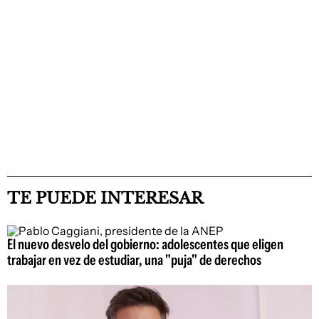
TE PUEDE INTERESAR
El nuevo desvelo del gobierno: adolescentes que eligen
trabajar en vez de estudiar, una "puja" de derechos