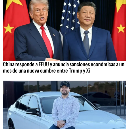
China responde a EEUU y anuncia sanciones económicas a un
mes de una nueva cumbre entre Trump y Xi