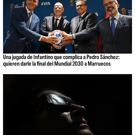
Una jugada de Infantino que complica a Pedro Sánchez:
quieren darle la final del Mundial 2030 a Marruecos