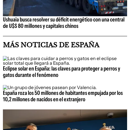
Ushuaia busca resolver su déficit energético con una central
de U$S 80 millones y capitales chinos
MÁS NOTICIAS DE ESPAÑA
Eclipse solar en España: las claves para proteger a perros y
gatos durante el fenómeno
España roza los 50 millones de habitantes empujada por los
10,2 millones de nacidos en el extranjero