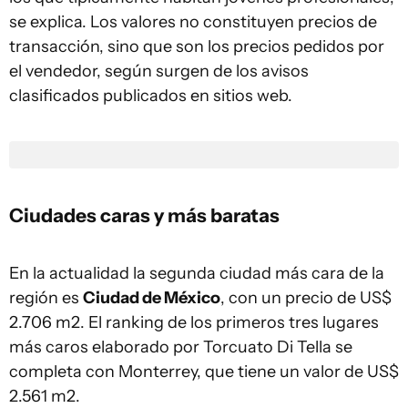
se explica. Los valores no constituyen precios de
transacción, sino que son los precios pedidos por
el vendedor, según surgen de los avisos
clasificados publicados en sitios web.
Ciudades caras y más baratas
En la actualidad la segunda ciudad más cara de la
región es
Ciudad de México
, con un precio de US$
2.706 m2. El ranking de los primeros tres lugares
más caros elaborado por Torcuato Di Tella se
completa con Monterrey, que tiene un valor de US$
2.561 m2.