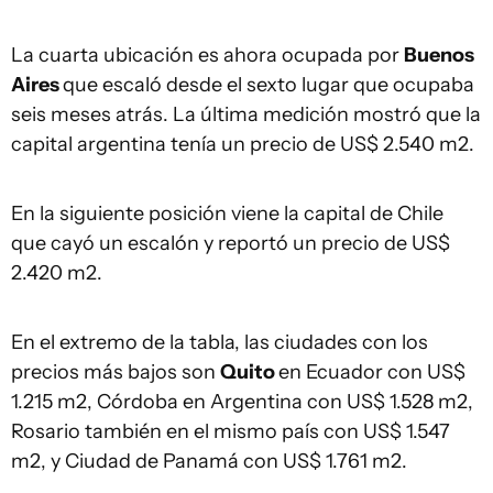
La cuarta ubicación es ahora ocupada por
Buenos
Aires
que escaló desde el sexto lugar que ocupaba
seis meses atrás. La última medición mostró que la
capital argentina tenía un precio de US$ 2.540 m2.
En la siguiente posición viene la capital de Chile
que cayó un escalón y reportó un precio de US$
2.420 m2.
En el extremo de la tabla, las ciudades con los
precios más bajos son
Quito
en Ecuador con US$
1.215 m2, Córdoba en Argentina con US$ 1.528 m2,
Rosario también en el mismo país con US$ 1.547
m2, y Ciudad de Panamá con US$ 1.761 m2.