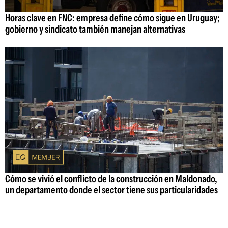
Horas clave en FNC: empresa define cómo sigue en Uruguay;
gobierno y sindicato también manejan alternativas
Cómo se vivió el conflicto de la construcción en Maldonado,
un departamento donde el sector tiene sus particularidades