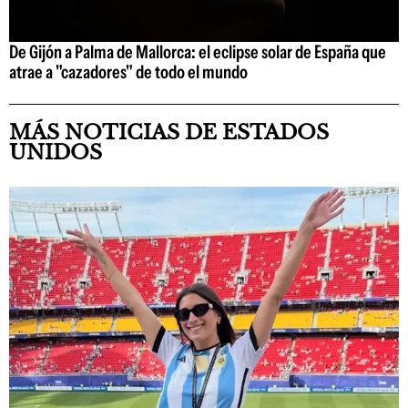
De Gijón a Palma de Mallorca: el eclipse solar de España que
atrae a "cazadores" de todo el mundo
MÁS NOTICIAS DE ESTADOS
UNIDOS