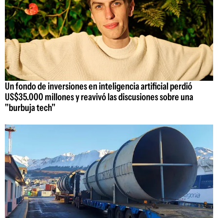
Un fondo de inversiones en inteligencia artificial perdió
US$35.000 millones y reavivó las discusiones sobre una
"burbuja tech"