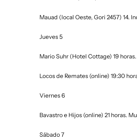
Mauad (local Oeste, Gori 2457) 14. Ind
Jueves 5
Mario Suhr (Hotel Cottage) 19 horas
Locos de Remates (online) 19:30 hor
Viernes 6
Bavastro e Hijos (online) 21 horas. M
Sábado 7