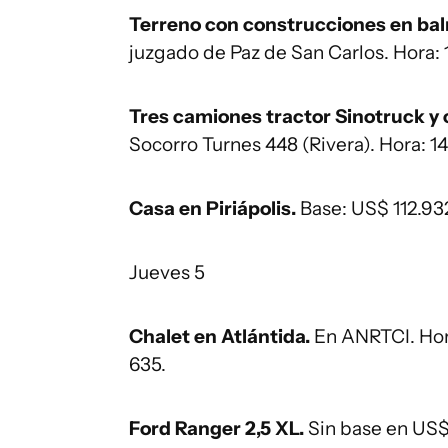
Terreno con construcciones en bal
juzgado de Paz de San Carlos. Hora: 
Tres camiones tractor Sinotruck y
Socorro Turnes 448 (Rivera). Hora: 14
Casa en Piriápolis.
Base: US$ 112.93
Jueves 5
Chalet en Atlántida.
En ANRTCI. Hor
635.
Ford Ranger 2,5 XL.
Sin base en US$.