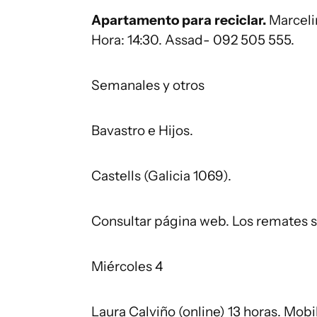
Apartamento para reciclar.
Marceli
Hora: 14:30. Assad- 092 505 555.
Semanales y otros
Bavastro e Hijos.
Castells (Galicia 1069).
Consultar página web. Los remates s
Miércoles 4
Laura Calviño (online) 13 horas. Mobi