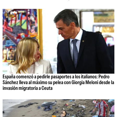
España comenzó a pedirle pasaportes a los italianos: Pedro
Sánchez lleva al máximo su pelea con Giorgia Meloni desde la
invasión migratoria a Ceuta