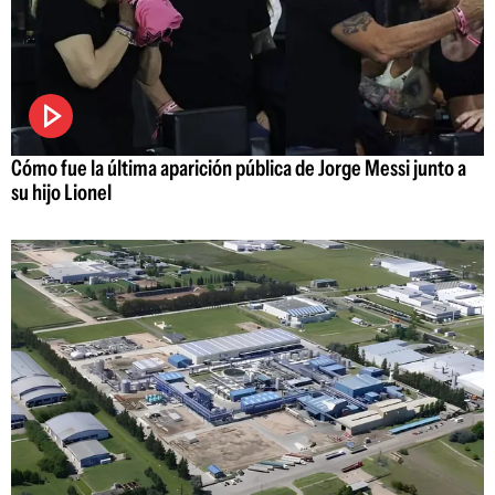
Cómo fue la última aparición pública de Jorge Messi junto a
su hijo Lionel