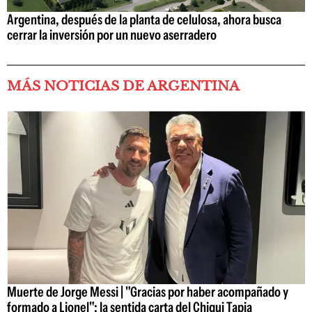
Argentina, después de la planta de celulosa, ahora busca
cerrar la inversión por un nuevo aserradero
MÁS NOTICIAS DE ARGENTINA
Muerte de Jorge Messi | "Gracias por haber acompañado y
formado a Lionel": la sentida carta del Chiqui Tapia