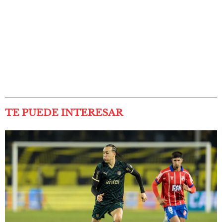
TE PUEDE INTERESAR