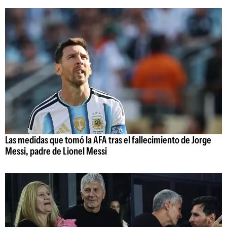
Las medidas que tomó la AFA tras el fallecimiento de Jorge
Messi, padre de Lionel Messi