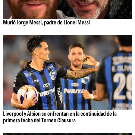
Murió Jorge Messi, padre de Lionel Messi
Liverpool y Albion se enfrentan en la continuidad de la
primera fecha del Torneo Clausura