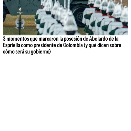
3 momentos que marcaron la posesión de Abelardo de la
Espriella como presidente de Colombia (y qué dicen sobre
cómo será su gobierno)