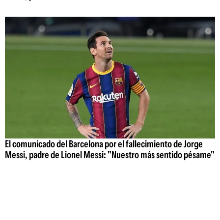
El comunicado del Barcelona por el fallecimiento de Jorge
Messi, padre de Lionel Messi: "Nuestro más sentido pésame"