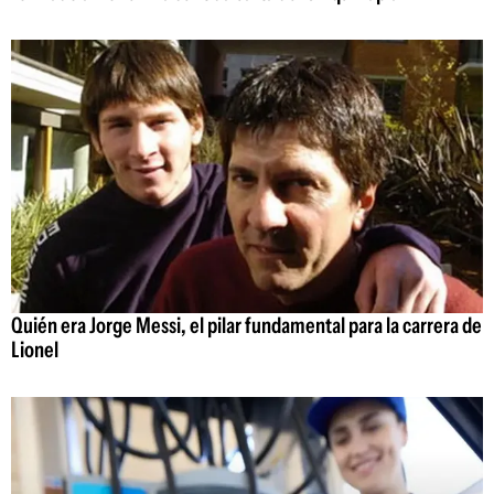
Quién era Jorge Messi, el pilar fundamental para la carrera de
Lionel