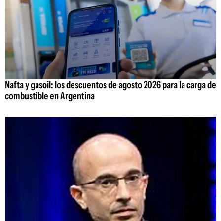
Nafta y gasoil: los descuentos de agosto 2026 para la carga de
combustible en Argentina