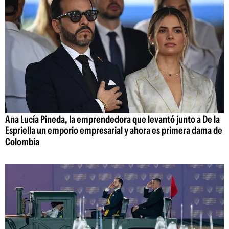
Ana Lucía Pineda, la emprendedora que levantó junto a De la
Espriella un emporio empresarial y ahora es primera dama de
Colombia