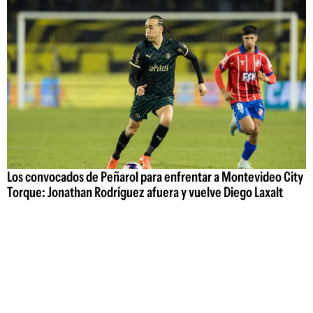
Los convocados de Peñarol para enfrentar a Montevideo City
Torque: Jonathan Rodríguez afuera y vuelve Diego Laxalt