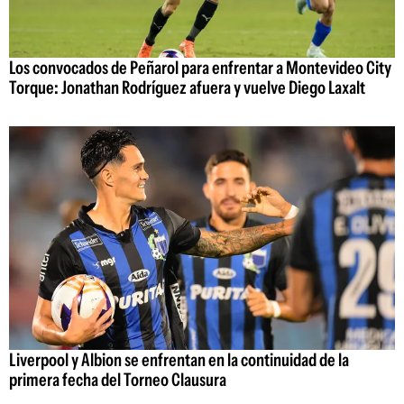
Los convocados de Peñarol para enfrentar a Montevideo City
Torque: Jonathan Rodríguez afuera y vuelve Diego Laxalt
Liverpool y Albion se enfrentan en la continuidad de la
primera fecha del Torneo Clausura