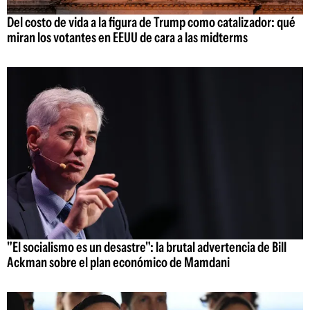
Del costo de vida a la figura de Trump como catalizador: qué
miran los votantes en EEUU de cara a las midterms
"El socialismo es un desastre": la brutal advertencia de Bill
Ackman sobre el plan económico de Mamdani