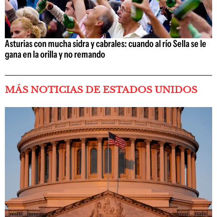
Asturias con mucha sidra y cabrales: cuando al río Sella se le
gana en la orilla y no remando
MÁS NOTICIAS DE ESTADOS UNIDOS