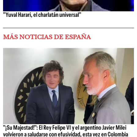
"Yuval Harari, el charlatán universal"
MÁS NOTICIAS DE ESPAÑA
"¡Su Majestad!": El Rey Felipe VI y el argentino Javier Milei
volvieron a saludarse con efusividad, esta vez en Colombia