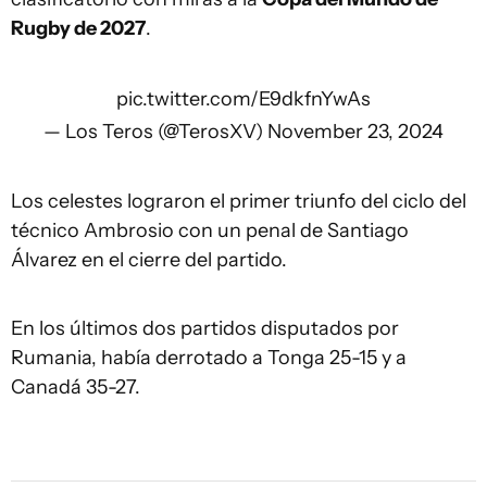
Rugby de 2027
.
pic.twitter.com/E9dkfnYwAs
— Los Teros (@TerosXV)
November 23, 2024
Los celestes lograron el primer triunfo del ciclo del
técnico Ambrosio con un penal de Santiago
Álvarez en el cierre del partido.
En los últimos dos partidos disputados por
Rumania, había derrotado a Tonga 25-15 y a
Canadá 35-27.