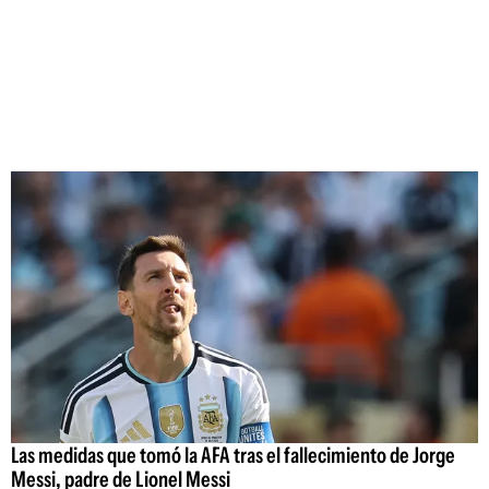
Las medidas que tomó la AFA tras el fallecimiento de Jorge
Messi, padre de Lionel Messi